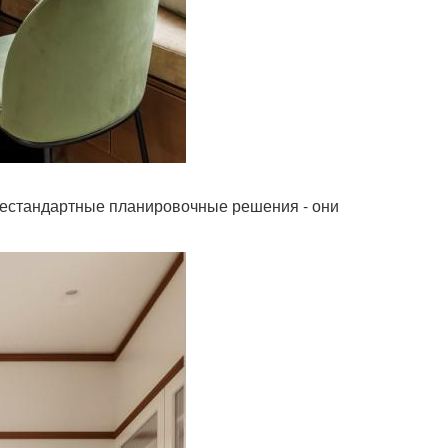
 нестандартные планировочные решения - они