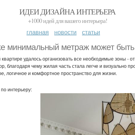
ИДЕИ ДИЗАЙНА ИНТЕРЬЕРА
+1000 идей для вашего интерьера!
главная
новости
статьи
е минимальный метраж может быть
й квартире удалось организовать все необходимые зоны - от
ор, благодаря чему жилая часть стала легче и визуально пр
ое, логичное и комфортное пространство для жизни.
 по интерьеру: