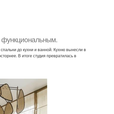
 функциональным.
 спальни до кухни и ванной. Кухню вынесли в
осторнее. В итоге студия превратилась в