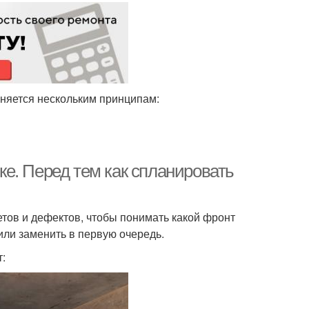
няется нескольким принципам:
е. Перед тем как спланировать
тов и дефектов, чтобы понимать какой фронт
или заменить в первую очередь.
: