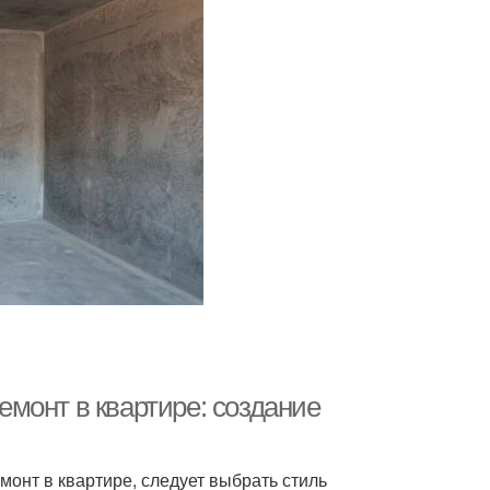
ремонт в квартире: создание
монт в квартире, следует выбрать стиль