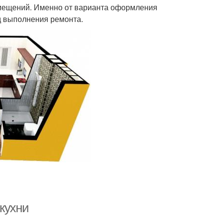
помещений. Именно от варианта оформления
д выполнения ремонта.
кухни