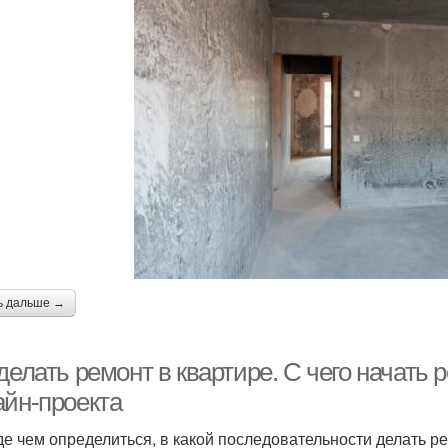
ь дальше →
делать ремонт в квартире. С чего начать 
айн-проекта
е чем определиться, в какой последовательности делать ре