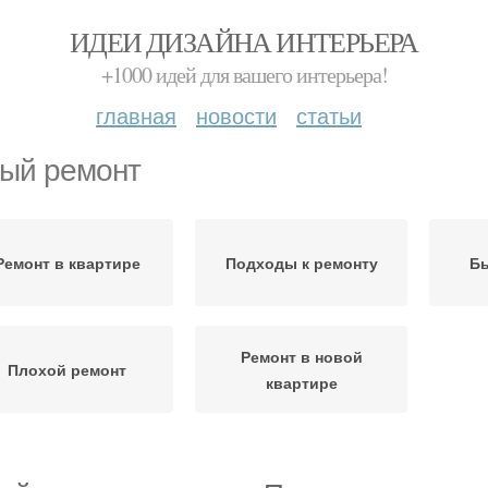
ИДЕИ ДИЗАЙНА ИНТЕРЬЕРА
+1000 идей для вашего интерьера!
главная
новости
статьи
ый ремонт
Ремонт в квартире
Подходы к ремонту
Бы
Ремонт в новой
Плохой ремонт
квартире