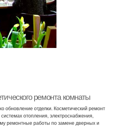
етического ремонта комнаты
ко обновление отделки. Косметический ремонт
в системах отопления, электроснабжения,
му ремонтные работы по замене дверных и