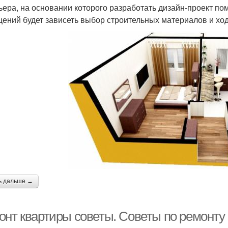
ьера, на основании которого разработать дизайн-проект 
ений будет зависеть выбор строительных материалов и хо
ь дальше →
онт квартиры советы. Советы по ремонту 