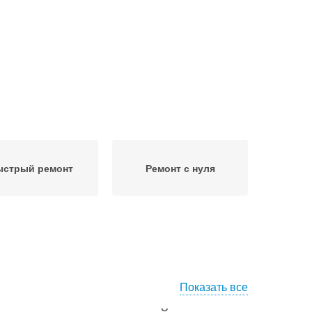
стрый ремонт
Ремонт с нуля
Показать все