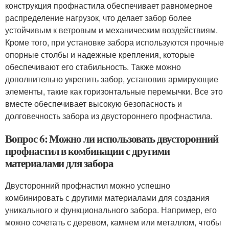
конструкция профнастила обеспечивает равномерное
распределение нагрузок, что делает забор более
устойчивым к ветровым и механическим воздействиям.
Кроме того, при установке забора используются прочные
опорные столбы и надежные крепления, которые
обеспечивают его стабильность. Также можно
дополнительно укрепить забор, установив армирующие
элементы, такие как горизонтальные перемычки. Все это
вместе обеспечивает высокую безопасность и
долговечность забора из двустороннего профнастила.
Вопрос 6: Можно ли использовать двусторонний
профнастил в комбинации с другими
материалами для забора
Двусторонний профнастил можно успешно
комбинировать с другими материалами для создания
уникального и функционального забора. Например, его
можно сочетать с деревом, камнем или металлом, чтобы