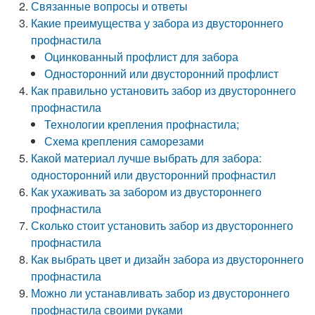
Связанные вопросы и ответы
Какие преимущества у забора из двустороннего
профнастила
Оцинкованный профлист для забора
Односторонний или двусторонний профлист
Как правильно установить забор из двустороннего
профнастила
Технологии крепления профнастила;
Схема крепления саморезами
Какой материал лучше выбрать для забора:
односторонний или двусторонний профнастил
Как ухаживать за забором из двустороннего
профнастила
Сколько стоит установить забор из двустороннего
профнастила
Как выбрать цвет и дизайн забора из двустороннего
профнастила
Можно ли устанавливать забор из двустороннего
профнастила своими руками