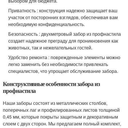
выбором для бюджета.
Приватность : конструкция надежно защищает ваш
участок от посторонних взглядов, обеспечивая вам
необходимую конфиденциальность.
Безопасность : двухметровый забор из профнастила
создает надежное преграду для проникновения как
животных, так и нежелательных гостей.
Удобство ремонта : поврежденные элементы можно
легко заменить без необходимости привлекать
специалистов, что упрощает обслуживание забора.
Конструктивные особенности забора из
профнастила
Наши заборы состоят из металлических столбов,
поперечных лаг и профилированных листов толщиной
0,45 мм, которые покрыты защитным и декоративным
слоем с двух сторон. Мы предлагаем полный комплект,