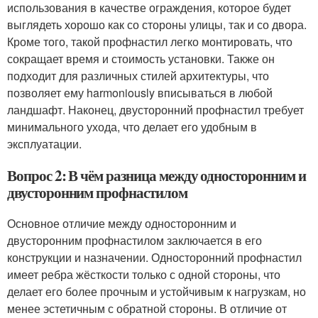
использования в качестве ограждения, которое будет
выглядеть хорошо как со стороны улицы, так и со двора.
Кроме того, такой профнастил легко монтировать, что
сокращает время и стоимость установки. Также он
подходит для различных стилей архитектуры, что
позволяет ему harmoniously вписываться в любой
ландшафт. Наконец, двусторонний профнастил требует
минимального ухода, что делает его удобным в
эксплуатации.
Вопрос 2: В чём разница между односторонним и
двусторонним профнастилом
Основное отличие между односторонним и
двусторонним профнастилом заключается в его
конструкции и назначении. Односторонний профнастил
имеет ребра жёсткости только с одной стороны, что
делает его более прочным и устойчивым к нагрузкам, но
менее эстетичным с обратной стороны. В отличие от