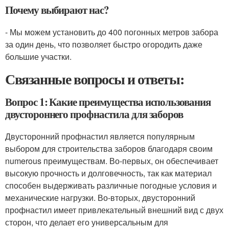
Почему выбирают нас?
- Мы можем установить до 400 погонных метров забора
за один день, что позволяет быстро огородить даже
большие участки.
Связанные вопросы и ответы:
Вопрос 1: Какие преимущества использования
двустороннего профнастила для заборов
Двусторонний профнастил является популярным
выбором для строительства заборов благодаря своим
numerous преимуществам. Во-первых, он обеспечивает
высокую прочность и долговечность, так как материал
способен выдерживать различные погодные условия и
механические нагрузки. Во-вторых, двусторонний
профнастил имеет привлекательный внешний вид с двух
сторон, что делает его универсальным для