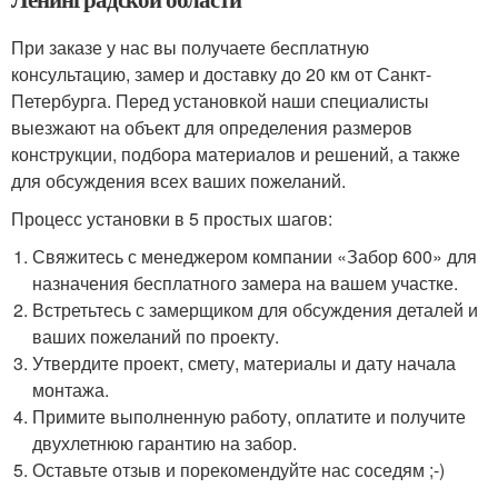
При заказе у нас вы получаете бесплатную
консультацию, замер и доставку до 20 км от Санкт-
Петербурга. Перед установкой наши специалисты
выезжают на объект для определения размеров
конструкции, подбора материалов и решений, а также
для обсуждения всех ваших пожеланий.
Процесс установки в 5 простых шагов:
Свяжитесь с менеджером компании «Забор 600» для
назначения бесплатного замера на вашем участке.
Встретьтесь с замерщиком для обсуждения деталей и
ваших пожеланий по проекту.
Утвердите проект, смету, материалы и дату начала
монтажа.
Примите выполненную работу, оплатите и получите
двухлетнюю гарантию на забор.
Оставьте отзыв и порекомендуйте нас соседям ;-)