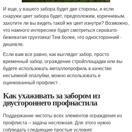
И еще, у вашего забора будет две стороны, и если
снаружи цвет забора будет, предположим, коричневым,
захотите ли вы видеть такой же цвет изнутри? Возможно,
что намного интереснее будет смотреться серовато-
бежеватая грунтовка! Тем более, что односторонний -
дешевле.
Если вам все равно, как выглядит забор, просто
временный забор, ограждение стройплощадки или вы
будете использовать металлопрофиль в качестве
несъемной опалубки, можно использовать и
оцинкованный профлист .
Как ухаживать за забором из
двустороннего профнастила
Поддержание чистоты всех элементов ограждения из
профлиста – задача несложная. Для этого нужно
соблюдать следующие простые условия: