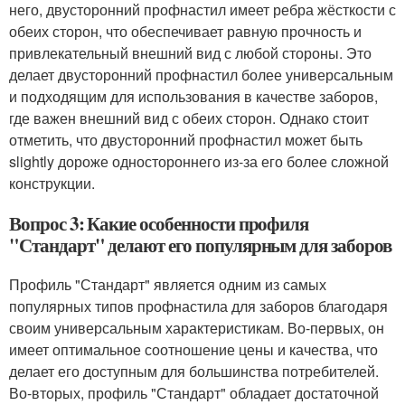
него, двусторонний профнастил имеет ребра жёсткости с
обеих сторон, что обеспечивает равную прочность и
привлекательный внешний вид с любой стороны. Это
делает двусторонний профнастил более универсальным
и подходящим для использования в качестве заборов,
где важен внешний вид с обеих сторон. Однако стоит
отметить, что двусторонний профнастил может быть
slightly дороже одностороннего из-за его более сложной
конструкции.
Вопрос 3: Какие особенности профиля
"Стандарт" делают его популярным для заборов
Профиль "Стандарт" является одним из самых
популярных типов профнастила для заборов благодаря
своим универсальным характеристикам. Во-первых, он
имеет оптимальное соотношение цены и качества, что
делает его доступным для большинства потребителей.
Во-вторых, профиль "Стандарт" обладает достаточной