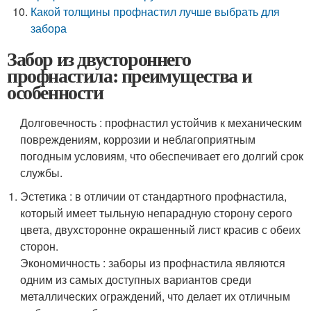
Какой толщины профнастил лучше выбрать для
забора
Забор из двустороннего
профнастила: преимущества и
особенности
Долговечность : профнастил устойчив к механическим
повреждениям, коррозии и неблагоприятным
погодным условиям, что обеспечивает его долгий срок
службы.
Эстетика : в отличии от стандартного профнастила,
который имеет тыльную непарадную сторону серого
цвета, двухсторонне окрашенный лист красив с обеих
сторон.
Экономичность : заборы из профнастила являются
одним из самых доступных вариантов среди
металлических ограждений, что делает их отличным