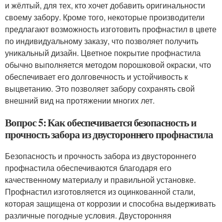
и жёлтый, для тех, кто хочет добавить оригинальности
своему забору. Кроме того, некоторые производители
предлагают возможность изготовить профнастил в цвете
по индивидуальному заказу, что позволяет получить
уникальный дизайн. Цветное покрытие профнастила
обычно выполняется методом порошковой окраски, что
обеспечивает его долговечность и устойчивость к
выцветанию. Это позволяет забору сохранять свой
внешний вид на протяжении многих лет.
Вопрос 5: Как обеспечивается безопасность и
прочность забора из двустороннего профнастила
Безопасность и прочность забора из двустороннего
профнастила обеспечиваются благодаря его
качественному материалу и правильной установке.
Профнастил изготовляется из оцинкованной стали,
которая защищена от коррозии и способна выдерживать
различные погодные условия. Двусторонняя