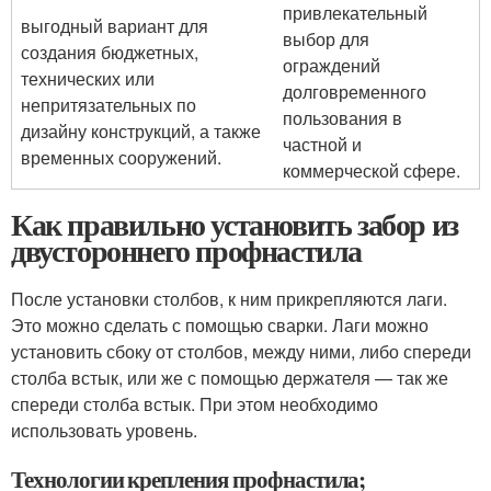
привлекательный
выгодный вариант для
выбор для
создания бюджетных,
ограждений
технических или
долговременного
непритязательных по
пользования в
дизайну конструкций, а также
частной и
временных сооружений.
коммерческой сфере.
Как правильно установить забор из
двустороннего профнастила
После установки столбов, к ним прикрепляются лаги.
Это можно сделать с помощью сварки. Лаги можно
установить сбоку от столбов, между ними, либо спереди
столба встык, или же с помощью держателя — так же
спереди столба встык. При этом необходимо
использовать уровень.
Технологии крепления профнастила;