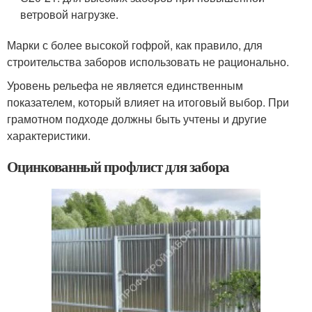
ветровой нагрузке.
Марки с более высокой гофрой, как правило, для
строительства заборов использовать не рационально.
Уровень рельефа не является единственным
показателем, который влияет на итоговый выбор. При
грамотном подходе должны быть учтены и другие
характеристики.
Оцинкованный профлист для забора