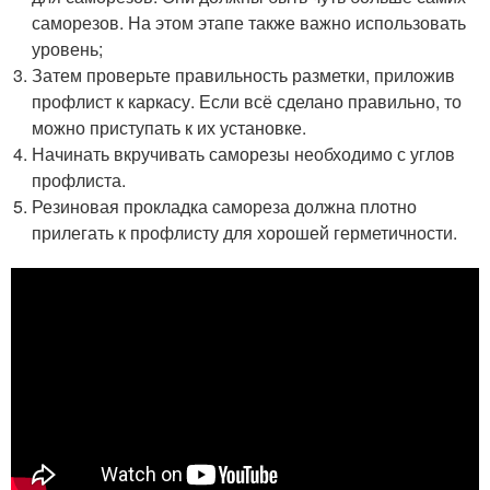
саморезов. На этом этапе также важно использовать
уровень;
Затем проверьте правильность разметки, приложив
профлист к каркасу. Если всё сделано правильно, то
можно приступать к их установке.
Начинать вкручивать саморезы необходимо с углов
профлиста.
Резиновая прокладка самореза должна плотно
прилегать к профлисту для хорошей герметичности.