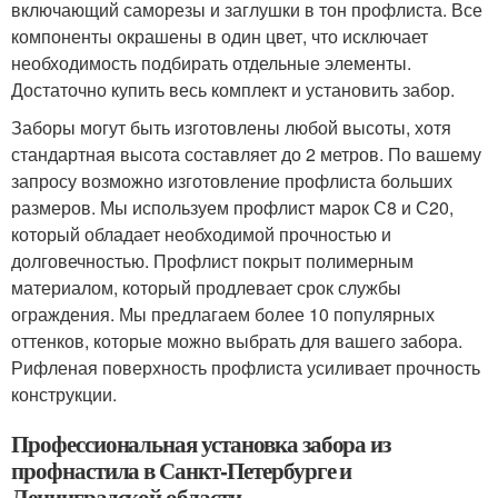
включающий саморезы и заглушки в тон профлиста. Все
компоненты окрашены в один цвет, что исключает
необходимость подбирать отдельные элементы.
Достаточно купить весь комплект и установить забор.
Заборы могут быть изготовлены любой высоты, хотя
стандартная высота составляет до 2 метров. По вашему
запросу возможно изготовление профлиста больших
размеров. Мы используем профлист марок С8 и С20,
который обладает необходимой прочностью и
долговечностью. Профлист покрыт полимерным
материалом, который продлевает срок службы
ограждения. Мы предлагаем более 10 популярных
оттенков, которые можно выбрать для вашего забора.
Рифленая поверхность профлиста усиливает прочность
конструкции.
Профессиональная установка забора из
профнастила в Санкт-Петербурге и
Ленинградской области