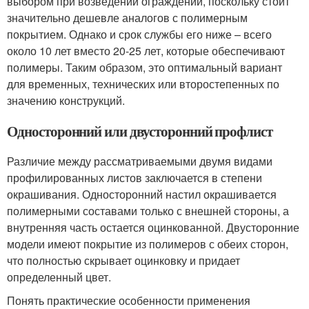
выбором при возведении ограждений, поскольку стоит
значительно дешевле аналогов с полимерным
покрытием. Однако и срок службы его ниже – всего
около 10 лет вместо 20-25 лет, которые обеспечивают
полимеры. Таким образом, это оптимальный вариант
для временных, технических или второстепенных по
значению конструкций.
Односторонний или двусторонний профлист
Различие между рассматриваемыми двумя видами
профилированных листов заключается в степени
окрашивания. Односторонний настил окрашивается
полимерными составами только с внешней стороны, а
внутренняя часть остается оцинкованной. Двусторонние
модели имеют покрытие из полимеров с обеих сторон,
что полностью скрывает оцинковку и придает
определенный цвет.
Понять практические особенности применения