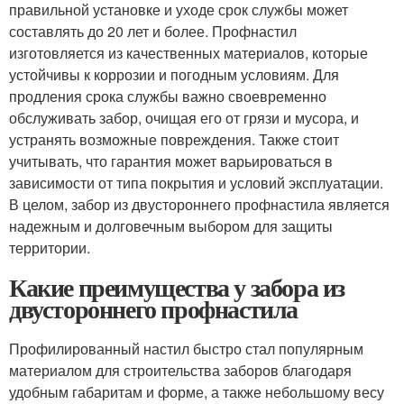
правильной установке и уходе срок службы может
составлять до 20 лет и более. Профнастил
изготовляется из качественных материалов, которые
устойчивы к коррозии и погодным условиям. Для
продления срока службы важно своевременно
обслуживать забор, очищая его от грязи и мусора, и
устранять возможные повреждения. Также стоит
учитывать, что гарантия может варьироваться в
зависимости от типа покрытия и условий эксплуатации.
В целом, забор из двустороннего профнастила является
надежным и долговечным выбором для защиты
территории.
Какие преимущества у забора из
двустороннего профнастила
Профилированный настил быстро стал популярным
материалом для строительства заборов благодаря
удобным габаритам и форме, а также небольшому весу