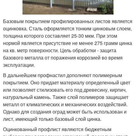
Базовым покрытием профилированных листов является
оцинковка. Сталь оформляется тонким цинковым слоем,
толщина которого составляет 25-30 мкм. При этом
нормой является присутствие не менее 275 грамм цинка
на кв. метр поверхности. Цель обработки - защита
базового металла от поражения коррозией во время
эксплуатации.
В дальнейшем профнастил дополняют полимерным
покрытием. Оно придает материалу определенный цвет
или позволяет стилизовать его под древесину, кирпич,
натуральный камень. Также слой полимеров защищает
металл от климатических и механических воздействий.
Однако для создания оград может быть использован и
лист, имеющий только базовый слой цинка.
Оцинкованный профлист являются бюджетным