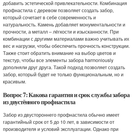
добавить эстетической привлекательности. Комбинация
профнастила с деревом позволяет создать забор,
который сочетает в себе современность и
натуральность. Камень добавляет монументальности и
прочности, а металл – лёгкости и изысканности. При
комбинации с другими материалами важно учитывать их
вес и нагрузки, чтобы обеспечить прочность конструкции.
Также стоит обратить внимание на выбор цветов и
текстур, чтобы все элементы забора harmoniously
дополняли друг друга. Такой подход позволяет создать
забор, который будет не только функциональным, но и
красивым.
Вопрос 7: Какова гарантия и срок службы забора
из двустённого профнастила
Забор из двустороннего профнастила обычно имеет
гарантийный срок от 5 до 10 лет, в зависимости от
производителя и условий эксплуатации. Однако при