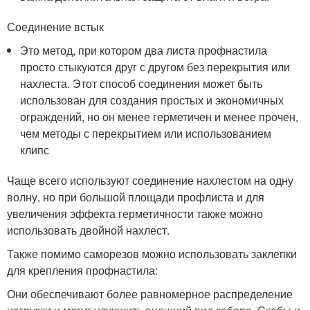
Соединение встык
Это метод, при котором два листа профнастила
просто стыкуются друг с другом без перекрытия или
нахлеста. Этот способ соединения может быть
использован для создания простых и экономичных
ограждений, но он менее герметичен и менее прочен,
чем методы с перекрытием или использованием
клипс
Чаще всего используют соединение нахлестом на одну
волну, но при большой площади профлиста и для
увеличения эффекта герметичности также можно
использовать двойной нахлест.
Также помимо саморезов можно использовать заклепки
для крепления профнастила:
Они обеспечивают более равномерное распределение