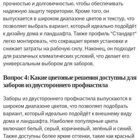
прочностью и долговечностью, чтобы обеспечивать
надежную защиту территории. Кроме того, он
выпускается в широком диапазоне цветов и текстур, что
позволяет выбрать вариант, который идеально подойдёт
к дизайну дома и ландшафта. Также профиль "Стандарт"
легко монтировать, что сокращает время установки и
снижает затраты на рабочую силу. Наконец, он подходит
для различных климатических условий, что делает его
универсальным выбором для заборов.
Вопрос 4: Какие цветовые решения доступны для
заборов из двустороннего профнастила
Заборы из двустороннего профнастила выпускаются в
широком диапазоне цветов, что позволяет подобрать
вариант, который идеально подойдёт к внешнему виду
дома и ландшафта. Наиболее популярные цвета
включают белый, серый, коричневый, зелёный и синий.
Также доступны более яркие оттенки, такие как красный