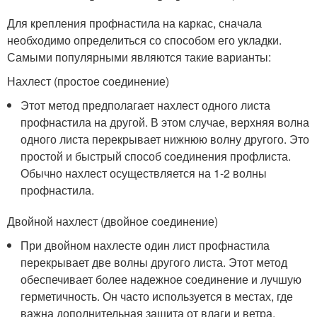
Для крепления профнастила на каркас, сначала
необходимо определиться со способом его укладки.
Самыми популярными являются такие варианты:
Нахлест (простое соединение)
Этот метод предполагает нахлест одного листа
профнастила на другой. В этом случае, верхняя волна
одного листа перекрывает нижнюю волну другого. Это
простой и быстрый способ соединения профлиста.
Обычно нахлест осуществляется на 1-2 волны
профнастила.
Двойной нахлест (двойное соединение)
При двойном нахлесте один лист профнастила
перекрывает две волны другого листа. Этот метод
обеспечивает более надежное соединение и лучшую
герметичность. Он часто используется в местах, где
важна дополнительная защита от влаги и ветра.