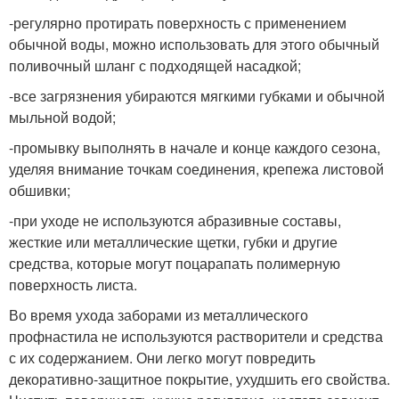
-регулярно протирать поверхность с применением
обычной воды, можно использовать для этого обычный
поливочный шланг с подходящей насадкой;
-все загрязнения убираются мягкими губками и обычной
мыльной водой;
-промывку выполнять в начале и конце каждого сезона,
уделяя внимание точкам соединения, крепежа листовой
обшивки;
-при уходе не используются абразивные составы,
жесткие или металлические щетки, губки и другие
средства, которые могут поцарапать полимерную
поверхность листа.
Во время ухода заборами из металлического
профнастила не используются растворители и средства
с их содержанием. Они легко могут повредить
декоративно-защитное покрытие, ухудшить его свойства.