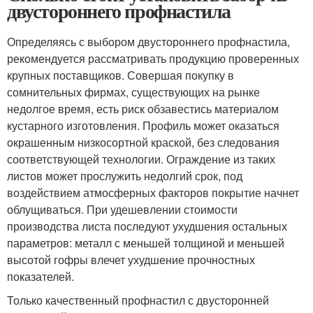
двустороннего профнастила
Определяясь с выбором двустороннего профнастила,
рекомендуется рассматривать продукцию проверенных
крупных поставщиков. Совершая покупку в
сомнительных фирмах, существующих на рынке
недолгое время, есть риск обзавестись материалом
кустарного изготовления. Профиль может оказаться
окрашенным низкосортной краской, без следования
соответствующей технологии. Ограждение из таких
листов может прослужить недолгий срок, под
воздействием атмосферных факторов покрытие начнет
облущиваться. При удешевлении стоимости
производства листа последуют ухудшения остальных
параметров: металл с меньшей толщиной и меньшей
высотой гофры влечет ухудшение прочностных
показателей.
Только качественный профнастил с двусторонней