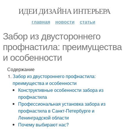
ИДЕИ ДИЗАЙНА ИНТЕРЬЕРА
главная
новости
статьи
Забор из двустороннего
профнастила: преимущества
и особенности
Содержание
Забор из двустороннего профнастила:
преимущества и особенности
Конструктивные особенности забора из
профнастила
Профессиональная установка забора из
профнастила в Санкт-Петербурге и
Ленинградской области
Почему выбирают нас?