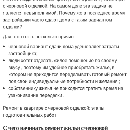
с черновой отделкой. На самом деле эта задача не
является невыполнимой. Почему же в последнее время
застройщики часто сдают дома с таким вариантом
отделки?
Для этого есть несколько причин:
черновой вариант сдачи дома удешевляет затраты
застройщика;
люди хотят отделать жилое помещение по своему
вкусу , поэтому им удобнее приобретать жилье, в
котором не приходится переделывать готовый ремонт
под свои индивидуальные потребности и желания ;
собственнику жилья не приходится тратить время на
узаконивание переделки .
Ремонт в квартире с черновой отделкой: этапы
подготовительных работ
С чего начинать ремонт жилья с черновой