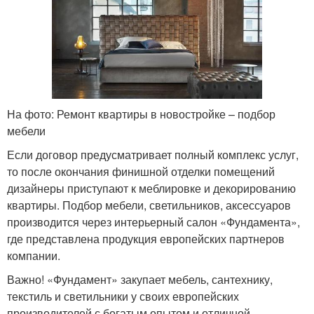
На фото: Ремонт квартиры в новостройке – подбор
мебели
Если договор предусматривает полный комплекс услуг,
то после окончания финишной отделки помещений
дизайнеры приступают к меблировке и декорированию
квартиры. Подбор мебели, светильников, аксессуаров
производится через интерьерный салон «Фундамента»,
где представлена продукция европейских партнеров
компании.
Важно! «Фундамент» закупает мебель, сантехнику,
текстиль и светильники у своих европейских
производителей с богатым опытом и отличной