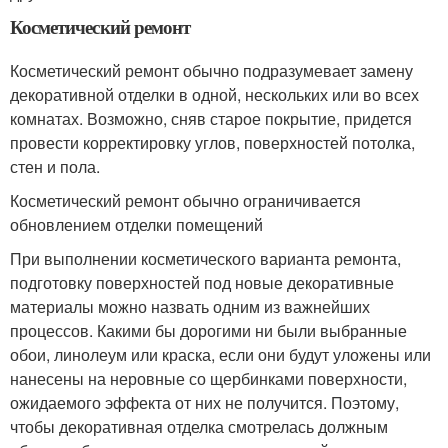
Косметический ремонт
Косметический ремонт обычно подразумевает замену
декоративной отделки в одной, нескольких или во всех
комнатах. Возможно, сняв старое покрытие, придется
провести корректировку углов, поверхностей потолка,
стен и пола.
Косметический ремонт обычно ограничивается
обновлением отделки помещений
При выполнении косметического варианта ремонта,
подготовку поверхностей под новые декоративные
материалы можно назвать одним из важнейших
процессов. Какими бы дорогими ни были выбранные
обои, линолеум или краска, если они будут уложены или
нанесены на неровные со щербинками поверхности,
ожидаемого эффекта от них не получится. Поэтому,
чтобы декоративная отделка смотрелась должным