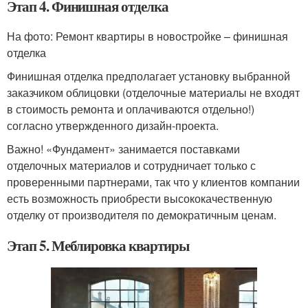
Этап 4. Финишная отделка
На фото: Ремонт квартиры в новостройке – финишная
отделка
Финишная отделка предполагает установку выбранной
заказчиком облицовки (отделочные материалы не входят
в стоимость ремонта и оплачиваются отдельно!)
согласно утвержденного дизайн-проекта.
Важно! «Фундамент» занимается поставками
отделочных материалов и сотрудничает только с
проверенными партнерами, так что у клиентов компании
есть возможность приобрести высококачественную
отделку от производителя по демократичным ценам.
Этап 5. Меблировка квартиры