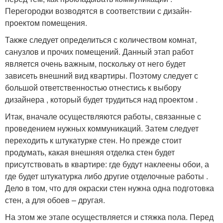
Перегородки возводятся в соответствии с дизайн-
проектом помещения.
Также следует определиться с количеством комнат,
санузлов и прочих помещений. Данный этап работ
является очень важным, поскольку от него будет
зависеть внешний вид квартиры. Поэтому следует с
большой ответственностью отнестись к выбору
дизайнера , который будет трудиться над проектом .
Итак, вначале осуществляются работы, связанные с
проведением нужных коммуникаций. Затем следует
переходить к штукатурке стен. Но прежде стоит
продумать, какая внешняя отделка стен будет
присутствовать в квартире: где будут наклеены обои, а
где будет штукатурка либо другие отделочные работы .
Дело в том, что для окраски стен нужна одна подготовка
стен, а для обоев – другая.
На этом же этапе осуществляется и стяжка пола. Перед