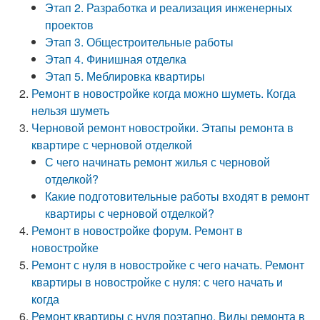
Этап 2. Разработка и реализация инженерных
проектов
Этап 3. Общестроительные работы
Этап 4. Финишная отделка
Этап 5. Меблировка квартиры
Ремонт в новостройке когда можно шуметь. Когда
нельзя шуметь
Черновой ремонт новостройки. Этапы ремонта в
квартире с черновой отделкой
С чего начинать ремонт жилья с черновой
отделкой?
Какие подготовительные работы входят в ремонт
квартиры с черновой отделкой?
Ремонт в новостройке форум. Ремонт в
новостройке
Ремонт с нуля в новостройке с чего начать. Ремонт
квартиры в новостройке с нуля: с чего начать и
когда
Ремонт квартиры с нуля поэтапно. Виды ремонта в