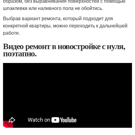
образом, без выравнивания поверхностей с помощью
шпаклевки или наливного пола не обойтись.
Выбрав вариант ремонта, который подходит для
конкретной квартиры, можно переходить к дальнейшей
работе.
Видео ремонт в новостройке с нуля,
поэтапно.