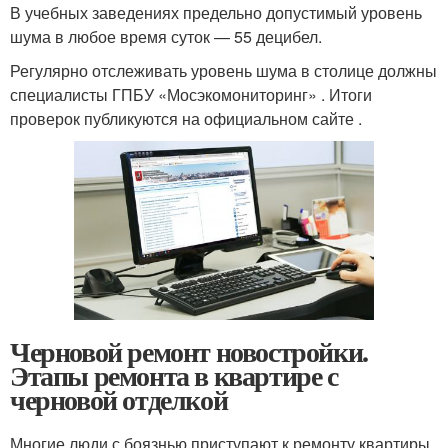
В учебных заведениях предельно допустимый уровень
шума в любое время суток — 55 децибел.
Регулярно отслеживать уровень шума в столице должны
специалисты ГПБУ «Мосэкомониторинг» . Итоги
проверок публикуются на официальном сайте .
Черновой ремонт новостройки.
Этапы ремонта в квартире с
черновой отделкой
Многие люди с боязнью приступают к ремонту квартиры