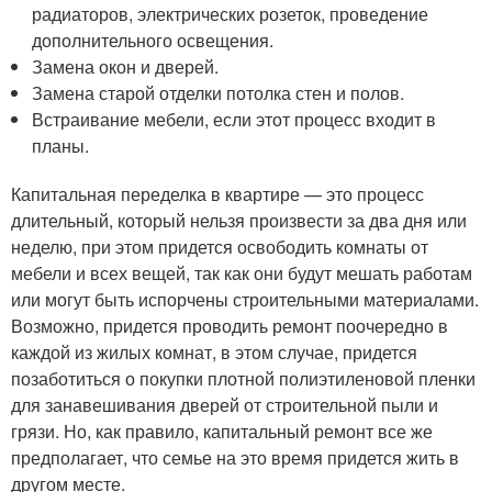
радиаторов, электрических розеток, проведение
дополнительного освещения.
Замена окон и дверей.
Замена старой отделки потолка стен и полов.
Встраивание мебели, если этот процесс входит в
планы.
Капитальная переделка в квартире — это процесс
длительный, который нельзя произвести за два дня или
неделю, при этом придется освободить комнаты от
мебели и всех вещей, так как они будут мешать работам
или могут быть испорчены строительными материалами.
Возможно, придется проводить ремонт поочередно в
каждой из жилых комнат, в этом случае, придется
позаботиться о покупки плотной полиэтиленовой пленки
для занавешивания дверей от строительной пыли и
грязи. Но, как правило, капитальный ремонт все же
предполагает, что семье на это время придется жить в
другом месте.