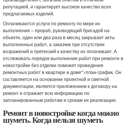
репутацией, и гарантирует высокое качество всех
предлагаемых изделий.
Оплачиваются услуги по ремонту по мере их
выполнения – прораб, руководящий бригадой на
объекте, один или два раза в месяц закрывает акты
выполненных работ, а заказчик при отсутствии
возражений и претензий к качеству их оплачивает. А
отслеживать порядок выполнения работ при ремонте в
новостройке без отделки поможет проведения
ремонтных работ в квартире и доме">план-график. Он
составляется на основании проектной и сметной
документации, является приложением к договору на
ремонт и отражает всю информацию по
запланированным работам и срокам их реализации.
Ремонт в новостройке когда можно
шуметь. Когда нельзя шуметь