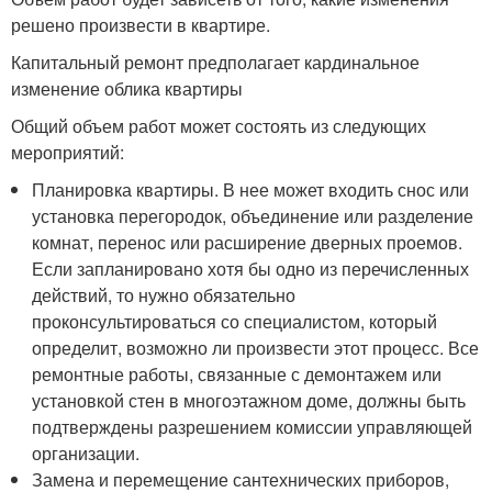
решено произвести в квартире.
Капитальный ремонт предполагает кардинальное
изменение облика квартиры
Общий объем работ может состоять из следующих
мероприятий:
Планировка квартиры. В нее может входить снос или
установка перегородок, объединение или разделение
комнат, перенос или расширение дверных проемов.
Если запланировано хотя бы одно из перечисленных
действий, то нужно обязательно
проконсультироваться со специалистом, который
определит, возможно ли произвести этот процесс. Все
ремонтные работы, связанные с демонтажем или
установкой стен в многоэтажном доме, должны быть
подтверждены разрешением комиссии управляющей
организации.
Замена и перемещение сантехнических приборов,