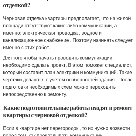
отделкой?
Черновая отделка квартиры предполагает, что на жилой
площади отсутствуют какие-либо коммуникации, а
именно: электрическая проводка , водное и
канализационное снабжение . Поэтому начинать следует
именно с этих работ.
Для того чтобы начать проводить коммуникации,
необходимо сделать проект. В этом поможет специалист,
который составит план электрики и коммуникаций. Такие
чертежи делаются с учетом особенностей здания . После
подготовки необходимых схем можно переходить
непосредственно к ремонту.
Какие подготовительные работы входят в ремонт
квартиры с черновой отделкой?
Если в квартире нет перегородок , то их нужно возвести
перед тем, как прокладывать коммуникации .