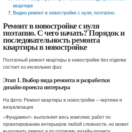
квартире
Видео ремонт в новостройке с нуля, поэтапно.
Ремонт в новостройке с нуля
поэтапно. С чего начать? Порядок и
последовательность ремонта
квартиры в новостройке
Поэтапный ремонт квартиры в новостройке без отделки
состоит из нескольких фаз:
Этап 1. Выбор вида ремонта и разработки
дизайн-проекта интерьера
На фото: Ремонт квартиры в новостройке – чертежи и
визуализация
«Фундамент» выполняет весь комплекс работ по
проектированию интерьеров любой сложности, но может
выполнить ремонт и по готовому дизайн-проекту,