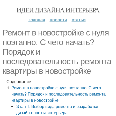
ИДЕИ ДИЗАЙНА ИНТЕРЬЕРА
главная
новости
статьи
Ремонт в новостройке с нуля
поэтапно. С чего начать?
Порядок и
последовательность ремонта
квартиры в новостройке
Содержание
Ремонт в новостройке с нуля поэтапно. С чего
начать? Порядок и последовательность ремонта
квартиры в новостройке
Этап 1. Выбор вида ремонта и разработки
дизайн-проекта интерьера