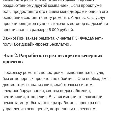
разработанному другой компанией. Если проект уже
есть, предоставьте его нашим менеджерам и они на его
основании составят смету ремонта. А для заказа услуг
проектировщиков нужно заключить договор на дизайн и
внести аванс в размере 5 000 рублей.
Важно! При заказе ремонта клиенты ГК «Фундамент»
получают дизайн-проект бесплатно .
Этап 2. Разработка и реализация инженерных
проектов
Поскольку ремонт в новостройке выполняется с нуля,
без инженерных проектов не обойтись. Они необходимы
для монтажа канализации, слаботочных систем,
электрооборудования, систем водоснабжения,
вентиляции, отопления. В зависимости от сложности
ремонта могут быть также разработаны проекты по
управлению освещение, встроенным пылесосом,