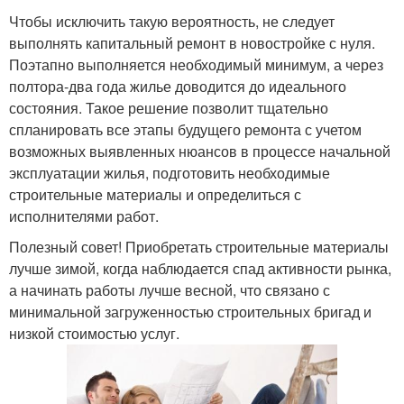
Чтобы исключить такую вероятность, не следует
выполнять капитальный ремонт в новостройке с нуля.
Поэтапно выполняется необходимый минимум, а через
полтора-два года жилье доводится до идеального
состояния. Такое решение позволит тщательно
спланировать все этапы будущего ремонта с учетом
возможных выявленных нюансов в процессе начальной
эксплуатации жилья, подготовить необходимые
строительные материалы и определиться с
исполнителями работ.
Полезный совет! Приобретать строительные материалы
лучше зимой, когда наблюдается спад активности рынка,
а начинать работы лучше весной, что связано с
минимальной загруженностью строительных бригад и
низкой стоимостью услуг.