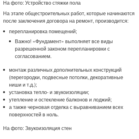
На фото: Устройство стяжки пола
На этапе общестроительных работ, которые начинаются
после заключения договора на ремонт, производится:
перепланировка помещений;
Важно! «Фундамент» выполняет все виды
разрешенной законом перепланировки с
согласованием.
монтаж различных дополнительных конструкций
(перегородки, подвесные потолки, декоративные
ниши и т.д.);
установка тепло- и звукоизоляции;
утепление и остекление балконов и лоджий;
а также черновая отделка с выравниванием всех
поверхностей в ноль.
На фото: Звукоизоляция стен