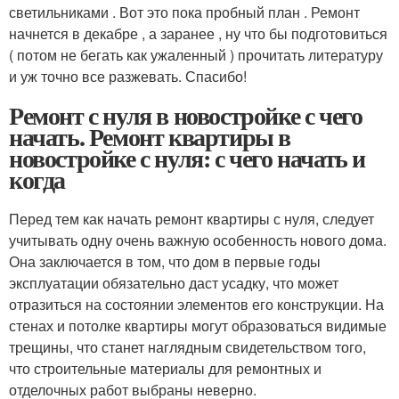
светильниками . Вот это пока пробный план . Ремонт
начнется в декабре , а заранее , ну что бы подготовиться
( потом не бегать как ужаленный ) прочитать литературу
и уж точно все разжевать. Спасибо!
Ремонт с нуля в новостройке с чего
начать. Ремонт квартиры в
новостройке с нуля: с чего начать и
когда
Перед тем как начать ремонт квартиры с нуля, следует
учитывать одну очень важную особенность нового дома.
Она заключается в том, что дом в первые годы
эксплуатации обязательно даст усадку, что может
отразиться на состоянии элементов его конструкции. На
стенах и потолке квартиры могут образоваться видимые
трещины, что станет наглядным свидетельством того,
что строительные материалы для ремонтных и
отделочных работ выбраны неверно.