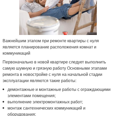
Важнейшим этапом при ремонте квартиры с нуля
является планирование расположения комнат и
коммуникаций
Первоначально в новой квартире следует выполнить
самую шумную и грязную работу Основными этапами
ремонта в новостройке с нуля на начальной стадии
эксплуатации являются такие работы:
демонтажные и монтажные работы с ограждающими
элементами помещения;
выполнение электромонтажных работ;
монтаж сантехнических коммуникаций и
оборудования;