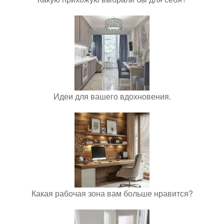
Идеи для вашего вдохновения.
Какая рабочая зона вам больше нравится?