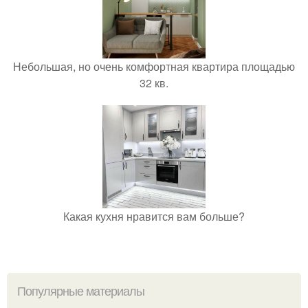
Небольшая, но очень комфортная квартира площадью
32 кв.
Какая кухня нравится вам больше?
Популярные материалы