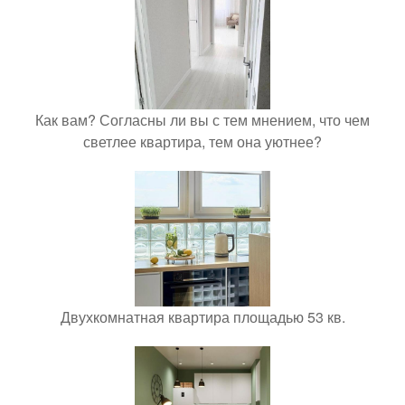
Как вам? Согласны ли вы с тем мнением, что чем
светлее квартира, тем она уютнее?
Двухкомнатная квартира площадью 53 кв.