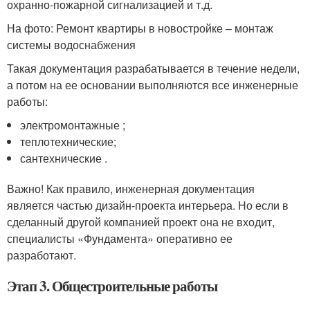
охранно-пожарной сигнализацией и т.д.
На фото: Ремонт квартиры в новостройке – монтаж
системы водоснабжения
Такая документация разрабатывается в течение недели,
а потом на ее основании выполняются все инженерные
работы:
электромонтажные ;
теплотехнические;
сантехнические .
Важно! Как правило, инженерная документация
является частью дизайн-проекта интерьера. Но если в
сделанный другой компанией проект она не входит,
специалисты «Фундамента» оперативно ее
разработают.
Этап 3. Общестроительные работы