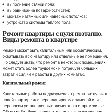
выполнение стяжки пола;
выравнивание поверхности стен;
монтаж натяжных или навесных потолков;
устройство системы теплого пола.
Ремонт квартиры с нуля поэтапно.
Виды ремонта в квартире
Ремонт может быть капитальным или косметическим,
охватывать всю квартиру или отдельные ее помещения.
Но следует знать, что ремонт в некоторых помещениях
может стать более трудоемок и потребует больших
затрат и сил, чем работы в других комнатах.
Капитальный ремонт
Капитальные работы подразумевают ремонт «с нуля» в
новой квартире или перепланировку с заменой или
переносом установленных элементов в старом жилье.
Объем работ будет зависеть от того, какие изменения