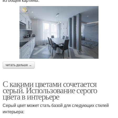
из общей картины.
читать дальше →
С какими цветами сочетается
серый. Использование серого
цвета в интерьере
Серый цвет может стать базой для следующих стилей
интерьера: