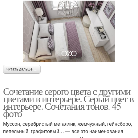
читать дальше →
Сочетание серого цвета с другими
цветами в интерьере. Серый цвет в
интерьере. Сочетания тонов. 45
фото
Муссон, серебристый металлик, жемчужный, гейнсборо,
пепельный, графитовый… — все это наименования