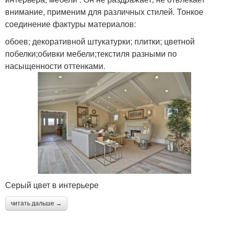
внимание, применим для различных стилей. Тонкое
соединение фактуры материалов:
обоев; декоративной штукатурки; плитки; цветной
побелки;обивки мебели;текстиля разными по
насыщенности оттенками.
Серый цвет в интерьере
читать дальше →