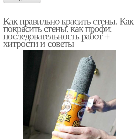
Как правильно красить стены. Как
покрасить стены, как профи:
последовательность работ +
хитрости и советы