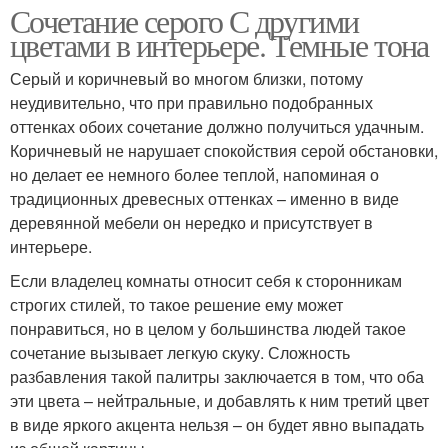
Сочетание серого С другими
цветами в интерьере. Темные тона
Серый и коричневый во многом близки, потому
неудивительно, что при правильно подобранных
оттенках обоих сочетание должно получиться удачным.
Коричневый не нарушает спокойствия серой обстановки,
но делает ее немного более теплой, напоминая о
традиционных древесных оттенках – именно в виде
деревянной мебели он нередко и присутствует в
интерьере.
Если владелец комнаты относит себя к сторонникам
строгих стилей, то такое решение ему может
понравиться, но в целом у большинства людей такое
сочетание вызывает легкую скуку. Сложность
разбавления такой палитры заключается в том, что оба
эти цвета – нейтральные, и добавлять к ним третий цвет
в виде яркого акцента нельзя – он будет явно выпадать