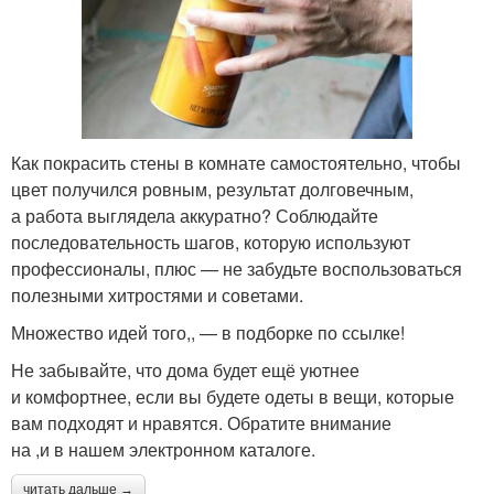
Как покрасить стены в комнате самостоятельно, чтобы
цвет получился ровным, результат долговечным,
а работа выглядела аккуратно? Соблюдайте
последовательность шагов, которую используют
профессионалы, плюс — не забудьте воспользоваться
полезными хитростями и советами.
Множество идей того,, — в подборке по ссылке!
Не забывайте, что дома будет ещё уютнее
и комфортнее, если вы будете одеты в вещи, которые
вам подходят и нравятся. Обратите внимание
на ,и в нашем электронном каталоге.
читать дальше →