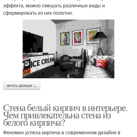
эффекта, можно смешать различные виды и
сформировать из них полотно.
читать дальше →
Стена белый кирпич в интерьере.
Чем привлекательна стена из
белого кирпича?
Феномен успеха кирпича в современном дизайне в