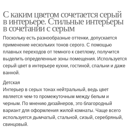
С каким цветом сочетается серый
в интерьере. Стильные интерьеры
в сочетании с серым
Поскольку есть разнообразные оттенки, допускается
применение нескольких тонов серого. С помощью
плавных переходов от темного к светлому, получится
выделить определенные зоны помещения. Используется
серый цвет в интерьере кухни, гостиной, спальни и даже
ванной.
Детская
Интерьер в серых тонах нейтральный, ведь цвет
является чем-то промежуточным между белым и
черным. По мнению дизайнеров, это благородный
вариант для оформления жилой комнаты. Чаще всего
используется дымчатый, стальной, сизый, серебряный,
свинцовый.