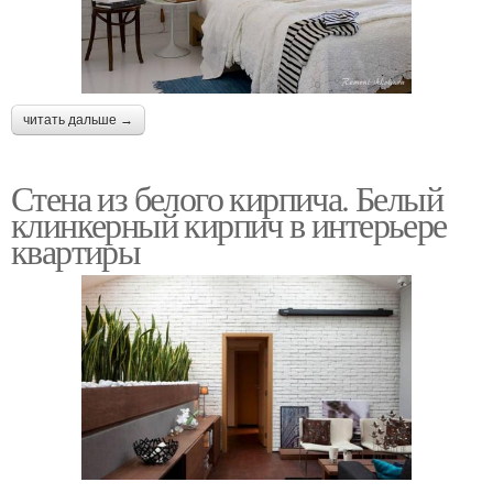
читать дальше →
Стена из белого кирпича. Белый
клинкерный кирпич в интерьере
квартиры