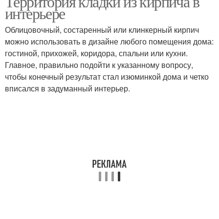
Территория кладки из кирпича в
интерьере
Облицовочный, состаренный или клинкерный кирпич
можно использовать в дизайне любого помещения дома:
гостиной, прихожей, коридора, спальни или кухни.
Главное, правильно подойти к указанному вопросу,
чтобы конечный результат стал изюминкой дома и четко
вписался в задуманный интерьер.