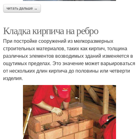
читать дальше →
Кладка кирпича на ребро
При постройке сооружений из мелкоразмерных
строительных материалов, таких как кирпич, толщина
различных элементов возводимых зданий изменяется в
ощутимых пределах. Это значение может варьироваться
от нескольких длин кирпича до половины или четверти
изделия.