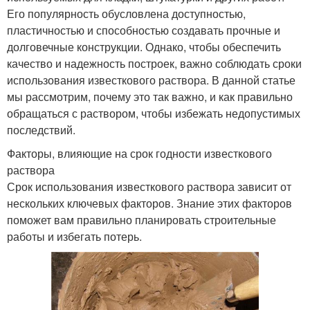
Его популярность обусловлена доступностью,
пластичностью и способностью создавать прочные и
долговечные конструкции. Однако, чтобы обеспечить
качество и надежность построек, важно соблюдать сроки
использования известкового раствора. В данной статье
мы рассмотрим, почему это так важно, и как правильно
обращаться с раствором, чтобы избежать недопустимых
последствий.
Факторы, влияющие на срок годности известкового
раствора
Срок использования известкового раствора зависит от
нескольких ключевых факторов. Знание этих факторов
поможет вам правильно планировать строительные
работы и избегать потерь.