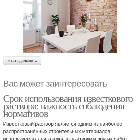
читать дальше →
Вас может заинтересовать
Срок использования известкового
раствора: важность соблюдения
нормативов
Известковый раствор является одним из наиболее
распространённых строительных материалов,
используемых для кладки, штукатурки и других работ.