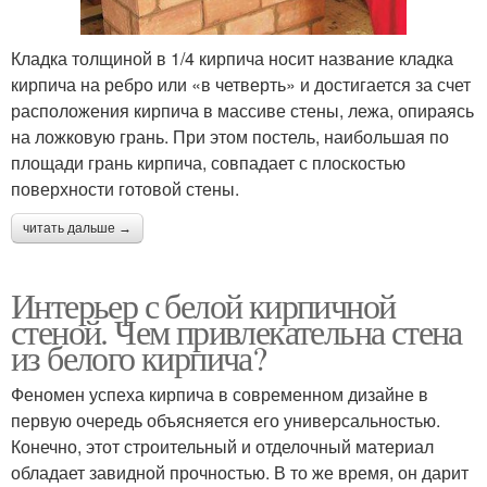
Кладка толщиной в 1/4 кирпича носит название кладка
кирпича на ребро или «в четверть» и достигается за счет
расположения кирпича в массиве стены, лежа, опираясь
на ложковую грань. При этом постель, наибольшая по
площади грань кирпича, совпадает с плоскостью
поверхности готовой стены.
читать дальше →
Интерьер с белой кирпичной
стеной. Чем привлекательна стена
из белого кирпича?
Феномен успеха кирпича в современном дизайне в
первую очередь объясняется его универсальностью.
Конечно, этот строительный и отделочный материал
обладает завидной прочностью. В то же время, он дарит