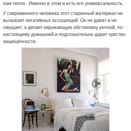
нам тепло . Именно в этом и есть его универсальность.
У современного человека этот старинный материал не
вызывает негативных ассоциаций. Он не давит и не
смущает, а делает окружающую обстановку уютной, по-
настоящему домашней и подсознательно дарит чувство
защищённости.