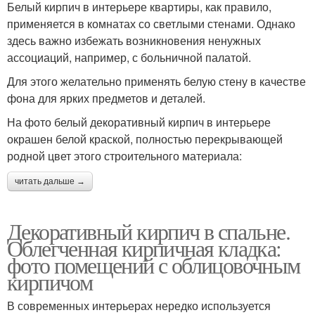
Белый кирпич в интерьере квартиры, как правило,
применяется в комнатах со светлыми стенами. Однако
здесь важно избежать возникновения ненужных
ассоциаций, например, с больничной палатой.
Для этого желательно применять белую стену в качестве
фона для ярких предметов и деталей.
На фото белый декоративный кирпич в интерьере
окрашен белой краской, полностью перекрывающей
родной цвет этого строительного материала:
читать дальше →
Декоративный кирпич в спальне.
Облегченная кирпичная кладка:
фото помещений с облицовочным
кирпичом
В современных интерьерах нередко используется