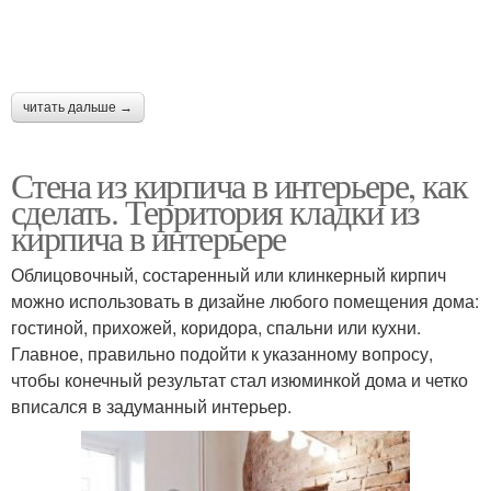
читать дальше →
Стена из кирпича в интерьере, как
сделать. Территория кладки из
кирпича в интерьере
Облицовочный, состаренный или клинкерный кирпич
можно использовать в дизайне любого помещения дома:
гостиной, прихожей, коридора, спальни или кухни.
Главное, правильно подойти к указанному вопросу,
чтобы конечный результат стал изюминкой дома и четко
вписался в задуманный интерьер.