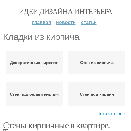
ИДЕИ ДИЗАЙНА ИНТЕРЬЕРА
главная
новости
статьи
Кладки из кирпича
Декоративные кирпичи
Стен из кирпича
Стен под белый кирпич
Стен под кирпич
Показать все
Стены кирпичные в квартире.
Кирпичная кладка
Кладки на стену