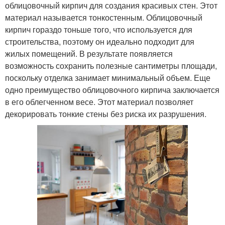
облицовочный кирпич для создания красивых стен. Этот
материал называется тонкостенным. Облицовочный
кирпич гораздо тоньше того, что используется для
строительства, поэтому он идеально подходит для
жилых помещений. В результате появляется
возможность сохранить полезные сантиметры площади,
поскольку отделка занимает минимальный объем. Еще
одно преимущество облицовочного кирпича заключается
в его облегченном весе. Этот материал позволяет
декорировать тонкие стены без риска их разрушения.