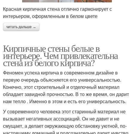
Красная кирпичная стена отлично гармонирует с
интерьером, оформленным в белом цвете
читать дальше →
Кирпичные стены белые в
интерьере. Чем привлекательна
стена из белого кирпича?
Феномен успеха кирпича в современном дизайне в
первую очередь объясняется его универсальностью.
Конечно, этот строительный и отделочный материал
обладает завидной прочностью. В то же время, он дарит
нам тепло . Именно в этом и есть его универсальность.
У современного человека этот старинный материал не
вызывает негативных ассоциаций. Он не давит и не
смущает, а делает окружающую обстановку уютной, по-
настоящему домашней и подсознательно дарит чувство