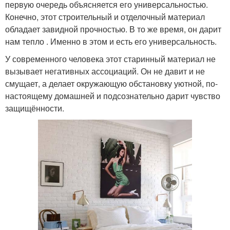
первую очередь объясняется его универсальностью.
Конечно, этот строительный и отделочный материал
обладает завидной прочностью. В то же время, он дарит
нам тепло . Именно в этом и есть его универсальность.
У современного человека этот старинный материал не
вызывает негативных ассоциаций. Он не давит и не
смущает, а делает окружающую обстановку уютной, по-
настоящему домашней и подсознательно дарит чувство
защищённости.