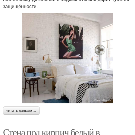
защищённости.
читать дальше →
Стена под кирпич белый в