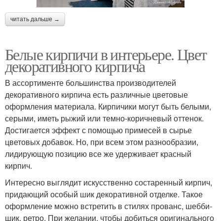
читать дальше →
Белые кирпичи в интерьере. Цвет
декоративного кирпича
В ассортименте большинства производителей
декоративного кирпича есть различные цветовые
оформления материала. Кирпичики могут быть белыми,
серыми, иметь рыжий или темно-коричневый оттенок.
Достигается эффект с помощью примесей в сырье
цветовых добавок. Но, при всем этом разнообразии,
лидирующую позицию все же удерживает красный
кирпич.
Интересно выглядит искусственно состаренный кирпич,
придающий особый шик декоративной отделке. Такое
оформление можно встретить в стилях прованс, шебби-
шик, ретро. При желании, чтобы добиться оригинального