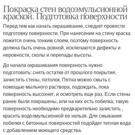
Покраска стен водоэмульсионной
краской. Подготовка поверхности
Перед тем как начать окрашивание, следует провести
подготовку поверхности. При нанесении на стену краска
ложится очень тонким слоем, поэтому поверхность
должна быть очень ровной, исключаются дефекты и
неровности, сколы и перепады высоты.
До начала окрашивания поверхность нужно
подготовить: снять остатки от прошлого покрытия,
зачистить стены, потолок. Пятна можно смыть с
помощью мыльного раствора, подождать, пока
поверхность высохнет, и осмотреть еще раз. Если стены
ранее были покрашены, или на них есть побелка, такую
поверхность необходимо предварительно зачистить ,
красить водоэмульсионкой ее нельзя. Для смывания
побелки с бетонных поверхностей подойдет теплая вода
с добавлением моющего средства.