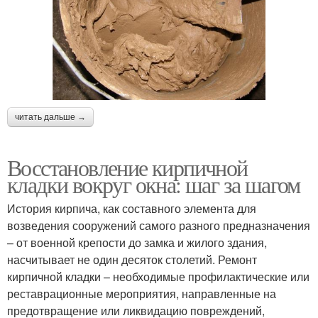
читать дальше →
Восстановление кирпичной
кладки вокруг окна: шаг за шагом
История кирпича, как составного элемента для
возведения сооружений самого разного предназначения
– от военной крепости до замка и жилого здания,
насчитывает не один десяток столетий. Ремонт
кирпичной кладки – необходимые профилактические или
реставрационные мероприятия, направленные на
предотвращение или ликвидацию повреждений,