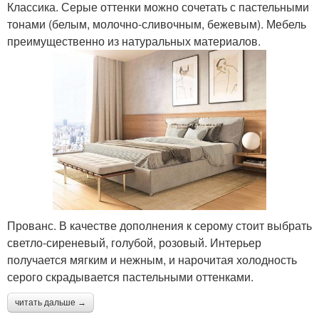
Классика. Серые оттенки можно сочетать с пастельными
тонами (белым, молочно-сливочным, бежевым). Мебель
преимущественно из натуральных материалов.
Прованс. В качестве дополнения к серому стоит выбрать
светло-сиреневый, голубой, розовый. Интерьер
получается мягким и нежным, и нарочитая холодность
серого скрадывается пастельными оттенками.
читать дальше →