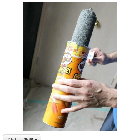
читать дальше →