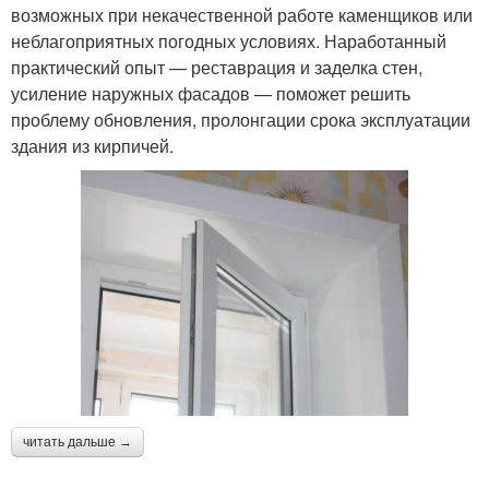
возможных при некачественной работе каменщиков или
неблагоприятных погодных условиях. Наработанный
практический опыт — реставрация и заделка стен,
усиление наружных фасадов — поможет решить
проблему обновления, пролонгации срока эксплуатации
здания из кирпичей.
читать дальше →