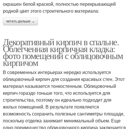
окрашен белой краской, полностью перекрывающей
родной цвет этого строительного материала:
читать дальше →
Декоративный кирпич в спальне.
Облегченная кирпичная кладка:
фото помещений с облицовочным
кирпичом
В современных интерьерах нередко используется
облицовочный кирпич для создания красивых стен. Этот
материал называется тонкостенным. Облицовочный
кирпич гораздо тоньше того, что используется для
строительства, поэтому он идеально подходит для
жилых помещений. В результате появляется
возможность сохранить полезные сантиметры площади,
поскольку отделка занимает минимальный объем. Еще
одно преимущество облицовочного кирпича заключается