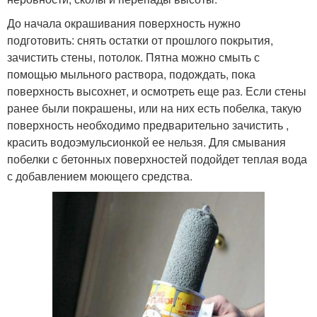
До начала окрашивания поверхность нужно
подготовить: снять остатки от прошлого покрытия,
зачистить стены, потолок. Пятна можно смыть с
помощью мыльного раствора, подождать, пока
поверхность высохнет, и осмотреть еще раз. Если стены
ранее были покрашены, или на них есть побелка, такую
поверхность необходимо предварительно зачистить ,
красить водоэмульсионкой ее нельзя. Для смывания
побелки с бетонных поверхностей подойдет теплая вода
с добавлением моющего средства.