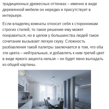
традиционных древесных оттенках – именно в виде
деревянной мебели он нередко и присутствует в
интерьере.
Если владелец комнаты относит себя к сторонникам
строгих стилей, то такое решение ему может
понравиться, но в целом у большинства людей такое
сочетание вызывает легкую скуку. Сложность
разбавления такой палитры заключается в том, что оба
эти цвета – нейтральные, и добавлять к ним третий цвет
в виде яркого акцента нельзя – он будет явно выпадать
из общей картины.