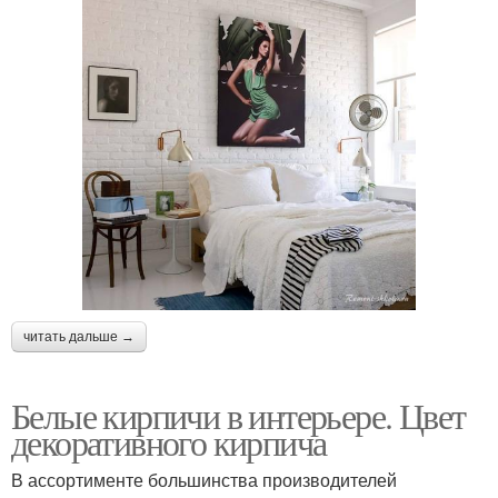
читать дальше →
Белые кирпичи в интерьере. Цвет
декоративного кирпича
В ассортименте большинства производителей