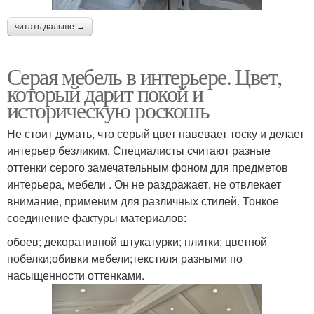
читать дальше →
Серая мебель в интерьере. Цвет,
который дарит покой и
историческую роскошь
Не стоит думать, что серый цвет навевает тоску и делает
интерьер безликим. Специалисты считают разные
оттенки серого замечательным фоном для предметов
интерьера, мебели . Он не раздражает, не отвлекает
внимание, применим для различных стилей. Тонкое
соединение фактуры материалов:
обоев; декоративной штукатурки; плитки; цветной
побелки;обивки мебели;текстиля разными по
насыщенности оттенками.