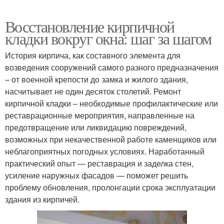
Восстановление кирпичной
кладки вокруг окна: шаг за шагом
История кирпича, как составного элемента для
возведения сооружений самого разного предназначения
– от военной крепости до замка и жилого здания,
насчитывает не один десяток столетий. Ремонт
кирпичной кладки – необходимые профилактические или
реставрационные мероприятия, направленные на
предотвращение или ликвидацию повреждений,
возможных при некачественной работе каменщиков или
неблагоприятных погодных условиях. Наработанный
практический опыт — реставрация и заделка стен,
усиление наружных фасадов — поможет решить
проблему обновления, пролонгации срока эксплуатации
здания из кирпичей.