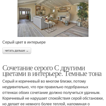
Серый цвет в интерьере
читать дальше →
Сочетание серого С другими
цветами в интерьере. Темные тона
Серый и коричневый во многом близки, потому
неудивительно, что при правильно подобранных
оттенках обоих сочетание должно получиться удачным.
Коричневый не нарушает спокойствия серой обстановки,
но делает ее немного более теплой, напоминая о