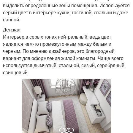
выделить определенные зоны помещения. Используется
серый цвет в интерьере кухни, гостиной, спальни и даже
ванной.
Детская
Интерьер в серых тонах нейтральный, ведь цвет
является чем-то промежуточным между белым и
черным. По мнению дизайнеров, это благородный
вариант для оформления жилой комнаты. Чаще всего
используется дымчатый, стальной, сизый, серебряный,
свинцовый.