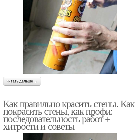
читать дальше →
Как правильно красить стены. Как
покрасить стены, как профи:
последовательность работ +
хитрости и советы