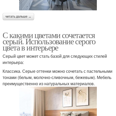
читать дальше →
С какими цветами сочетается
серый. Использование серого
цвета в интерьере
Серый цвет может стать базой для следующих стилей
интерьера:
Классика. Серые оттенки можно сочетать с пастельными
тонами (белым, молочно-сливочным, бежевым). Мебель
преимущественно из натуральных материалов.