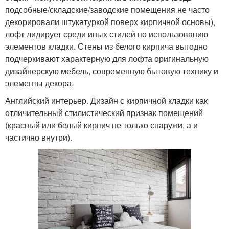
подсобные/складские/заводские помещения не часто
декорировали штукатуркой поверх кирпичной основы),
лофт лидирует среди иных стилей по использованию
элементов кладки. Стены из белого кирпича выгодно
подчеркивают характерную для лофта оригинальную
дизайнерскую мебель, современную бытовую технику и
элементы декора.
Английский интерьер. Дизайн с кирпичной кладки как
отличительный стилистический признак помещений
(красный или белый кирпич не только снаружи, а и
частично внутри).