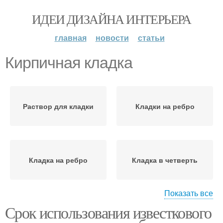
ИДЕИ ДИЗАЙНА ИНТЕРЬЕРА
главная
новости
статьи
Кирпичная кладка
Раствор для кладки
Кладки на ребро
Кладка на ребро
Кладка в четверть
Показать все
Срок использования известкового
Кирпичная перегородка
Кирпичные стены