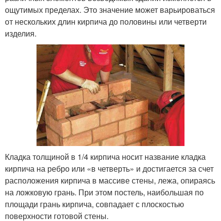
ощутимых пределах. Это значение может варьироваться
от нескольких длин кирпича до половины или четверти
изделия.
Кладка толщиной в 1/4 кирпича носит название кладка
кирпича на ребро или «в четверть» и достигается за счет
расположения кирпича в массиве стены, лежа, опираясь
на ложковую грань. При этом постель, наибольшая по
площади грань кирпича, совпадает с плоскостью
поверхности готовой стены.