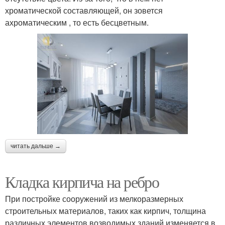
хроматической составляющей, он зовется
ахроматическим , то есть бесцветным.
читать дальше →
Кладка кирпича на ребро
При постройке сооружений из мелкоразмерных
строительных материалов, таких как кирпич, толщина
различных элементов возводимых зданий изменяется в