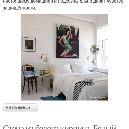
настоящему домашней и подсознательно дарит чувство
защищённости.
читать дальше →
Стена из белого кирпича. Белый