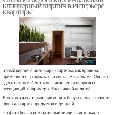
клинкерный кирпич в интерьере
квартиры
Белый кирпич в интерьере квартиры, как правило,
применяется в комнатах со светлыми стенами. Однако
здесь важно избежать возникновения ненужных
ассоциаций, например, с больничной палатой.
Для этого желательно применять белую стену в качестве
фона для ярких предметов и деталей.
На фото белый декоративный кирпич в интерьере