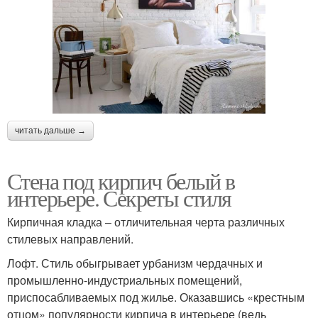
читать дальше →
Стена под кирпич белый в
интерьере. Секреты стиля
Кирпичная кладка – отличительная черта различных
стилевых направлений.
Лофт. Стиль обыгрывает урбанизм чердачных и
промышленно-индустриальных помещений,
приспосабливаемых под жилье. Оказавшись «крестным
отцом» популярности кирпича в интерьере (ведь