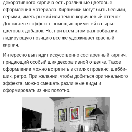
декоративного кирпича есть различные цветовые
оформления материала. Кирпичики могут быть белыми,
серыми, иметь рыжий или темно-коричневый оттенок.
Достигается эффект с помощью примесей в сырье
цветовых добавок. Но, при всем этом разнообразии,
лидирующую позицию все же удерживает красный
кирпич.
Интересно выглядит искусственно состаренный кирпич,
придающий особый шик декоративной отделке. Такое
оформление можно встретить в стилях прованс, шебби-
шик, ретро. При желании, чтобы добиться оригинального
эффекта, можно смешать различные виды и
сформировать из них полотно.