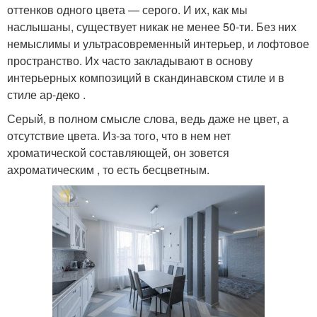
оттенков одного цвета — серого. И их, как мы
наслышаны, существует никак не менее 50-ти. Без них
немыслимы и ультрасовременный интерьер, и лофтовое
пространство. Их часто закладывают в основу
интерьерных композиций в скандинавском стиле и в
стиле ар-деко .
Серый, в полном смысле слова, ведь даже не цвет, а
отсутствие цвета. Из-за того, что в нем нет
хроматической составляющей, он зовется
ахроматическим , то есть бесцветным.