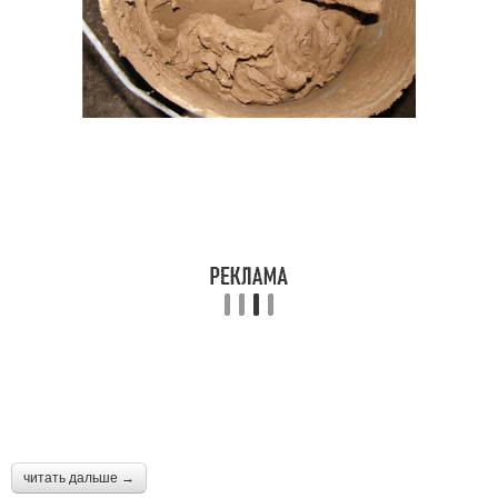
читать дальше →