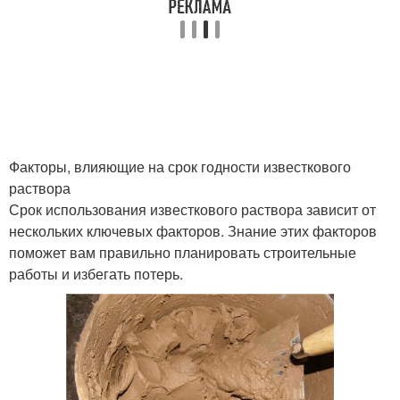
Кирпичная окантовка
Факторы, влияющие на срок годности известкового
раствора
Срок использования известкового раствора зависит от
нескольких ключевых факторов. Знание этих факторов
поможет вам правильно планировать строительные
работы и избегать потерь.