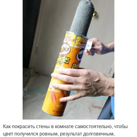
Как покрасить стены в комнате самостоятельно, чтобы
цвет получился ровным, результат долговечным,