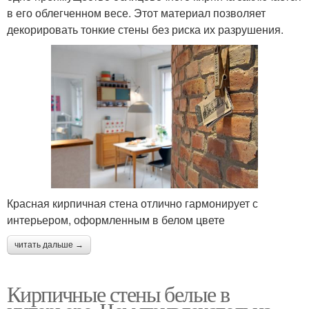
в его облегченном весе. Этот материал позволяет
декорировать тонкие стены без риска их разрушения.
Красная кирпичная стена отлично гармонирует с
интерьером, оформленным в белом цвете
читать дальше →
Кирпичные стены белые в