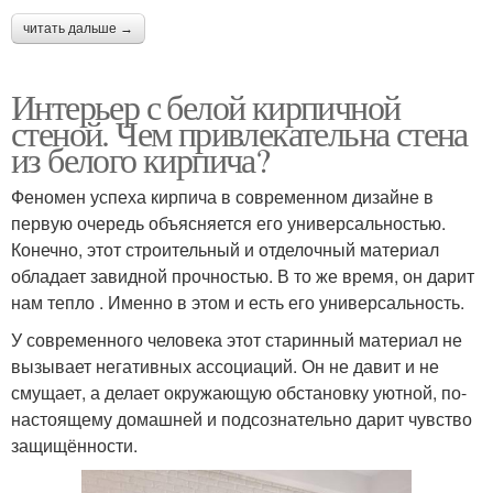
читать дальше →
Интерьер с белой кирпичной
стеной. Чем привлекательна стена
из белого кирпича?
Феномен успеха кирпича в современном дизайне в
первую очередь объясняется его универсальностью.
Конечно, этот строительный и отделочный материал
обладает завидной прочностью. В то же время, он дарит
нам тепло . Именно в этом и есть его универсальность.
У современного человека этот старинный материал не
вызывает негативных ассоциаций. Он не давит и не
смущает, а делает окружающую обстановку уютной, по-
настоящему домашней и подсознательно дарит чувство
защищённости.