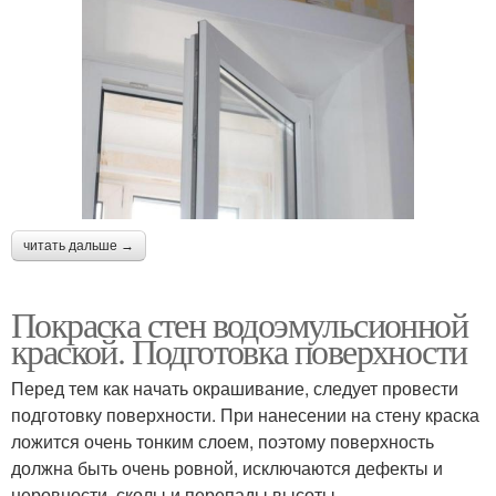
читать дальше →
Покраска стен водоэмульсионной
краской. Подготовка поверхности
Перед тем как начать окрашивание, следует провести
подготовку поверхности. При нанесении на стену краска
ложится очень тонким слоем, поэтому поверхность
должна быть очень ровной, исключаются дефекты и
неровности, сколы и перепады высоты.