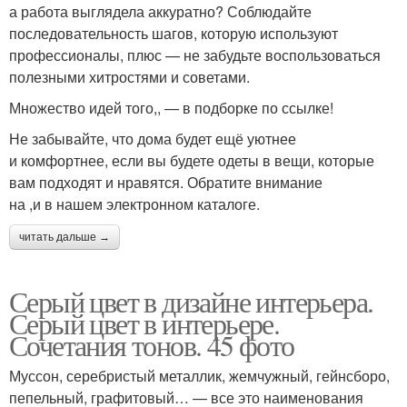
а работа выглядела аккуратно? Соблюдайте
последовательность шагов, которую используют
профессионалы, плюс — не забудьте воспользоваться
полезными хитростями и советами.
Множество идей того,, — в подборке по ссылке!
Не забывайте, что дома будет ещё уютнее
и комфортнее, если вы будете одеты в вещи, которые
вам подходят и нравятся. Обратите внимание
на ,и в нашем электронном каталоге.
читать дальше →
Серый цвет в дизайне интерьера.
Серый цвет в интерьере.
Сочетания тонов. 45 фото
Муссон, серебристый металлик, жемчужный, гейнсборо,
пепельный, графитовый… — все это наименования