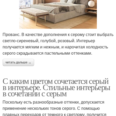
Прованс. В качестве дополнения к серому стоит выбрать
светло-сиреневый, голубой, розовый. Интерьер
получается мягким и нежным, и нарочитая холодность
серого скрадывается пастельными оттенками.
читать дальше →
С каким цветом сочетается серый
в интерьере. Стильные интерьеры
в сочетании с серым
Поскольку есть разнообразные оттенки, допускается
применение нескольких тонов серого. С помощью
плавных переходов от темного к светлому, получится