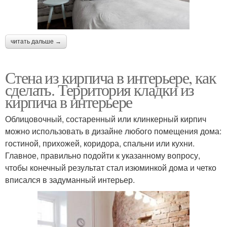
читать дальше →
Стена из кирпича в интерьере, как
сделать. Территория кладки из
кирпича в интерьере
Облицовочный, состаренный или клинкерный кирпич
можно использовать в дизайне любого помещения дома:
гостиной, прихожей, коридора, спальни или кухни.
Главное, правильно подойти к указанному вопросу,
чтобы конечный результат стал изюминкой дома и четко
вписался в задуманный интерьер.