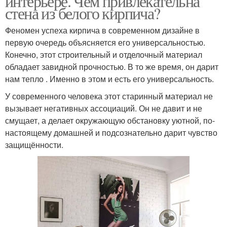
интерьере. Чем привлекательна
стена из белого кирпича?
Феномен успеха кирпича в современном дизайне в
первую очередь объясняется его универсальностью.
Конечно, этот строительный и отделочный материал
обладает завидной прочностью. В то же время, он дарит
нам тепло . Именно в этом и есть его универсальность.
У современного человека этот старинный материал не
вызывает негативных ассоциаций. Он не давит и не
смущает, а делает окружающую обстановку уютной, по-
настоящему домашней и подсознательно дарит чувство
защищённости.