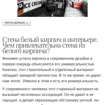
читать дальше →
Стена белый кирпич в интерьере.
Чем привлекательна стена из
белого кирпича?
Феномен успеха кирпича в современном дизайне в
первую очередь объясняется его универсальностью.
Конечно, этот строительный и отделочный материал
обладает завидной прочностью. В то же время, он дарит
нам тепло . Именно в этом и есть его универсальность.
У современного человека этот старинный материал не
вызывает негативных ассоциаций. Он не давит и не
смущает, а делает окружающую обстановку уютной, по-