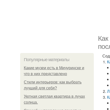
Как
пос
Сод
Популярные материалы
К
Какие музеи есть в Мичуринске и
что в них представлено
Стили интерьеров: как выбрать
лучший для себя?
Л
Уютная светлая квартира в лучах
К
солнца.