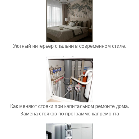
Уютный интерьер спальни в современном стиле.
Как меняют стояки при капитальном ремонте дома.
Замена стояков по программе капремонта