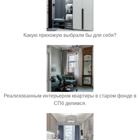
Какую прихожую выбрали бы для себя?
Реализованным интерьером квартиры в старом фонде в
СПб делимся.