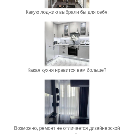
Какую лоджию выбрали бы для себя:
Какая кухня нравится вам больше?
Возможно, ремонт не отличается дизайнерской