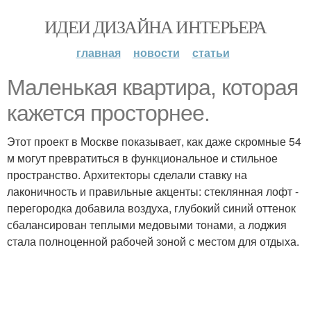
ИДЕИ ДИЗАЙНА ИНТЕРЬЕРА
главная
новости
статьи
Маленькая квартира, которая
кажется просторнее.
Этот проект в Москве показывает, как даже скромные 54
м могут превратиться в функциональное и стильное
пространство. Архитекторы сделали ставку на
лаконичность и правильные акценты: стеклянная лофт -
перегородка добавила воздуха, глубокий синий оттенок
сбалансирован теплыми медовыми тонами, а лоджия
стала полноценной рабочей зоной с местом для отдыха.