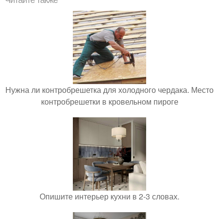
Читайте также
Нужна ли контробрешетка для холодного чердака. Место
контробрешетки в кровельном пироге
Опишите интерьер кухни в 2-3 словах.