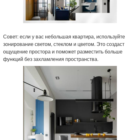
Совет: если у вас небольшая квартира, используйте
зонирование светом, стеклом и цветом. Это создаст
ощущение простора и поможет разместить больше
функций без захламления пространства.