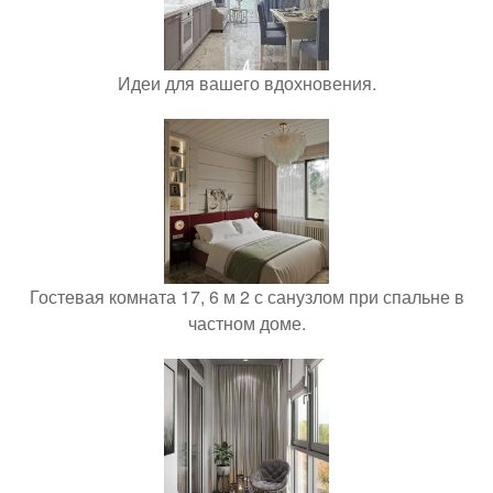
Идеи для вашего вдохновения.
Гостевая комната 17, 6 м 2 с санузлом при спальне в
частном доме.