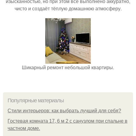
изысканностью, но при этом всё выполнено аккуратно,
чисто и создаёт тёплую домашнюю атмосферу.
Шикарный ремонт небольшой квартиры.
Популярные материалы
Стили интерьеров: как выбрать лучший для себя?
Гостевая комната 17, 6 м 2 с санузлом при спальне в
частном доме.