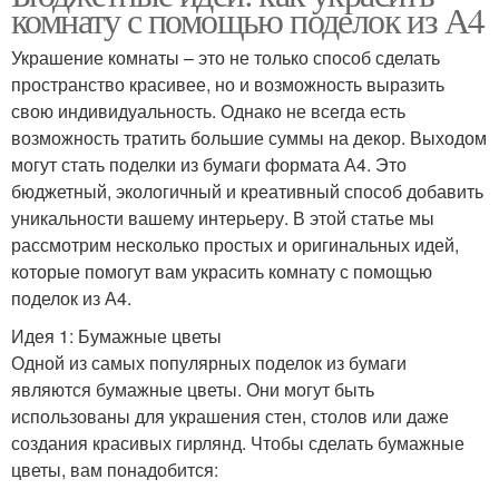
комнату с помощью поделок из А4
Украшение комнаты – это не только способ сделать
пространство красивее, но и возможность выразить
свою индивидуальность. Однако не всегда есть
возможность тратить большие суммы на декор. Выходом
могут стать поделки из бумаги формата А4. Это
бюджетный, экологичный и креативный способ добавить
уникальности вашему интерьеру. В этой статье мы
рассмотрим несколько простых и оригинальных идей,
которые помогут вам украсить комнату с помощью
поделок из А4.
Идея 1: Бумажные цветы
Одной из самых популярных поделок из бумаги
являются бумажные цветы. Они могут быть
использованы для украшения стен, столов или даже
создания красивых гирлянд. Чтобы сделать бумажные
цветы, вам понадобится: