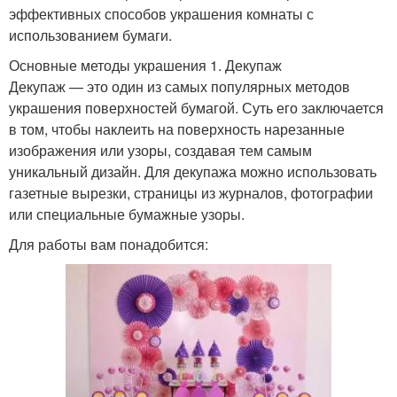
эффективных способов украшения комнаты с
использованием бумаги.
Основные методы украшения 1. Декупаж
Декупаж — это один из самых популярных методов
украшения поверхностей бумагой. Суть его заключается
в том, чтобы наклеить на поверхность нарезанные
изображения или узоры, создавая тем самым
уникальный дизайн. Для декупажа можно использовать
газетные вырезки, страницы из журналов, фотографии
или специальные бумажные узоры.
Для работы вам понадобится: