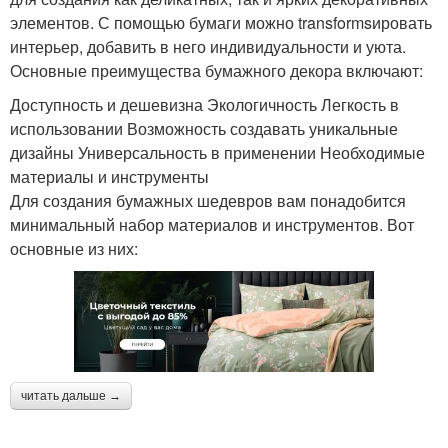
элементов. С помощью бумаги можно transformsировать
интерьер, добавить в него индивидуальности и уюта.
Основные преимущества бумажного декора включают:
Доступность и дешевизна Экологичность Легкость в
использовании Возможность создавать уникальные
дизайны Универсальность в применении Необходимые
материалы и инструменты
Для создания бумажных шедевров вам понадобится
минимальный набор материалов и инструментов. Вот
основные из них:
читать дальше →