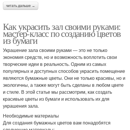
читать дальше →
Как украсить зал своими руками:
мастер-класс по созданию цветов
из бумаги
Украшение зала своими руками — это не только
экономия средств, но и возможность воплотить свои
творческие идеи в реальность. Одним из самых
популярных и доступных способов украсить помещение
являются бумажные цветы. Они не только красивы, но и
экологичны, а также могут быть сделаны в любом цвете
и стиле. В этой статье мы рассмотрим, как создать
красивые цветы из бумаги и использовать их для
украшения зала.
Необходимые материалы
Для создания бумажных цветов вам понадобятся
следующие материалы: