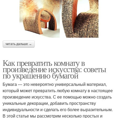
читать дальше →
Как превратить комнату в
произведение искусства: советы
по украшению бумагой
Бумага — это невероятно универсальный материал,
который может превратить любую комнату в настоящее
произведение искусства. С ее помощью можно создать
уникальные декорации, добавить пространству
индивидуальности и сделать его более выразительным.
В этой статье мы рассмотрим несколько простых и