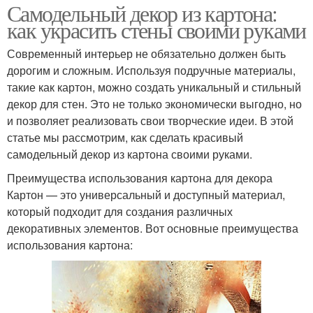
Самодельный декор из картона:
как украсить стены своими руками
Современный интерьер не обязательно должен быть
дорогим и сложным. Используя подручные материалы,
такие как картон, можно создать уникальный и стильный
декор для стен. Это не только экономически выгодно, но
и позволяет реализовать свои творческие идеи. В этой
статье мы рассмотрим, как сделать красивый
самодельный декор из картона своими руками.
Преимущества использования картона для декора
Картон — это универсальный и доступный материал,
который подходит для создания различных
декоративных элементов. Вот основные преимущества
использования картона: