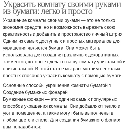
Украсить комнату своими руками
из бумаги: легко и просто
Украшение комнаты своими руками — это не только
экономия средств, но и возможность выразить свою
креативность и добавить в пространство личный штрих.
Одним из самых доступных и простых материалов для
украшения является бумага. Она может быть
использована для создания различных декоративных
элементов, которые сделают вашу комнату уникальной и
оригинальной. В этой статье мы рассмотрим несколько
простых способов украсить комнату с помощью бумаги.
Основные способы украшения комнаты бумагой 1.
Создание бумажных фонарей
Бумажные фонари — это один из самых популярных
способов украшения комнаты. Они добавляют тепло и
уют в помещение, а также могут быть выполнены в
любом цвете и стиле. Для создания бумажного фонаря
вам понадобится: