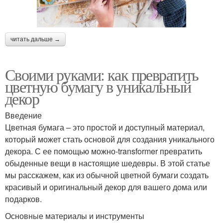
читать дальше →
Своими руками: как превратить
цветную бумагу в уникальный
декор
Введение
Цветная бумага – это простой и доступный материал,
который может стать основой для создания уникального
декора. С ее помощью можно-transformer превратить
обыденные вещи в настоящие шедевры. В этой статье
мы расскажем, как из обычной цветной бумаги создать
красивый и оригинальный декор для вашего дома или
подарков.
Основные материалы и инструменты