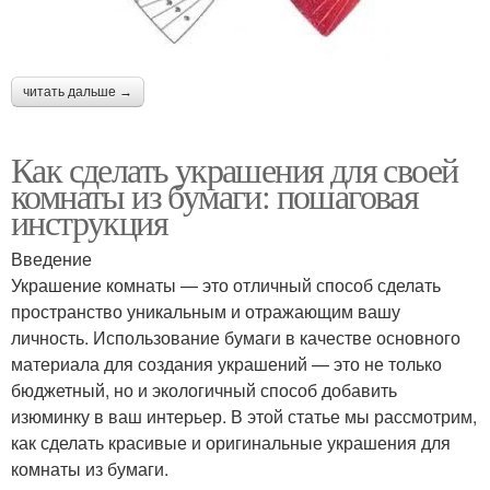
читать дальше →
Как сделать украшения для своей
комнаты из бумаги: пошаговая
инструкция
Введение
Украшение комнаты — это отличный способ сделать
пространство уникальным и отражающим вашу
личность. Использование бумаги в качестве основного
материала для создания украшений — это не только
бюджетный, но и экологичный способ добавить
изюминку в ваш интерьер. В этой статье мы рассмотрим,
как сделать красивые и оригинальные украшения для
комнаты из бумаги.