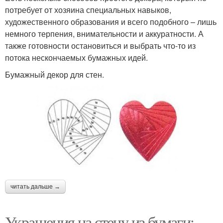
потребует от хозяина специальных навыков,
художественного образования и всего подобного – лишь
немного терпения, внимательности и аккуратности. А
также готовности остановиться и выбрать что-то из
потока нескончаемых бумажных идей.
Бумажный декор для стен.
читать дальше →
Украшения на стену из бумаги: