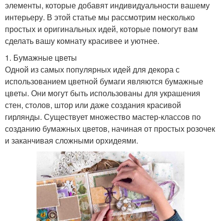
элементы, которые добавят индивидуальности вашему
интерьеру. В этой статье мы рассмотрим несколько
простых и оригинальных идей, которые помогут вам
сделать вашу комнату красивее и уютнее.
1. Бумажные цветы
Одной из самых популярных идей для декора с
использованием цветной бумаги являются бумажные
цветы. Они могут быть использованы для украшения
стен, столов, штор или даже создания красивой
гирлянды. Существует множество мастер-классов по
созданию бумажных цветов, начиная от простых розочек
и заканчивая сложными орхидеями.