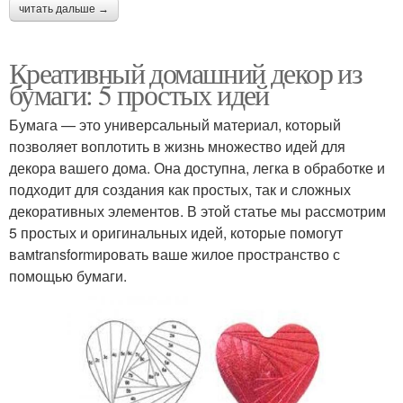
читать дальше →
Креативный домашний декор из
бумаги: 5 простых идей
Бумага — это универсальный материал, который
позволяет воплотить в жизнь множество идей для
декора вашего дома. Она доступна, легка в обработке и
подходит для создания как простых, так и сложных
декоративных элементов. В этой статье мы рассмотрим
5 простых и оригинальных идей, которые помогут
вамtransformировать ваше жилое пространство с
помощью бумаги.