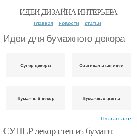
ИДЕИ ДИЗАЙНА ИНТЕРЬЕРА
главная
новости
статьи
Идеи для бумажного декора
Супер декоры
Оригинальные идеи
Бумажный декор
Бумажные цветы
Показать все
СУПЕР декор стен из бумаги:
Бумажные фотообои
Бумажные карты