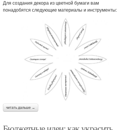
Для создания декора из цветной бумаги вам
понадобятся следующие материалы и инструменты:
читать дальше →
Бюджетные идеи: как украсить