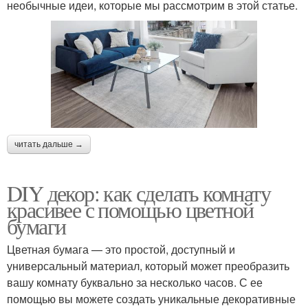
необычные идеи, которые мы рассмотрим в этой статье.
читать дальше →
DIY декор: как сделать комнату
красивее с помощью цветной
бумаги
Цветная бумага — это простой, доступный и
универсальный материал, который может преобразить
вашу комнату буквально за несколько часов. С ее
помощью вы можете создать уникальные декоративные