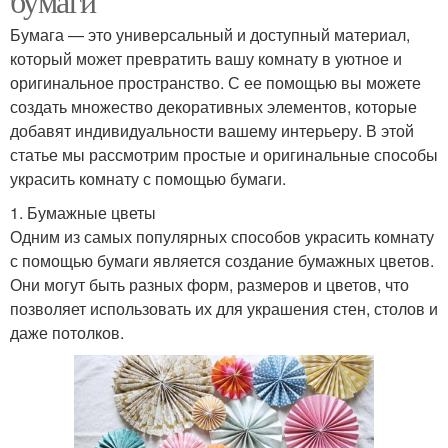
бумаги
Бумага — это универсальный и доступный материал,
который может превратить вашу комнату в уютное и
оригинальное пространство. С ее помощью вы можете
создать множество декоративных элементов, которые
добавят индивидуальности вашему интерьеру. В этой
статье мы рассмотрим простые и оригинальные способы
украсить комнату с помощью бумаги.
1. Бумажные цветы
Одним из самых популярных способов украсить комнату
с помощью бумаги является создание бумажных цветов.
Они могут быть разных форм, размеров и цветов, что
позволяет использовать их для украшения стен, столов и
даже потолков.