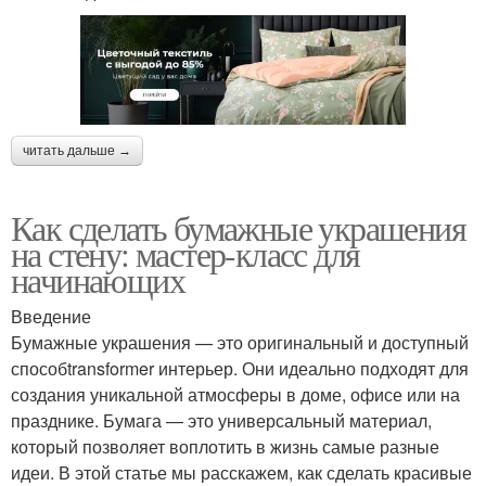
читать дальше →
Как сделать бумажные украшения
на стену: мастер-класс для
начинающих
Введение
Бумажные украшения — это оригинальный и доступный
способtransformer интерьер. Они идеально подходят для
создания уникальной атмосферы в доме, офисе или на
празднике. Бумага — это универсальный материал,
который позволяет воплотить в жизнь самые разные
идеи. В этой статье мы расскажем, как сделать красивые