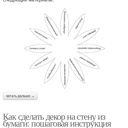
читать дальше →
Как сделать декор на стену из
бумаги: пошаговая инструкция