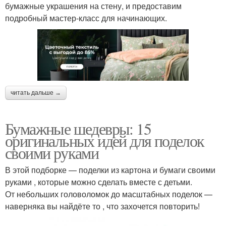
бумажные украшения на стену, и предоставим
подробный мастер-класс для начинающих.
читать дальше →
Бумажные шедевры: 15
оригинальных идей для поделок
своими руками
В этой подборке — поделки из картона и бумаги своими
руками , которые можно сделать вместе с детьми.
От небольших головоломок до масштабных поделок —
наверняка вы найдёте то , что захочется повторить!