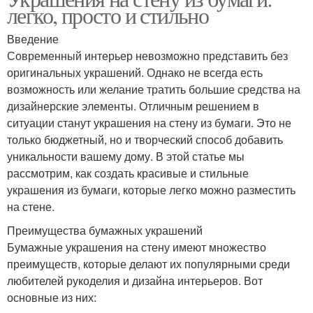
легко, просто и стильно
Введение
Современный интерьер невозможно представить без
оригинальных украшений. Однако не всегда есть
возможность или желание тратить большие средства на
дизайнерские элементы. Отличным решением в
ситуации станут украшения на стену из бумаги. Это не
только бюджетный, но и творческий способ добавить
уникальности вашему дому. В этой статье мы
рассмотрим, как создать красивые и стильные
украшения из бумаги, которые легко можно разместить
на стене.
Преимущества бумажных украшений
Бумажные украшения на стену имеют множество
преимуществ, которые делают их популярными среди
любителей рукоделия и дизайна интерьеров. Вот
основные из них: