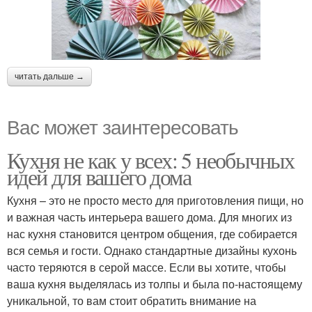
читать дальше →
Вас может заинтересовать
Кухня не как у всех: 5 необычных
идей для вашего дома
Кухня – это не просто место для приготовления пищи, но
и важная часть интерьера вашего дома. Для многих из
нас кухня становится центром общения, где собирается
вся семья и гости. Однако стандартные дизайны кухонь
часто теряются в серой массе. Если вы хотите, чтобы
ваша кухня выделялась из толпы и была по-настоящему
уникальной, то вам стоит обратить внимание на