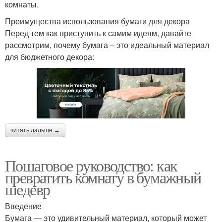
комнаты.
Преимущества использования бумаги для декора
Перед тем как приступить к самим идеям, давайте
рассмотрим, почему бумага – это идеальный материал
для бюджетного декора:
читать дальше →
Пошаговое руководство: как
превратить комнату в бумажный
шедевр
Введение
Бумага — это удивительный материал, который может