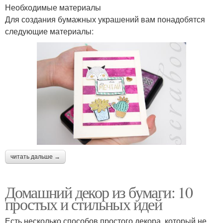
Необходимые материалы
Для создания бумажных украшений вам понадобятся
следующие материалы:
читать дальше →
Домашний декор из бумаги: 10
простых и стильных идей
Есть несколько способов простого декора, который не