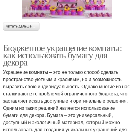
читать дальше →
Бюджетное украшение комнаты:
как использовать бумагу для
декора
Украшение комнаты – это не только способ сделать
пространство уютным и красивым, но и возможность
выразить свою индивидуальность. Однако многие из нас
сталкиваются с проблемой ограниченного бюджета, что
заставляет искать доступные и оригинальные решения.
Одним из таких решений является использование
бумаги для декора. Бумага – это универсальный,
доступный и экологичный материал, который можно
использовать для создания уникальных украшений для