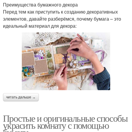
Преимущества бумажного декора
Перед тем как приступить к созданию декоративных
элементов, давайте разберёмся, почему бумага – это
идеальный материал для декора:
читать дальше →
Простые и оригинальные способы
украсить комнату с помощью