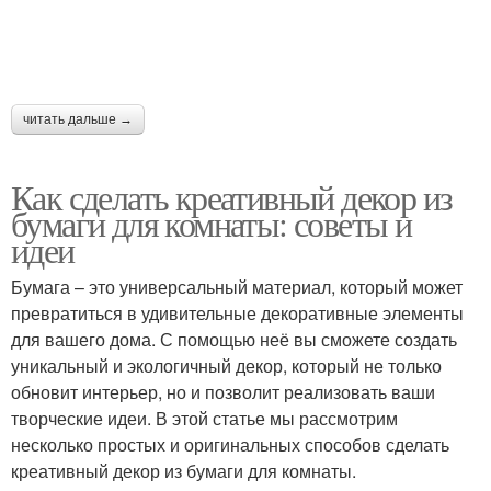
читать дальше →
Как сделать креативный декор из
бумаги для комнаты: советы и
идеи
Бумага – это универсальный материал, который может
превратиться в удивительные декоративные элементы
для вашего дома. С помощью неё вы сможете создать
уникальный и экологичный декор, который не только
обновит интерьер, но и позволит реализовать ваши
творческие идеи. В этой статье мы рассмотрим
несколько простых и оригинальных способов сделать
креативный декор из бумаги для комнаты.