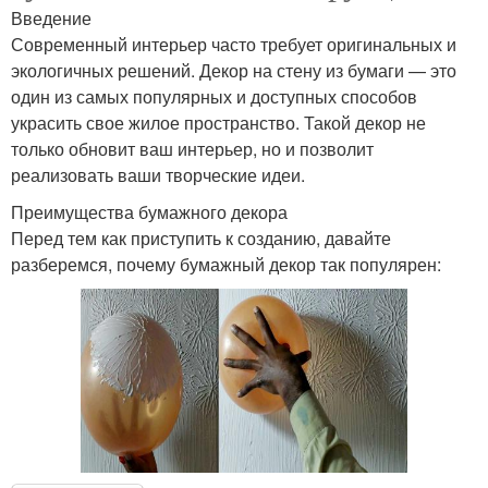
Введение
Современный интерьер часто требует оригинальных и
экологичных решений. Декор на стену из бумаги — это
один из самых популярных и доступных способов
украсить свое жилое пространство. Такой декор не
только обновит ваш интерьер, но и позволит
реализовать ваши творческие идеи.
Преимущества бумажного декора
Перед тем как приступить к созданию, давайте
разберемся, почему бумажный декор так популярен: