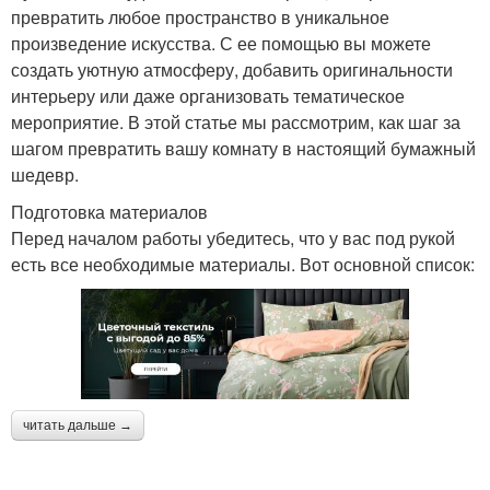
превратить любое пространство в уникальное
произведение искусства. С ее помощью вы можете
создать уютную атмосферу, добавить оригинальности
интерьеру или даже организовать тематическое
мероприятие. В этой статье мы рассмотрим, как шаг за
шагом превратить вашу комнату в настоящий бумажный
шедевр.
Подготовка материалов
Перед началом работы убедитесь, что у вас под рукой
есть все необходимые материалы. Вот основной список:
читать дальше →