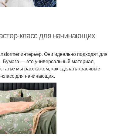
мастер-класс для начинающих
sformer интерьер. Они идеально подходят для
. Бумага — это универсальный материал,
 статье мы расскажем, как сделать красивые
-класс для начинающих.