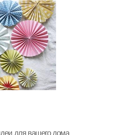
идеи для вашего дома