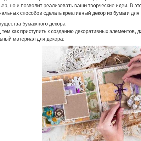
ьер, но и позволит реализовать ваши творческие идеи. В э
нальных способов сделать креативный декор из бумаги для
ущества бумажного декора
 тем как приступить к созданию декоративных элементов, д
ьный материал для декора: