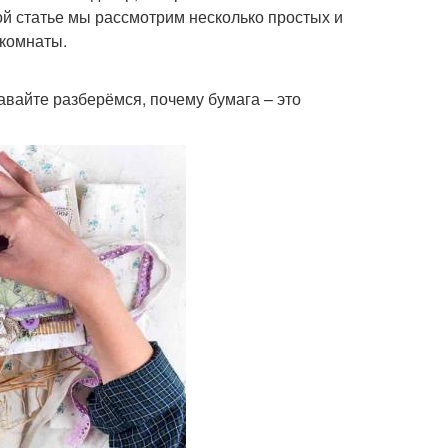
той статье мы рассмотрим несколько простых и
 комнаты.
авайте разберёмся, почему бумага – это