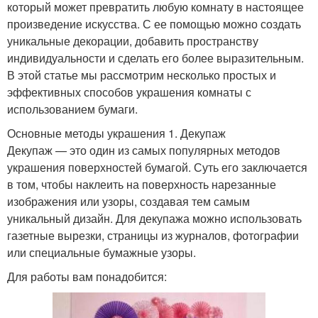
который может превратить любую комнату в настоящее
произведение искусства. С ее помощью можно создать
уникальные декорации, добавить пространству
индивидуальности и сделать его более выразительным.
В этой статье мы рассмотрим несколько простых и
эффективных способов украшения комнаты с
использованием бумаги.
Основные методы украшения 1. Декупаж
Декупаж — это один из самых популярных методов
украшения поверхностей бумагой. Суть его заключается
в том, чтобы наклеить на поверхность нарезанные
изображения или узоры, создавая тем самым
уникальный дизайн. Для декупажа можно использовать
газетные вырезки, страницы из журналов, фотографии
или специальные бумажные узоры.
Для работы вам понадобится: