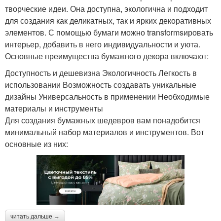
творческие идеи. Она доступна, экологична и подходит
для создания как деликатных, так и ярких декоративных
элементов. С помощью бумаги можно transformsировать
интерьер, добавить в него индивидуальности и уюта.
Основные преимущества бумажного декора включают:
Доступность и дешевизна Экологичность Легкость в
использовании Возможность создавать уникальные
дизайны Универсальность в применении Необходимые
материалы и инструменты
Для создания бумажных шедевров вам понадобится
минимальный набор материалов и инструментов. Вот
основные из них:
читать дальше →