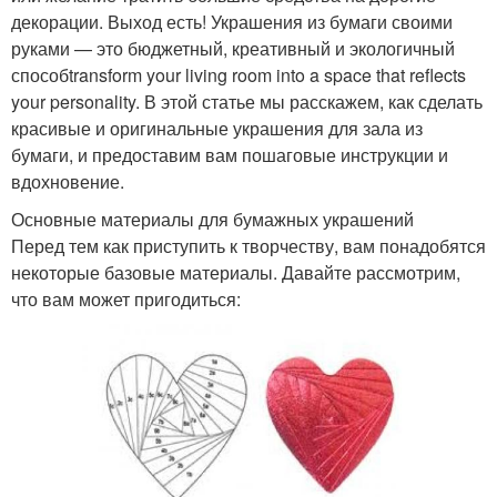
декорации. Выход есть! Украшения из бумаги своими
руками — это бюджетный, креативный и экологичный
способtransform your living room into a space that reflects
your personality. В этой статье мы расскажем, как сделать
красивые и оригинальные украшения для зала из
бумаги, и предоставим вам пошаговые инструкции и
вдохновение.
Основные материалы для бумажных украшений
Перед тем как приступить к творчеству, вам понадобятся
некоторые базовые материалы. Давайте рассмотрим,
что вам может пригодиться: