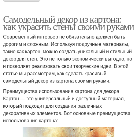
Самодельный декор из картона:
как украсить стены своими руками
Современный интерьер не обязательно должен быть
дорогим и сложным. Используя подручные материалы,
такие как картон, можно создать уникальный и стильный
декор для стен. Это не только экономически выгодно, но
и позволяет реализовать свои творческие идеи. В этой
статье мы рассмотрим, как сделать красивый
самодельный декор из картона своими руками.
Преимущества использования картона для декора
Картон — это универсальный и доступный материал,
который подходит для создания различных
декоративных элементов. Вот основные преимущества
использования картона: