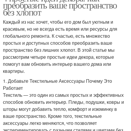
преобразить ваше пространство
без хлопот
Каждый из нас хочет, чтобы его дом был уютным и
красивым, но не всегда есть время или ресурсы для
глобального ремонта. К счастью, есть множество
простых и доступных способов преобразить ваше
пространство без лишних хлопот. В этой статье мы
рассмотрим четыре простые идеи декора, которые
помогут вам обновить интерьер вашего дома или
квартиры.
1. Добавьте Текстильные Аксессуары Почему Это
Работает
Текстиль — это один из самых простых и эффективных
способов обновить интерьер. Пледы, подушки, ковры и
шторы могут добавить тепло, комфорт и изюминку в
ваше пространство. Кроме того, текстильные
аксессуары легко меняются, что позволяет
экспериментировать с разными стилями и цветами без