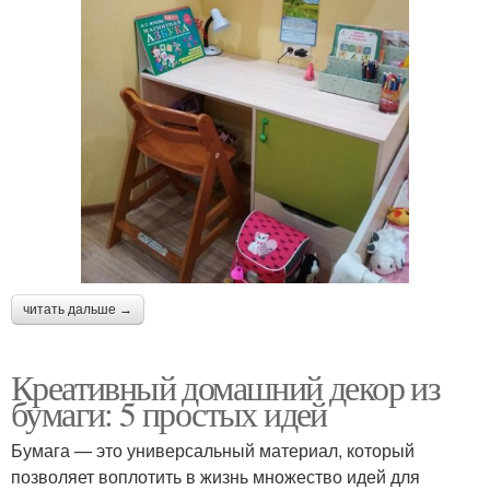
читать дальше →
Креативный домашний декор из
бумаги: 5 простых идей
Бумага — это универсальный материал, который
позволяет воплотить в жизнь множество идей для