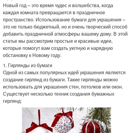
Новый год – это время чудес и волшебства, когда
каждая комната превращается в праздничное
пространство. Использование бумаги для украшения –
это не только бюджетный, но и очень творческий способ
добавить праздничной атмосферы вашему дому. В этой
статье мы рассмотрим простые и красивые идеи,
которые помогут вам создать уютную и нарядную
обстановку к Новому году.
1. Гирлянды из бумаги
Одной из самых популярных идей украшения является
создание гирлянд из бумаги. Такие гирлянды можно
использовать для украшения стен, потолков или окон.
Существует несколько техник создания бумажных
гирлянд: