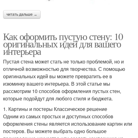
читать дальше →
Как оформить пустую стену: 10
оригинальных идей для вашего
интерьера
Пустая стена может стать не только проблемой, но и
отличной возможностью для творчества. С помощью
оригинальных идей вы можете превратить ее в
изюминку вашего интерьера. В этой статье мы
рассмотрим 10 способов оформления пустых стен,
которые подойдут для любого стиля и бюджета.
1. Картины и постеры Классическое решение
Одним из самых простых и доступных способов
оформления стены является использование картин или
постеров. Вы можете выбрать одно большое