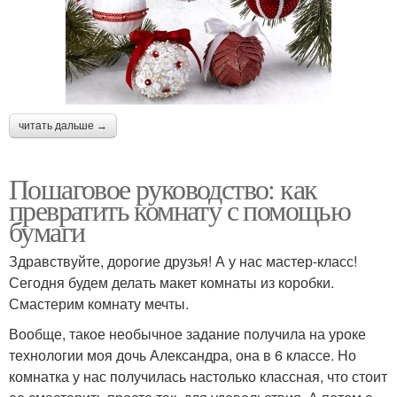
читать дальше →
Пошаговое руководство: как
превратить комнату с помощью
бумаги
Здравствуйте, дорогие друзья! А у нас мастер-класс!
Сегодня будем делать макет комнаты из коробки.
Смастерим комнату мечты.
Вообще, такое необычное задание получила на уроке
технологии моя дочь Александра, она в 6 классе. Но
комнатка у нас получилась настолько классная, что стоит