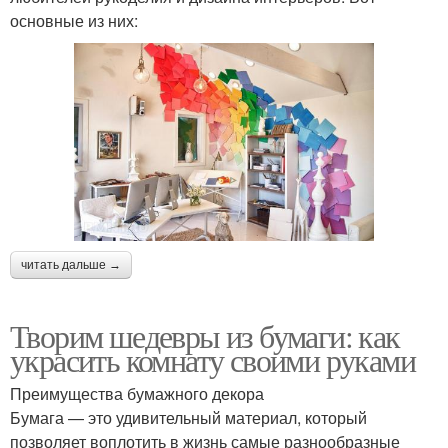
основные из них:
читать дальше →
Творим шедевры из бумаги: как
украсить комнату своими руками
Преимущества бумажного декора
Бумага — это удивительный материал, который
позволяет воплотить в жизнь самые разнообразные