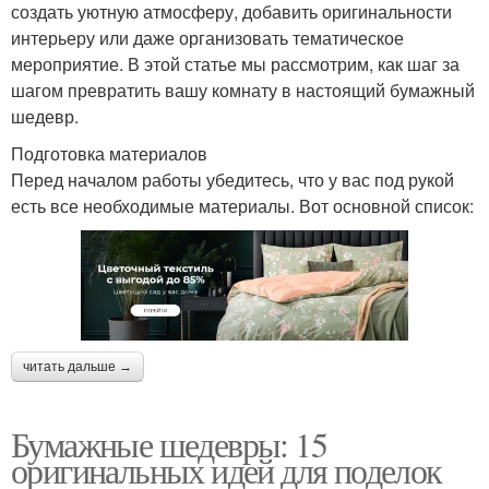
создать уютную атмосферу, добавить оригинальности
интерьеру или даже организовать тематическое
мероприятие. В этой статье мы рассмотрим, как шаг за
шагом превратить вашу комнату в настоящий бумажный
шедевр.
Подготовка материалов
Перед началом работы убедитесь, что у вас под рукой
есть все необходимые материалы. Вот основной список:
читать дальше →
Бумажные шедевры: 15
оригинальных идей для поделок