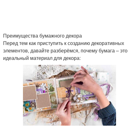
Преимущества бумажного декора
Перед тем как приступить к созданию декоративных
элементов, давайте разберёмся, почему бумага – это
идеальный материал для декора: