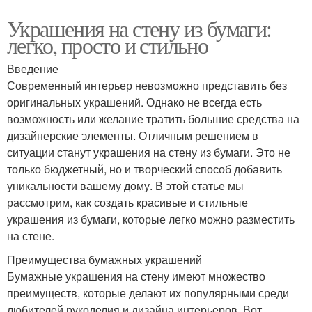
Украшения на стену из бумаги:
легко, просто и стильно
Введение
Современный интерьер невозможно представить без
оригинальных украшений. Однако не всегда есть
возможность или желание тратить большие средства на
дизайнерские элементы. Отличным решением в
ситуации станут украшения на стену из бумаги. Это не
только бюджетный, но и творческий способ добавить
уникальности вашему дому. В этой статье мы
рассмотрим, как создать красивые и стильные
украшения из бумаги, которые легко можно разместить
на стене.
Преимущества бумажных украшений
Бумажные украшения на стену имеют множество
преимуществ, которые делают их популярными среди
любителей рукоделия и дизайна интерьеров. Вот