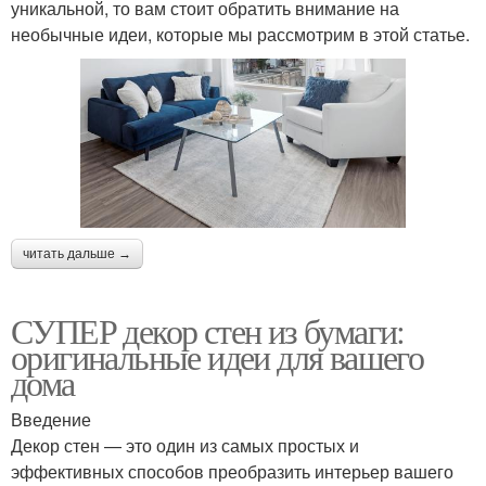
уникальной, то вам стоит обратить внимание на
необычные идеи, которые мы рассмотрим в этой статье.
читать дальше →
СУПЕР декор стен из бумаги:
оригинальные идеи для вашего
дома
Введение
Декор стен — это один из самых простых и
эффективных способов преобразить интерьер вашего