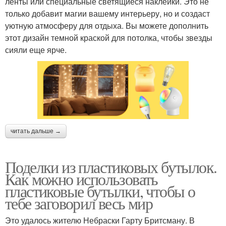
ленты или специальные светящиеся наклейки. Это не
только добавит магии вашему интерьеру, но и создаст
уютную атмосферу для отдыха. Вы можете дополнить
этот дизайн темной краской для потолка, чтобы звезды
сияли еще ярче.
читать дальше →
Поделки из пластиковых бутылок.
Как можно использовать
пластиковые бутылки, чтобы о
тебе заговорил весь мир
Это удалось жителю Небраски Гарту Бритсману. В