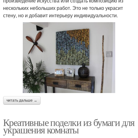
произведение искусства или создать композицию из
нескольких небольших работ. Это не только украсит
стену, но и добавит интерьеру индивидуальности.
читать дальше →
Креативные поделки из бумаги для
украшения комнаты