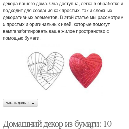
декора вашего дома. Она доступна, легка в обработке и
подходит для создания как простых, так и сложных
декоративных элементов. В этой статье мы рассмотрим
5 простых и оригинальных идей, которые помогут
вамtransformировать ваше жилое пространство с
помощью бумаги.
читать дальше →
Домашний декор из бумаги: 10