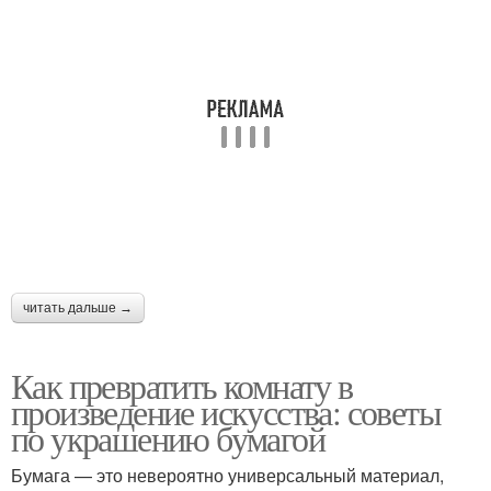
читать дальше →
Как превратить комнату в
произведение искусства: советы
по украшению бумагой
Бумага — это невероятно универсальный материал,