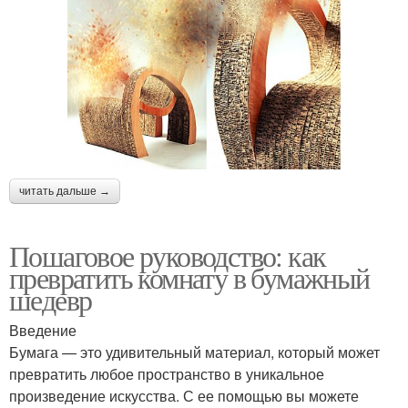
читать дальше →
Пошаговое руководство: как
превратить комнату в бумажный
шедевр
Введение
Бумага — это удивительный материал, который может
превратить любое пространство в уникальное
произведение искусства. С ее помощью вы можете