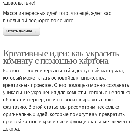
удовольствие!
Масса интересных идей того, что ещё, ждёт вас
в большой подборке по ссылке.
читать дальше →
Креативные идеи: как украсить
комнату с помощью картона
Картон — это универсальный и доступный материал,
который может стать основой для множества
креативных проектов. С его помощью можно создавать
уникальные украшения для комнаты, которые не только
обновят интерьер, но и позволят выразить свою
фантазию. В этой статье мы рассмотрим несколько
оригинальных идей, которые помогут вам превратить
простой картон в красивые и функциональные элементы
декора.