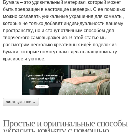
Бумага – это удивительный материал, который может
быть превращен в настоящие шедевры. С ее помощью
можно создавать уникальные украшения для комнаты,
которые не только добавят индивидуальности вашему
пространству, но и станут отличным способом для
творческого самовыражения. В этой статье мы
рассмотрим несколько креативных идей поделок из
бумаги, которые помогут вам сделать вашу комнату
красивее и уютнее.
читать дальше →
Простые и оригинальные способы
украсить комнату с помощью