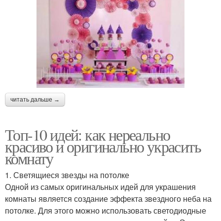
читать дальше →
Топ-10 идей: как нереально
красиво и оригинально украсить
комнату
1. Светящиеся звезды на потолке
Одной из самых оригинальных идей для украшения
комнаты является создание эффекта звездного неба на
потолке. Для этого можно использовать светодиодные