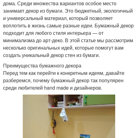
дома. Среди множества вариантов особое место
занимает декор из бумаги. Это бюджетный, экологичный
и универсальный материал, который позволяет
воплотить в жизнь самые разные идеи. Бумажный декор
подходит для любого стиля интерьера — от
минимализма до арт-деко. В этой статье мы рассмотрим
несколько оригинальных идей, которые помогут вам
создать уникальный декор стен из бумаги.
Преимущества бумажного декора
Перед тем как перейти к конкретным идеям, давайте
разберемся, почему бумажный декор так популярен
среди любителей hand made и дизайнеров.