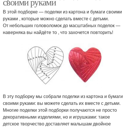
своими руками
В этой подборке — поделки из картона и бумаги своими
руками , которые можно сделать вместе с детьми.
От небольших головоломок до масштабных поделок —
наверняка вы найдёте то , что захочется повторить!
В эту подборку мы собрали поделки из картона и бумаги
своими руками: вы можете сделать их вместе с детьми.
Многие поделки этой подборки получаются не просто
декоративными изделиями, но и игрушками: такое
детское творчество доставляет малышам двойное