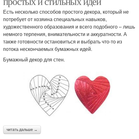
простых и стильных идей
Есть несколько способов простого декора, который не
потребует от хозяина специальных навыков,
художественного образования и всего подобного – лишь
немного терпения, внимательности и аккуратности. А
также готовности остановиться и выбрать что-то из
потока нескончаемых бумажных идей.
Бумажный декор для стен.
читать дальше →