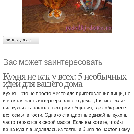
читать дальше →
Вас может заинтересовать
Кухня не как у всех: 5 необычных
идей для вашего дома
Кухня – это не просто место для приготовления пищи, но
и важная часть интерьера вашего дома. Для многих из
нас кухня становится центром общения, где собирается
вся семья и гости. Однако стандартные дизайны кухонь
часто теряются в серой массе. Если вы хотите, чтобы
ваша кухня выделялась из толпы и была по-настоящему