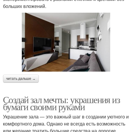
больших вложений.
читать дальше →
Создай зал мечты: украшения из
бумаги своими руками
Украшение зала — это важный шаг в создании уютного и
комфортного дома. Однако не всегда есть возможность
или желание тратить большие средства на дорогие