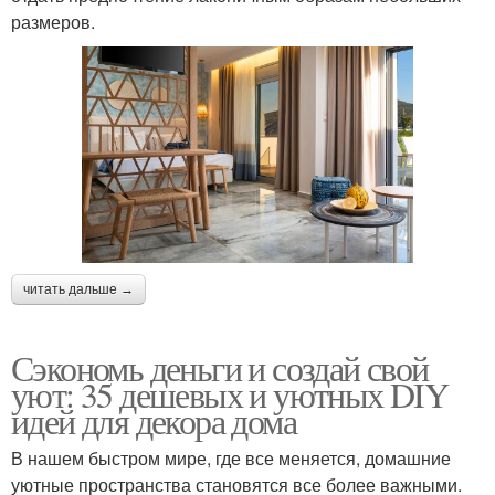
размеров.
читать дальше →
Сэкономь деньги и создай свой
уют: 35 дешевых и уютных DIY
идей для декора дома
В нашем быстром мире, где все меняется, домашние
уютные пространства становятся все более важными.