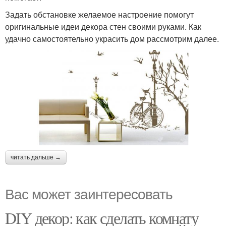
Задать обстановке желаемое настроение помогут
оригинальные идеи декора стен своими руками. Как
удачно самостоятельно украсить дом рассмотрим далее.
читать дальше →
Вас может заинтересовать
DIY декор: как сделать комнату