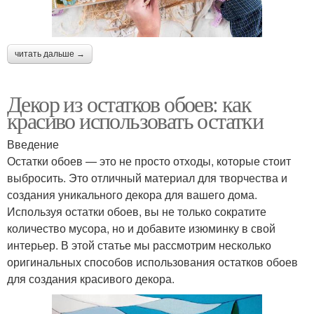
читать дальше →
Декор из остатков обоев: как
красиво использовать остатки
Введение
Остатки обоев — это не просто отходы, которые стоит
выбросить. Это отличный материал для творчества и
создания уникального декора для вашего дома.
Используя остатки обоев, вы не только сократите
количество мусора, но и добавите изюминку в свой
интерьер. В этой статье мы рассмотрим несколько
оригинальных способов использования остатков обоев
для создания красивого декора.