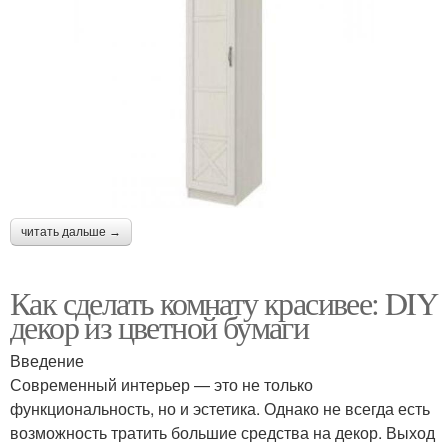
читать дальше →
Как сделать комнату красивее: DIY
декор из цветной бумаги
Введение
Современный интерьер — это не только
функциональность, но и эстетика. Однако не всегда есть
возможность тратить большие средства на декор. Выход