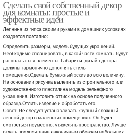
Сделать свой собственный декор
для комнаты: простые и
эффектные идеи
Лепнина из гипса своими руками в домашних условиях
создается поэтапно:
Определить размеры, модель будущих украшений.
Необходимо спланировать, в какой части комнаты будут
располагаться элементы. Габариты, дизайн декора
должны гармонично дополнять стиль
помещения.Сделать бумажный эскиз во всю величину.
На основании рисунка вылепить из строительного или
художественного пластилина модель рельефного
украшения. Изготовить оттиск на основе полученного
образца.Отлить изделие и обработать его.
Совет! Не следует устанавливать крупный сложный
лепной декор в маленьких помещениях. Он будет
смотреться неуместно, утяжелять пространство. Лучше
отдать предпочтение лаконичным образам небольших