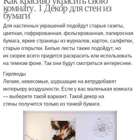
комнату. 1 Декор для стен из
бумаги
Для настенных украшений подойдут старые газеты,
цветная, гофрированная, фольгированная, папиросная
бумага, яркие страницы из журналов, картон, салфетки,
старые открытки. Белые листы также подойдут, но
их скорее всего придется раскрасить или использовать
на темном фоне. Так они будут смотреться интереснее.
Гирлянды
Легкие, невесомые, шуршащие на ветрудобавят
интерьеру воздушности. Если у вас маленькая комната
— выберите такой вариант. Такой декор на
стены получится только из тонкой бумаги.