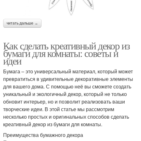
читать дальше →
Как сделать креативный декор из
бумаги для комнаты: советы и
идеи
Бумага – это универсальный материал, который может
превратиться в удивительные декоративные элементы
для вашего дома. С помощью неё вы сможете создать
уникальный и экологичный декор, который не только
обновит интерьер, но и позволит реализовать ваши
творческие идеи. В этой статье мы рассмотрим
несколько простых и оригинальных способов сделать
креативный декор из бумаги для комнаты.
Преимущества бумажного декора