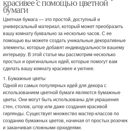
красивее с помощью цветной
бумаги
Цветная бумага — это простой, доступный и
универсальный материал, который может преобразить
вашу комнату буквально за несколько часов. С ее
помощью вы можете создать уникальные декоративные
элементы, которые добавят индивидуальности вашему
интерьеру. В этой статье мы рассмотрим несколько
простых и оригинальных идей, которые помогут вам
сделать вашу комнату красивее и уютнее.
1. Бумажные цветы
Одной из самых популярных идей для декора с
использованием цветной бумаги являются бумажные
цветы. Они могут быть использованы для украшения
стен, столов, штор или даже создания красивой
гирлянды. Существует множество мастер-классов по
созданию бумажных цветов, начиная от простых розочек
и заканчивая сложными орхидеями.