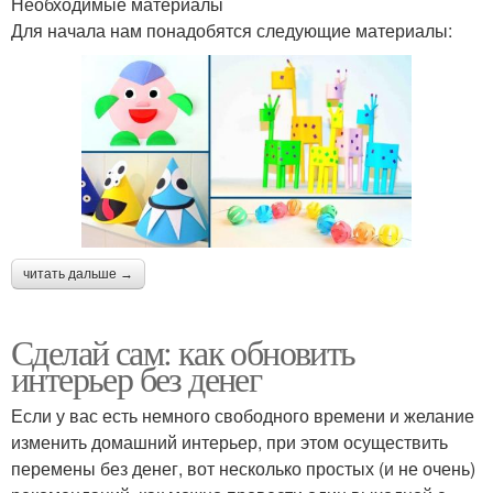
Необходимые материалы
Для начала нам понадобятся следующие материалы:
читать дальше →
Сделай сам: как обновить
интерьер без денег
Если у вас есть немного свободного времени и желание
изменить домашний интерьер, при этом осуществить
перемены без денег, вот несколько простых (и не очень)