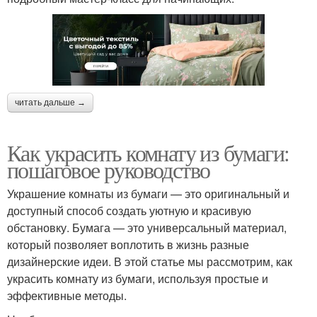
читать дальше →
Как украсить комнату из бумаги:
пошаговое руководство
Украшение комнаты из бумаги — это оригинальный и
доступный способ создать уютную и красивую
обстановку. Бумага — это универсальный материал,
который позволяет воплотить в жизнь разные
дизайнерские идеи. В этой статье мы рассмотрим, как
украсить комнату из бумаги, используя простые и
эффективные методы.