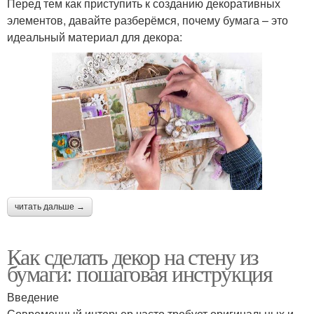
Перед тем как приступить к созданию декоративных
элементов, давайте разберёмся, почему бумага – это
идеальный материал для декора:
читать дальше →
Как сделать декор на стену из
бумаги: пошаговая инструкция
Введение
Современный интерьер часто требует оригинальных и