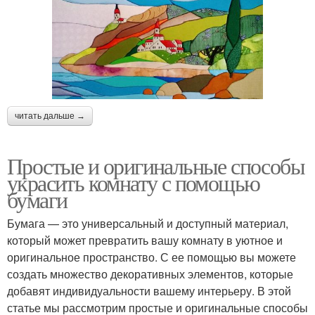
читать дальше →
Простые и оригинальные способы
украсить комнату с помощью
бумаги
Бумага — это универсальный и доступный материал,
который может превратить вашу комнату в уютное и
оригинальное пространство. С ее помощью вы можете
создать множество декоративных элементов, которые
добавят индивидуальности вашему интерьеру. В этой
статье мы рассмотрим простые и оригинальные способы