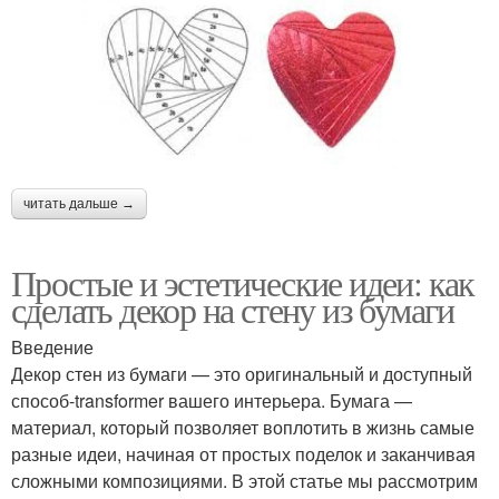
читать дальше →
Простые и эстетические идеи: как
сделать декор на стену из бумаги
Введение
Декор стен из бумаги — это оригинальный и доступный
способ-transformer вашего интерьера. Бумага —
материал, который позволяет воплотить в жизнь самые
разные идеи, начиная от простых поделок и заканчивая
сложными композициями. В этой статье мы рассмотрим