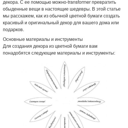
декора. С ее помощью можно-transformer превратить
обыденные вещи в настоящие шедевры. В этой статье
мы расскажем, как из обычной цветной бумаги создать
красивый и оригинальный декор для вашего дома или
подарков.
Основные материалы и инструменты
Для создания декора из цветной бумаги вам
понадобятся следующие материалы и инструменты: