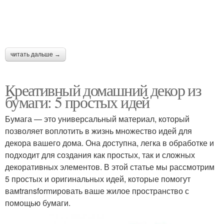
читать дальше →
Креативный домашний декор из
бумаги: 5 простых идей
Бумага — это универсальный материал, который
позволяет воплотить в жизнь множество идей для
декора вашего дома. Она доступна, легка в обработке и
подходит для создания как простых, так и сложных
декоративных элементов. В этой статье мы рассмотрим
5 простых и оригинальных идей, которые помогут
вамtransformировать ваше жилое пространство с
помощью бумаги.