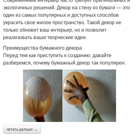
экологичных решений. Декор на стену из бумаги — это
один из самых популярных и доступных способов
украсить свое жилое пространство. Такой декор не
только обновит ваш интерьер, но и позволит
реализовать ваши творческие идеи.
Преимущества бумажного декора
Перед тем как приступить к созданию, давайте
разберемся, почему бумажный декор так популярен:
читать дальше →