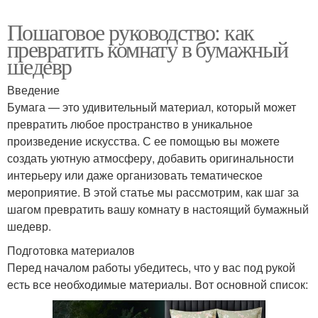
Пошаговое руководство: как
превратить комнату в бумажный
шедевр
Введение
Бумага — это удивительный материал, который может
превратить любое пространство в уникальное
произведение искусства. С ее помощью вы можете
создать уютную атмосферу, добавить оригинальности
интерьеру или даже организовать тематическое
мероприятие. В этой статье мы рассмотрим, как шаг за
шагом превратить вашу комнату в настоящий бумажный
шедевр.
Подготовка материалов
Перед началом работы убедитесь, что у вас под рукой
есть все необходимые материалы. Вот основной список: