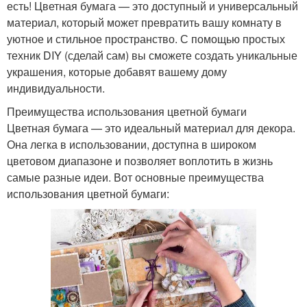
есть! Цветная бумага — это доступный и универсальный
материал, который может превратить вашу комнату в
уютное и стильное пространство. С помощью простых
техник DIY (сделай сам) вы сможете создать уникальные
украшения, которые добавят вашему дому
индивидуальности.
Преимущества использования цветной бумаги
Цветная бумага — это идеальный материал для декора.
Она легка в использовании, доступна в широком
цветовом диапазоне и позволяет воплотить в жизнь
самые разные идеи. Вот основные преимущества
использования цветной бумаги: