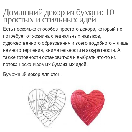
Домашний декор из бумаги: 10
простых и стильных идей
Есть несколько способов простого декора, который не
потребует от хозяина специальных навыков,
художественного образования и всего подобного – лишь
немного терпения, внимательности и аккуратности. А
также готовности остановиться и выбрать что-то из
потока нескончаемых бумажных идей.
Бумажный декор для стен.