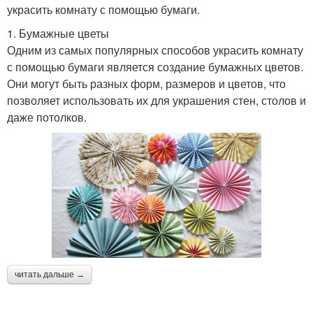
украсить комнату с помощью бумаги.
1. Бумажные цветы
Одним из самых популярных способов украсить комнату
с помощью бумаги является создание бумажных цветов.
Они могут быть разных форм, размеров и цветов, что
позволяет использовать их для украшения стен, столов и
даже потолков.
читать дальше →