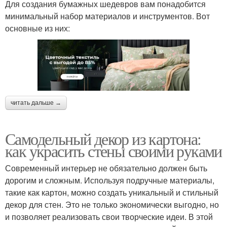
Для создания бумажных шедевров вам понадобится
минимальный набор материалов и инструментов. Вот
основные из них:
читать дальше →
Самодельный декор из картона:
как украсить стены своими руками
Современный интерьер не обязательно должен быть
дорогим и сложным. Используя подручные материалы,
такие как картон, можно создать уникальный и стильный
декор для стен. Это не только экономически выгодно, но
и позволяет реализовать свои творческие идеи. В этой