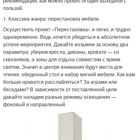
рекомендаций, как можно провести один выходной с
пользой.
1. Классика жанра: перестановка мебели
Осуществить проект «Перестановка» и легко, и трудно
одновременно. Ведь хочется убедиться в абсолютном
успехе мероприятия. Давайте возьмем за основу два
параметра: уберем кресла, диваны, кровати — со
сквозняков, а зоны для отдыха совместим с ярким
светом. Значит в центре внимания будут места для
чтения, обеденный стол и набор мягкой мебели. Как вам
больше нравится расслабляться? За играми или
беседами? В зависимости от поставленной цели
давайте наладим разные режимы освещения —
фоновый и направленный.