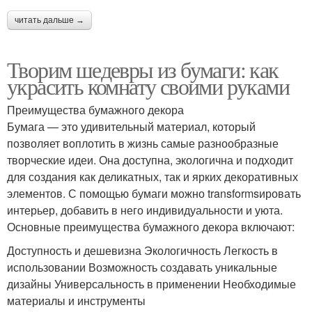
читать дальше →
Творим шедевры из бумаги: как
украсить комнату своими руками
Преимущества бумажного декора
Бумага — это удивительный материал, который
позволяет воплотить в жизнь самые разнообразные
творческие идеи. Она доступна, экологична и подходит
для создания как деликатных, так и ярких декоративных
элементов. С помощью бумаги можно transformsировать
интерьер, добавить в него индивидуальности и уюта.
Основные преимущества бумажного декора включают:
Доступность и дешевизна Экологичность Легкость в
использовании Возможность создавать уникальные
дизайны Универсальность в применении Необходимые
материалы и инструменты