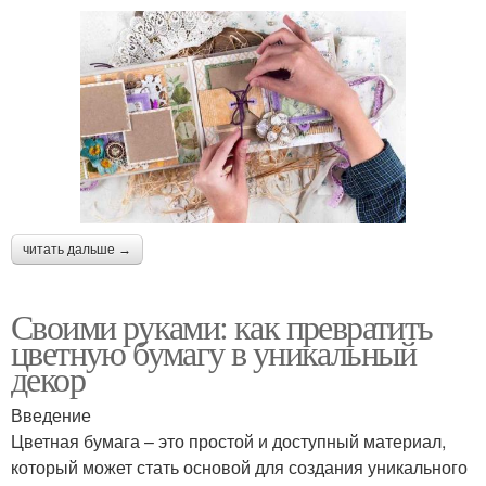
читать дальше →
Своими руками: как превратить
цветную бумагу в уникальный
декор
Введение
Цветная бумага – это простой и доступный материал,
который может стать основой для создания уникального