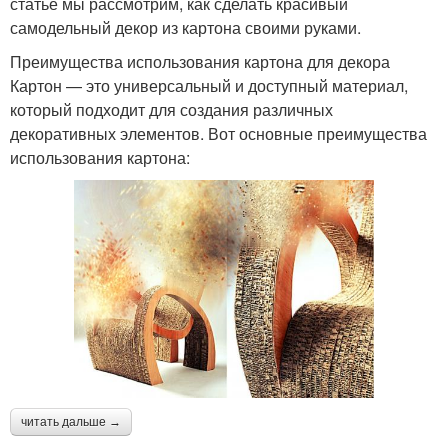
статье мы рассмотрим, как сделать красивый
самодельный декор из картона своими руками.
Преимущества использования картона для декора
Картон — это универсальный и доступный материал,
который подходит для создания различных
декоративных элементов. Вот основные преимущества
использования картона:
читать дальше →