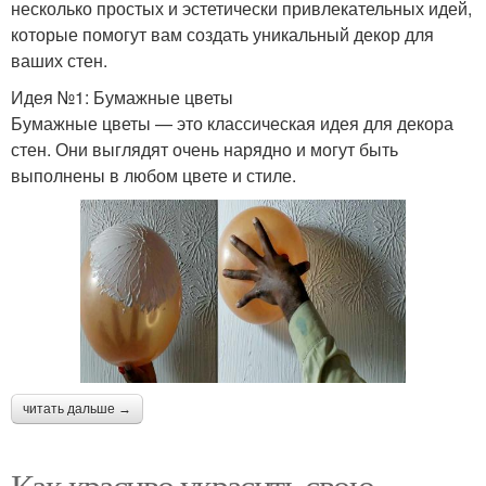
несколько простых и эстетически привлекательных идей,
которые помогут вам создать уникальный декор для
ваших стен.
Идея №1: Бумажные цветы
Бумажные цветы — это классическая идея для декора
стен. Они выглядят очень нарядно и могут быть
выполнены в любом цвете и стиле.
читать дальше →
Как красиво украсить свою