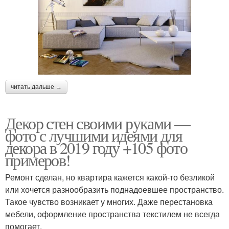
читать дальше →
Декор стен своими руками —
фото с лучшими идеями для
декора в 2019 году +105 фото
примеров!
Ремонт сделан, но квартира кажется какой-то безликой
или хочется разнообразить поднадоевшее пространство.
Такое чувство возникает у многих. Даже перестановка
мебели, оформление пространства текстилем не всегда
помогает.