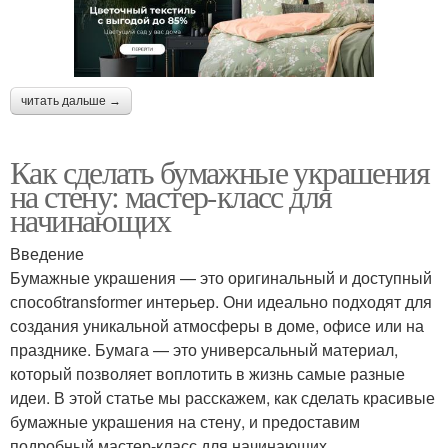
читать дальше →
Как сделать бумажные украшения
на стену: мастер-класс для
начинающих
Введение
Бумажные украшения — это оригинальный и доступный
способtransformer интерьер. Они идеально подходят для
создания уникальной атмосферы в доме, офисе или на
празднике. Бумага — это универсальный материал,
который позволяет воплотить в жизнь самые разные
идеи. В этой статье мы расскажем, как сделать красивые
бумажные украшения на стену, и предоставим
подробный мастер-класс для начинающих.