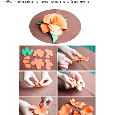
сейчас возьмите за основу вот такой шедевр.