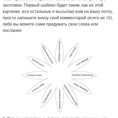
заготовки. Первый шаблон будет таким, как на этой
картинке, все остальные я высылаю вам на вашу почту,
просто напишите внизу свой комментарий (всего их 10),
либо вы можете сами придумать свои слова или
послания.