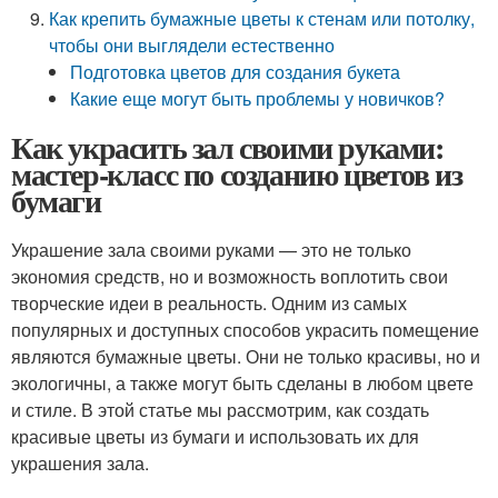
Как крепить бумажные цветы к стенам или потолку,
чтобы они выглядели естественно
Подготовка цветов для создания букета
Какие еще могут быть проблемы у новичков?
Как украсить зал своими руками:
мастер-класс по созданию цветов из
бумаги
Украшение зала своими руками — это не только
экономия средств, но и возможность воплотить свои
творческие идеи в реальность. Одним из самых
популярных и доступных способов украсить помещение
являются бумажные цветы. Они не только красивы, но и
экологичны, а также могут быть сделаны в любом цвете
и стиле. В этой статье мы рассмотрим, как создать
красивые цветы из бумаги и использовать их для
украшения зала.