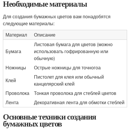
Необходимые материалы
Для создания бумажных цветов вам понадобятся
следующие материалы:
Материал
Описание
Листовая бумага для цветов (можно
Бумага
использовать гофрированную или
обычную)
Ножницы
Острые ножницы для точногоа
Пистолет для клея или обычный
Клей
канцелярский клей
Проволока
Тонкая проволока для стеблей цветов
Лента
Декоративная лента для обмотки стеблей
Основные техники создания
бумажных цветов