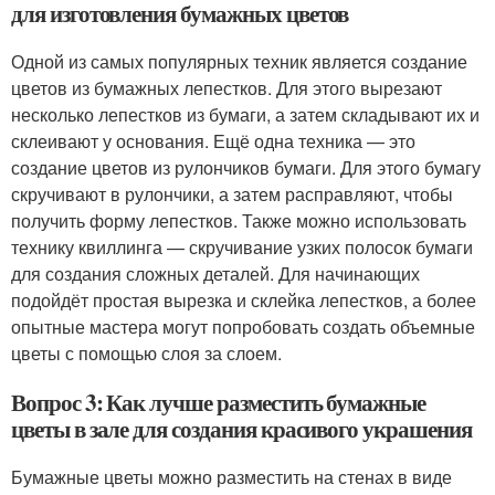
для изготовления бумажных цветов
Одной из самых популярных техник является создание
цветов из бумажных лепестков. Для этого вырезают
несколько лепестков из бумаги, а затем складывают их и
склеивают у основания. Ещё одна техника — это
создание цветов из рулончиков бумаги. Для этого бумагу
скручивают в рулончики, а затем расправляют, чтобы
получить форму лепестков. Также можно использовать
технику квиллинга — скручивание узких полосок бумаги
для создания сложных деталей. Для начинающих
подойдёт простая вырезка и склейка лепестков, а более
опытные мастера могут попробовать создать объемные
цветы с помощью слоя за слоем.
Вопрос 3: Как лучше разместить бумажные
цветы в зале для создания красивого украшения
Бумажные цветы можно разместить на стенах в виде