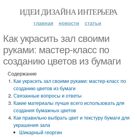
ИДЕИ ДИЗАЙНА ИНТЕРЬЕРА
главная
новости
статьи
Как украсить зал своими
руками: мастер-класс по
созданию цветов из бумаги
Содержание
Как украсить зал своими руками: мастер-класс по
созданию цветов из бумаги
Связанные вопросы и ответы
Какие материалы лучше всего использовать для
создания бумажных цветов
Как правильно выбрать цвет и текстуру бумаги для
украшения зала
Шикарный георгин