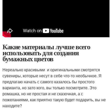
Какие материалы лучше всего
использовать для создания
бумажных цветов
Нереально красивыми и оригинальными смотрятся
сувениры, которые несут в себе что-то необычное. Я
предлагаю начать с самого казалось бы простого
варианта, но зато кого, вы только посмотрите. Это
ромашка, но не простая и не сказочная, а с
пожеланиями, как приятно такую будет подарить, вы не
находите?