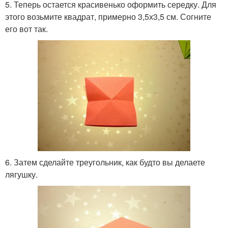
5. Теперь остается красивенько оформить середку. Для
этого возьмите квадрат, примерно 3,5х3,5 см. Согните
его вот так.
6. Затем сделайте треугольник, как будто вы делаете
лягушку.