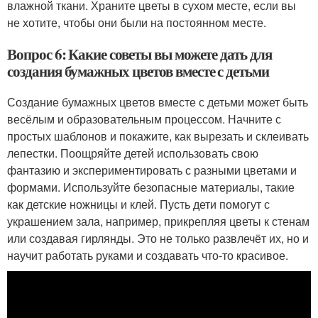
влажной ткани. Храните цветы в сухом месте, если вы
не хотите, чтобы они были на постоянном месте.
Вопрос 6: Какие советы вы можете дать для
создания бумажных цветов вместе с детьми
Создание бумажных цветов вместе с детьми может быть
весёлым и образовательным процессом. Начните с
простых шаблонов и покажите, как вырезать и склеивать
лепестки. Поощряйте детей использовать свою
фантазию и экспериментировать с разными цветами и
формами. Используйте безопасные материалы, такие
как детские ножницы и клей. Пусть дети помогут с
украшением зала, например, прикрепляя цветы к стенам
или создавая гирлянды. Это не только развлечёт их, но и
научит работать руками и создавать что-то красивое.