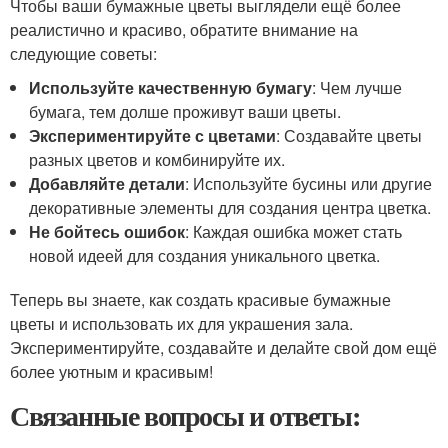
Чтобы ваши бумажные цветы выглядели ещё более
реалистично и красиво, обратите внимание на
следующие советы:
Используйте качественную бумагу
: Чем лучше
бумага, тем долше проживут ваши цветы.
Экспериментируйте с цветами
: Создавайте цветы
разных цветов и комбинируйте их.
Добавляйте детали
: Используйте бусины или другие
декоративные элементы для создания центра цветка.
Не бойтесь ошибок
: Каждая ошибка может стать
новой идеей для создания уникального цветка.
Теперь вы знаете, как создать красивые бумажные
цветы и использовать их для украшения зала.
Экспериментируйте, создавайте и делайте свой дом ещё
более уютным и красивым!
Связанные вопросы и ответы: