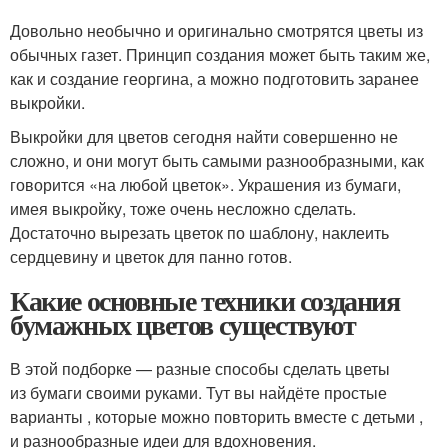
Довольно необычно и оригинально смотрятся цветы из
обычных газет. Принцип создания может быть таким же,
как и создание георгина, а можно подготовить заранее
выкройки.
Выкройки для цветов сегодня найти совершенно не
сложно, и они могут быть самыми разнообразными, как
говорится «на любой цветок». Украшения из бумаги,
имея выкройку, тоже очень несложно сделать.
Достаточно вырезать цветок по шаблону, наклеить
сердцевину и цветок для панно готов.
Какие основные техники создания
бумажных цветов существуют
В этой подборке — разные способы сделать цветы
из бумаги своими руками. Тут вы найдёте простые
варианты , которые можно повторить вместе с детьми ,
и разнообразные идеи для вдохновения.