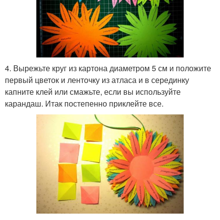
4. Вырежьте круг из картона диаметром 5 см и положите
первый цветок и ленточку из атласа и в серединку
капните клей или смажьте, если вы используйте
карандаш. Итак постепенно приклейте все.