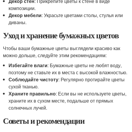
Декор стен
: Прикрепите цветы к стене в виде
композиции.
Декор мебели
: Украсьте цветами столы, стулья или
диваны.
Уход и хранение бумажных цветов
Чтобы ваши бумажные цветы выглядели красиво как
можно дольше, следуйте этим рекомендациям:
Избегайте влаги
: Бумажные цветы не любят воду,
поэтому не ставьте их в места с высокой влажностью.
Соблюдайте чистоту
: Регулярно протирайте цветы
сухой тканью.
Храните правильно
: Если вы не используете цветы,
храните их в сухом месте, подальше от прямых
солнечных лучей.
Советы и рекомендации