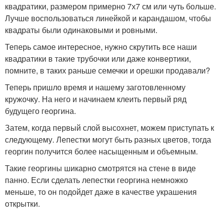
квадратики, размером примерно 7х7 см или чуть больше.
Лучше воспользоваться линейкой и карандашом, чтобы
квадраты были одинаковыми и ровными.
Теперь самое интересное, нужно скрутить все наши
квадратики в такие трубочки или даже конвертики,
помните, в таких раньше семечки и орешки продавали?
Теперь пришло время и нашему заготовленному
кружочку. На него и начинаем клеить первый ряд
будущего георгина.
Затем, когда первый слой высохнет, можем приступать к
следующему. Лепестки могут быть разных цветов, тогда
георгин получится более насыщенным и объемным.
Такие георгины шикарно смотрятся на стене в виде
панно. Если сделать лепестки георгина немножко
меньше, то он подойдет даже в качестве украшения
открытки.