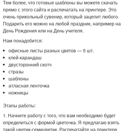
Тем более, что готовые шаблоны вы можете скачать
прямо с этого сайта и распечатать на принтере. Это
очень прикольный сувенир, который зацепит любого.
Подарить его можно на любой праздник, например на
День Рождения или на День учителя.
Нам понадобится:
офисные листы разных цветов — 5 шт.
клей-карандаш
двусторонний скотч
стразы
шаблоны
атласная ленточка
ножницы
Этапы работы:
1. Начните работу с того, что вам необходимо будет
определиться с формой цветочка. Я предлагаю взять
такой цветик-семицветик. Распечатайте на принтере