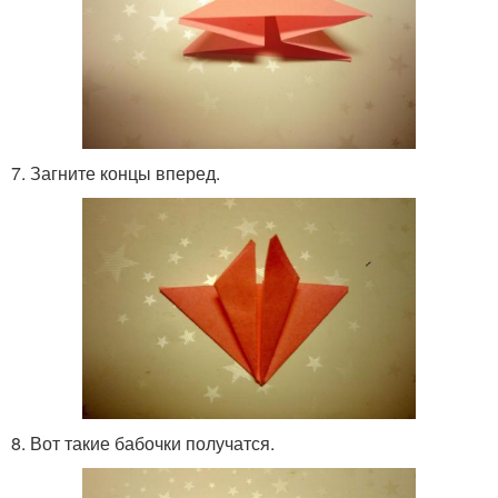
7. Загните концы вперед.
8. Вот такие бабочки получатся.