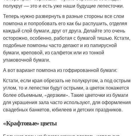
полукруг — это и есть уже наши будущие лепесточки.
Теперь нужно развернуть в разные стороны все слои
помпона и попробовать его как бы распушить, отделяя
каждый слой бумаги, друг от друга. Делайте это очень
осторожно, особенно, работая с бумагой тишью. Кстати,
подобные помпоны часто делают и из папирусной
бумаги, креповой, из салфеток или из тонкой
упаковочной бумаги.
А вот вариант помпона из гофрированной бумаги:
Кстати, если края обрезать не полукругом, а под острым
углом, то и лепестки будут острыми, а цветок покажется
более объемным, «дерзким». Такие цветочки из бумаги
для украшения зала часто используют, для оформления
свадебных банкетов, юбилеев и детских праздников.
«Крафтовые» цветы