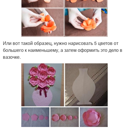
Или вот такой образец, нужно нарисовать 5 цветов от
большего к наименьшему, а затем оформить это дело в
вазочке.