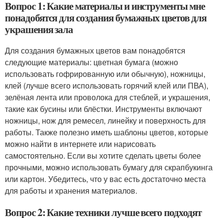
Вопрос 1: Какие материалы и инструменты мне
понадобятся для создания бумажных цветов для
украшения зала
Для создания бумажных цветов вам понадобятся
следующие материалы: цветная бумага (можно
использовать гофрированную или обычную), ножницы,
клей (лучше всего использовать горячий клей или ПВА),
зелёная лента или проволока для стеблей, и украшения,
такие как бусины или блёстки. Инструменты включают
ножницы, нож для ремесел, линейку и поверхность для
работы. Также полезно иметь шаблоны цветов, которые
можно найти в интернете или нарисовать
самостоятельно. Если вы хотите сделать цветы более
прочными, можно использовать бумагу для скрапбукинга
или картон. Убедитесь, что у вас есть достаточно места
для работы и хранения материалов.
Вопрос 2: Какие техники лучше всего подходят