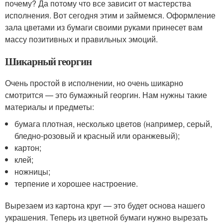
почему? Да потому что все зависит от мастерства
исполнения. Вот сегодня этим и займемся. Оформление
зала цветами из бумаги своими руками принесет вам
массу позитивных и правильных эмоций.
Шикарный георгин
Очень простой в исполнении, но очень шикарно
смотрится — это бумажный георгин. Нам нужны такие
материалы и предметы:
бумага плотная, несколько цветов (например, серый,
бледно-розовый и красный или оранжевый);
картон;
клей;
ножницы;
терпение и хорошее настроение.
Вырезаем из картона круг — это будет основа нашего
украшения. Теперь из цветной бумаги нужно вырезать