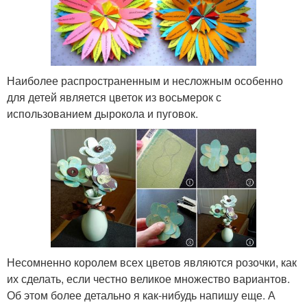
Наиболее распространенным и несложным особенно
для детей является цветок из восьмерок с
использованием дырокола и пуговок.
Несомненно королем всех цветов являются розочки, как
их сделать, если честно великое множество вариантов.
Об этом более детально я как-нибудь напишу еще. А