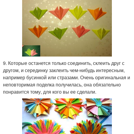
9. Которые останется только соединить, склеить друг с
другом, и серединку заклеить чем-нибудь интересным,
например бусинкой или стразами. Очень оригинальная и
неповторимая поделка получилась, она обязательно
понравится тому, для кого вы ее сделали.