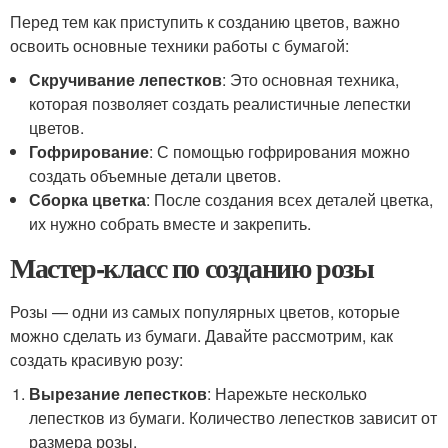
Перед тем как приступить к созданию цветов, важно
освоить основные техники работы с бумагой:
Скручивание лепестков
: Это основная техника,
которая позволяет создать реалистичные лепестки
цветов.
Гофрирование
: С помощью гофрирования можно
создать объемные детали цветов.
Сборка цветка
: После создания всех деталей цветка,
их нужно собрать вместе и закрепить.
Мастер-класс по созданию розы
Розы — одни из самых популярных цветов, которые
можно сделать из бумаги. Давайте рассмотрим, как
создать красивую розу:
Вырезание лепестков
: Нарежьте несколько
лепестков из бумаги. Количество лепестков зависит от
размера розы.