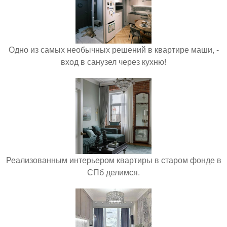
Одно из самых необычных решений в квартире маши, -
вход в санузел через кухню!
Реализованным интерьером квартиры в старом фонде в
СПб делимся.