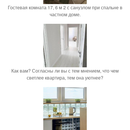
Гостевая комната 17, 6 м 2 с санузлом при спальне в
частном доме.
Как вам? Согласны ли вы с тем мнением, что чем
светлее квартира, тем она уютнее?