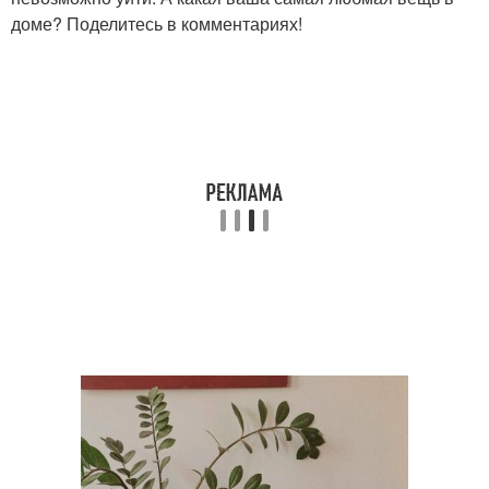
доме? Поделитесь в комментариях!