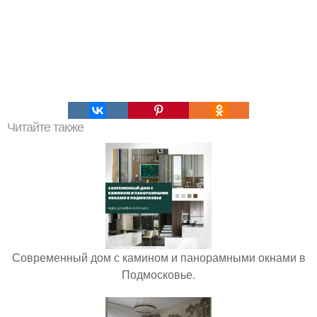
Читайте также
Современный дом с камином и панорамными окнами в
Подмосковье.