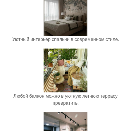
Уютный интерьер спальни в современном стиле.
Любой балкон можно в уютную летнюю террасу
превратить.