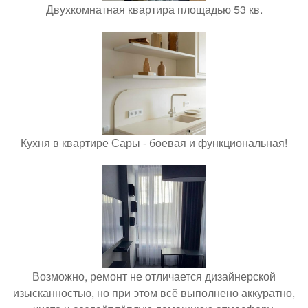
Двухкомнатная квартира площадью 53 кв.
Кухня в квартире Сары - боевая и функциональная!
Возможно, ремонт не отличается дизайнерской
изысканностью, но при этом всё выполнено аккуратно,