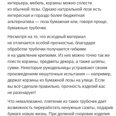
интерьера, мебель, корзины можно сплести
из обычной лозы. Однако натуральной лозе есть
интересная и гораздо более бюджетная
альтернатива — лоза бумажная или, говоря проще,
бумажные трубочки.
Несмотря на то, что исходный материал
не отличается особой прочностью, благодаря
обработке трубочки получаются гибкими
и на удивление крепкими. Из них можно точно так же
плести корзины, предметы декора, а также шляпы,
сумки. Некоторые рукодельницы устраивают своим
произведениям нешуточные испытания — например,
держат корзины из бумажной лозы на улице. Если
вы всё сделали правильно, прочность изделий вас
не разочарует!
Что немаловажно, плетение из таких трубочек дает
возможность переработать ненужные газеты, подарив
бумаге новую жизнь. При должной сноровке изделия