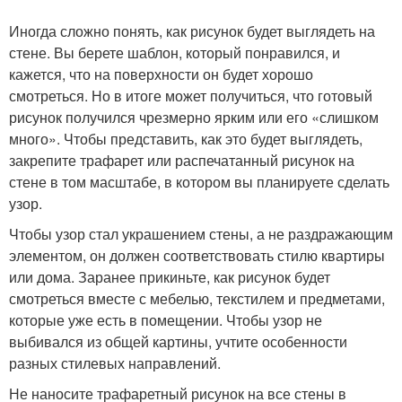
Иногда сложно понять, как рисунок будет выглядеть на
стене. Вы берете шаблон, который понравился, и
кажется, что на поверхности он будет хорошо
смотреться. Но в итоге может получиться, что готовый
рисунок получился чрезмерно ярким или его «слишком
много». Чтобы представить, как это будет выглядеть,
закрепите трафарет или распечатанный рисунок на
стене в том масштабе, в котором вы планируете сделать
узор.
Чтобы узор стал украшением стены, а не раздражающим
элементом, он должен соответствовать стилю квартиры
или дома. Заранее прикиньте, как рисунок будет
смотреться вместе с мебелью, текстилем и предметами,
которые уже есть в помещении. Чтобы узор не
выбивался из общей картины, учтите особенности
разных стилевых направлений.
Не наносите трафаретный рисунок на все стены в