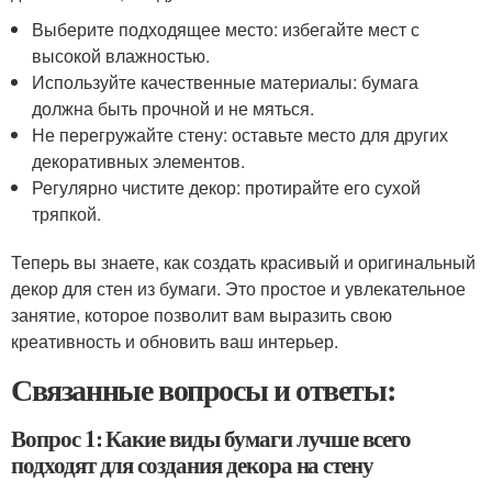
Выберите подходящее место: избегайте мест с
высокой влажностью.
Используйте качественные материалы: бумага
должна быть прочной и не мяться.
Не перегружайте стену: оставьте место для других
декоративных элементов.
Регулярно чистите декор: протирайте его сухой
тряпкой.
Теперь вы знаете, как создать красивый и оригинальный
декор для стен из бумаги. Это простое и увлекательное
занятие, которое позволит вам выразить свою
креативность и обновить ваш интерьер.
Связанные вопросы и ответы:
Вопрос 1: Какие виды бумаги лучше всего
подходят для создания декора на стену