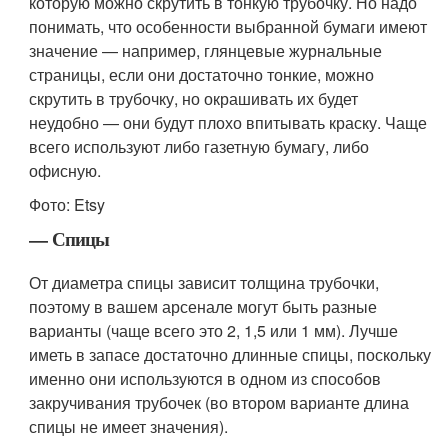
которую можно скрутить в тонкую трубочку. Но надо
понимать, что особенности выбранной бумаги имеют
значение — например, глянцевые журнальные
страницы, если они достаточно тонкие, можно
скрутить в трубочку, но окрашивать их будет
неудобно — они будут плохо впитывать краску. Чаще
всего используют либо газетную бумагу, либо
офисную.
Фото: Etsy
— Спицы
От диаметра спицы зависит толщина трубочки,
поэтому в вашем арсенале могут быть разные
варианты (чаще всего это 2, 1,5 или 1 мм). Лучше
иметь в запасе достаточно длинные спицы, поскольку
именно они используются в одном из способов
закручивания трубочек (во втором варианте длина
спицы не имеет значения).