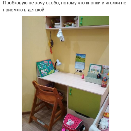
Пробковую не хочу особо, потому что кнопки и иголки не
приемлю в детской.