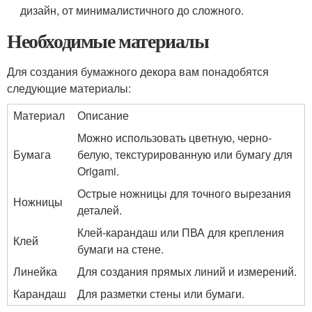
дизайн, от минималистичного до сложного.
Необходимые материалы
Для создания бумажного декора вам понадобятся
следующие материалы:
Материал
Описание
Можно использовать цветную, черно-
Бумага
белую, текстурированную или бумагу для
Origami.
Острые ножницы для точного вырезания
Ножницы
деталей.
Клей-карандаш или ПВА для крепления
Клей
бумаги на стене.
Линейка
Для создания прямых линий и измерений.
Карандаш
Для разметки стены или бумаги.