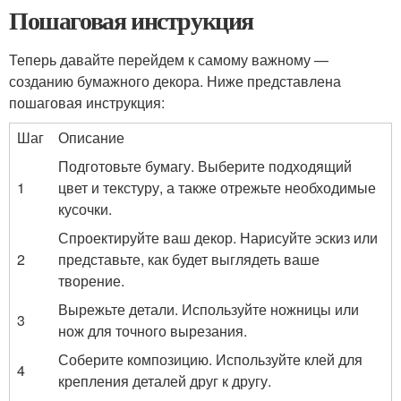
Пошаговая инструкция
Теперь давайте перейдем к самому важному —
созданию бумажного декора. Ниже представлена
пошаговая инструкция:
Шаг
Описание
Подготовьте бумагу. Выберите подходящий
1
цвет и текстуру, а также отрежьте необходимые
кусочки.
Спроектируйте ваш декор. Нарисуйте эскиз или
2
представьте, как будет выглядеть ваше
творение.
Вырежьте детали. Используйте ножницы или
3
нож для точного вырезания.
Соберите композицию. Используйте клей для
4
крепления деталей друг к другу.