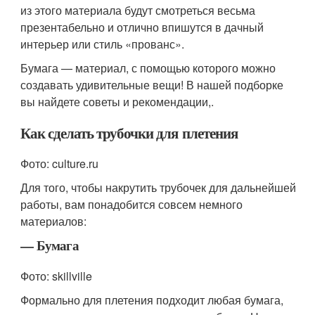
из этого материала будут смотреться весьма
презентабельно и отлично впишутся в дачный
интерьер или стиль «прованс».
Бумага — материал, с помощью которого можно
создавать удивительные вещи! В нашей подборке
вы найдете советы и рекомендации,.
Как сделать трубочки для плетения
Фото: culture.ru
Для того, чтобы накрутить трубочек для дальнейшей
работы, вам понадобится совсем немного
материалов:
— Бумага
Фото: skillville
Формально для плетения подходит любая бумага,