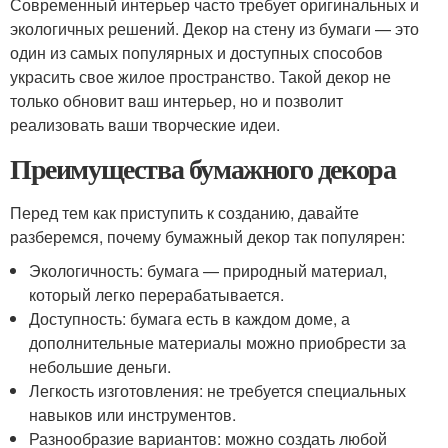
Современный интерьер часто требует оригинальных и
экологичных решений. Декор на стену из бумаги — это
один из самых популярных и доступных способов
украсить свое жилое пространство. Такой декор не
только обновит ваш интерьер, но и позволит
реализовать ваши творческие идеи.
Преимущества бумажного декора
Перед тем как приступить к созданию, давайте
разберемся, почему бумажный декор так популярен:
Экологичность: бумага — природный материал,
который легко перерабатывается.
Доступность: бумага есть в каждом доме, а
дополнительные материалы можно приобрести за
небольшие деньги.
Легкость изготовления: не требуется специальных
навыков или инструментов.
Разнообразие вариантов: можно создать любой