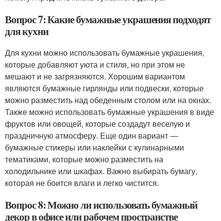
Вопрос 7: Какие бумажные украшения подходят
для кухни
Для кухни можно использовать бумажные украшения,
которые добавляют уюта и стиля, но при этом не
мешают и не загрязняются. Хорошим вариантом
являются бумажные гирлянды или подвески, которые
можно разместить над обеденным столом или на окнах.
Также можно использовать бумажные украшения в виде
фруктов или овощей, которые создадут веселую и
праздничную атмосферу. Еще один вариант —
бумажные стикеры или наклейки с кулинарными
тематиками, которые можно разместить на
холодильнике или шкафах. Важно выбирать бумагу,
которая не боится влаги и легко чистится.
Вопрос 8: Можно ли использовать бумажный
декор в офисе или рабочем пространстве