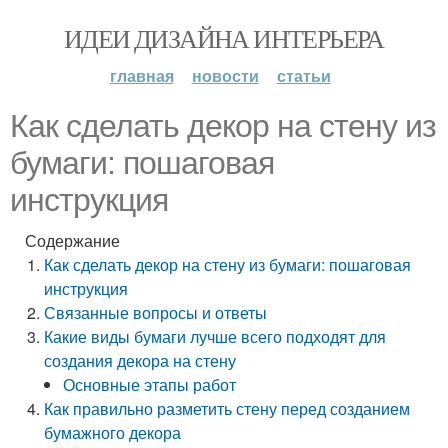
ИДЕИ ДИЗАЙНА ИНТЕРЬЕРА
главная
новости
статьи
Как сделать декор на стену из
бумаги: пошаговая
инструкция
Содержание
Как сделать декор на стену из бумаги: пошаговая
инструкция
Связанные вопросы и ответы
Какие виды бумаги лучше всего подходят для
создания декора на стену
Основные этапы работ
Как правильно разметить стену перед созданием
бумажного декора