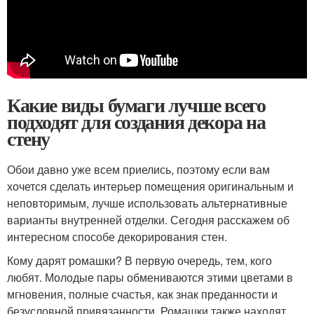
Какие виды бумаги лучше всего
подходят для создания декора на
стену
Обои давно уже всем приелись, поэтому если вам
хочется сделать интерьер помещения оригинальным и
неповторимым, лучше использовать альтернативные
варианты внутренней отделки. Сегодня расскажем об
интересном способе декорирования стен.
Кому дарят ромашки? В первую очередь, тем, кого
любят. Молодые пары обмениваются этими цветами в
мгновения, полные счастья, как знак преданности и
безусловной привязанности. Ромашки также находят