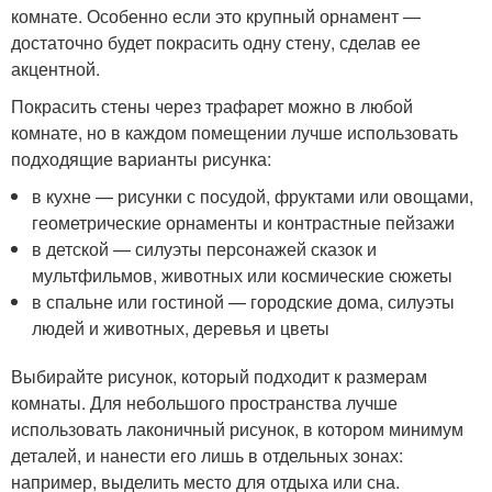
комнате. Особенно если это крупный орнамент —
достаточно будет покрасить одну стену, сделав ее
акцентной.
Покрасить стены через трафарет можно в любой
комнате, но в каждом помещении лучше использовать
подходящие варианты рисунка:
в кухне — рисунки с посудой, фруктами или овощами,
геометрические орнаменты и контрастные пейзажи
в детской — силуэты персонажей сказок и
мультфильмов, животных или космические сюжеты
в спальне или гостиной — городские дома, силуэты
людей и животных, деревья и цветы
Выбирайте рисунок, который подходит к размерам
комнаты. Для небольшого пространства лучше
использовать лаконичный рисунок, в котором минимум
деталей, и нанести его лишь в отдельных зонах:
например, выделить место для отдыха или сна.