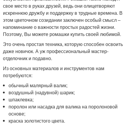
свое место в руках друзей, ведь они олицетворяют
искреннюю дружбу и поддержку в трудные времена. В
этом цветочном созидании заключен особый смысл –
напоминание о важности простых радостей жизни.
Поэтому, Вы можете ромашки купить своей любимой.
Это очень простая техника, которую способен освоить
даже новичок. А уж профессиональный мастер-
отделочник и подавно.
Из основных материалов и инструментов нам
потребуются:
обычный малярный валик;
воздушный (надувной) шарик;
шпаклевка;
поролон или насадка для валика на поролоновой
основе;
краска золотистого цвета.