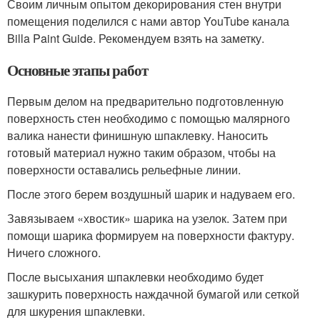
Своим личным опытом декорирования стен внутри
помещения поделился с нами автор YouTube канала
Billa Paint Guide. Рекомендуем взять на заметку.
Основные этапы работ
Первым делом на предварительно подготовленную
поверхность стен необходимо с помощью малярного
валика нанести финишную шпаклевку. Наносить
готовый материал нужно таким образом, чтобы на
поверхности оставались рельефные линии.
После этого берем воздушный шарик и надуваем его.
Завязываем «хвостик» шарика на узелок. Затем при
помощи шарика формируем на поверхности фактуру.
Ничего сложного.
После высыхания шпаклевки необходимо будет
зашкурить поверхность наждачной бумагой или сеткой
для шкурения шпаклевки.