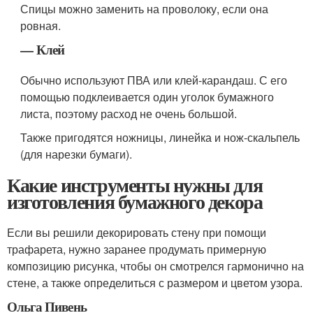
Спицы можно заменить на проволоку, если она
ровная.
— Клей
Обычно используют ПВА или клей-карандаш. С его
помощью подклеивается один уголок бумажного
листа, поэтому расход не очень большой.
Также пригодятся ножницы, линейка и нож-скальпель
(для нарезки бумаги).
Какие инструменты нужны для
изготовления бумажного декора
Если вы решили декорировать стену при помощи
трафарета, нужно заранее продумать примерную
композицию рисунка, чтобы он смотрелся гармонично на
стене, а также определиться с размером и цветом узора.
Ольга Пивень