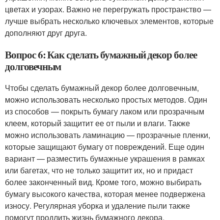
цветах и узорах. Важно не перегружать пространство —
лучше выбрать несколько ключевых элементов, которые
дополняют друг друга.
Вопрос 6: Как сделать бумажный декор более
долговечным
Чтобы сделать бумажный декор более долговечным,
можно использовать несколько простых методов. Один
из способов — покрыть бумагу лаком или прозрачным
клеем, который защитит ее от пыли и влаги. Также
можно использовать ламинацию — прозрачные пленки,
которые защищают бумагу от повреждений. Еще один
вариант — разместить бумажные украшения в рамках
или багетах, что не только защитит их, но и придаст
более законченный вид. Кроме того, можно выбирать
бумагу высокого качества, которая менее подвержена
износу. Регулярная уборка и удаление пыли также
помогут продлить жизнь бумажного декора.