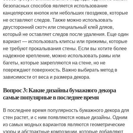
безопасных способов является использование
канцелярских кнопок или небольших гвоздиков, которые
не оставляют следов. Также можно использовать
двусторонний скотч или специальный клей дляов,
который не оставляет следов после удаления. Еще один
вариант — использовать клипсы или прижимы, которые
не требуют прокалывания стены. Если вы хотите более
надежное крепление, можно использовать рамы или
багеты, которые закрепляются на стене, но не
повреждают поверхность. Важно выбирать метод в
зависимости от веса и размера декора.
Вопрос 3: Какие дизайны бумажного декора
самые популярные в последнее время
В последнее время популярность бумажного декора для
стен растет, и с ним появляются новые дизайны. Одним
из самых модных вариантов являются геометрические
узоры и абстрактные композиции, которые добавляют