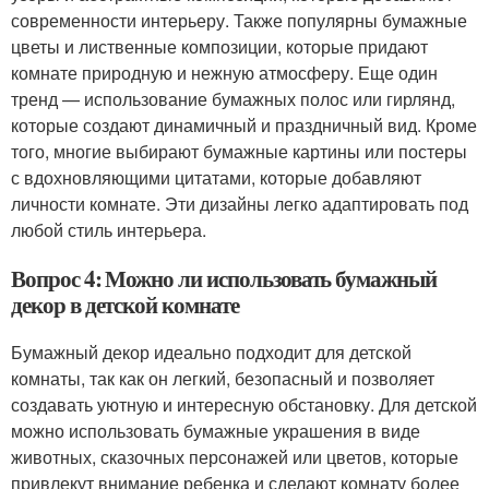
современности интерьеру. Также популярны бумажные
цветы и лиственные композиции, которые придают
комнате природную и нежную атмосферу. Еще один
тренд — использование бумажных полос или гирлянд,
которые создают динамичный и праздничный вид. Кроме
того, многие выбирают бумажные картины или постеры
с вдохновляющими цитатами, которые добавляют
личности комнате. Эти дизайны легко адаптировать под
любой стиль интерьера.
Вопрос 4: Можно ли использовать бумажный
декор в детской комнате
Бумажный декор идеально подходит для детской
комнаты, так как он легкий, безопасный и позволяет
создавать уютную и интересную обстановку. Для детской
можно использовать бумажные украшения в виде
животных, сказочных персонажей или цветов, которые
привлекут внимание ребенка и сделают комнату более