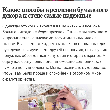
Какие способы крепления бумажного
декора к стене самые надежные
Однажды это хобби входит в вашу жизнь – и все, она
больше никогда не будет прежней. Отныне вы засыпаете
и просыпаетесь с тысячами восхитительных идей в
голове. Вы знаете все адреса магазинов с товарами для
рукоделия и замучиваете друзей вопросами, нет ли у них
ненужных обрезков ткани, пуговиц и старых открыток. А
еще у вас сразу появляется множество сомнений, как
нужно и не нужно делать. Мы написали это руководство,
чтобы вам было проще и спокойней в огромном мире
скрап-творчества.