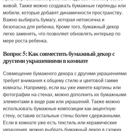
живой. Также можно создавать бумажные гирлянды или
мобили, которые добавят динамичности пространству.
Важно выбирать бумагу, которая нетоксична и
безопасна для ребенка. Кроме того, бумажный декор
легко заменять, что позволяет обновлять интерьер по
мере роста ребенка.
Вопрос 5: Как совместить бумажный декор с
другими украшениями в комнате
Совмещение бумажного декора с другими украшениями
требует внимания к общему стилю и цветовой гамме
комнаты. Например, если вы уже имеете картины или
фотографии на стенах, можно дополнить их бумажными
элементами в виде рам или украшений. Также можно
использовать бумажные композиции как акцентную
стену, оставив остальные стены более сдержанными.
Если в комнате уже есть текстиль или керамические
украшения, можно выбрать бумажный декор в схожих