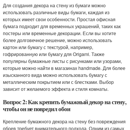
Для создания декора на стену из бумаги можно
использовать различные виды бумаги, каждая из
которых имеет свои особенности. Простая офисная
бумага подходит для временных украшений, таких как
постеры или временные декорации. Если вы хотите
более долговечное решение, можно использовать
картон или бумагу с текстурой, например,
гофрированную или бумагу для Origami. Также
популярны бумажные листы с рисунками или узорами,
которые можно найти в магазинах handmade. Для более
изысканного вида можно использовать бумагу с
металлическим покрытием или с блестками. Выбор
зависит от желаемого эффекта и стиля комнаты.
Вопрос 2: Как крепить бумажный декор на стену,
чтобы он не повредил обои
Крепление бумажного декора на стену без повреждения
обоев требует внимательного подхода. Одним из самых