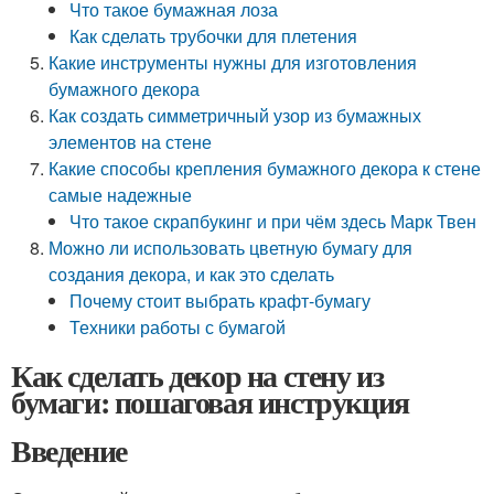
Что такое бумажная лоза
Как сделать трубочки для плетения
Какие инструменты нужны для изготовления
бумажного декора
Как создать симметричный узор из бумажных
элементов на стене
Какие способы крепления бумажного декора к стене
самые надежные
Что такое скрапбукинг и при чём здесь Марк Твен
Можно ли использовать цветную бумагу для
создания декора, и как это сделать
Почему стоит выбрать крафт-бумагу
Техники работы с бумагой
Как сделать декор на стену из
бумаги: пошаговая инструкция
Введение