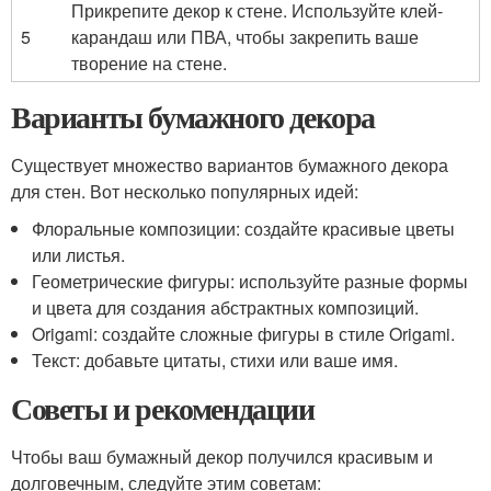
Прикрепите декор к стене. Используйте клей-
5
карандаш или ПВА, чтобы закрепить ваше
творение на стене.
Варианты бумажного декора
Существует множество вариантов бумажного декора
для стен. Вот несколько популярных идей:
Флоральные композиции: создайте красивые цветы
или листья.
Геометрические фигуры: используйте разные формы
и цвета для создания абстрактных композиций.
Origami: создайте сложные фигуры в стиле Origami.
Текст: добавьте цитаты, стихи или ваше имя.
Советы и рекомендации
Чтобы ваш бумажный декор получился красивым и
долговечным, следуйте этим советам: