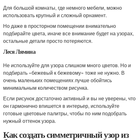
Для большой комнаты, где немного мебели, можно
использовать крупный и сложный орнамент.
Но даже в просторном помещении внимательно
подбирайте цвета, иначе все внимание будет на узорах,
остальные детали просто потеряются.
Леся Лямина
Не используйте для узора слишком много цветов. Но и
подбирать «бежевый к бежевому» тоже не нужно. В
очень маленьких помещениях лучше обойтись
минимальным количеством рисунка.
Если рисунок достаточно активный и вы не уверены, что
он гармонично впишется в интерьер, используйте
готовые цветовые палитры, чтобы по ним подобрать
нужный оттенок узора.
Как создать симметричный узор из