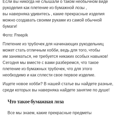
Если вы никогда не слышали о таком необычном виде
рукоделия как плетение из бумажной лозы ,
вы наверняка удивитесь , какие прекрасные изделия
можно создавать своими руками из самой обычной
бумаги!
Фото: Freepik
Плетение из трубочек для начинающих рукодельниц
может стать отличным хобби, ведь для того, чтобы
им заниматься, не требуется никаких особых навыков!
Сегодня мы вместе с вами разберемся, что такое
плетение из бумажных трубочек, что для этого
необходимо и как сплести свое первое изделие.
Ищете новое хобби? В нашей статье вы найдете разные,
среди которых вы наверняка найдете занятие по душе!
Что такое бумажная лоза
Все мы знаем, какие прекрасные предметы