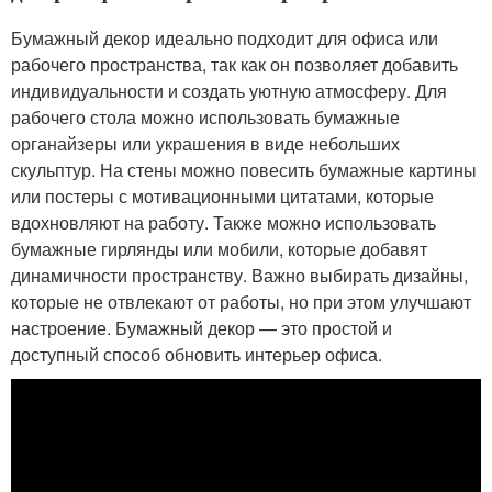
Бумажный декор идеально подходит для офиса или
рабочего пространства, так как он позволяет добавить
индивидуальности и создать уютную атмосферу. Для
рабочего стола можно использовать бумажные
органайзеры или украшения в виде небольших
скульптур. На стены можно повесить бумажные картины
или постеры с мотивационными цитатами, которые
вдохновляют на работу. Также можно использовать
бумажные гирлянды или мобили, которые добавят
динамичности пространству. Важно выбирать дизайны,
которые не отвлекают от работы, но при этом улучшают
настроение. Бумажный декор — это простой и
доступный способ обновить интерьер офиса.