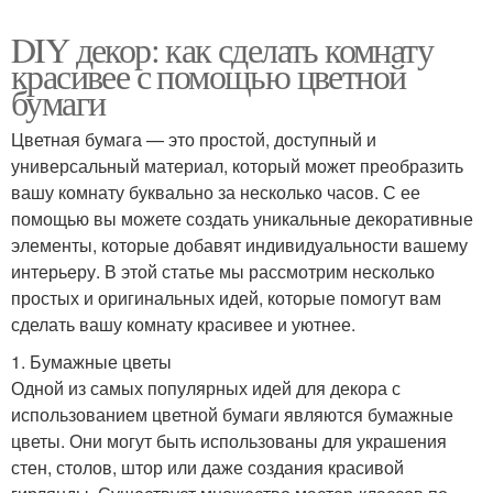
DIY декор: как сделать комнату
красивее с помощью цветной
бумаги
Цветная бумага — это простой, доступный и
универсальный материал, который может преобразить
вашу комнату буквально за несколько часов. С ее
помощью вы можете создать уникальные декоративные
элементы, которые добавят индивидуальности вашему
интерьеру. В этой статье мы рассмотрим несколько
простых и оригинальных идей, которые помогут вам
сделать вашу комнату красивее и уютнее.
1. Бумажные цветы
Одной из самых популярных идей для декора с
использованием цветной бумаги являются бумажные
цветы. Они могут быть использованы для украшения
стен, столов, штор или даже создания красивой