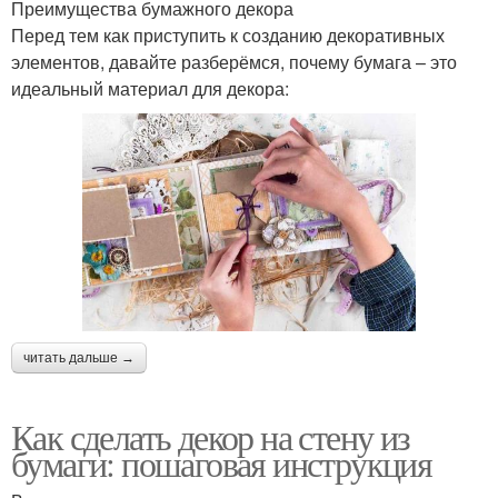
Преимущества бумажного декора
Перед тем как приступить к созданию декоративных
элементов, давайте разберёмся, почему бумага – это
идеальный материал для декора:
читать дальше →
Как сделать декор на стену из
бумаги: пошаговая инструкция