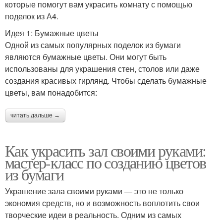
которые помогут вам украсить комнату с помощью
поделок из А4.
Идея 1: Бумажные цветы
Одной из самых популярных поделок из бумаги
являются бумажные цветы. Они могут быть
использованы для украшения стен, столов или даже
создания красивых гирлянд. Чтобы сделать бумажные
цветы, вам понадобится:
читать дальше →
Как украсить зал своими руками:
мастер-класс по созданию цветов
из бумаги
Украшение зала своими руками — это не только
экономия средств, но и возможность воплотить свои
творческие идеи в реальность. Одним из самых