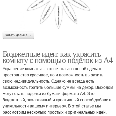
читать дальше →
Бюджетные идеи: как украсить
комнату с помощью поделок из А4
Украшение комнаты – это не только способ сделать
пространство красивее, но и возможность выразить
свою индивидуальность. Однако не всегда есть
возможность тратить большие суммы на декор. Выходом
могут стать поделки из бумаги формата А4. Это
бюджетный, экологичный и креативный способ добавить
уникальности вашему интерьеру. В этой статье мы
рассмотрим несколько простых и оригинальных идей,