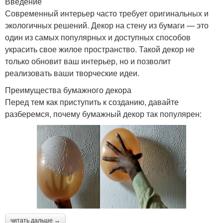
Введение
Современный интерьер часто требует оригинальных и
экологичных решений. Декор на стену из бумаги — это
один из самых популярных и доступных способов
украсить свое жилое пространство. Такой декор не
только обновит ваш интерьер, но и позволит
реализовать ваши творческие идеи.
Преимущества бумажного декора
Перед тем как приступить к созданию, давайте
разберемся, почему бумажный декор так популярен:
читать дальше →