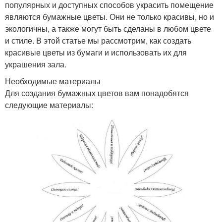
популярных и доступных способов украсить помещение
являются бумажные цветы. Они не только красивы, но и
экологичны, а также могут быть сделаны в любом цвете
и стиле. В этой статье мы рассмотрим, как создать
красивые цветы из бумаги и использовать их для
украшения зала.
Необходимые материалы
Для создания бумажных цветов вам понадобятся
следующие материалы: