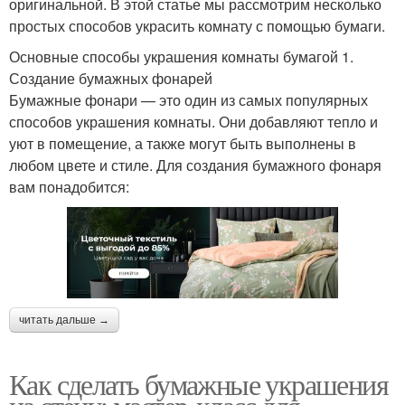
оригинальной. В этой статье мы рассмотрим несколько
простых способов украсить комнату с помощью бумаги.
Основные способы украшения комнаты бумагой 1.
Создание бумажных фонарей
Бумажные фонари — это один из самых популярных
способов украшения комнаты. Они добавляют тепло и
уют в помещение, а также могут быть выполнены в
любом цвете и стиле. Для создания бумажного фонаря
вам понадобится:
читать дальше →
Как сделать бумажные украшения