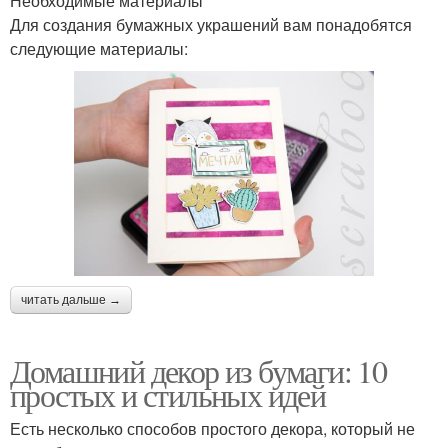
Необходимые материалы
Для создания бумажных украшений вам понадобятся
следующие материалы:
читать дальше →
Домашний декор из бумаги: 10
простых и стильных идей
Есть несколько способов простого декора, который не