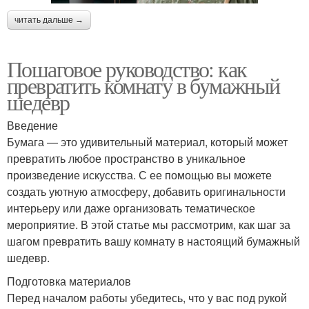
читать дальше →
Пошаговое руководство: как
превратить комнату в бумажный
шедевр
Введение
Бумага — это удивительный материал, который может
превратить любое пространство в уникальное
произведение искусства. С ее помощью вы можете
создать уютную атмосферу, добавить оригинальности
интерьеру или даже организовать тематическое
мероприятие. В этой статье мы рассмотрим, как шаг за
шагом превратить вашу комнату в настоящий бумажный
шедевр.
Подготовка материалов
Перед началом работы убедитесь, что у вас под рукой