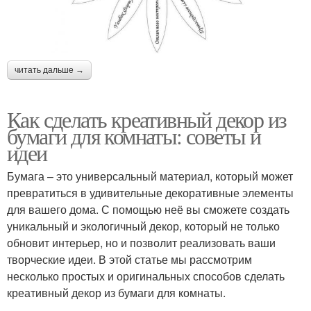
читать дальше →
Как сделать креативный декор из
бумаги для комнаты: советы и
идеи
Бумага – это универсальный материал, который может
превратиться в удивительные декоративные элементы
для вашего дома. С помощью неё вы сможете создать
уникальный и экологичный декор, который не только
обновит интерьер, но и позволит реализовать ваши
творческие идеи. В этой статье мы рассмотрим
несколько простых и оригинальных способов сделать
креативный декор из бумаги для комнаты.