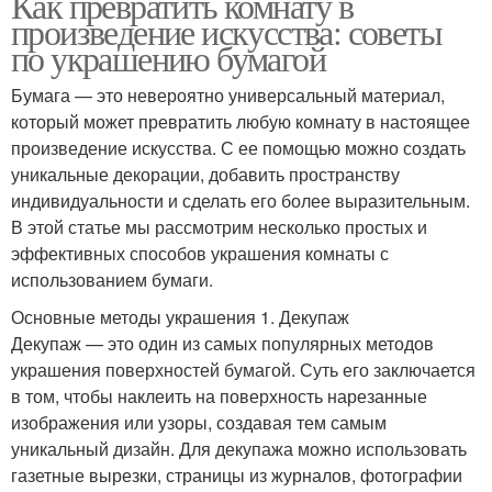
Как превратить комнату в
произведение искусства: советы
по украшению бумагой
Бумага — это невероятно универсальный материал,
который может превратить любую комнату в настоящее
произведение искусства. С ее помощью можно создать
уникальные декорации, добавить пространству
индивидуальности и сделать его более выразительным.
В этой статье мы рассмотрим несколько простых и
эффективных способов украшения комнаты с
использованием бумаги.
Основные методы украшения 1. Декупаж
Декупаж — это один из самых популярных методов
украшения поверхностей бумагой. Суть его заключается
в том, чтобы наклеить на поверхность нарезанные
изображения или узоры, создавая тем самым
уникальный дизайн. Для декупажа можно использовать
газетные вырезки, страницы из журналов, фотографии