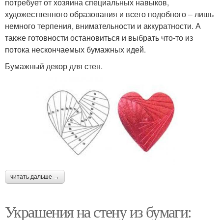
потребует от хозяина специальных навыков,
художественного образования и всего подобного – лишь
немного терпения, внимательности и аккуратности. А
также готовности остановиться и выбрать что-то из
потока нескончаемых бумажных идей.
Бумажный декор для стен.
читать дальше →
Украшения на стену из бумаги: