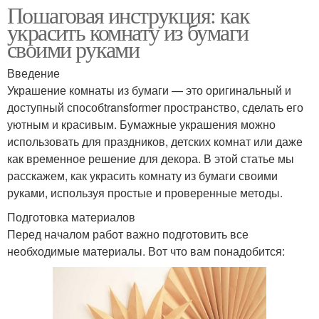
Пошаговая инструкция: как
украсить комнату из бумаги
своими руками
Введение
Украшение комнаты из бумаги — это оригинальный и
доступный способtransformer пространство, сделать его
уютным и красивым. Бумажные украшения можно
использовать для праздников, детских комнат или даже
как временное решение для декора. В этой статье мы
расскажем, как украсить комнату из бумаги своими
руками, используя простые и проверенные методы.
Подготовка материалов
Перед началом работ важно подготовить все
необходимые материалы. Вот что вам понадобится: