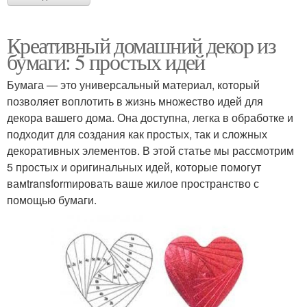
Креативный домашний декор из
бумаги: 5 простых идей
Бумага — это универсальный материал, который
позволяет воплотить в жизнь множество идей для
декора вашего дома. Она доступна, легка в обработке и
подходит для создания как простых, так и сложных
декоративных элементов. В этой статье мы рассмотрим
5 простых и оригинальных идей, которые помогут
вамtransformировать ваше жилое пространство с
помощью бумаги.