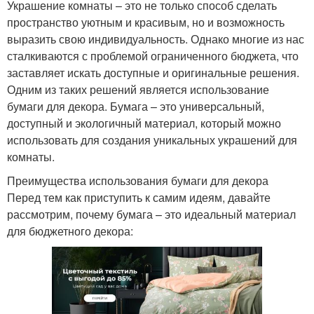
Украшение комнаты – это не только способ сделать
пространство уютным и красивым, но и возможность
выразить свою индивидуальность. Однако многие из нас
сталкиваются с проблемой ограниченного бюджета, что
заставляет искать доступные и оригинальные решения.
Одним из таких решений является использование
бумаги для декора. Бумага – это универсальный,
доступный и экологичный материал, который можно
использовать для создания уникальных украшений для
комнаты.
Преимущества использования бумаги для декора
Перед тем как приступить к самим идеям, давайте
рассмотрим, почему бумага – это идеальный материал
для бюджетного декора: