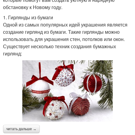
обстановку к Новому году.
1. Гирлянды из бумаги
Одной из самых популярных идей украшения является
создание гирлянд из бумаги. Такие гирлянды можно
использовать для украшения стен, потолков или окон.
Существует несколько техник создания бумажных
гирлянд:
читать дальше →