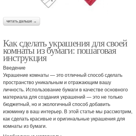
читать дальше →
Как сделать украшения для своей
комнаты из бумаги: пошаговая
инструкция
Введение
Украшение комнаты — это отличный способ сделать
пространство уникальным и отражающим вашу
личность. Использование бумаги в качестве основного
материала для создания украшений — это не только
бюджетный, но и экологичный способ добавить
изюминку в ваш интерьер. В этой статье мы рассмотрим,
как сделать красивые и оригинальные украшения для
комнаты из бумаги.