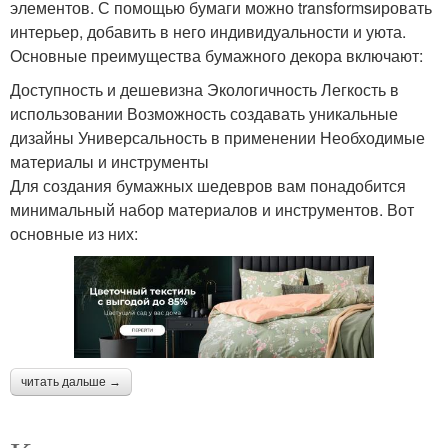
элементов. С помощью бумаги можно transformsировать
интерьер, добавить в него индивидуальности и уюта.
Основные преимущества бумажного декора включают:
Доступность и дешевизна Экологичность Легкость в
использовании Возможность создавать уникальные
дизайны Универсальность в применении Необходимые
материалы и инструменты
Для создания бумажных шедевров вам понадобится
минимальный набор материалов и инструментов. Вот
основные из них:
читать дальше →