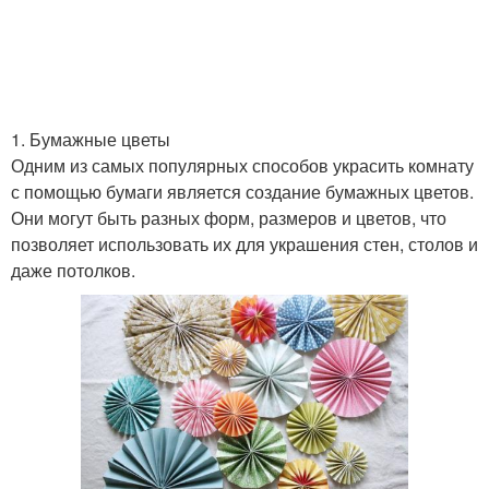
1. Бумажные цветы
Одним из самых популярных способов украсить комнату
с помощью бумаги является создание бумажных цветов.
Они могут быть разных форм, размеров и цветов, что
позволяет использовать их для украшения стен, столов и
даже потолков.