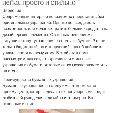
легко, просто и стильно
Введение
Современный интерьер невозможно представить без
оригинальных украшений. Однако не всегда есть
возможность или желание тратить большие средства на
дизайнерские элементы. Отличным решением в
ситуации станут украшения на стену из бумаги. Это не
только бюджетный, но и творческий способ добавить
уникальности вашему дому. В этой статье мы
рассмотрим, как создать красивые и стильные
украшения из бумаги, которые легко можно разместить
на стене.
Преимущества бумажных украшений
Бумажные украшения на стену имеют множество
преимуществ, которые делают их популярными среди
любителей рукоделия и дизайна интерьеров. Вот
основные из них: