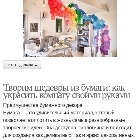
читать дальше →
Творим шедевры из бумаги: как
украсить комнату своими руками
Преимущества бумажного декора
Бумага — это удивительный материал, который
позволяет воплотить в жизнь самые разнообразные
творческие идеи. Она доступна, экологична и подходит
для создания как деликатных, так и ярких декоративных