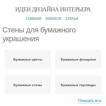
ИДЕИ ДИЗАЙНА ИНТЕРЬЕРА
главная
новости
статьи
Стены для бумажного
украшения
Бумажные цветы
Бумажные фонарики
Бумажные стены
Бумажные гирлянды
Показать все