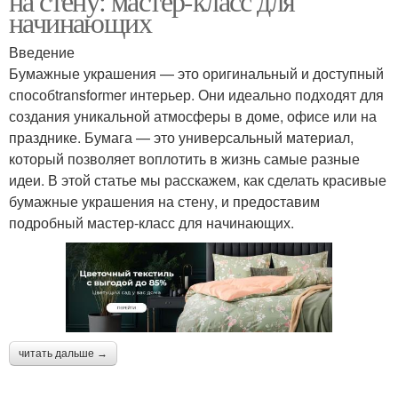
на стену: мастер-класс для
начинающих
Введение
Бумажные украшения — это оригинальный и доступный
способtransformer интерьер. Они идеально подходят для
создания уникальной атмосферы в доме, офисе или на
празднике. Бумага — это универсальный материал,
который позволяет воплотить в жизнь самые разные
идеи. В этой статье мы расскажем, как сделать красивые
бумажные украшения на стену, и предоставим
подробный мастер-класс для начинающих.
читать дальше →