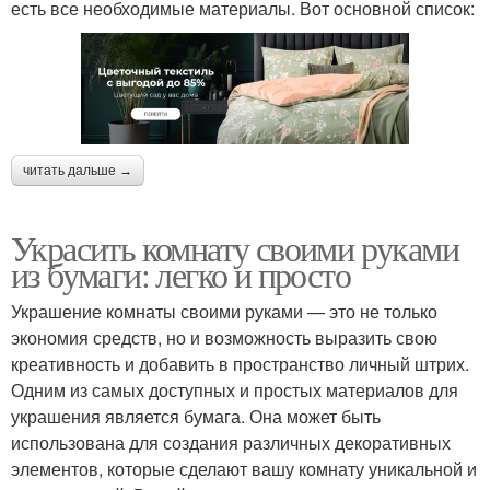
есть все необходимые материалы. Вот основной список:
читать дальше →
Украсить комнату своими руками
из бумаги: легко и просто
Украшение комнаты своими руками — это не только
экономия средств, но и возможность выразить свою
креативность и добавить в пространство личный штрих.
Одним из самых доступных и простых материалов для
украшения является бумага. Она может быть
использована для создания различных декоративных
элементов, которые сделают вашу комнату уникальной и