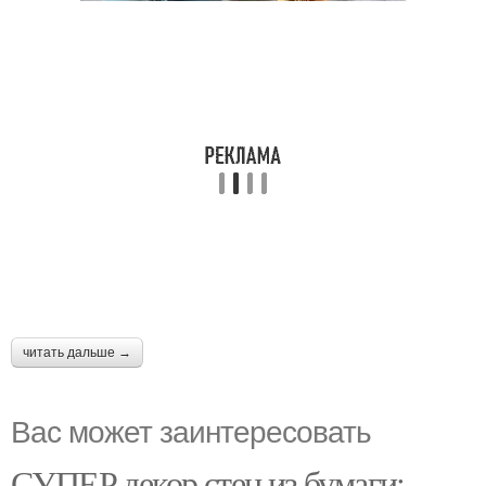
читать дальше →
Вас может заинтересовать
СУПЕР декор стен из бумаги: