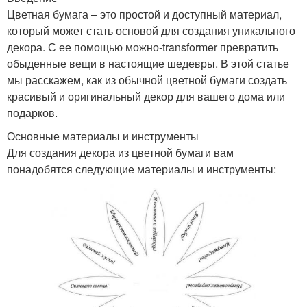
Цветная бумага – это простой и доступный материал,
который может стать основой для создания уникального
декора. С ее помощью можно-transformer превратить
обыденные вещи в настоящие шедевры. В этой статье
мы расскажем, как из обычной цветной бумаги создать
красивый и оригинальный декор для вашего дома или
подарков.
Основные материалы и инструменты
Для создания декора из цветной бумаги вам
понадобятся следующие материалы и инструменты: