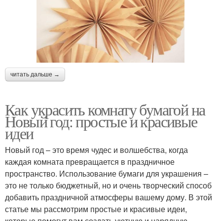
читать дальше →
Как украсить комнату бумагой на
Новый год: простые и красивые
идеи
Новый год – это время чудес и волшебства, когда
каждая комната превращается в праздничное
пространство. Использование бумаги для украшения –
это не только бюджетный, но и очень творческий способ
добавить праздничной атмосферы вашему дому. В этой
статье мы рассмотрим простые и красивые идеи,
которые помогут вам создать уютную и нарядную