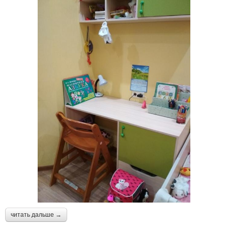
читать дальше →