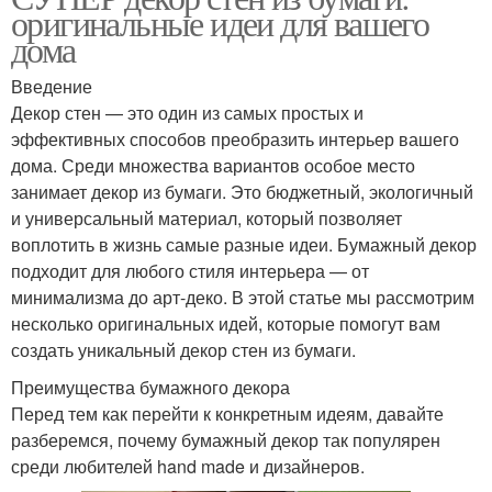
оригинальные идеи для вашего
дома
Введение
Декор стен — это один из самых простых и
эффективных способов преобразить интерьер вашего
дома. Среди множества вариантов особое место
занимает декор из бумаги. Это бюджетный, экологичный
и универсальный материал, который позволяет
воплотить в жизнь самые разные идеи. Бумажный декор
подходит для любого стиля интерьера — от
минимализма до арт-деко. В этой статье мы рассмотрим
несколько оригинальных идей, которые помогут вам
создать уникальный декор стен из бумаги.
Преимущества бумажного декора
Перед тем как перейти к конкретным идеям, давайте
разберемся, почему бумажный декор так популярен
среди любителей hand made и дизайнеров.