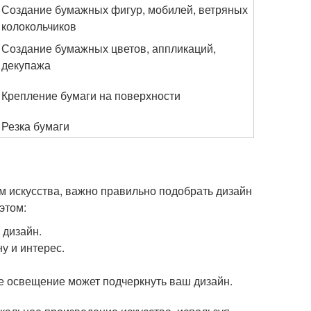
Создание бумажных фигур, мобилей, ветряных
колокольчиков
Создание бумажных цветов, аппликаций,
декупажа
Крепление бумаги на поверхности
Резка бумаги
м искусства, важно правильно подобрать дизайн
этом:
 дизайн.
у и интерес.
 освещение может подчеркнуть ваш дизайн.