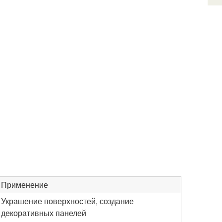
Применение
Украшение поверхностей, создание
декоративных панелей