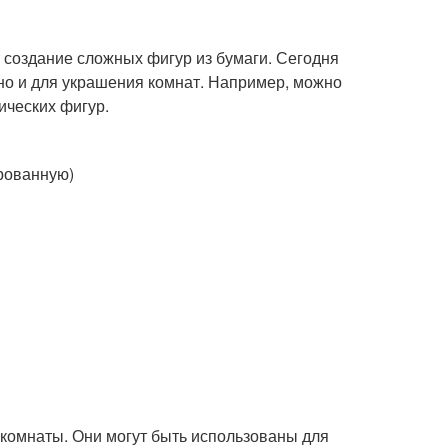
т создание сложных фигур из бумаги. Сегодня
 но и для украшения комнат. Например, можно
ических фигур.
ированную)
комнаты. Они могут быть использованы для