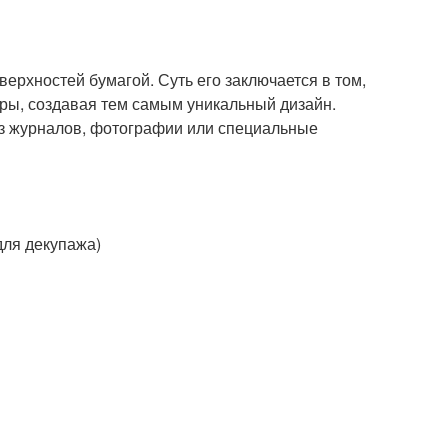
ерхностей бумагой. Суть его заключается в том,
ры, создавая тем самым уникальный дизайн.
из журналов, фотографии или специальные
для декупажа)