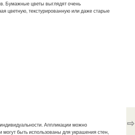
ов. Бумажные цветы выглядят очень
чая цветную, текстурированную или даже старые
⇨
 индивидуальности. Аппликации можно
ни могут быть использованы для украшения стен,