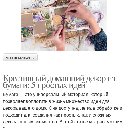
читать дальше →
Креативный домашний декор из
бумаги: 5 простых идей
Бумага — это универсальный материал, который
позволяет воплотить в жизнь множество идей для
декора вашего дома. Она доступна, легка в обработке и
подходит для создания как простых, так и сложных
декоративных элементов. В этой статье мы рассмотрим