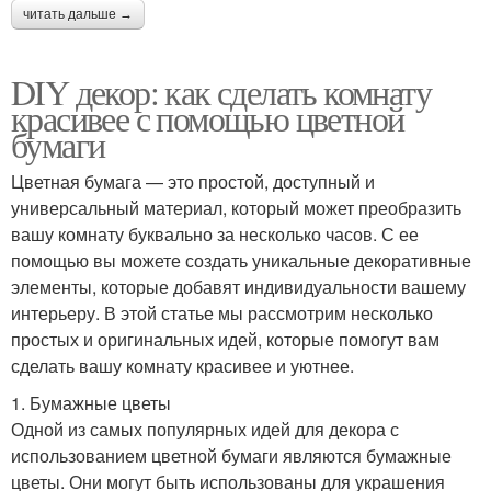
читать дальше →
DIY декор: как сделать комнату
красивее с помощью цветной
бумаги
Цветная бумага — это простой, доступный и
универсальный материал, который может преобразить
вашу комнату буквально за несколько часов. С ее
помощью вы можете создать уникальные декоративные
элементы, которые добавят индивидуальности вашему
интерьеру. В этой статье мы рассмотрим несколько
простых и оригинальных идей, которые помогут вам
сделать вашу комнату красивее и уютнее.
1. Бумажные цветы
Одной из самых популярных идей для декора с
использованием цветной бумаги являются бумажные
цветы. Они могут быть использованы для украшения