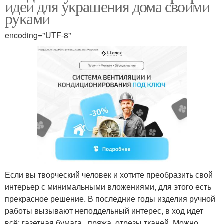
идеи для украшения дома своими
руками
encoding="UTF-8"
Если вы творческий человек и хотите преобразить свой
интерьер с минимальными вложениями, для этого есть
прекрасное решение. В последние годы изделия ручной
работы вызывают неподдельный интерес, в ход идет
всё: газетная бумага , пряжа, отрезы тканей. Можно