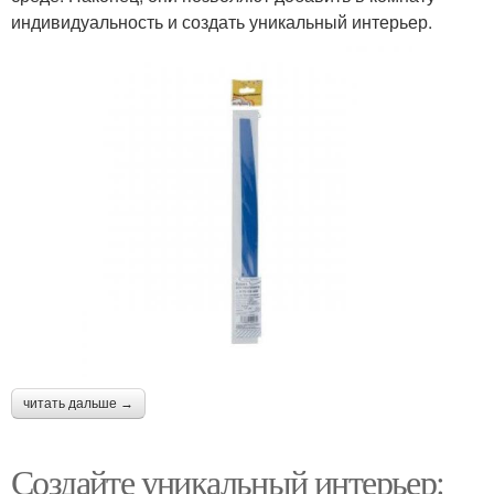
индивидуальность и создать уникальный интерьер.
читать дальше →
Создайте уникальный интерьер: