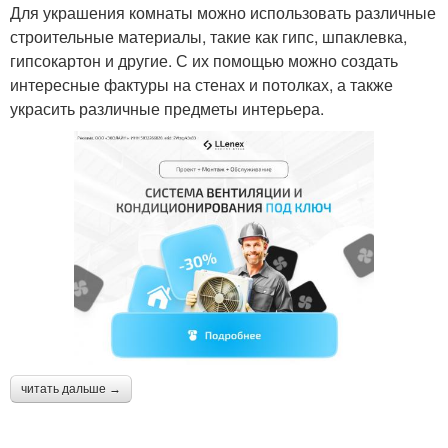
Для украшения комнаты можно использовать различные
строительные материалы, такие как гипс, шпаклевка,
гипсокартон и другие. С их помощью можно создать
интересные фактуры на стенах и потолках, а также
украсить различные предметы интерьера.
читать дальше →