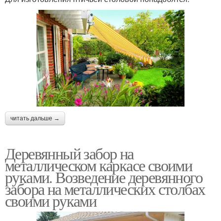
читать дальше →
Деревянный забор на
металлическом каркасе своими
руками. Возведение деревянного
забора на металлических столбах
своими руками