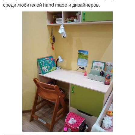
среди любителей hand made и дизайнеров.