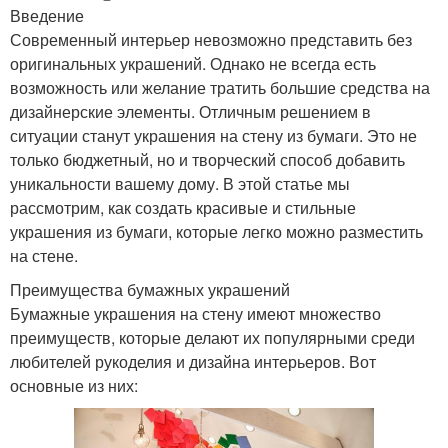
Введение
Современный интерьер невозможно представить без
оригинальных украшений. Однако не всегда есть
возможность или желание тратить большие средства на
дизайнерские элементы. Отличным решением в
ситуации станут украшения на стену из бумаги. Это не
только бюджетный, но и творческий способ добавить
уникальности вашему дому. В этой статье мы
рассмотрим, как создать красивые и стильные
украшения из бумаги, которые легко можно разместить
на стене.
Преимущества бумажных украшений
Бумажные украшения на стену имеют множество
преимуществ, которые делают их популярными среди
любителей рукоделия и дизайна интерьеров. Вот
основные из них: