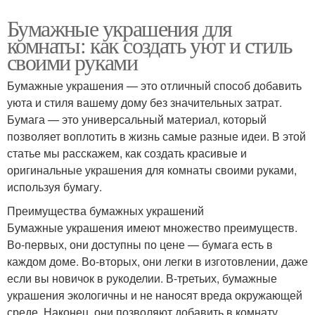
Бумажные украшения для
комнаты: как создать уют и стиль
своими руками
Бумажные украшения — это отличный способ добавить
уюта и стиля вашему дому без значительных затрат.
Бумага — это универсальный материал, который
позволяет воплотить в жизнь самые разные идеи. В этой
статье мы расскажем, как создать красивые и
оригинальные украшения для комнаты своими руками,
используя бумагу.
Преимущества бумажных украшений
Бумажные украшения имеют множество преимуществ.
Во-первых, они доступны по цене — бумага есть в
каждом доме. Во-вторых, они легки в изготовлении, даже
если вы новичок в рукоделии. В-третьих, бумажные
украшения экологичны и не наносят вреда окружающей
среде. Наконец, они позволяют добавить в комнату