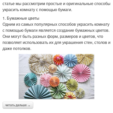
статье мы рассмотрим простые и оригинальные способы
украсить комнату с помощью бумаги.
1. Бумажные цветы
Одним из самых популярных способов украсить комнату
с помощью бумаги является создание бумажных цветов.
Они могут быть разных форм, размеров и цветов, что
позволяет использовать их для украшения стен, столов и
даже потолков.
читать дальше →