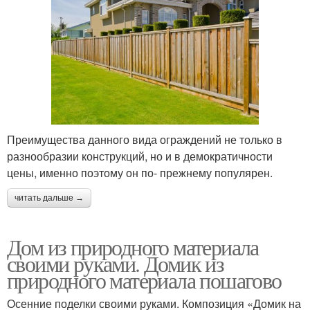
Преимущества данного вида ограждений не только в
разнообразии конструкций, но и в демократичности
цены, именно поэтому он по- прежнему популярен.
читать дальше →
Дом из природного материала
своими руками. Домик из
природного материала пошагово
Осенние поделки своими руками. Композиция «Домик на