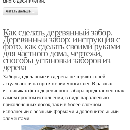
много десятилетий.
читать дальше →
Как сделать деревянный забор.
Деревянный забор: инструкция с
фото, как сделать своими руками
для частного дома, чертежи,
способы установки заборов из
дерева
Заборы, сделанные из дерева не теряют своей
актуальности на протяжении многих лет. В разных
источниках фото деревянного забора представлено как
самом простом исполнении, в виде параллельно
приколоченных досок, так и в более сложном
исполнении с резными формами и дополнительными
элементами.