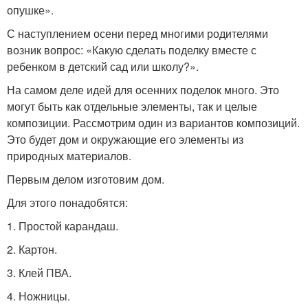
опушке».
С наступлением осени перед многими родителями
возник вопрос: «Какую сделать поделку вместе с
ребенком в детский сад или школу?».
На самом деле идей для осенних поделок много. Это
могут быть как отдельные элементы, так и целые
композиции. Рассмотрим один из вариантов композиций.
Это будет дом и окружающие его элементы из
природных материалов.
Первым делом изготовим дом.
Для этого понадобятся:
1. Простой карандаш.
2. Картон.
3. Клей ПВА.
4. Ножницы.