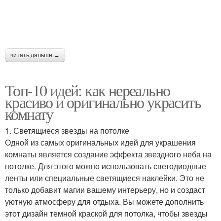
Идеи для дизайна
Идеи для ремонта
читать дальше →
Топ-10 идей: как нереально
красиво и оригинально украсить
комнату
1. Светящиеся звезды на потолке
Одной из самых оригинальных идей для украшения
комнаты является создание эффекта звездного неба на
потолке. Для этого можно использовать светодиодные
ленты или специальные светящиеся наклейки. Это не
только добавит магии вашему интерьеру, но и создаст
уютную атмосферу для отдыха. Вы можете дополнить
этот дизайн темной краской для потолка, чтобы звезды