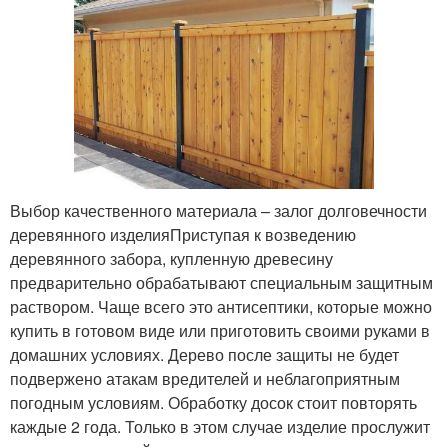
Выбор качественного материала – залог долговечности
деревянного изделияПриступая к возведению
деревянного забора, купленную древесину
предварительно обрабатывают специальным защитным
раствором. Чаще всего это антисептики, которые можно
купить в готовом виде или приготовить своими руками в
домашних условиях. Дерево после защиты не будет
подвержено атакам вредителей и неблагоприятным
погодным условиям. Обработку досок стоит повторять
каждые 2 года. Только в этом случае изделие прослужит