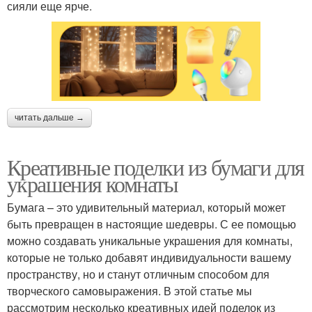
сияли еще ярче.
читать дальше →
Креативные поделки из бумаги для
украшения комнаты
Бумага – это удивительный материал, который может
быть превращен в настоящие шедевры. С ее помощью
можно создавать уникальные украшения для комнаты,
которые не только добавят индивидуальности вашему
пространству, но и станут отличным способом для
творческого самовыражения. В этой статье мы
рассмотрим несколько креативных идей поделок из