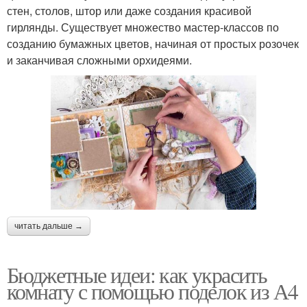
стен, столов, штор или даже создания красивой
гирлянды. Существует множество мастер-классов по
созданию бумажных цветов, начиная от простых розочек
и заканчивая сложными орхидеями.
читать дальше →
Бюджетные идеи: как украсить
комнату с помощью поделок из А4