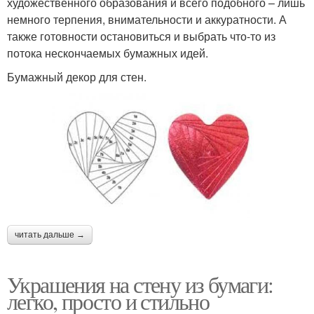
художественного образования и всего подобного – лишь
немного терпения, внимательности и аккуратности. А
также готовности остановиться и выбрать что-то из
потока нескончаемых бумажных идей.
Бумажный декор для стен.
читать дальше →
Украшения на стену из бумаги:
легко, просто и стильно