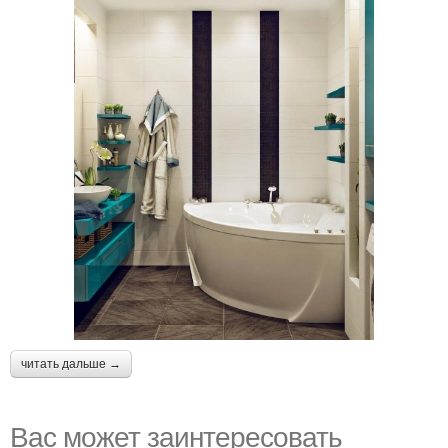
читать дальше →
Вас может заинтересовать