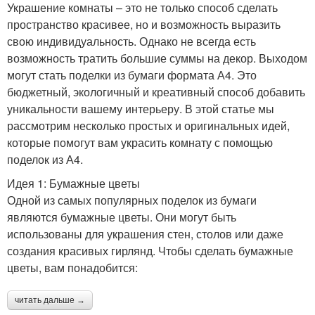
Украшение комнаты – это не только способ сделать
пространство красивее, но и возможность выразить
свою индивидуальность. Однако не всегда есть
возможность тратить большие суммы на декор. Выходом
могут стать поделки из бумаги формата А4. Это
бюджетный, экологичный и креативный способ добавить
уникальности вашему интерьеру. В этой статье мы
рассмотрим несколько простых и оригинальных идей,
которые помогут вам украсить комнату с помощью
поделок из А4.
Идея 1: Бумажные цветы
Одной из самых популярных поделок из бумаги
являются бумажные цветы. Они могут быть
использованы для украшения стен, столов или даже
создания красивых гирлянд. Чтобы сделать бумажные
цветы, вам понадобится:
читать дальше →