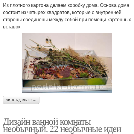
Из плотного картона делаем коробку дома. Основа дома
состоит из четырех квадратов, которые с внутренней
стороны соединены между собой при помощи картонных
вставок.
читать дальше →
Дизайн ванной комнаты
необычный. 22 необычные идеи