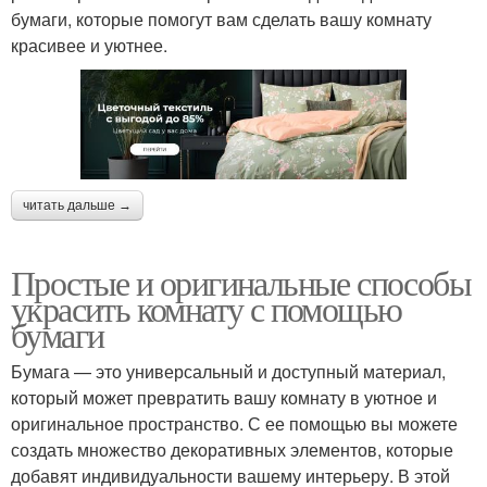
бумаги, которые помогут вам сделать вашу комнату
красивее и уютнее.
читать дальше →
Простые и оригинальные способы
украсить комнату с помощью
бумаги
Бумага — это универсальный и доступный материал,
который может превратить вашу комнату в уютное и
оригинальное пространство. С ее помощью вы можете
создать множество декоративных элементов, которые
добавят индивидуальности вашему интерьеру. В этой