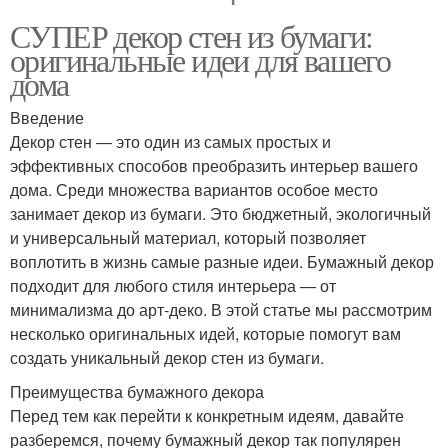
СУПЕР декор стен из бумаги:
оригинальные идеи для вашего
дома
Введение
Декор стен — это один из самых простых и
эффективных способов преобразить интерьер вашего
дома. Среди множества вариантов особое место
занимает декор из бумаги. Это бюджетный, экологичный
и универсальный материал, который позволяет
воплотить в жизнь самые разные идеи. Бумажный декор
подходит для любого стиля интерьера — от
минимализма до арт-деко. В этой статье мы рассмотрим
несколько оригинальных идей, которые помогут вам
создать уникальный декор стен из бумаги.
Преимущества бумажного декора
Перед тем как перейти к конкретным идеям, давайте
разберемся, почему бумажный декор так популярен