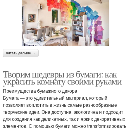
читать дальше →
Творим шедевры из бумаги: как
украсить комнату своими руками
Преимущества бумажного декора
Бумага — это удивительный материал, который
позволяет воплотить в жизнь самые разнообразные
творческие идеи. Она доступна, экологична и подходит
для создания как деликатных, так и ярких декоративных
элементов. С помощью бумаги можно transformsировать