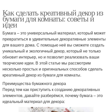
Как сделать креативный декор из
бумаги для комнаты: советы и
идеи
Бумага – это универсальный материал, который может
превратиться в удивительные декоративные элементы
для вашего дома. С помощью неё вы сможете создать
уникальный и экологичный декор, который не только
обновит интерьер, но и позволит реализовать ваши
творческие идеи. В этой статье мы рассмотрим
несколько простых и оригинальных способов сделать
креативный декор из бумаги для комнаты.
Преимущества бумажного декора
Перед тем как приступить к созданию декоративных
элементов, давайте разберёмся, почему бумага – это
идеальный материал для декора: