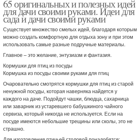
65 оригинальных и полезных идей
для дачи своими руками. Идеи для
сада и дачи своими руками
Существует множество смелых идей, благодаря которым
можно создать комфортную для отдыха зону и при этом
использовать самые разные подручные материалы.
Главное – это желание, энтузиазм и фантазия.
Кормушки для птиц из посуды
Кормушка из посуды своими руками для птиц
Очаровательно смотрятся кормушки для птиц из старой
ненужной посуды, которая наверняка найдется у
каждого на даче. Подойдут чашки, блюдца, сахарница
или заварник из устаревшего бабушкиного чайного
сервиза, который никогда не используется. Если на
посуде имеются небольшие трещины или сколы, это не
страшно.
Для изготовления птичьей столовой понадобятся: