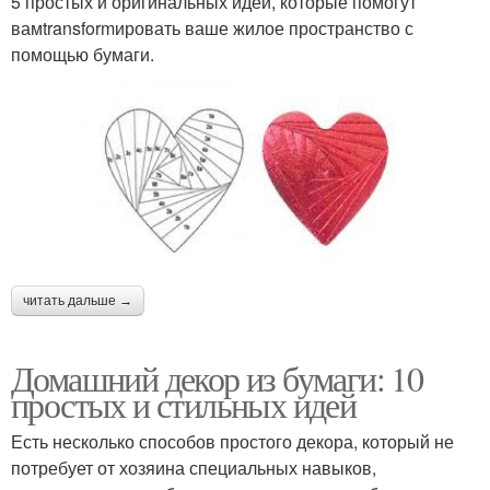
5 простых и оригинальных идей, которые помогут
вамtransformировать ваше жилое пространство с
помощью бумаги.
читать дальше →
Домашний декор из бумаги: 10
простых и стильных идей
Есть несколько способов простого декора, который не
потребует от хозяина специальных навыков,