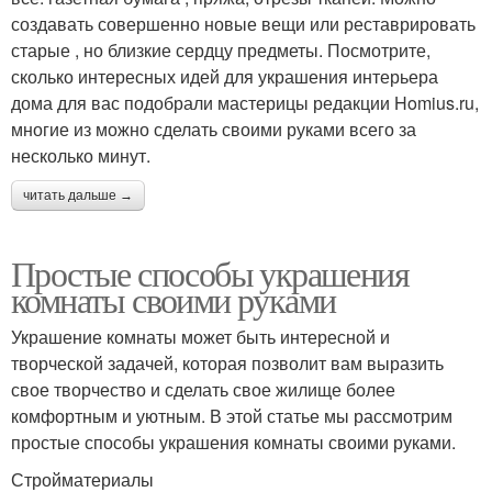
создавать совершенно новые вещи или реставрировать
старые , но близкие сердцу предметы. Посмотрите,
сколько интересных идей для украшения интерьера
дома для вас подобрали мастерицы редакции Homius.ru,
многие из можно сделать своими руками всего за
несколько минут.
читать дальше →
Простые способы украшения
комнаты своими руками
Украшение комнаты может быть интересной и
творческой задачей, которая позволит вам выразить
свое творчество и сделать свое жилище более
комфортным и уютным. В этой статье мы рассмотрим
простые способы украшения комнаты своими руками.
Стройматериалы