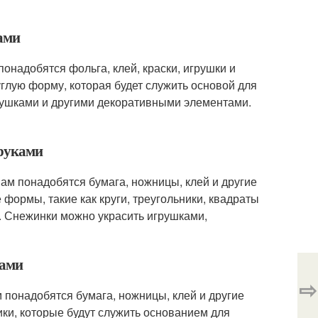
ами
онадобятся фольга, клей, краски, игрушки и
глую форму, которая будет служить основой для
грушками и другими декоративными элементами.
 руками
ам понадобятся бумага, ножницы, клей и другие
формы, такие как круги, треугольники, квадраты
и. Снежинки можно украсить игрушками,
ками
⇨
 понадобятся бумага, ножницы, клей и другие
ки, которые будут служить основанием для