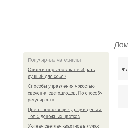
Дом
Популярные материалы
Фу
Стили интерьеров: как выбрать
лучший для себя?
Способы управления яркостью
свечения светодиодов. По способу
регулировки
Цветы приносящие удачу и деньги.
Топ-5 денежных цветков
Уютная светлая квартира в лучах