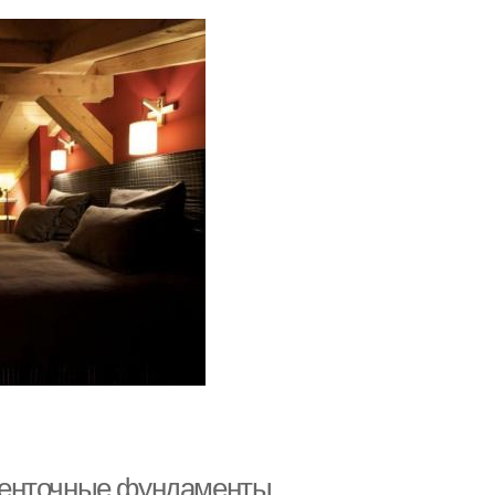
Ленточные фундаменты