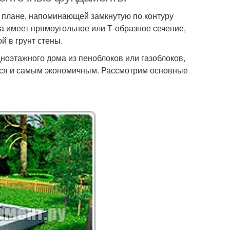
 плане, напоминающей замкнутую по контуру
а имеет прямоугольное или Т-образное сечение,
й в грунт стены.
ноэтажного дома из пеноблоков или газоблоков,
ется и самым экономичным. Рассмотрим основные