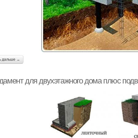
ь дальше →
дамент для двухэтажного дома плюс под