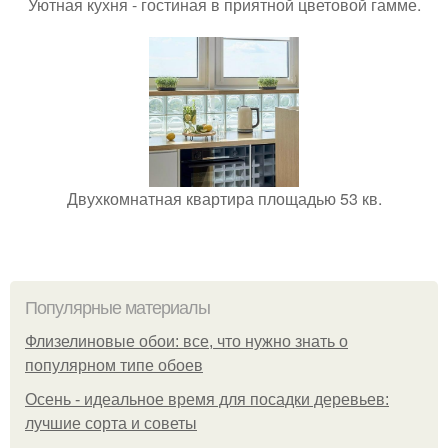
Уютная кухня - гостиная в приятной цветовой гамме.
Двухкомнатная квартира площадью 53 кв.
Популярные материалы
Флизелиновые обои: все, что нужно знать о
популярном типе обоев
Осень - идеальное время для посадки деревьев:
лучшие сорта и советы