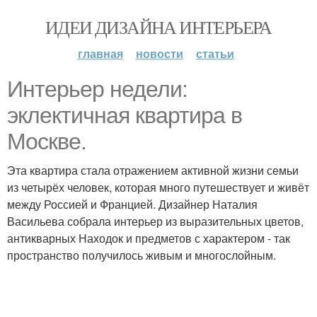
ИДЕИ ДИЗАЙНА ИНТЕРЬЕРА
главная
новости
статьи
Интерьер недели:
эклектичная квартира в
Москве.
Эта квартира стала отражением активной жизни семьи
из четырёх человек, которая много путешествует и живёт
между Россией и Францией. Дизайнер Наталия
Васильева собрала интерьер из выразительных цветов,
антикварных Находок и предметов с характером - так
пространство получилось живым и многослойным.