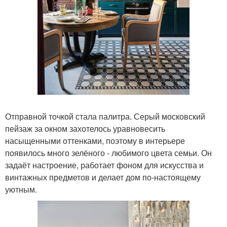
Отправной точкой стала палитра. Серый московский
пейзаж за окном захотелось уравновесить
насыщенными оттенками, поэтому в интерьере
появилось много зелёного - любимого цвета семьи. Он
задаёт настроение, работает фоном для искусства и
винтажных предметов и делает дом по-настоящему
уютным.