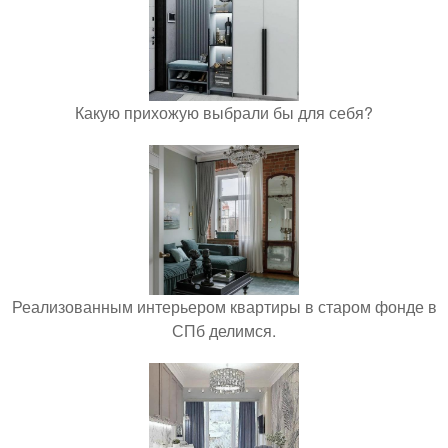
Какую прихожую выбрали бы для себя?
Реализованным интерьером квартиры в старом фонде в
СПб делимся.