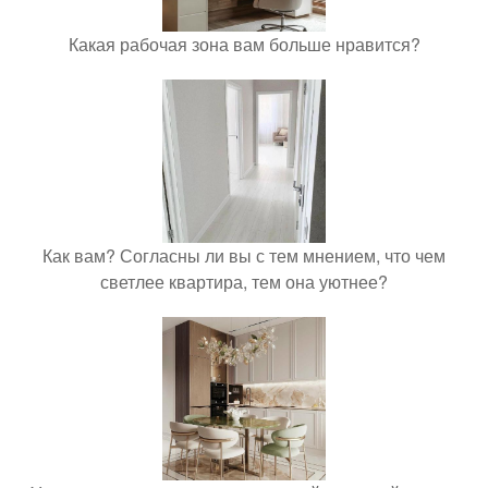
Какая рабочая зона вам больше нравится?
Как вам? Согласны ли вы с тем мнением, что чем
светлее квартира, тем она уютнее?