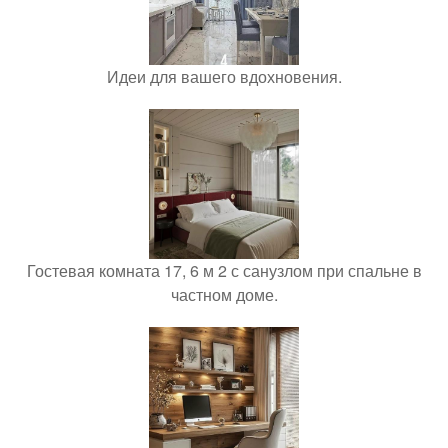
Идеи для вашего вдохновения.
Гостевая комната 17, 6 м 2 с санузлом при спальне в
частном доме.