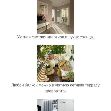
Уютная светлая квартира в лучах солнца.
Любой балкон можно в уютную летнюю террасу
превратить.