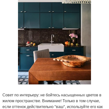
Совет по интерьеру: не бойтесь насыщенных цветов в
жилом пространстве. Внимание! Только в том случае,
если оттенок действительно "ваш", используйте его как