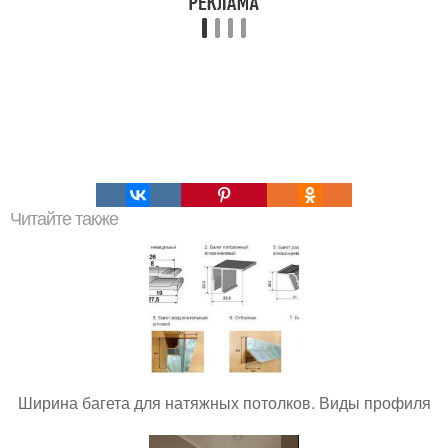
Читайте также
Ширина багета для натяжных потолков. Виды профиля