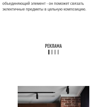
объединяющий элемент - он поможет связать
эклектичные предметы в цельную композицию.