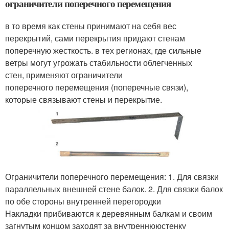
ограничители поперечного перемещения
в то время как стены принимают на себя вес
перекрытий, сами перекрытия придают стенам
поперечную жесткость. в тех регионах, где сильные
ветры могут угрожать стабильности облегченных
стен, применяют ограничители
поперечного перемещения (поперечные связи),
которые связывают стены и перекрытие.
Ограничители поперечного перемещения: 1. Для связки
параллельных внешней стене балок. 2. Для связки балок
по обе стороны внутренней перегородки
Накладки прибиваются к деревянным балкам и своим
загнутым концом заходят за внутреннююстенку