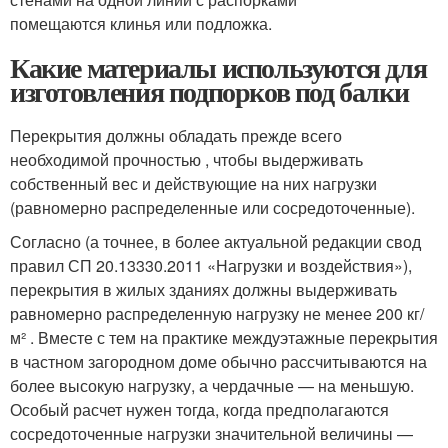
помещаются клинья или подложка.
Какие материалы используются для
изготовления подпорков под балки
Перекрытия должны обладать прежде всего
необходимой прочностью , чтобы выдерживать
собственный вес и действующие на них нагрузки
(равномерно распределенные или сосредоточенные).
Согласно (а точнее, в более актуальной редакции свод
правил СП 20.13330.2011 «Нагрузки и воздействия»),
перекрытия в жилых зданиях должны выдерживать
равномерно распределенную нагрузку не менее 200 кг/
м² . Вместе с тем на практике междуэтажные перекрытия
в частном загородном доме обычно рассчитываются на
более высокую нагрузку, а чердачные — на меньшую.
Особый расчет нужен тогда, когда предполагаются
сосредоточенные нагрузки значительной величины —