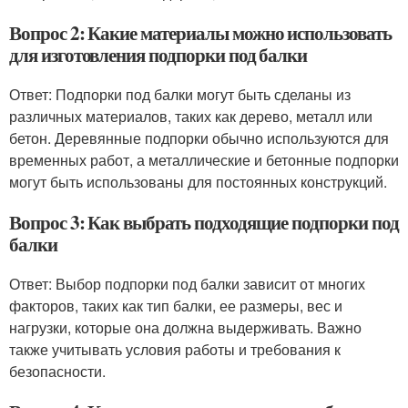
Вопрос 2: Какие материалы можно использовать
для изготовления подпорки под балки
Ответ: Подпорки под балки могут быть сделаны из
различных материалов, таких как дерево, металл или
бетон. Деревянные подпорки обычно используются для
временных работ, а металлические и бетонные подпорки
могут быть использованы для постоянных конструкций.
Вопрос 3: Как выбрать подходящие подпорки под
балки
Ответ: Выбор подпорки под балки зависит от многих
факторов, таких как тип балки, ее размеры, вес и
нагрузки, которые она должна выдерживать. Важно
также учитывать условия работы и требования к
безопасности.