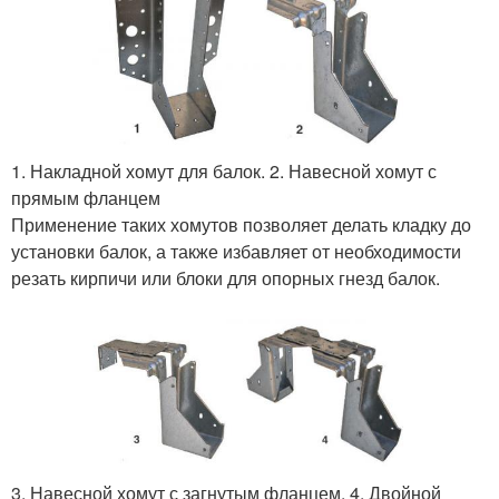
1. Накладной хомут для балок. 2. Навесной хомут с
прямым фланцем
Применение таких хомутов позволяет делать кладку до
установки балок, а также избавляет от необходимости
резать кирпичи или блоки для опорных гнезд балок.
3. Навесной хомут с загнутым фланцем. 4. Двойной