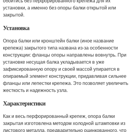
обойтись без перфорированного крепежа для их
установки, а именно без опоры балки открытой или
закрытой.
Установка
Опора балки или кронштейн балки (иное название
крепежа) закрытого типа названа из-за особенности
конструкции: фланцы опоры направлены вовнутрь. При
установке несущая балка укладывается в уже
зафиксированную опору и своей массой упирается в
опираемый элемент конструкции, придавливая сильнее
фланцы или лепестки крепежа. Это позволяет увеличить
жесткость и надежность узла.
Характеристики
Как и весь перфорированный крепеж, опора балки
закрытая изготовлена методом холодной штамповки из
листового металла, предварительно оцинкованного, что