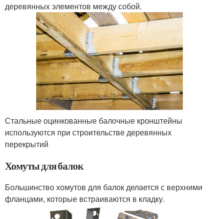
деревянных элементов между собой.
Стальные оцинкованные балочные кронштейны
используются при строительстве деревянных
перекрытий
Хомуты для балок
Большинство хомутов для балок делается с верхними
фланцами, которые встраиваются в кладку.