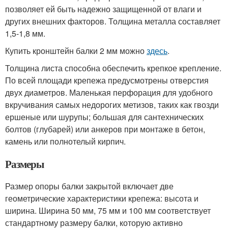
позволяет ей быть надежно защищенной от влаги и
других внешних факторов. Толщина металла составляет
1,5-1,8 мм.
Купить кронштейн балки 2 мм можно
здесь
.
Толщина листа способна обеспечить крепкое крепление.
По всей площади крепежа предусмотрены отверстия
двух диаметров. Маленькая перфорация для удобного
вкручивания самых недорогих метизов, таких как гвозди
ершеные или шурупы; большая для сантехнических
болтов (глубарей) или анкеров при монтаже в бетон,
камень или полнотелый кирпич.
Размеры
Размер опоры балки закрытой включает две
геометрические характеристики крепежа: высота и
ширина. Ширина 50 мм, 75 мм и 100 мм соответствует
стандартному размеру балки, которую активно