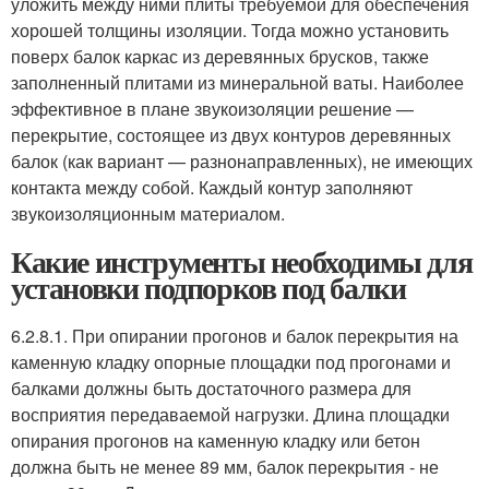
уложить между ними плиты требуемой для обеспечения
хорошей толщины изоляции. Тогда можно установить
поверх балок каркас из деревянных брусков, также
заполненный плитами из минеральной ваты. Наиболее
эффективное в плане звукоизоляции решение —
перекрытие, состоящее из двух контуров деревянных
балок (как вариант — разнонаправленных), не имеющих
контакта между собой. Каждый контур заполняют
звукоизоляционным материалом.
Какие инструменты необходимы для
установки подпорков под балки
6.2.8.1. При опирании прогонов и балок перекрытия на
каменную кладку опорные площадки под прогонами и
балками должны быть достаточного размера для
восприятия передаваемой нагрузки. Длина площадки
опирания прогонов на каменную кладку или бетон
должна быть не менее 89 мм, балок перекрытия - не