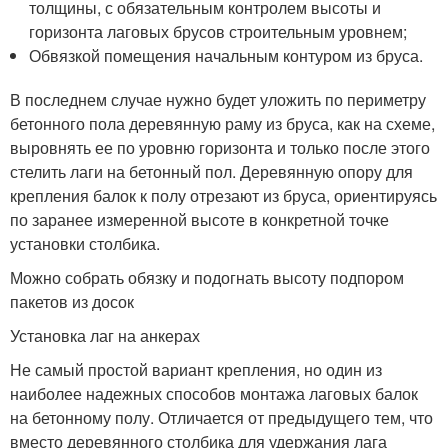
толщины, с обязательным контролем высоты и
горизонта лаговых брусов строительным уровнем;
Обвязкой помещения начальным контуром из бруса.
В последнем случае нужно будет уложить по периметру
бетонного пола деревянную раму из бруса, как на схеме,
выровнять ее по уровню горизонта и только после этого
стелить лаги на бетонный пол. Деревянную опору для
крепления балок к полу отрезают из бруса, ориентируясь
по заранее измеренной высоте в конкретной точке
установки столбика.
Можно собрать обязку и подогнать высоту подпором
пакетов из досок
Установка лаг на анкерах
Не самый простой вариант крепления, но один из
наиболее надежных способов монтажа лаговых балок
на бетонному полу. Отличается от предыдущего тем, что
вместо деревянного столбика для удержания лага