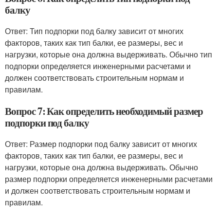
балку
Ответ: Тип подпорки под балку зависит от многих
факторов, таких как тип балки, ее размеры, вес и
нагрузки, которые она должна выдерживать. Обычно тип
подпорки определяется инженерными расчетами и
должен соответствовать строительным нормам и
правилам.
Вопрос 7: Как определить необходимый размер
подпорки под балку
Ответ: Размер подпорки под балку зависит от многих
факторов, таких как тип балки, ее размеры, вес и
нагрузки, которые она должна выдерживать. Обычно
размер подпорки определяется инженерными расчетами
и должен соответствовать строительным нормам и
правилам.