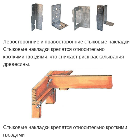
Левосторонние и правосторонние стыковые накладки
Стыковые накладки крепятся относительно
кроткими гвоздями, что снижает риск раскалывания
древесины.
Стыковые накладки крепятся относительно кроткими
гвоздями