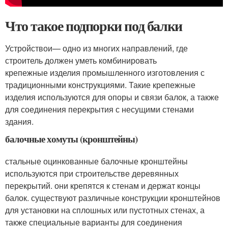
Что такое подпорки под балки
Устройствои— одно из многих направлений, где
строитель должен уметь комбинировать
крепежные изделия промышленного изготовления с
традиционными конструкциями. Такие крепежные
изделия используются для опоры и связи балок, а также
для соединения перекрытия с несущими стенами
здания.
балочные хомуты (кронштейны)
стальные оцинкованные балочные кронштейны
используются при строительстве деревянных
перекрытий. они крепятся к стенам и держат концы
балок. существуют различные конструкции кронштейнов
для установки на сплошных или пустотных стенах, а
также специальные варианты для соединения