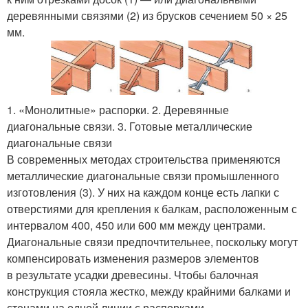
деревянными связями (2) из брусков сечением 50 × 25
мм.
1. «Монолитные» распорки. 2. Деревянные
диагональные связи. 3. Готовые металлические
диагональные связи
В современных методах строительства применяются
металлические диагональные связи промышленного
изготовления (3). У них на каждом конце есть лапки с
отверстиями для крепления к балкам, расположенным с
интервалом 400, 450 или 600 мм между центрами.
Диагональные связи предпочтительнее, поскольку могут
компенсировать изменения размеров элементов
в результате усадки древесины. Чтобы балочная
конструкция стояла жестко, между крайними балками и
стенами на одной линии с распорками