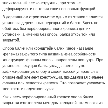
значительный вес конструкции, при этом не
деформируясь и не теряя своих основных функций.
В деревянном строительстве одним из этапов является
установка деревянных перекрытий и балок. Здесь не
обойтись без перфорированного крепежа для их
установки, а именно без опоры балки открытой или
закрытой.
Опора балки или кронштейн балки (иное название
крепежа) закрытого типа названа из-за особенности
конструкции: фланцы опоры направлены вовнутрь. При
установке несущая балка укладывается в уже
зафиксированную опору и своей массой упирается в
опираемый элемент конструкции, придавливая сильнее
фланцы или лепестки крепежа. Это позволяет увеличить
жесткость и надежность узла.
Как и весь перфорированный крепеж опора балки
закрытая изготовлена методом холодной штамповки из