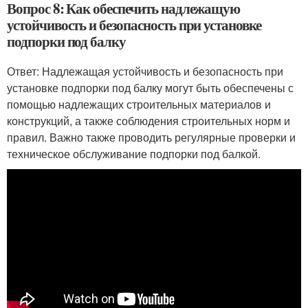
Вопрос 8: Как обеспечить надлежащую
устойчивость и безопасность при установке
подпорки под балку
Ответ: Надлежащая устойчивость и безопасность при
установке подпорки под балку могут быть обеспечены с
помощью надлежащих строительных материалов и
конструкций, а также соблюдения строительных норм и
правил. Важно также проводить регулярные проверки и
техническое обслуживание подпорки под балкой.