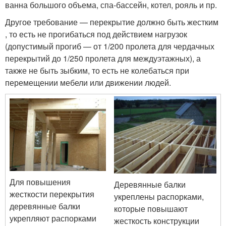
ванна большого объема, спа-бассейн, котел, рояль и пр.
Другое требование — перекрытие должно быть жестким
, то есть не прогибаться под действием нагрузок
(допустимый прогиб — от 1/200 пролета для чердачных
перекрытий до 1/250 пролета для междуэтажных), а
также не быть зыбким, то есть не колебаться при
перемещении мебели или движении людей.
Для повышения
Деревянные балки
жесткости перекрытия
укреплены распорками,
деревянные балки
которые повышают
укрепляют распорками
жесткость конструкции