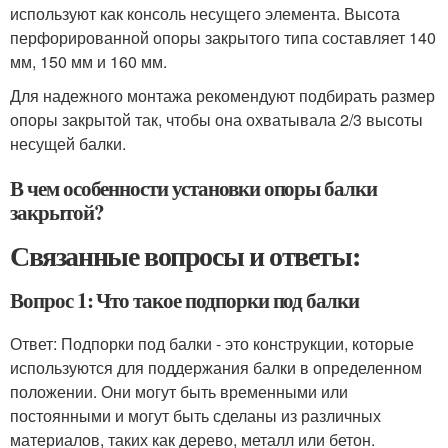
используют как консоль несущего элемента. Высота
перфорированной опоры закрытого типа составляет 140
мм, 150 мм и 160 мм.
Для надежного монтажа рекомендуют подбирать размер
опоры закрытой так, чтобы она охватывала 2/3 высоты
несущей балки.
В чем особенности установки опоры балки
закрытой?
Связанные вопросы и ответы:
Вопрос 1: Что такое подпорки под балки
Ответ: Подпорки под балки - это конструкции, которые
используются для поддержания балки в определенном
положении. Они могут быть временными или
постоянными и могут быть сделаны из различных
материалов, таких как дерево, металл или бетон.