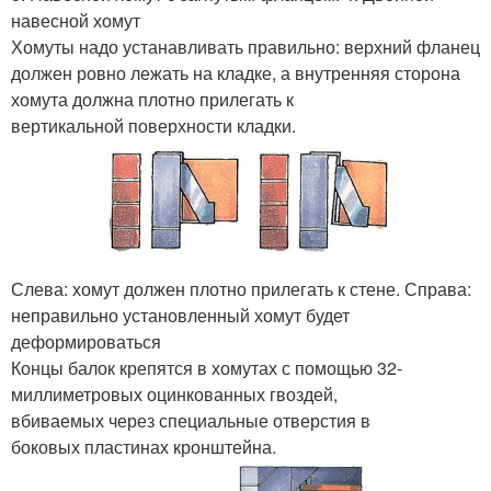
навесной хомут
Хомуты надо устанавливать правильно: верхний фланец
должен ровно лежать на кладке, а внутренняя сторона
хомута должна плотно прилегать к
вертикальной поверхности кладки.
Слева: хомут должен плотно прилегать к стене. Справа:
неправильно установленный хомут будет
деформироваться
Концы балок крепятся в хомутах с помощью 32-
миллиметровых оцинкованных гвоздей,
вбиваемых через специальные отверстия в
боковых пластинах кронштейна.