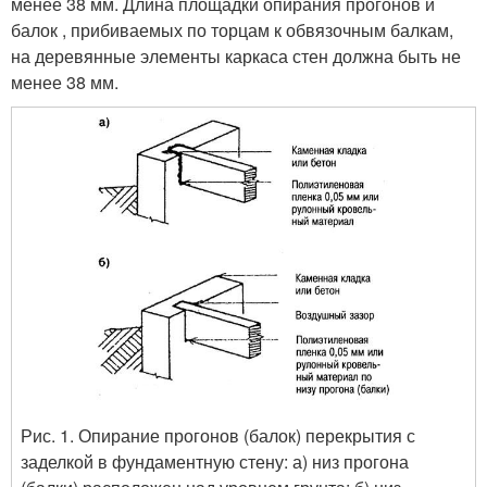
менее 38 мм. Длина площадки опирания прогонов и
балок , прибиваемых по торцам к обвязочным балкам,
на деревянные элементы каркаса стен должна быть не
менее 38 мм.
Рис. 1. Опирание прогонов (балок) перекрытия с
заделкой в фундаментную стену:
а) низ прогона