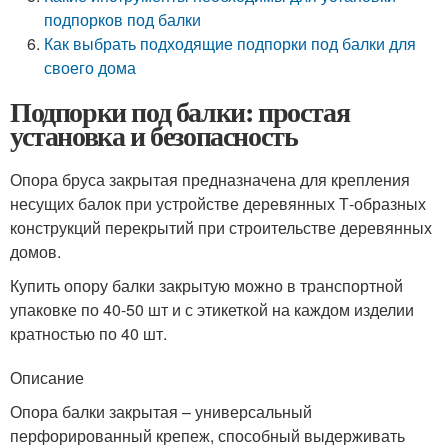
подпорков под балки
Как выбрать подходящие подпорки под балки для
своего дома
Подпорки под балки: простая
установка и безопасность
Опора бруса закрытая предназначена для крепления
несущих балок при устройстве деревянных Т-образных
конструкций перекрытий при строительстве деревянных
домов.
Купить опору балки закрытую можно в транспортной
упаковке по 40-50 шт и с этикеткой на каждом изделии
кратностью по 40 шт.
Описание
Опора балки закрытая – универсальный
перфорированный крепеж, способный выдерживать