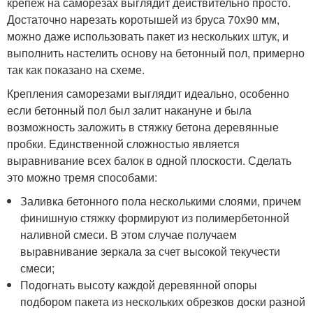
крепеж на саморезах выглядит действительно просто.
Достаточно нарезать коротышей из бруса 70х90 мм,
можно даже использовать пакет из нескольких штук, и
выполнить настелить основу на бетонный пол, примерно
так как показано на схеме.
Крепления саморезами выглядит идеально, особенно
если бетонный пол был залит накануне и была
возможность заложить в стяжку бетона деревянные
пробки. Единственной сложностью является
выравнивание всех балок в одной плоскости. Сделать
это можно тремя способами:
Заливка бетонного пола несколькими слоями, причем
финишную стяжку формируют из полимербетонной
наливной смеси. В этом случае получаем
выравнивание зеркала за счет высокой текучести
смеси;
Подогнать высоту каждой деревянной опоры
подбором пакета из нескольких обрезков доски разной