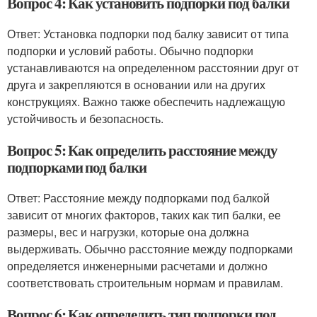
Вопрос 4: Как установить подпорки под балки
Ответ: Установка подпорки под балку зависит от типа
подпорки и условий работы. Обычно подпорки
устанавливаются на определенном расстоянии друг от
друга и закрепляются в основании или на других
конструкциях. Важно также обеспечить надлежащую
устойчивость и безопасность.
Вопрос 5: Как определить расстояние между
подпорками под балки
Ответ: Расстояние между подпорками под балкой
зависит от многих факторов, таких как тип балки, ее
размеры, вес и нагрузки, которые она должна
выдерживать. Обычно расстояние между подпорками
определяется инженерными расчетами и должно
соответствовать строительным нормам и правилам.
Вопрос 6: Как определить тип подпорки под