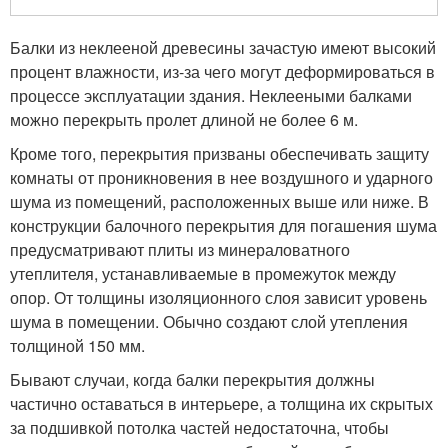
Балки из неклееной древесины зачастую имеют высокий
процент влажности, из-за чего могут деформироваться в
процессе эксплуатации здания. Неклееными балками
можно перекрыть пролет длиной не более 6 м.
Кроме того, перекрытия призваны обеспечивать защиту
комнаты от проникновения в нее воздушного и ударного
шума из помещений, расположенных выше или ниже. В
конструкции балочного перекрытия для погашения шума
предусматривают плиты из минераловатного
утеплителя, устанавливаемые в промежуток между
опор. От толщины изоляционного слоя зависит уровень
шума в помещении. Обычно создают слой утепления
толщиной 150 мм.
Бывают случаи, когда балки перекрытия должны
частично оставаться в интерьере, а толщина их скрытых
за подшивкой потолка частей недостаточна, чтобы