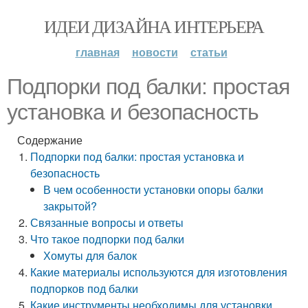
ИДЕИ ДИЗАЙНА ИНТЕРЬЕРА
главная
новости
статьи
Подпорки под балки: простая
установка и безопасность
Содержание
Подпорки под балки: простая установка и
безопасность
В чем особенности установки опоры балки
закрытой?
Связанные вопросы и ответы
Что такое подпорки под балки
Хомуты для балок
Какие материалы используются для изготовления
подпорков под балки
Какие инструменты необходимы для установки