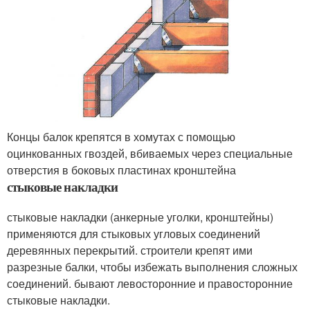
Концы балок крепятся в хомутах с помощью
оцинкованных гвоздей, вбиваемых через специальные
отверстия в боковых пластинах кронштейна
стыковые накладки
стыковые накладки (анкерные уголки, кронштейны)
применяются для стыковых угловых соединений
деревянных перекрытий. строители крепят ими
разрезные балки, чтобы избежать выполнения сложных
соединений. бывают левосторонние и правосторонние
стыковые накладки.