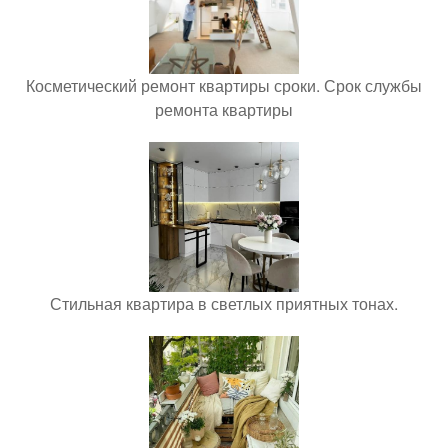
Косметический ремонт квартиры сроки. Срок службы
ремонта квартиры
Стильная квартира в светлых приятных тонах.