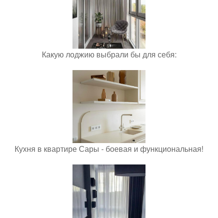
Какую лоджию выбрали бы для себя:
Кухня в квартире Сары - боевая и функциональная!