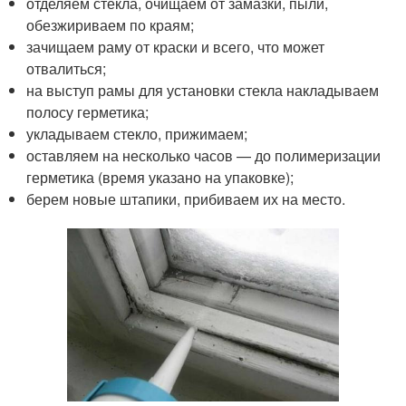
отделяем стекла, очищаем от замазки, пыли,
обезжириваем по краям;
зачищаем раму от краски и всего, что может
отвалиться;
на выступ рамы для установки стекла накладываем
полосу герметика;
укладываем стекло, прижимаем;
оставляем на несколько часов — до полимеризации
герметика (время указано на упаковке);
берем новые штапики, прибиваем их на место.