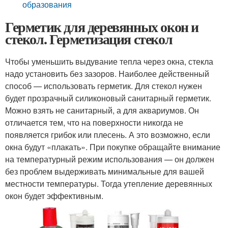
образования
Герметик для деревянных окон и
стекол. Герметизация стекол
Чтобы уменьшить выдувание тепла через окна, стекла
надо установить без зазоров. Наиболее действенный
способ — использовать герметик. Для стекол нужен
будет прозрачный силиконовый санитарный герметик.
Можно взять не санитарный, а для аквариумов. Он
отличается тем, что на поверхности никогда не
появляется грибок или плесень. А это возможно, если
окна будут «плакать». При покупке обращайте внимание
на температурный режим использования — он должен
без проблем выдерживать минимальные для вашей
местности температуры. Тогда утепление деревянных
окон будет эффективным.