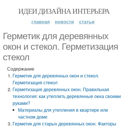
ИДЕИ ДИЗАЙНА ИНТЕРЬЕРА
главная
новости
статьи
Герметик для деревянных
окон и стекол. Герметизация
стекол
Содержание
Герметик для деревянных окон и стекол.
Герметизация стекол
Герметизация деревянных окон. Правильная
технология: как утеплить деревянные окна своими
руками?
Материалы для утепления в квартире или
частном доме
Герметик для старых деревянных окон. Факторы