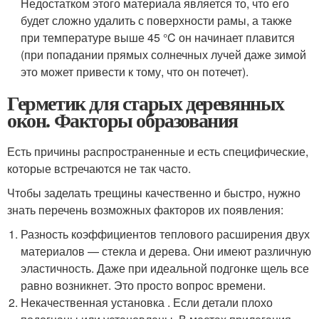
Недостатком этого материала является то, что его
будет сложно удалить с поверхности рамы, а также
при температуре выше 45 °C он начинает плавится
(при попадании прямых солнечных лучей даже зимой
это может привести к тому, что он потечет).
Герметик для старых деревянных
окон. Факторы образования
Есть причины распространенные и есть специфические,
которые встречаются не так часто.
Чтобы заделать трещины качественно и быстро, нужно
знать перечень возможных факторов их появления:
Разность коэффициентов теплового расширения двух
материалов — стекла и дерева. Они имеют различную
эластичность. Даже при идеальной подгонке щель все
равно возникнет. Это просто вопрос времени.
Некачественная установка . Если детали плохо