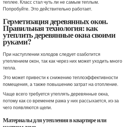
теплее. Класс стал чуть ли не самым теплым.
Попробуйте. Это действительно работает.
Герметизация деревянных окон.
Правильная технология: как
утеплить деревянные окна своими
руками?
При наступлении холодов следует озаботится
утеплением окон, так как через них может уходить много
тепла.
Это может привести к снижению теплоэффективности
помещения, а также повышению затрат на отопление.
Чаще всего требуется утеплять деревянные окна,
потому как со временем рама у них рассыхается, из-за
чего появляются щели.
Материалы для утепления в квартире или
частном доме