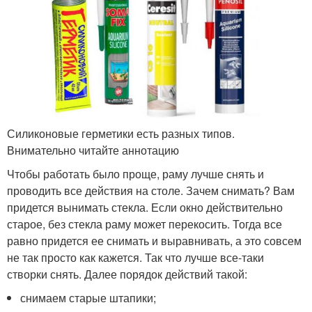
Силиконовые герметики есть разных типов.
Внимательно читайте аннотацию
Чтобы работать было проще, раму лучше снять и
проводить все действия на столе. Зачем снимать? Вам
придется вынимать стекла. Если окно действительно
старое, без стекла раму может перекосить. Тогда все
равно придется ее снимать и выравнивать, а это совсем
не так просто как кажется. Так что лучше все-таки
створки снять. Далее порядок действий такой:
снимаем старые штапики;