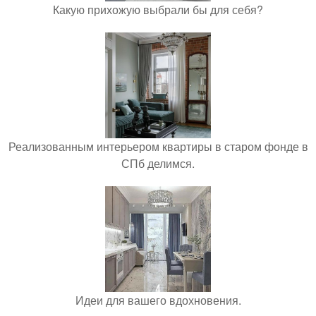
Какую прихожую выбрали бы для себя?
Реализованным интерьером квартиры в старом фонде в
СПб делимся.
Идеи для вашего вдохновения.