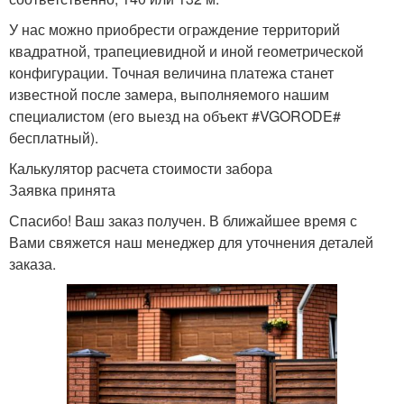
У нас можно приобрести ограждение территорий
квадратной, трапециевидной и иной геометрической
конфигурации. Точная величина платежа станет
известной после замера, выполняемого нашим
специалистом (его выезд на объект #VGORODE#
бесплатный).
Калькулятор расчета стоимости забора
Заявка принята
Спасибо! Ваш заказ получен. В ближайшее время с
Вами свяжется наш менеджер для уточнения деталей
заказа.