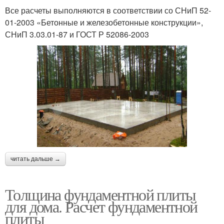
Все расчеты выполняются в соответствии со СНиП 52-
01-2003 «Бетонные и железобетонные конструкции»,
СНиП 3.03.01-87 и ГОСТ Р 52086-2003
читать дальше →
Толщина фундаментной плиты
для дома. Расчет фундаментной
плиты