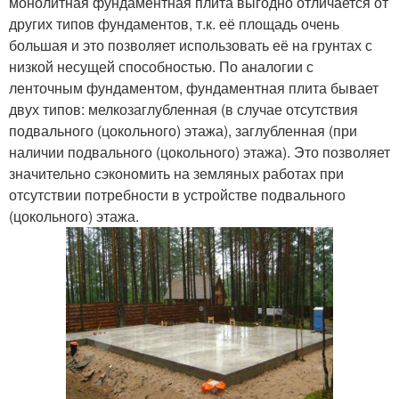
монолитная фундаментная плита выгодно отличается от
других типов фундаментов, т.к. её площадь очень
большая и это позволяет использовать её на грунтах с
низкой несущей способностью. По аналогии с
ленточным фундаментом, фундаментная плита бывает
двух типов: мелкозаглубленная (в случае отсутствия
подвального (цокольного) этажа), заглубленная (при
наличии подвального (цокольного) этажа). Это позволяет
значительно сэкономить на земляных работах при
отсутствии потребности в устройстве подвального
(цокольного) этажа.