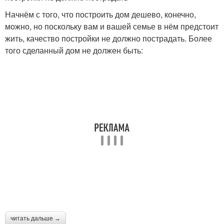
Начнём с того, что построить дом дешево, конечно,
можно, но поскольку вам и вашей семье в нём предстоит
жить, качество постройки не должно пострадать. Более
того сделанный дом не должен быть:
читать дальше →