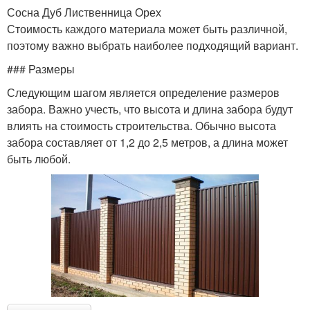
Сосна Дуб Лиственница Орех
Стоимость каждого материала может быть различной,
поэтому важно выбрать наиболее подходящий вариант.
### Размеры
Следующим шагом является определение размеров
забора. Важно учесть, что высота и длина забора будут
влиять на стоимость строительства. Обычно высота
забора составляет от 1,2 до 2,5 метров, а длина может
быть любой.