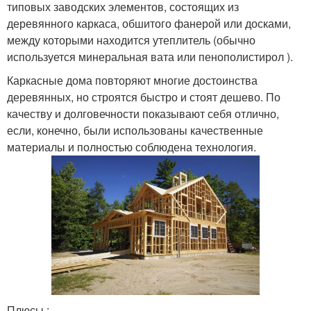
типовых заводских элементов, состоящих из
деревянного каркаса, обшитого фанерой или досками,
между которыми находится утеплитель (обычно
используется минеральная вата или пенополистирол ).
Каркасные дома повторяют многие достоинства
деревянных, но строятся быстро и стоят дешево. По
качеству и долговечности показывают себя отлично,
если, конечно, были использованы качественные
материалы и полностью соблюдена технология.
Плюсы :