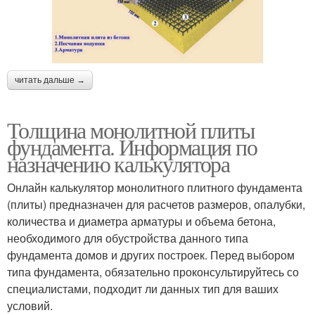
читать дальше →
Толщина монолитной плиты
фундамента. Информация по
назначению калькулятора
Онлайн калькулятор монолитного плитного фундамента
(плиты) предназначен для расчетов размеров, опалубки,
количества и диаметра арматуры и объема бетона,
необходимого для обустройства данного типа
фундамента домов и других построек. Перед выбором
типа фундамента, обязательно проконсультируйтесь со
специалистами, подходит ли данных тип для ваших
условий.