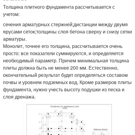
Толщина плитного фундамента рассчитывается с
учетом:
сечения арматурных стержней;дистанции между двумя
ярусами сеток;толщины слоя бетона сверху и снизу сетки
арматуры.
Монолит, точнее его толщина, рассчитывается очень
просто: все показатели суммируются, и определяется
необходимый параметр. Причем минимальная толщина
плиты должна быть не менее 200 мм. Естественно,
окончательный результат будет определяться составом
почвы и уровнем подземных вод. Кроме размеров плиты
фундамента, нужно учесть высоту подушки из песка и
слоя дренажа.