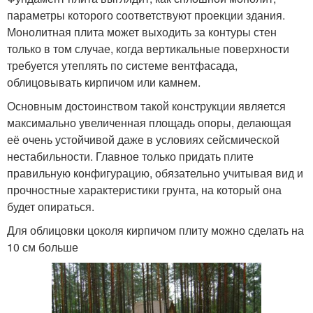
параметры которого соответствуют проекции здания.
Монолитная плита может выходить за контуры стен
только в том случае, когда вертикальные поверхности
требуется утеплять по системе вентфасада,
облицовывать кирпичом или камнем.
Основным достоинством такой конструкции является
максимально увеличенная площадь опоры, делающая
её очень устойчивой даже в условиях сейсмической
нестабильности. Главное только придать плите
правильную конфигурацию, обязательно учитывая вид и
прочностные характеристики грунта, на который она
будет опираться.
Для облицовки цоколя кирпичом плиту можно сделать на
10 см больше