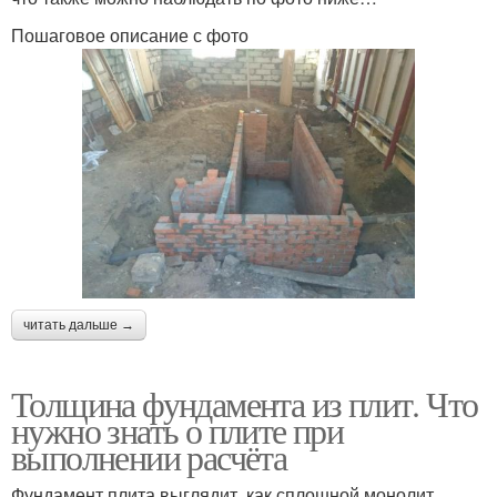
Пошаговое описание с фото
читать дальше →
Толщина фундамента из плит. Что
нужно знать о плите при
выполнении расчёта
Фундамент плита выглядит, как сплошной монолит,