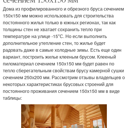
Дома из профилированного и обрезного бруса сечением
150х150 мм можно использовать для строительства
постоянного жилья только в южных регионах, так как
толщины стен не хватает сохранить тепло при
температуре на улице -15″С. Но если выполнить
дополнительное утепление стен, то жилье будет
радовать даже в самые холодные зимы. Есть еще один
вариант, построить жилье клееным брусом. Клееный
пиломатериал сечением 150х150 мм будет равен по
тепло сберегательным свойствам брусу камерной сушки
сечением 250х200 мм. Рассмотрим отзывы владельцев о
некоторых характеристиках брусовых строений для
постоянного проживания сечением 150х150 мм в виде
таблицы: