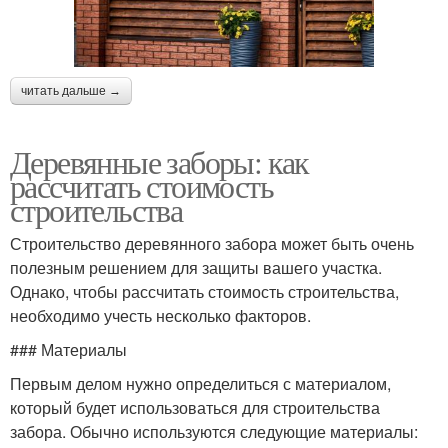
читать дальше →
Деревянные заборы: как
рассчитать стоимость
строительства
Строительство деревянного забора может быть очень
полезным решением для защиты вашего участка.
Однако, чтобы рассчитать стоимость строительства,
необходимо учесть несколько факторов.
### Материалы
Первым делом нужно определиться с материалом,
который будет использоваться для строительства
забора. Обычно используются следующие материалы: