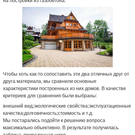
на постройки из газобетона.
Чтобы хоть как-то сопоставить эти два отличных друг от
друга материала, мы сравнили основные
характеристики построенных из них домов. В качестве
критериев для сравнения были выбраны:
внешний вид;экологические свойства;эксплуатационные
качества;долговечность;стоимость и т.д.
Мы постарались подойти к решению вопроса
максимально объективно. В результате получилась
таблица, приведенная ниже.