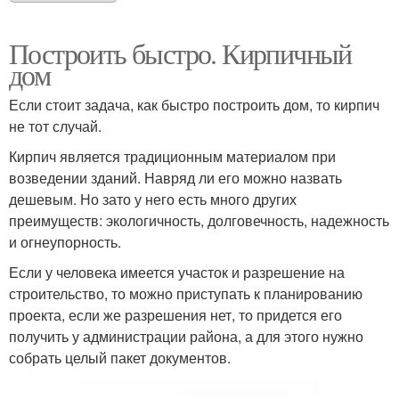
Построить быстро. Кирпичный
дом
Если стоит задача, как быстро построить дом, то кирпич
не тот случай.
Кирпич является традиционным материалом при
возведении зданий. Навряд ли его можно назвать
дешевым. Но зато у него есть много других
преимуществ: экологичность, долговечность, надежность
и огнеупорность.
Если у человека имеется участок и разрешение на
строительство, то можно приступать к планированию
проекта, если же разрешения нет, то придется его
получить у администрации района, а для этого нужно
собрать целый пакет документов.