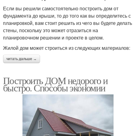
Если вы решили самостоятельно построить дом от
фундамента до крыши, то до того как вы определитесь с
планировкой, вам стоит решить из чего вы будете делать
стены, поскольку это может отразиться на
планировочном решении и проекте в целом.
Жилой дом может строиться из следующих материалов:
читать дальше →
Построить ДОМ недорого и
быстро. Способы экономии