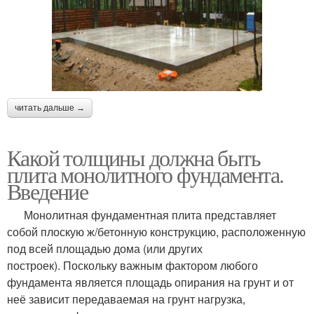
читать дальше →
Какой толщины должна быть
плита монолитного фундамента.
Введение
Монолитная фундаментная плита представляет
собой плоскую ж/бетонную конструкцию, расположенную
под всей площадью дома (или других
построек). Поскольку важным фактором любого
фундамента является площадь опирания на грунт и от
неё зависит передаваемая на грунт нагрузка,