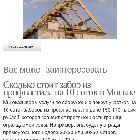
читать дальше →
Вас может заинтересовать
Сколько стоит забор из
профнастила на 10 соток в Москве
Мы оказываем услуги по сооружению вокруг участков на
10 соток заборов из профнастила по цене 150-170 тысяч
рублей, которая зависит от протяженности границы
ограждаемой зоны. Например, она будет у ограды
прямоугольного надела 30х33 или 20х50 метров,
соответственно, 140 или 132 м.