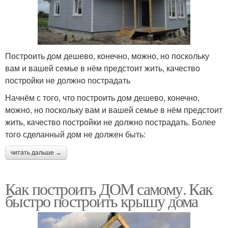
Построить дом дешево, конечно, можно, но поскольку
вам и вашей семье в нём предстоит жить, качество
постройки не должно пострадать
Начнём с того, что построить дом дешево, конечно,
можно, но поскольку вам и вашей семье в нём предстоит
жить, качество постройки не должно пострадать. Более
того сделанный дом не должен быть:
читать дальше →
Как построить ДОМ самому. Как
быстро построить крышу дома