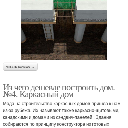
читать дальше →
Из чего дешевле построить дом.
№4. Каркасный дом
Мода на строительство каркасных домов пришла к нам
из-за рубежа. Их называют также каркасно-щитовыми,
канадскими и домами из сэндвич-панелей . Здания
собираются по принципу конструктора из готовых