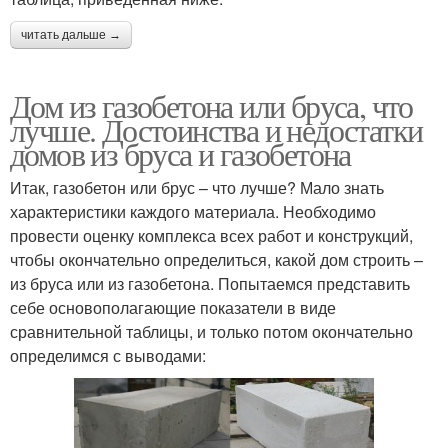
читать дальше →
Дом из газобетона или бруса, что
лучше. Достоинства и недостатки
домов из бруса и газобетона
Итак, газобетон или брус – что лучше? Мало знать
характеристики каждого материала. Необходимо
провести оценку комплекса всех работ и конструкций,
чтобы окончательно определиться, какой дом строить –
из бруса или из газобетона. Попытаемся представить
себе основополагающие показатели в виде
сравнительной таблицы, и только потом окончательно
определимся с выводами: