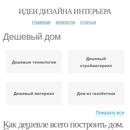
ИДЕИ ДИЗАЙНА ИНТЕРЬЕРА
главная
новости
статьи
Дешевый дом
Дешевый
Дешевые технологии
стройматериал
Дешевый материал
Дом из газобетона
Показать все
Как дешевле всего построить дом.
Кирпичный дом
Дом из бруса