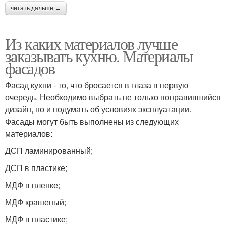
читать дальше →
Из каких материалов лучше
заказывать кухню. Материалы
фасадов
Фасад кухни - то, что бросается в глаза в первую
очередь. Необходимо выбрать не только понравившийся
дизайн, но и подумать об условиях эксплуатации.
Фасады могут быть выполнены из следующих
материалов:
ДСП ламинированный;
ДСП в пластике;
МДФ в пленке;
МДФ крашеный;
МДФ в пластике;