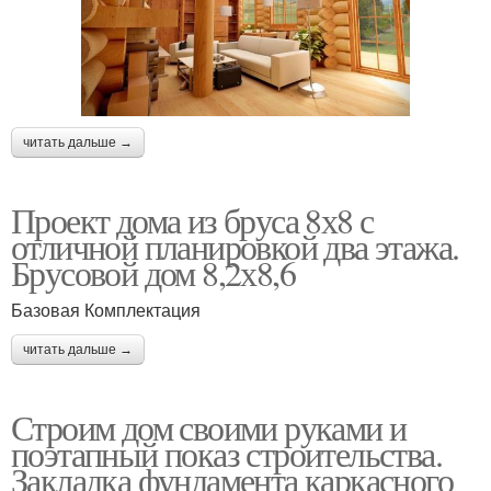
читать дальше →
Проект дома из бруса 8х8 с
отличной планировкой два этажа.
Брусовой дом 8,2х8,6
Базовая Комплектация
читать дальше →
Строим дом своими руками и
поэтапный показ строительства.
Закладка фундамента каркасного