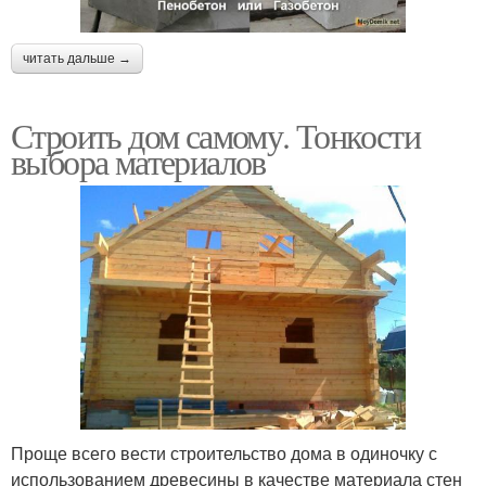
читать дальше →
Строить дом самому. Тонкости
выбора материалов
Проще всего вести строительство дома в одиночку с
использованием древесины в качестве материала стен