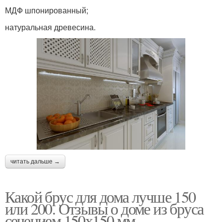
МДФ шпонированный;
натуральная древесина.
читать дальше →
Какой брус для дома лучше 150
или 200. Отзывы о доме из бруса
сечением 150х150 мм