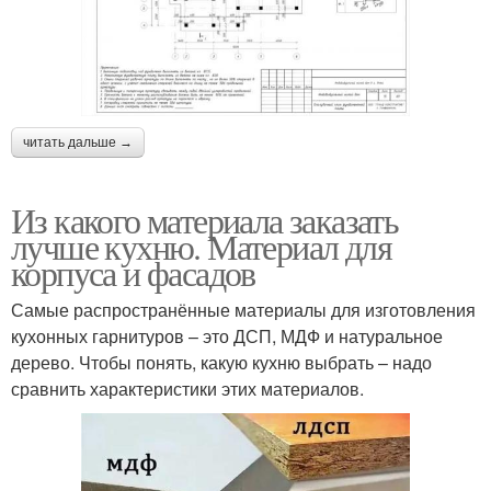
читать дальше →
Из какого материала заказать
лучше кухню. Материал для
корпуса и фасадов
Самые распространённые материалы для изготовления
кухонных гарнитуров – это ДСП, МДФ и натуральное
дерево. Чтобы понять, какую кухню выбрать – надо
сравнить характеристики этих материалов.