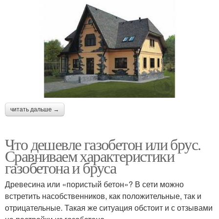
читать дальше →
Что дешевле газобетон или брус.
Сравниваем характеристики
газобетона и бруса
Древесина или «пористый бетон»? В сети можно
встретить насобственников, как положительные, так и
отрицательные. Такая же ситуация обстоит и с отзывами