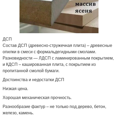
ДСП
Состав ДСП (древесно-стружечная плита) – древесные
опилки в смеси с формальдегидными смолами.
Разновидности — ЛДСП с ламинированным покрытием,
и КДСП – кашированная плита, с покрытием из
пропитанной смолой бумаги.
Достоинства и недостатки ДСП
Низкая цена.
Хорошая механическая прочность.
Разнообразие фактур – не только под дерево, бетон,
железо, камень.