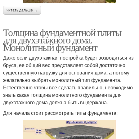
читать дальше →
Толщина фундаментной плиты
для двухэтажного дома.
Монолитный фундамент
Даже если двухэтажная постройка будет возводиться из
бруса, ее общий вес представляет собой достаточно
существенную нагрузку для основания дома, а потому
желательно выбрать монолитный тип фундамента.
Естественно чтобы все сделать правильно, необходимо
знать какая толщина монолитного фундамента для
двухэтажного дома должна быть выдержана.
Для начала стоит рассмотреть типы фундамента: