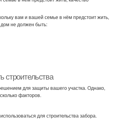
скольку вам и вашей семье в нём предстоит жить,
 дом не должен быть:
ь строительства
решением для защиты вашего участка. Однако,
есколько факторов.
использоваться для строительства забора.