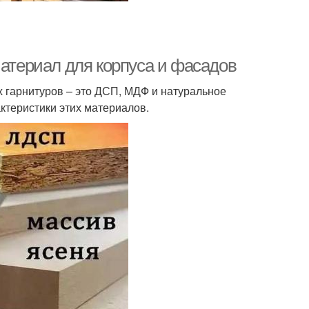
Материал для корпуса и фасадов
 гарнитуров – это ДСП, МДФ и натуральное
актеристики этих материалов.