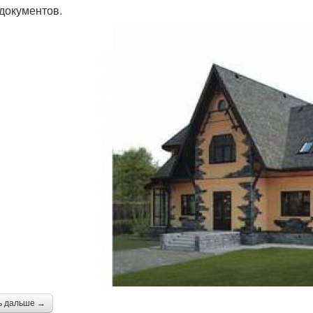
 документов.
ь дальше →