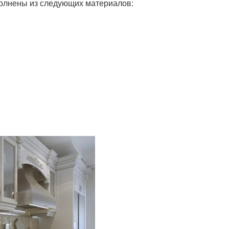
полнены из следующих материалов: