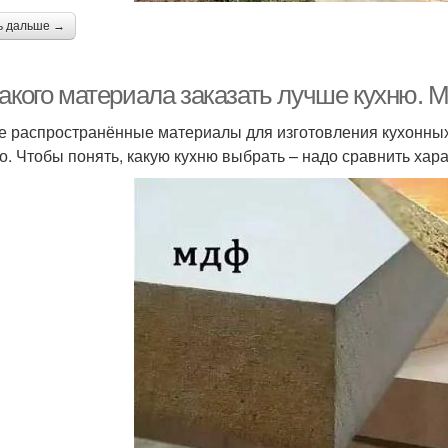
ь дальше →
какого материала заказать лучше кухню. 
 распространённые материалы для изготовления кухонных
о. Чтобы понять, какую кухню выбрать – надо сравнить хар