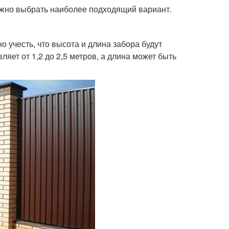
ажно выбрать наиболее подходящий вариант.
учесть, что высота и длина забора будут
яет от 1,2 до 2,5 метров, а длина может быть