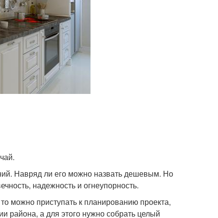
чай.
ий. Навряд ли его можно назвать дешевым. Но
вечность, надежность и огнеупорность.
, то можно приступать к планированию проекта,
ии района, а для этого нужно собрать целый