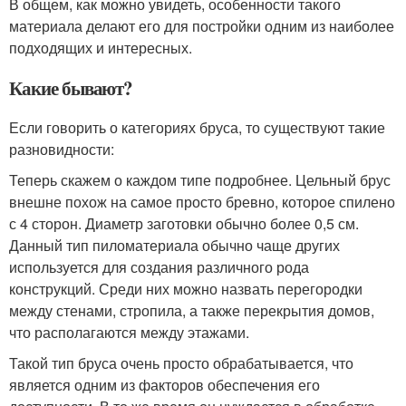
В общем, как можно увидеть, особенности такого
материала делают его для постройки одним из наиболее
подходящих и интересных.
Какие бывают?
Если говорить о категориях бруса, то существуют такие
разновидности:
Теперь скажем о каждом типе подробнее. Цельный брус
внешне похож на самое просто бревно, которое спилено
с 4 сторон. Диаметр заготовки обычно более 0,5 см.
Данный тип пиломатериала обычно чаще других
используется для создания различного рода
конструкций. Среди них можно назвать перегородки
между стенами, стропила, а также перекрытия домов,
что располагаются между этажами.
Такой тип бруса очень просто обрабатывается, что
является одним из факторов обеспечения его