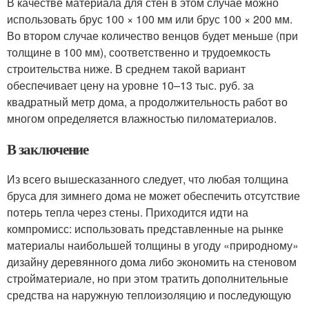
В качестве материала для стен в этом случае можно
использовать брус 100 × 100 мм или брус 100 × 200 мм.
Во втором случае количество венцов будет меньше (при
толщине в 100 мм), соответственно и трудоемкость
строительства ниже. В среднем такой вариант
обеспечивает цену на уровне 10–13 тыс. руб. за
квадратный метр дома, а продолжительность работ во
многом определяется влажностью пиломатериалов.
В заключение
Из всего вышесказанного следует, что любая толщина
бруса для зимнего дома не может обеспечить отсутствие
потерь тепла через стены. Приходится идти на
компромисс: использовать представленные на рынке
материалы наибольшей толщины в угоду «природному»
дизайну деревянного дома либо экономить на стеновом
стройматериале, но при этом тратить дополнительные
средства на наружную теплоизоляцию и последующую