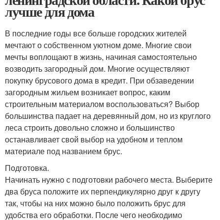
лучше для дома
В последние годы все больше городских жителей
мечтают о собственном уютном доме. Многие свои
мечты воплощают в жизнь, начиная самостоятельно
возводить загородный дом. Многие осуществляют
покупку брусового дома в кредит. При обзаведении
загородным жильем возникает вопрос, каким
строительным материалом воспользоваться? Выбор
большинства падает на деревянный дом, но из круглого
леса строить довольно сложно и большинство
останавливает свой выбор на удобном и теплом
материале под названием брус.
Подготовка.
Начинать нужно с подготовки рабочего места. Выберите
два бруса положите их перпендикулярно друг к другу
так, чтобы на них можно было положить брус для
удобства его обработки. После чего необходимо