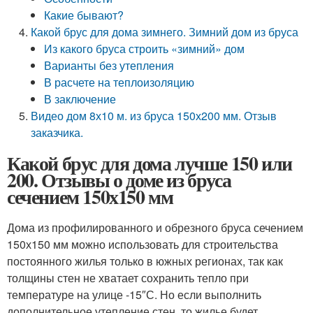
Какие бывают?
Какой брус для дома зимнего. Зимний дом из бруса
Из какого бруса строить «зимний» дом
Варианты без утепления
В расчете на теплоизоляцию
В заключение
Видео дом 8х10 м. из бруса 150х200 мм. Отзыв
заказчика.
Какой брус для дома лучше 150 или
200. Отзывы о доме из бруса
сечением 150х150 мм
Дома из профилированного и обрезного бруса сечением
150х150 мм можно использовать для строительства
постоянного жилья только в южных регионах, так как
толщины стен не хватает сохранить тепло при
температуре на улице -15″С. Но если выполнить
дополнительное утепление стен, то жилье будет