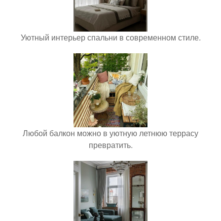
Уютный интерьер спальни в современном стиле.
Любой балкон можно в уютную летнюю террасу
превратить.