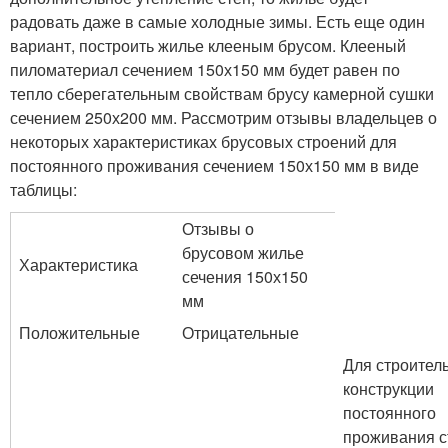
радовать даже в самые холодные зимы. Есть еще один
вариант, построить жилье клееным брусом. Клееный
пиломатериал сечением 150х150 мм будет равен по
тепло сберегательным свойствам брусу камерной сушки
сечением 250х200 мм. Рассмотрим отзывы владельцев о
некоторых характеристиках брусовых строений для
постоянного проживания сечением 150х150 мм в виде
таблицы:
Отзывы о
брусовом жилье
Характеристика
сечения 150х150
мм
Положительные
Отрицательные
Для строител
конструкции
постоянного
проживания 