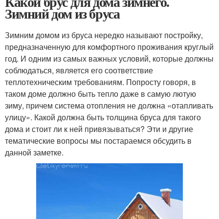
Какой брус для дома зимнего.
Зимний дом из бруса
Зимним домом из бруса нередко называют постройку,
предназначенную для комфортного проживания круглый
год. И одним из самых важных условий, которые должны
соблюдаться, является его соответствие
теплотехническим требованиям. Попросту говоря, в
таком доме должно быть тепло даже в самую лютую
зиму, причем система отопления не должна «отапливать
улицу». Какой должна быть толщина бруса для такого
дома и стоит ли к ней привязываться? Эти и другие
тематические вопросы мы постараемся обсудить в
данной заметке.