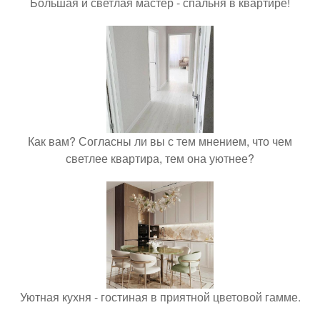
Большая и светлая мастер - спальня в квартире!
Как вам? Согласны ли вы с тем мнением, что чем
светлее квартира, тем она уютнее?
Уютная кухня - гостиная в приятной цветовой гамме.