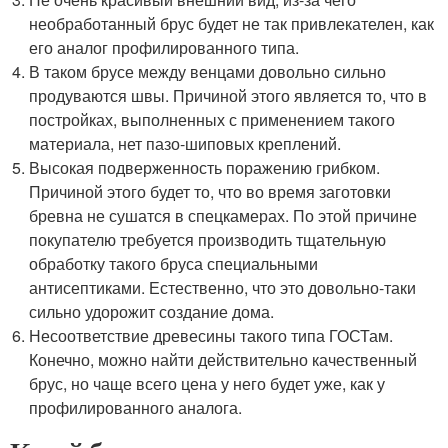
необработанный брус будет не так привлекателен, как
его аналог профилированного типа.
В таком брусе между венцами довольно сильно
продуваются швы. Причиной этого является то, что в
постройках, выполненных с применением такого
материала, нет пазо-шиповых креплений.
Высокая подверженность поражению грибком.
Причиной этого будет то, что во время заготовки
бревна не сушатся в спецкамерах. По этой причине
покупателю требуется производить тщательную
обработку такого бруса специальными
антисептиками. Естественно, что это довольно-таки
сильно удорожит создание дома.
Несоответствие древесины такого типа ГОСТам.
Конечно, можно найти действительно качественный
брус, но чаще всего цена у него будет уже, как у
профилированного аналога.