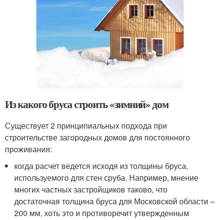
Из какого бруса строить «зимний» дом
Существует 2 принципиальных подхода при
строительстве загородных домов для постоянного
проживания:
когда расчет ведется исходя из толщины бруса,
используемого для стен сруба. Например, мнение
многих частных застройщиков таково, что
достаточная толщина бруса для Московской области –
200 мм, хоть это и противоречит утвержденным