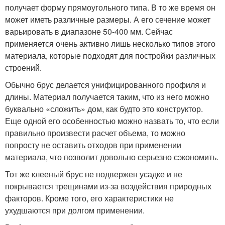
получает форму прямоугольного типа. В то же время он
может иметь различные размеры. А его сечение может
варьировать в диапазоне 50-400 мм. Сейчас
применяется очень активно лишь несколько типов этого
материала, которые подходят для постройки различных
строений.
Обычно брус делается унифицированного профиля и
длины. Материал получается таким, что из него можно
буквально «сложить» дом, как будто это конструктор.
Еще одной его особенностью можно назвать то, что если
правильно произвести расчет объема, то можно
попросту не оставить отходов при применении
материала, что позволит довольно серьезно сэкономить.
Тот же клееный брус не подвержен усадке и не
покрывается трещинами из-за воздействия природных
факторов. Кроме того, его характеристики не
ухудшаются при долгом применении.