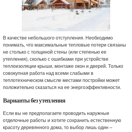
В качестве небольшого отступления. Необходимо
понимать, что максимальные тепловые потери связаны
не столько с толщиной стены (или степенью ее
утепления), сколько с ошибками при устройстве
теплоизоляции крыши, монтаже окон и дверей. Только
совокупная работа над всеми слабыми в
теплотехническом смысле местами постройки может
положительно сказаться на ее энергоэффективности.
Варианты без утепления
Если вы не предполагаете проводить наружные
отделочные работы и хотите сохранить естественную
красоту деревянного дома, то выбор лишь один –