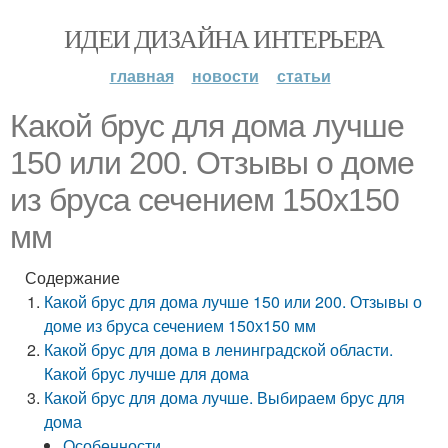
ИДЕИ ДИЗАЙНА ИНТЕРЬЕРА
главная
новости
статьи
Какой брус для дома лучше
150 или 200. Отзывы о доме
из бруса сечением 150х150
мм
Содержание
Какой брус для дома лучше 150 или 200. Отзывы о
доме из бруса сечением 150х150 мм
Какой брус для дома в ленинградской области.
Какой брус лучше для дома
Какой брус для дома лучше. Выбираем брус для
дома
Особенности