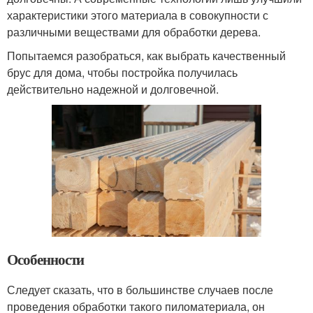
характеристики этого материала в совокупности с
различными веществами для обработки дерева.
Попытаемся разобраться, как выбрать качественный
брус для дома, чтобы постройка получилась
действительно надежной и долговечной.
Особенности
Следует сказать, что в большинстве случаев после
проведения обработки такого пиломатериала, он