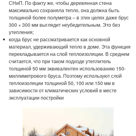
СНиП. По факту же, чтобы деревянная стена
максимально сохраняла тепло, она должна быть
толщиной более полуметра – в этих целях даже брус
300 × 300 мм выглядит неубедительным. Это без
утепления;
когда брус не рассматривается как основной
материал, удерживающий тепло в доме. Эта функция
перекладывается на слой теплоизоляции. В среднем
считается, что при таком подходе утеплитель
толщиной 50 мм эквивалентен использованию 150-
миллиметрового бруса. Поэтому используют слой
теплоизоляции толщиной 50, 100 или 150 мм в
зависимости от климатических условий в месте
эксплуатации постройки