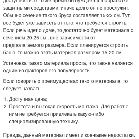
доступности. В то же время он нуждается в обработке
защитными средствами, иначе долго он не прослужит.
Обычно сечение такого бруса составляет 15-22 см. Тут
все будет уже зависеть от того, что требуется строить.
Если речь идет о доме, то достаточно будет материала с
сечением 20-25 см., вне зависимости от
предполагаемого размера. Если планируется строить
баню, то можно взять материал размером 15-20 см.
Установка такого материала проста, что также является
одним из факторов его популярности.
Если говорить о преимуществах такого материала, то
следует назвать.
Доступная цена;
Простота и высокая скорость монтажа. Для работ с
ним не требуется привлекать какую-либо
специализированную технику.
Правда, данный материал имеет и кое-какие недостатки.