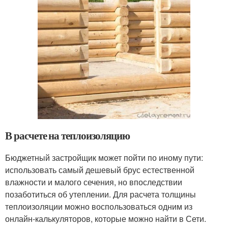
В расчете на теплоизоляцию
Бюджетный застройщик может пойти по иному пути:
использовать самый дешевый брус естественной
влажности и малого сечения, но впоследствии
позаботиться об утеплении. Для расчета толщины
теплоизоляции можно воспользоваться одним из
онлайн-калькуляторов, которые можно найти в Сети.