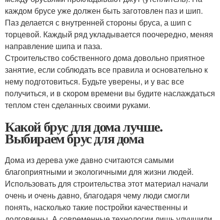
каждом брусе уже должен быть заготовлен паз и шип.
Паз делается с внутренней стороны бруса, а шип с
торцевой. Каждый ряд укладывается поочередно, меняя
направление шипа и паза.
Строительство собственного дома довольно приятное
занятие, если соблюдать все правила и основательно к
нему подготовиться. Будьте уверены, и у вас все
получиться, и в скором времени вы будите наслаждаться
теплом стен сделанных своими руками.
Какой брус для дома лучше.
Выбираем брус для дома
Дома из дерева уже давно считаются самыми
благоприятными и экологичными для жизни людей.
Использовать для строительства этот материал начали
очень и очень давно, благодаря чему люди смогли
понять, насколько такие постройки качественны и
долговечны. А современные технологии лишь улучшили