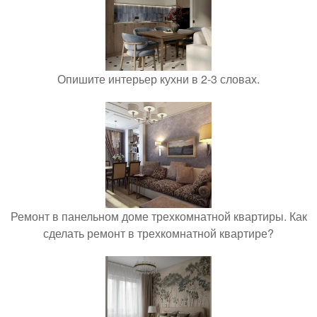
Опишите интерьер кухни в 2-3 словах.
Ремонт в панельном доме трехкомнатной квартиры. Как
сделать ремонт в трехкомнатной квартире?