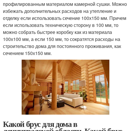
профилированным материалом камерной сушки. Можно
избежать дополнительных расходов на утепление и
отделку если использовать сечение 100х150 мм. Причем
если использовать техническую сторону в 100 мм, то
можно собрать быстрее коробку как из материала
100х100 мм, а если 150 мм, то сократятся расходы на
строительство дома для постоянного проживания, как
сечением 150х150 мм.
Какой брус для дома в
ленинградской области. Какой брус