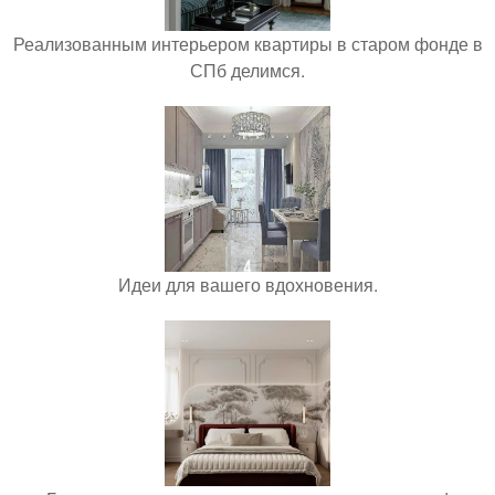
Реализованным интерьером квартиры в старом фонде в
СПб делимся.
Идеи для вашего вдохновения.