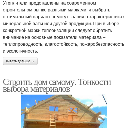
Утеплители представлены на современном
строительном рынке разными марками, и выбрать
оптимальный вариант помогут знания о характеристиках
минеральной ваты или другой продукции. При выборе
конкретной марки теплоизоляции следует обратить
внимание на основные показатели материала –
теплопроводность, влагостойкость, пожаробезопасность
и экологичность.
читать дальше →
Строить дом самому. Тонкости
выбора материалов