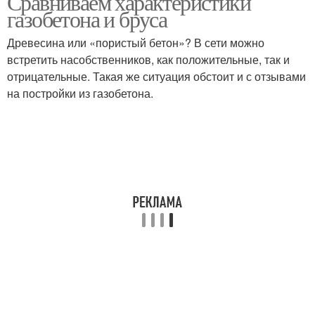
Сравниваем характеристики
газобетона и бруса
Древесина или «пористый бетон»? В сети можно
встретить насобственников, как положительные, так и
отрицательные. Такая же ситуация обстоит и с отзывами
на постройки из газобетона.