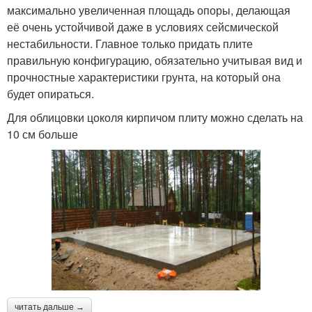
максимально увеличенная площадь опоры, делающая
её очень устойчивой даже в условиях сейсмической
нестабильности. Главное только придать плите
правильную конфигурацию, обязательно учитывая вид и
прочностные характеристики грунта, на который она
будет опираться.
Для облицовки цоколя кирпичом плиту можно сделать на
10 см больше
читать дальше →