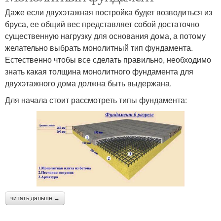
Даже если двухэтажная постройка будет возводиться из
бруса, ее общий вес представляет собой достаточно
существенную нагрузку для основания дома, а потому
желательно выбрать монолитный тип фундамента.
Естественно чтобы все сделать правильно, необходимо
знать какая толщина монолитного фундамента для
двухэтажного дома должна быть выдержана.
Для начала стоит рассмотреть типы фундамента:
читать дальше →