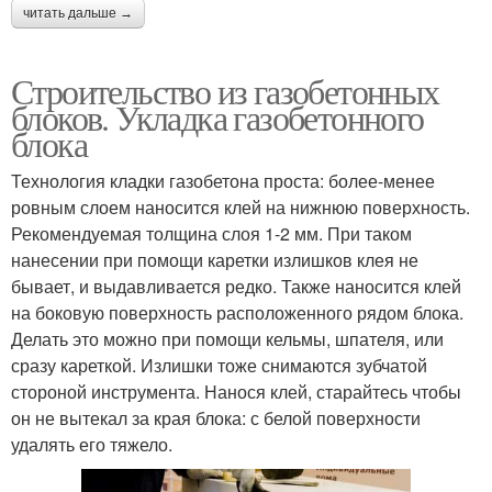
читать дальше →
Строительство из газобетонных
блоков. Укладка газобетонного
блока
Технология кладки газобетона проста: более-менее
ровным слоем наносится клей на нижнюю поверхность.
Рекомендуемая толщина слоя 1-2 мм. При таком
нанесении при помощи каретки излишков клея не
бывает, и выдавливается редко. Также наносится клей
на боковую поверхность расположенного рядом блока.
Делать это можно при помощи кельмы, шпателя, или
сразу кареткой. Излишки тоже снимаются зубчатой
стороной инструмента. Нанося клей, старайтесь чтобы
он не вытекал за края блока: с белой поверхности
удалять его тяжело.