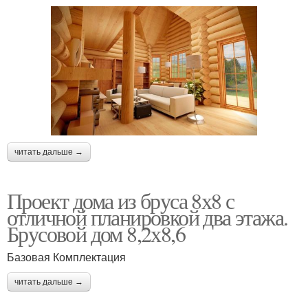
читать дальше →
Проект дома из бруса 8х8 с
отличной планировкой два этажа.
Брусовой дом 8,2х8,6
Базовая Комплектация
читать дальше →