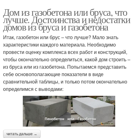
Дом из газобетона или бруса, что
лучше. Достоинства и недостатки
домов из бруса и газобетона
Итак, газобетон или брус – что лучше? Мало знать
характеристики каждого материала. Необходимо
провести оценку комплекса всех работ и конструкций,
чтобы окончательно определиться, какой дом строить –
из бруса или из газобетона. Попытаемся представить
себе основополагающие показатели в виде
сравнительной таблицы, и только потом окончательно
определимся с выводами:
читать дальше →