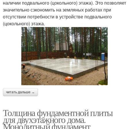
наличии подвального (цокольного) этажа). Это позволяет
значительно сэкономить на земляных работах при
отсутствии потребности в устройстве подвального
(цокольного) этажа.
читать дальше →
Толщина фундаментной плиты
для двухэтажного дома.
Монолитный фундамент