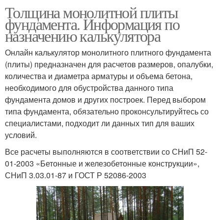
Толщина монолитной плиты
фундамента. Информация по
назначению калькулятора
Онлайн калькулятор монолитного плитного фундамента
(плиты) предназначен для расчетов размеров, опалубки,
количества и диаметра арматуры и объема бетона,
необходимого для обустройства данного типа
фундамента домов и других построек. Перед выбором
типа фундамента, обязательно проконсультируйтесь со
специалистами, подходит ли данных тип для ваших
условий.
Все расчеты выполняются в соответствии со СНиП 52-
01-2003 «Бетонные и железобетонные конструкции»,
СНиП 3.03.01-87 и ГОСТ Р 52086-2003