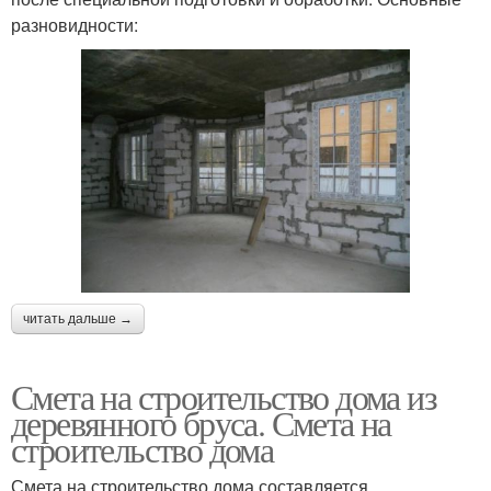
разновидности:
читать дальше →
Смета на строительство дома из
деревянного бруса. Смета на
строительство дома
Смета на строительство дома составляется