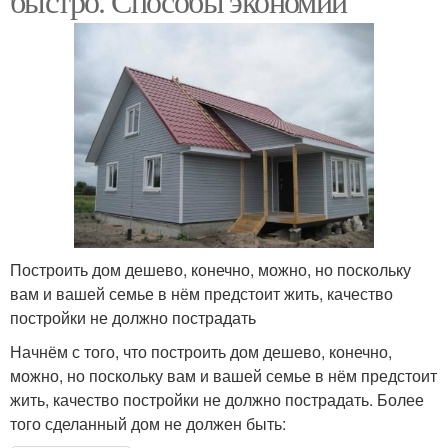
быстро. Способы экономии
Построить дом дешево, конечно, можно, но поскольку
вам и вашей семье в нём предстоит жить, качество
постройки не должно пострадать
Начнём с того, что построить дом дешево, конечно,
можно, но поскольку вам и вашей семье в нём предстоит
жить, качество постройки не должно пострадать. Более
того сделанный дом не должен быть: