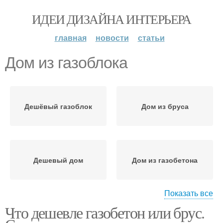
ИДЕИ ДИЗАЙНА ИНТЕРЬЕРА
главная
новости
статьи
Дом из газоблока
Дешёвый газоблок
Дом из бруса
Дешевый дом
Дом из газобетона
Показать все
Что дешевле газобетон или брус.
Дом из кирпича