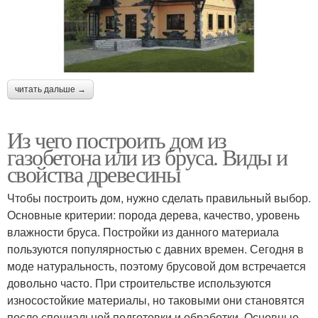
читать дальше →
Из чего построить дом из
газобетона или из бруса. Виды и
свойства древесины
Чтобы построить дом, нужно сделать правильный выбор.
Основные критерии: порода дерева, качество, уровень
влажности бруса. Постройки из данного материала
пользуются популярностью с давних времен. Сегодня в
моде натуральность, поэтому брусовой дом встречается
довольно часто. При строительстве используются
износостойкие материалы, но таковыми они становятся
после специальной подготовки и обработки. Основные