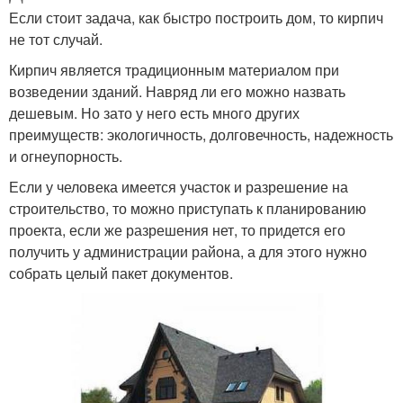
Если стоит задача, как быстро построить дом, то кирпич
не тот случай.
Кирпич является традиционным материалом при
возведении зданий. Навряд ли его можно назвать
дешевым. Но зато у него есть много других
преимуществ: экологичность, долговечность, надежность
и огнеупорность.
Если у человека имеется участок и разрешение на
строительство, то можно приступать к планированию
проекта, если же разрешения нет, то придется его
получить у администрации района, а для этого нужно
собрать целый пакет документов.