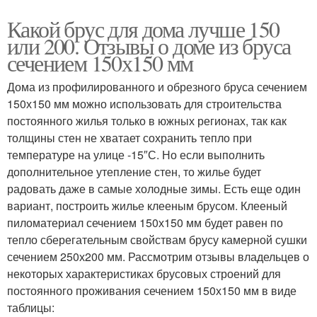
Какой брус для дома лучше 150
или 200. Отзывы о доме из бруса
сечением 150х150 мм
Дома из профилированного и обрезного бруса сечением
150х150 мм можно использовать для строительства
постоянного жилья только в южных регионах, так как
толщины стен не хватает сохранить тепло при
температуре на улице -15″С. Но если выполнить
дополнительное утепление стен, то жилье будет
радовать даже в самые холодные зимы. Есть еще один
вариант, построить жилье клееным брусом. Клееный
пиломатериал сечением 150х150 мм будет равен по
тепло сберегательным свойствам брусу камерной сушки
сечением 250х200 мм. Рассмотрим отзывы владельцев о
некоторых характеристиках брусовых строений для
постоянного проживания сечением 150х150 мм в виде
таблицы: