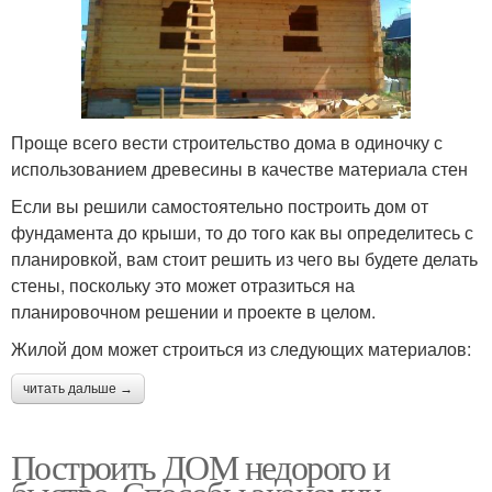
Проще всего вести строительство дома в одиночку с
использованием древесины в качестве материала стен
Если вы решили самостоятельно построить дом от
фундамента до крыши, то до того как вы определитесь с
планировкой, вам стоит решить из чего вы будете делать
стены, поскольку это может отразиться на
планировочном решении и проекте в целом.
Жилой дом может строиться из следующих материалов:
читать дальше →
Построить ДОМ недорого и