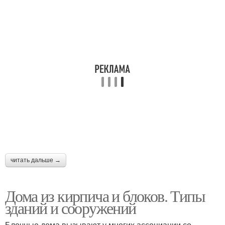
читать дальше →
Дома из кирпича и блоков. Типы
зданий и сооружений
Блочные дома вызывают у многих ассоциации со