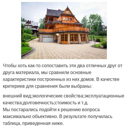
Чтобы хоть как-то сопоставить эти два отличных друг от
друга материала, мы сравнили основные
характеристики построенных из них домов. В качестве
критериев для сравнения были выбраны:
внешний вид;экологические свойства;эксплуатационные
качества;долговечность;стоимость и т.д.
Мы постарались подойти к решению вопроса
максимально объективно. В результате получилась
таблица, приведенная ниже.