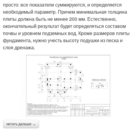
просто: все показатели суммируются, и определяется
необходимый параметр. Причем минимальная толщина
плиты должна быть не менее 200 мм. Естественно,
окончательный результат будет определяться составом
почвы и уровнем подземных вод. Кроме размеров плиты
фундамента, нужно учесть высоту подушки из песка и
слоя дренажа.
читать дальше →