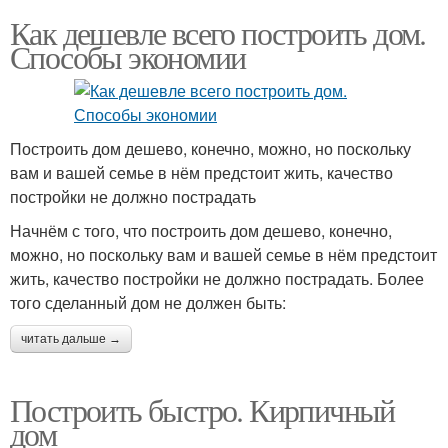
Как дешевле всего построить дом.
Способы экономии
Построить дом дешево, конечно, можно, но поскольку
вам и вашей семье в нём предстоит жить, качество
постройки не должно пострадать
Начнём с того, что построить дом дешево, конечно,
можно, но поскольку вам и вашей семье в нём предстоит
жить, качество постройки не должно пострадать. Более
того сделанный дом не должен быть:
читать дальше →
Построить быстро. Кирпичный
дом