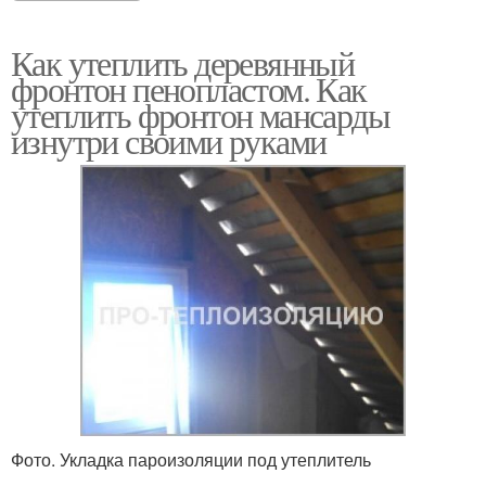
Как утеплить деревянный
фронтон пенопластом. Как
утеплить фронтон мансарды
изнутри своими руками
Фото. Укладка пароизоляции под утеплитель