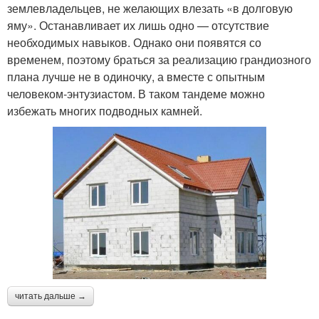
землевладельцев, не желающих влезать «в долговую
яму». Останавливает их лишь одно — отсутствие
необходимых навыков. Однако они появятся со
временем, поэтому браться за реализацию грандиозного
плана лучше не в одиночку, а вместе с опытным
человеком-энтузиастом. В таком тандеме можно
избежать многих подводных камней.
читать дальше →