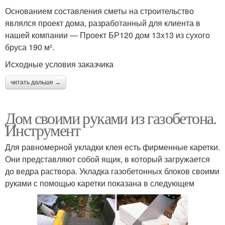
Основанием составления сметы на строительство
являлся проект дома, разработанный для клиента в
нашей компании — Проект БР120 дом 13х13 из сухого
бруса 190 м².
Исходные условия заказчика
читать дальше →
Дом своими руками из газобетона.
Инструмент
Для равномерной укладки клея есть фирменные каретки.
Они представляют собой ящик, в который загружается
до ведра раствора. Укладка газобетонных блоков своими
руками с помощью каретки показана в следующем