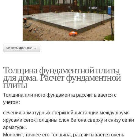
читать дальше →
Толщина фундаментной плиты
для дома. Расчет фундаментной
плиты
Толщина плитного фундамента рассчитывается с
учетом:
сечения арматурных стержней;дистанции между двумя
ярусами сеток;толщины слоя бетона сверху и снизу сетки
арматуры.
Монолит, точнее его толщина, рассчитывается очень