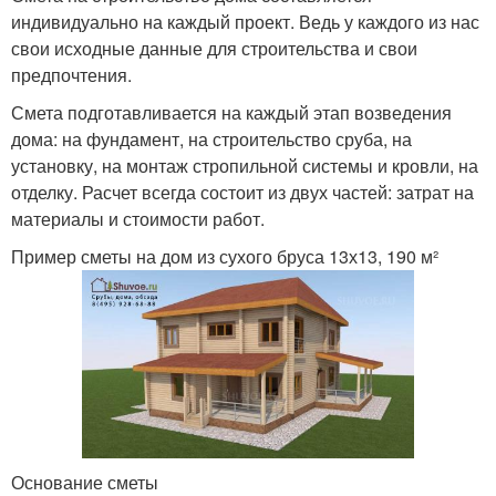
индивидуально на каждый проект. Ведь у каждого из нас
свои исходные данные для строительства и свои
предпочтения.
Смета подготавливается на каждый этап возведения
дома: на фундамент, на строительство сруба, на
установку, на монтаж стропильной системы и кровли, на
отделку. Расчет всегда состоит из двух частей: затрат на
материалы и стоимости работ.
Пример сметы на дом из сухого бруса 13х13, 190 м²
Основание сметы