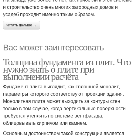
и строительство очень многих загородных домов и
усадеб проходит именно таким образом.
читать дальше →
Вас может заинтересовать
Толщина фундамента из плит. Что
нужно знать о плите при
выполнении расчёта
Фундамент плита выглядит, как сплошной монолит,
параметры которого соответствуют проекции здания.
Монолитная плита может выходить за контуры стен
только в том случае, когда вертикальные поверхности
требуется утеплять по системе вентфасада,
облицовывать кирпичом или камнем.
Основным достоинством такой конструкции является