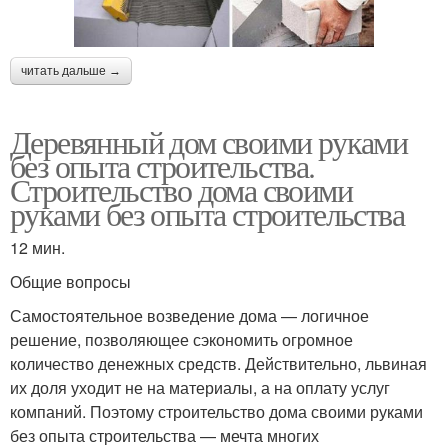
читать дальше →
Деревянный дом своими руками
без опыта строительства.
Строительство дома своими
руками без опыта строительства
12 мин.
Общие вопросы
Самостоятельное возведение дома — логичное
решение, позволяющее сэкономить огромное
количество денежных средств. Действительно, львиная
их доля уходит не на материалы, а на оплату услуг
компаний. Поэтому строительство дома своими руками
без опыта строительства — мечта многих