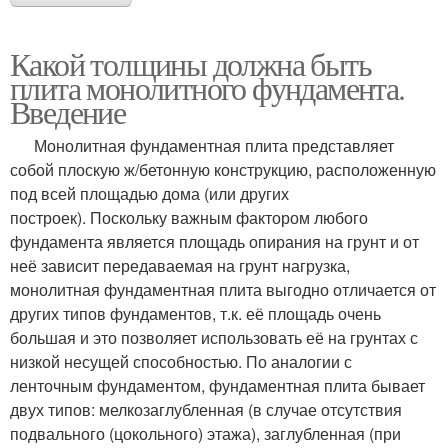
Какой толщины должна быть
плита монолитного фундамента.
Введение
Монолитная фундаментная плита представляет
собой плоскую ж/бетонную конструкцию, расположенную
под всей площадью дома (или других
построек). Поскольку важным фактором любого
фундамента является площадь опирания на грунт и от
неё зависит передаваемая на грунт нагрузка,
монолитная фундаментная плита выгодно отличается от
других типов фундаментов, т.к. её площадь очень
большая и это позволяет использовать её на грунтах с
низкой несущей способностью. По аналогии с
ленточным фундаментом, фундаментная плита бывает
двух типов: мелкозаглубленная (в случае отсутствия
подвального (цокольного) этажа), заглубленная (при