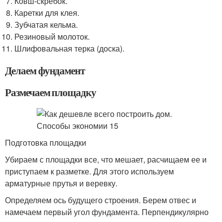
Ковш-скребок.
Каретки для клея.
Зубчатая кельма.
Резиновый молоток.
Шлифовальная терка (доска).
Делаем фундамент
Размечаем площадку
Подготовка площадки
Убираем с площадки все, что мешает, расчищаем ее и
приступаем к разметке. Для этого используем
арматурные прутья и веревку.
Определяем ось будущего строения. Берем отвес и
намечаем первый угол фундамента. Перпендикулярно