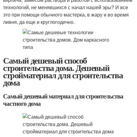
технологий, не менявшихся с начал нашей эры? И все
это при помощи обычного мастерка, в жару и во время
ливня, да еще и круглогодично.
Самый дешевый способ
строительства дома. Дешевый
стройматериал для строительства
дома
Самый дешевый материал для строительства
частного дома