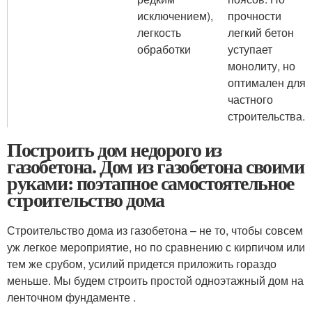
исключением),
прочности
легкость
легкий бетон
обработки
уступает
монолиту, но
оптимален для
частного
строительства.
Построить дом недорого из
газобетона. Дом из газобетона своими
руками: поэтапное самостоятельное
строительство дома
Строительство дома из газобетона – не то, чтобы совсем
уж легкое мероприятие, но по сравнению с кирпичом или
тем же срубом, усилий придется приложить гораздо
меньше. Мы будем строить простой одноэтажный дом на
ленточном фундаменте .