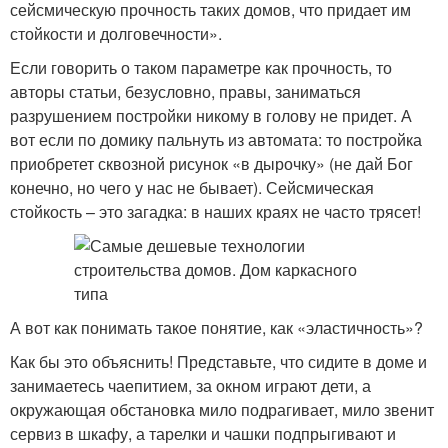
сейсмическую прочность таких домов, что придает им
стойкости и долговечности».
Если говорить о таком параметре как прочность, то
авторы статьи, безусловно, правы, заниматься
разрушением постройки никому в голову не придет. А
вот если по домику пальнуть из автомата: то постройка
приобретет сквозной рисунок «в дырочку» (не дай Бог
конечно, но чего у нас не бывает). Сейсмическая
стойкость – это загадка: в наших краях не часто трясет!
А вот как понимать такое понятие, как «эластичность»?
Как бы это объяснить! Представьте, что сидите в доме и
занимаетесь чаепитием, за окном играют дети, а
окружающая обстановка мило подрагивает, мило звенит
сервиз в шкафу, а тарелки и чашки подпрыгивают и