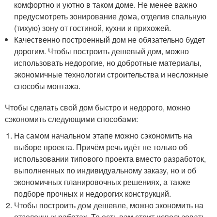
комфортно и уютно в таком доме. Не менее важно
предусмотреть зонирование дома, отделив спальную
(тихую) зону от гостиной, кухни и прихожей.
Качественно построенный дом не обязательно будет
дорогим. Чтобы построить дешевый дом, можно
использовать недорогие, но добротные материалы,
экономичные технологии строительства и несложные
способы монтажа.
Чтобы сделать свой дом быстро и недорого, можно
сэкономить следующими способами:
На самом начальном этапе можно сэкономить на
выборе проекта. Причём речь идёт не только об
использовании типового проекта вместо разработок,
выполненных по индивидуальному заказу, но и об
экономичных планировочных решениях, а также
подборе прочных и недорогих конструкций.
Чтобы построить дом дешевле, можно экономить на
отделочных работах. То есть вам стоит использовать