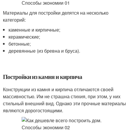
Материалы для постройки делятся на несколько
категорий:
каменные и кирпичные;
керамические;
бетонные;
деревянные (из бревна и бруса).
Постройки из камня и кирпича
Конструкции из камня и кирпича отличаются своей
массивностью. Им не страшна стихия, при этом, у них
стильный внешний вид. Однако эти прочные материалы
являются дорогостоящими.