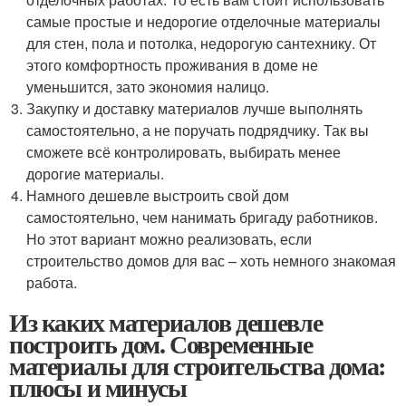
самые простые и недорогие отделочные материалы
для стен, пола и потолка, недорогую сантехнику. От
этого комфортность проживания в доме не
уменьшится, зато экономия налицо.
Закупку и доставку материалов лучше выполнять
самостоятельно, а не поручать подрядчику. Так вы
сможете всё контролировать, выбирать менее
дорогие материалы.
Намного дешевле выстроить свой дом
самостоятельно, чем нанимать бригаду работников.
Но этот вариант можно реализовать, если
строительство домов для вас – хоть немного знакомая
работа.
Из каких материалов дешевле
построить дом. Современные
материалы для строительства дома:
плюсы и минусы