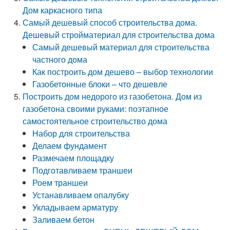
Дом каркасного типа
Самый дешевый способ строительства дома.
Дешевый стройматериал для строительства дома
Самый дешевый материал для строительства
частного дома
Как построить дом дешево – выбор технологии
Газобетонные блоки – что дешевле
Построить дом недорого из газобетона. Дом из
газобетона своими руками: поэтапное
самостоятельное строительство дома
Набор для строительства
Делаем фундамент
Размечаем площадку
Подготавливаем траншеи
Роем траншеи
Устанавливаем опалубку
Укладываем арматуру
Заливаем бетон