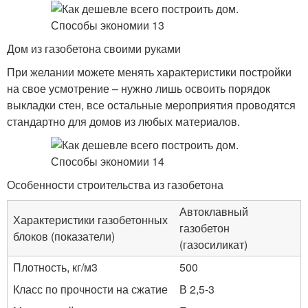
Дом из газобетона своими руками
При желании можете менять характеристики постройки
на свое усмотрение – нужно лишь освоить порядок
выкладки стен, все остальные мероприятия проводятся
стандартно для домов из любых материалов.
Особенности строительства из газобетона
Автоклавный
Характеристики газобетонных
газобетон
блоков (показатели)
(газосиликат)
Плотность, кг/м3
500
Класс по прочности на сжатие
В 2,5-3