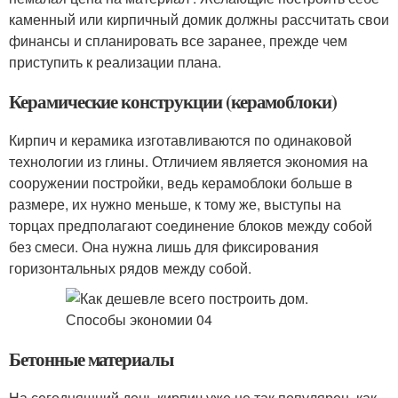
каменный или кирпичный домик должны рассчитать свои
финансы и спланировать все заранее, прежде чем
приступить к реализации плана.
Керамические конструкции (керамоблоки)
Кирпич и керамика изготавливаются по одинаковой
технологии из глины. Отличием является экономия на
сооружении постройки, ведь керамоблоки больше в
размере, их нужно меньше, к тому же, выступы на
торцах предполагают соединение блоков между собой
без смеси. Она нужна лишь для фиксирования
горизонтальных рядов между собой.
Бетонные материалы
На сегодняшний день кирпич уже не так популярен, как