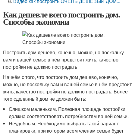
Видео как построить ОЧЕНЬ ДЕШЕВЫЙ ДОМ...
Как дешевле всего построить дом.
Способы экономии
Построить дом дешево, конечно, можно, но поскольку
вам и вашей семье в нём предстоит жить, качество
постройки не должно пострадать
Начнём с того, что построить дом дешево, конечно,
можно, но поскольку вам и вашей семье в нём предстоит
жить, качество постройки не должно пострадать. Более
того сделанный дом не должен быть:
Слишком маленьким. Полезная площадь постройки
должна соответствовать потребностям вашей семьи.
Неудобным. Необходимо выбрать такой вариант
планировки, при котором всем членам семьи будет