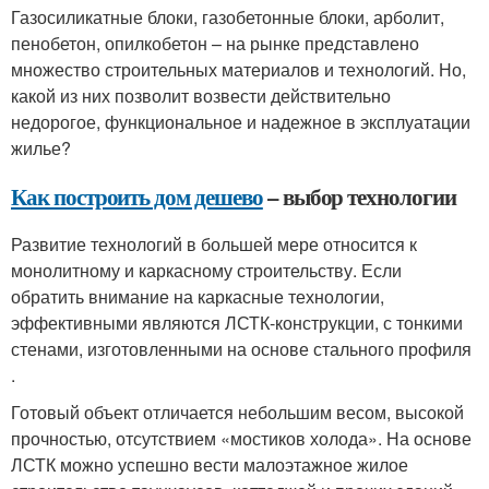
Газосиликатные блоки, газобетонные блоки, арболит,
пенобетон, опилкобетон – на рынке представлено
множество строительных материалов и технологий. Но,
какой из них позволит возвести действительно
недорогое, функциональное и надежное в эксплуатации
жилье?
Как построить дом дешево
– выбор технологии
Развитие технологий в большей мере относится к
монолитному и каркасному строительству. Если
обратить внимание на каркасные технологии,
эффективными являются ЛСТК-конструкции, с тонкими
стенами, изготовленными на основе стального профиля
.
Готовый объект отличается небольшим весом, высокой
прочностью, отсутствием «мостиков холода». На основе
ЛСТК можно успешно вести малоэтажное жилое