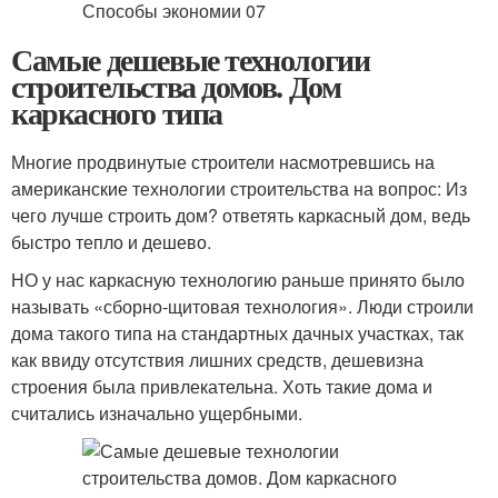
Самые дешевые технологии
строительства домов. Дом
каркасного типа
Многие продвинутые строители насмотревшись на
американские технологии строительства на вопрос: Из
чего лучше строить дом? ответять каркасный дом, ведь
быстро тепло и дешево.
НО у нас каркасную технологию раньше принято было
называть «сборно-щитовая технология». Люди строили
дома такого типа на стандартных дачных участках, так
как ввиду отсутствия лишних средств, дешевизна
строения была привлекательна. Хоть такие дома и
считались изначально ущербными.