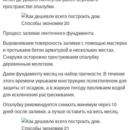
пространстве опалубки.
Процесс заливки ленточного фундамента
Выравниваем поверхность заливки с помощью мастерка
и протыкаем бетон арматурой в нескольких местах.
Снаружи осторожно простукиваем опалубку
деревянным молотком.
Даем фундаменту месяц на набор прочности. В течение
этого времени укрываем конструкцию полиэтиленом для
защиты от осадков, а в жаркую погоду проливаем водой
для исключения растрескивания.
Опалубку рекомендуется снимать минимум через 10
дней после заливки, а лучше оставить на весь месяц.