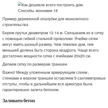
Пример деревянной опалубки для монолитного
строительства
Берем прутья диаметром 12-14 м. Связываем их в сетку
с помощью гибкой стальной проволоки. Ячейки сетки
могут иметь разный размер. Чем тяжелее дом, тем
меньшей должна быть сторона квадрата. Чаще всего
достаточно мощности сетки с ячейками 20х20 см.
Делаем сетку по размерам траншеи.
Важно! Между уложенным армирующим слоем ,
стенками и верхом траншеи оставляем 5-сантиметровые
отступы, чтобы в дальнейшем вся арматура была
гарантировано залита бетоном.
Заливаем бетон