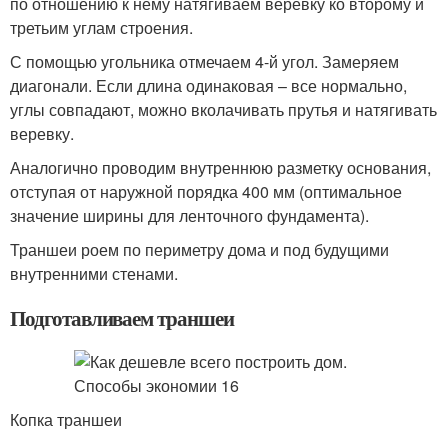
по отношению к нему натягиваем веревку ко второму и
третьим углам строения.
С помощью угольника отмечаем 4-й угол. Замеряем
диагонали. Если длина одинаковая – все нормально,
углы совпадают, можно вколачивать прутья и натягивать
веревку.
Аналогично проводим внутреннюю разметку основания,
отступая от наружной порядка 400 мм (оптимальное
значение ширины для ленточного фундамента).
Траншеи роем по периметру дома и под будущими
внутренними стенами.
Подготавливаем траншеи
Копка траншеи