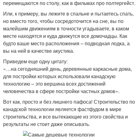
перемещаются по столу, как в фильмах про полтергейст.
Или, к примеру, вы лежите в спальне и пытаетесь спать,
но вместо того, чтобы сосредоточится на сне, вы по
малейшим движениям в точности угадываете, в каком
месте находятся и куда движутся все домочадцы. Как
будто ваше место расположения – подводная лодка, а
вы на ней в качестве акустика.
Приведем еще одну цитату:
«…на сегодняшний день, деревянные каркасные дома,
для постройки которых использовали канадскую
технологию – это вершина всех достижений
человечества в сфере постройки частных домов».
Вот как, просто и без лишнего пафоса! Строительство по
канадской технологии является фастфудом в мире
строительства, и все вытекающие из этого свойства и
результаты не стоит даже описывать.