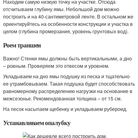
Находим самую низкую точку на участке. Отсюда
отсчитываем глубину ямы. Небольшой дом можно
построить и на 40-сантиметровой ленте. В остальном же
ориентируйтесь на особенности конструкции и участка в
целом (глубина промерзания, уровень грунтовых вод).
Роем траншеи
Важно! Стенки ямы должны быть вертикальными, а дно
– ровным. Проверяем это отвесом и уровнем.
Укладываем на дно ямы подушку из песка и тщательно
ее утрамбовываем. Такая подушка будет способствовать
равномерному распределению нагрузки на основание в
межсезонье. Рекомендованная толщина – от 15 см.
На песок насыпаем щебенку и укладываем рубероид.
Устанавливаем опалубку