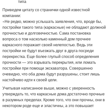
Приведем цитату со странички одной известной
компании:
«Не редко, можно услышать заявления, что, вроде бы,
постройки такого типа (каркасные) не обладают должной
прочностью и долговечностью. Сама постановка
вопроса о том насколько каменный дом прочнее
каркасного поражает своей нелепостью. Ведь эти
постройки не будут въезжать друг в друга посреди
перекрестка. Еще более глупый способ определения
прочности — это взрывать перекрытия, или ломать
постройки при помощи экскаватора. Совершенно
очевидно, что оба дома будут разрушены, стоит лишь
настойчиво идти к своей цели.
Учитывая написанное выше, можно с уверенность
утверждать то, что каркасные дома достаточно прочные
в разумных пределах. Кроме того, что они прочны, они в
некотором роде еще и эластичны, а это повышает