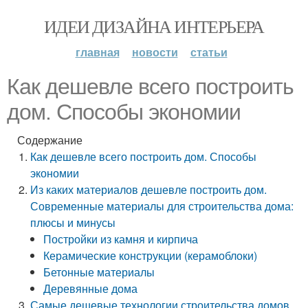
ИДЕИ ДИЗАЙНА ИНТЕРЬЕРА
главная
новости
статьи
Как дешевле всего построить
дом. Способы экономии
Содержание
Как дешевле всего построить дом. Способы
экономии
Из каких материалов дешевле построить дом.
Современные материалы для строительства дома:
плюсы и минусы
Постройки из камня и кирпича
Керамические конструкции (керамоблоки)
Бетонные материалы
Деревянные дома
Самые дешевые технологии строительства домов.