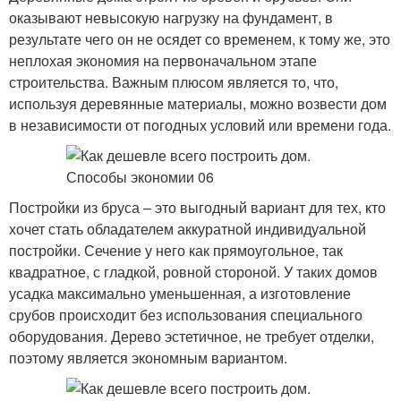
оказывают невысокую нагрузку на фундамент, в
результате чего он не осядет со временем, к тому же, это
неплохая экономия на первоначальном этапе
строительства. Важным плюсом является то, что,
используя деревянные материалы, можно возвести дом
в независимости от погодных условий или времени года.
Постройки из бруса – это выгодный вариант для тех, кто
хочет стать обладателем аккуратной индивидуальной
постройки. Сечение у него как прямоугольное, так
квадратное, с гладкой, ровной стороной. У таких домов
усадка максимально уменьшенная, а изготовление
срубов происходит без использования специального
оборудования. Дерево эстетичное, не требует отделки,
поэтому является экономным вариантом.