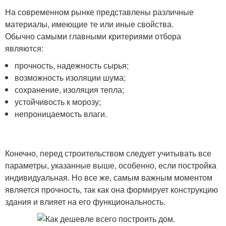
На современном рынке представлены различные
материалы, имеющие те или иные свойства.
Обычно самыми главными критериями отбора
являются:
прочность, надежность сырья;
возможность изоляции шума;
сохранение, изоляция тепла;
устойчивость к морозу;
непроницаемость влаги.
Конечно, перед строительством следует учитывать все
параметры, указанные выше, особенно, если постройка
индивидуальная. Но все же, самым важным моментом
является прочность, так как она формирует конструкцию
здания и влияет на его функциональность.