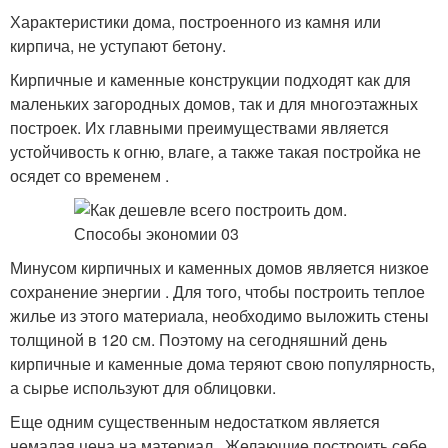
Характеристики дома, построенного из камня или
кирпича, не уступают бетону.
Кирпичные и каменные конструкции подходят как для
маленьких загородных домов, так и для многоэтажных
построек. Их главными преимуществами является
устойчивость к огню, влаге, а также такая постройка не
осядет со временем .
Минусом кирпичных и каменных домов является низкое
сохранение энергии . Для того, чтобы построить теплое
жилье из этого материала, необходимо выложить стены
толщиной в 120 см. Поэтому на сегодняшний день
кирпичные и каменные дома теряют свою популярность,
а сырье используют для облицовки.
Еще одним существенным недостатком является
немалая цена на материал . Желающие построить себе