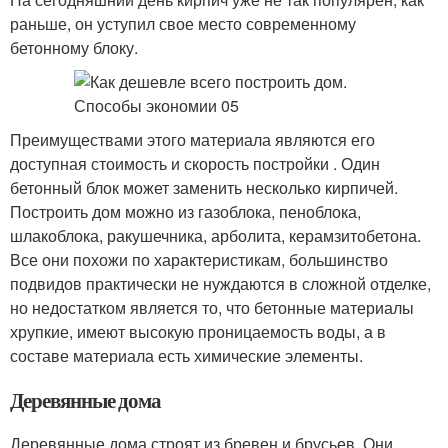
раньше, он уступил свое место современному
бетонному блоку.
Преимуществами этого материала являются его
доступная стоимость и скорость постройки . Один
бетонный блок может заменить несколько кирпичей.
Построить дом можно из газоблока, пеноблока,
шлакоблока, ракушечника, арболита, керамзитобетона.
Все они похожи по характеристикам, большинство
подвидов практически не нуждаются в сложной отделке,
но недостатком является то, что бетонные материалы
хрупкие, имеют высокую проницаемость воды, а в
составе материала есть химические элементы.
Деревянные дома
Деревянные дома строят из бревен и брусьев. Они