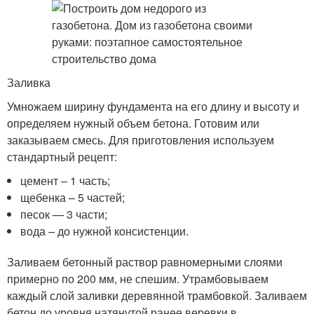
Заливка
Умножаем ширину фундамента на его длину и высоту и
определяем нужный объем бетона. Готовим или
заказываем смесь. Для приготовления используем
стандартный рецепт:
цемент – 1 часть;
щебенка – 5 частей;
песок — 3 части;
вода – до нужной консистенции.
Заливаем бетонный раствор равномерными слоями
примерно по 200 мм, не спешим. Утрамбовываем
каждый слой заливки деревянной трамбовкой. Заливаем
бетон до уровня натянутой ранее веревки в