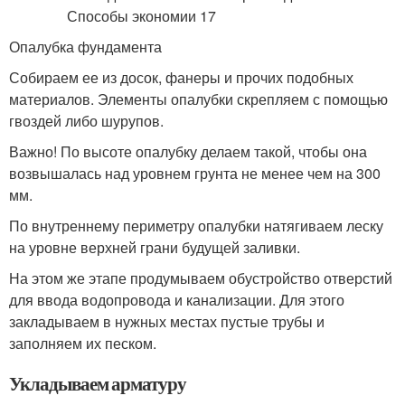
Опалубка фундамента
Собираем ее из досок, фанеры и прочих подобных
материалов. Элементы опалубки скрепляем с помощью
гвоздей либо шурупов.
Важно! По высоте опалубку делаем такой, чтобы она
возвышалась над уровнем грунта не менее чем на 300
мм.
По внутреннему периметру опалубки натягиваем леску
на уровне верхней грани будущей заливки.
На этом же этапе продумываем обустройство отверстий
для ввода водопровода и канализации. Для этого
закладываем в нужных местах пустые трубы и
заполняем их песком.
Укладываем арматуру