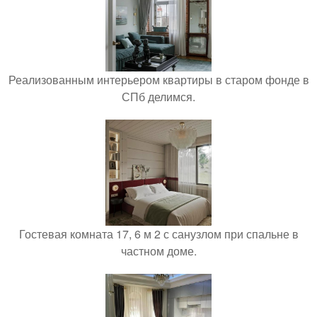
Реализованным интерьером квартиры в старом фонде в
СПб делимся.
Гостевая комната 17, 6 м 2 с санузлом при спальне в
частном доме.