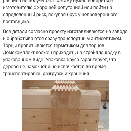
распила не получится. Поэтому нужно довериться
изготовителю с хорошей репутацией или пойти на
определенный риск, покупая брус у непроверенного
поставщика.
Все детали согласно проекту изготавливаются на заводе
и обрабатываются сразу транспортным антисептиком.
Торцы пропитываются герметиком для торцов.
Домокомплект должен приходить на стройплощадку в
упакованном виде. Упаковка бруса гарантирует, что
дерево не намокнет и не испачкается во время
транспортировки, разгрузки и хранения.