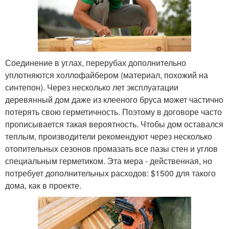
Соединение в углах, перерубах дополнительно
уплотняются холлофайбером (материал, похожий на
синтепон). Через несколько лет эксплуатации
деревянный дом даже из клееного бруса может частично
потерять свою герметичность. Поэтому в договоре часто
прописывается такая вероятность. Чтобы дом оставался
теплым, производители рекомендуют через несколько
отопительных сезонов промазать все пазы стен и углов
специальным герметиком. Эта мера - действенная, но
потребует дополнительных расходов: $1500 для такого
дома, как в проекте.