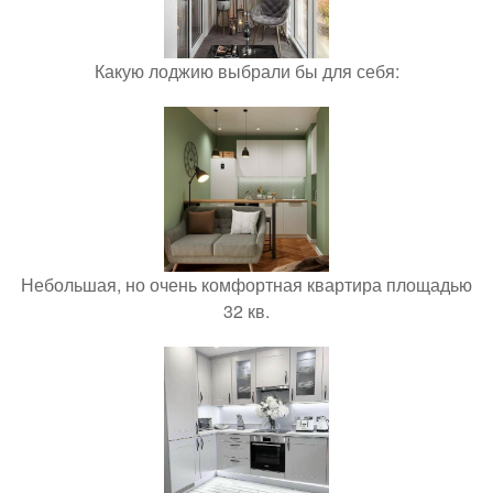
Какую лоджию выбрали бы для себя:
Небольшая, но очень комфортная квартира площадью
32 кв.