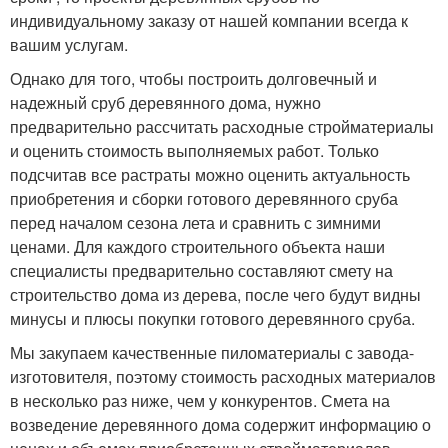
индивидуальному заказу от нашей компании всегда к
вашим услугам.
Однако для того, чтобы построить долговечный и
надежный сруб деревянного дома, нужно
предварительно рассчитать расходные стройматериалы
и оценить стоимость выполняемых работ. Только
подсчитав все растраты можно оценить актуальность
приобретения и сборки готового деревянного сруба
перед началом сезона лета и сравнить с зимними
ценами. Для каждого строительного объекта наши
специалисты предварительно составляют смету на
строительство дома из дерева, после чего будут видны
минусы и плюсы покупки готового деревянного сруба.
Мы закупаем качественные пиломатериалы с завода-
изготовителя, поэтому стоимость расходных материалов
в несколько раз ниже, чем у конкурентов. Смета на
возведение деревянного дома содержит информацию о