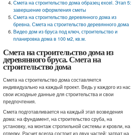
Смета на строительство дома образец excel. Этап 5:
завершение оформления сметы
Смета на строительство деревянного дома из
бревна. Смета на строительство деревянного дома
Видео дом из бруса под ключ, строительство и
планировка дома в 100 м2, кв.м.
Смета на строительство дома из
деревянного бруса. Смета на
строительство дома
Смета на строительство дома составляется
индивидуально на каждый проект. Ведь у каждого из нас
свои исходные данные для строительства и свои
предпочтения.
Смета подготавливается на каждый этап возведения
дома: на фундамент, на строительство сруба, на
установку, на монтаж стропильной системы и кровли, на
отделку. Расчет всегда состоит из двух частей: затрат на