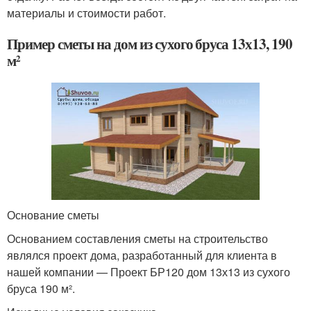
материалы и стоимости работ.
Пример сметы на дом из сухого бруса 13х13, 190
м²
Основание сметы
Основанием составления сметы на строительство
являлся проект дома, разработанный для клиента в
нашей компании — Проект БР120 дом 13х13 из сухого
бруса 190 м².