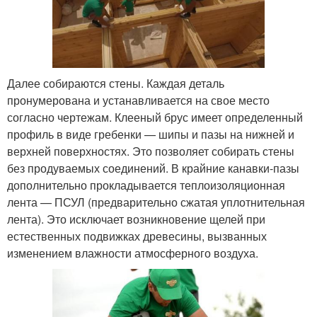
Далее собираются стены. Каждая деталь
пронумерована и устанавливается на свое место
согласно чертежам. Клееный брус имеет определенный
профиль в виде гребенки — шипы и пазы на нижней и
верхней поверхностях. Это позволяет собирать стены
без продуваемых соединений. В крайние канавки-пазы
дополнительно прокладывается теплоизоляционная
лента — ПСУЛ (предварительно сжатая уплотнительная
лента). Это исключает возникновение щелей при
естественных подвижках древесины, вызванных
изменением влажности атмосферного воздуха.