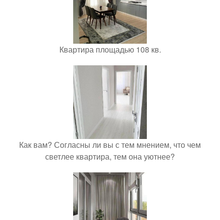
Квартира площадью 108 кв.
Как вам? Согласны ли вы с тем мнением, что чем
светлее квартира, тем она уютнее?