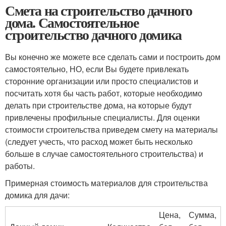
Смета на строительство дачного
дома. Самостоятельное
строительство дачного домика
Вы конечно же можете все сделать сами и построить дом
самостоятельно, НО, если Вы будете привлекать
сторонние организации или просто специалистов и
посчитать хотя бы часть работ, которые необходимо
делать при строительстве дома, на которые будут
привлечены профильные специалисты. Для оценки
стоимости строительства приведем смету на материалы
(следует учесть, что расход может быть несколько
больше в случае самостоятельного строительства) и
работы.
Примерная стоимость материалов для строительства
домика для дачи:
Цена,
Сумма,