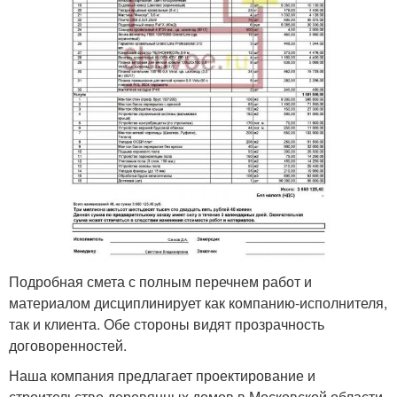
Подробная смета с полным перечнем работ и
материалом дисциплинирует как компанию-исполнителя,
так и клиента. Обе стороны видят прозрачность
договоренностей.
Наша компания предлагает проектирование и
строительство деревянных домов в Московской области