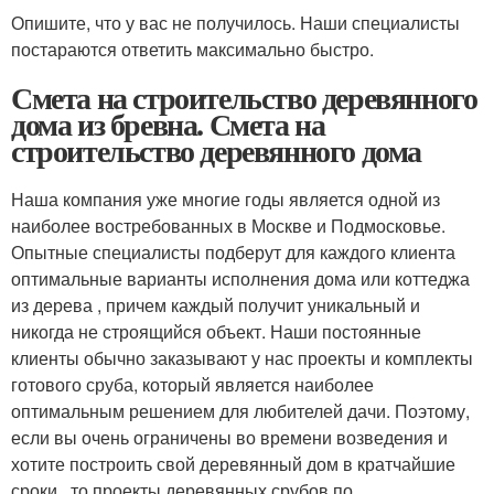
Опишите, что у вас не получилось. Наши специалисты
постараются ответить максимально быстро.
Смета на строительство деревянного
дома из бревна. Смета на
строительство деревянного дома
Наша компания уже многие годы является одной из
наиболее востребованных в Москве и Подмосковье.
Опытные специалисты подберут для каждого клиента
оптимальные варианты исполнения дома или коттеджа
из дерева , причем каждый получит уникальный и
никогда не строящийся объект. Наши постоянные
клиенты обычно заказывают у нас проекты и комплекты
готового сруба, который является наиболее
оптимальным решением для любителей дачи. Поэтому,
если вы очень ограничены во времени возведения и
хотите построить свой деревянный дом в кратчайшие
сроки , то проекты деревянных срубов по