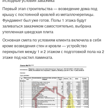
Исходные условия заказчика
Первый этап строительства — возведение дома под
крышу с постоянной кровлей из металлочерепицы.
Фундамент был уже готов. Полы 1 этажа будут
заливаться заказчиком самостоятельно, выбрана
утепленная шведская плита
Основная смета по условиям клиента включила в себя
кроме возведения стен и кровли — устройство
перекрытия между 1 и 2 этажом с подготовкой пола на 2
этаже под настил ламината.