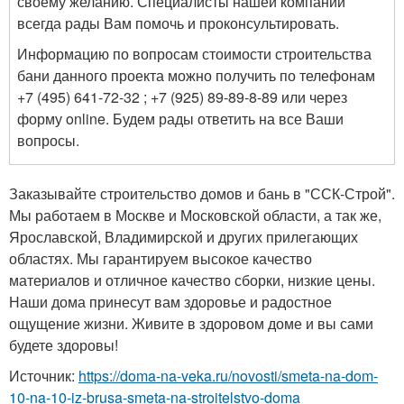
своему желанию. Специалисты нашей компании
всегда рады Вам помочь и проконсультировать.
Информацию по вопросам стоимости строительства
бани данного проекта можно получить по телефонам
+7 (495) 641-72-32 ; +7 (925) 89-89-8-89 или через
форму online. Будем рады ответить на все Ваши
вопросы.
Заказывайте строительство домов и бань в "ССК-Строй".
Мы работаем в Москве и Московской области, а так же,
Ярославской, Владимирской и других прилегающих
областях. Мы гарантируем высокое качество
материалов и отличное качество сборки, низкие цены.
Наши дома принесут вам здоровье и радостное
ощущение жизни. Живите в здоровом доме и вы сами
будете здоровы!
Источник:
https://doma-na-veka.ru/novosti/smeta-na-dom-
10-na-10-iz-brusa-smeta-na-stroitelstvo-doma