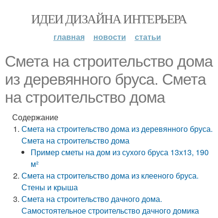
ИДЕИ ДИЗАЙНА ИНТЕРЬЕРА
главная
новости
статьи
Смета на строительство дома
из деревянного бруса. Смета
на строительство дома
Содержание
Смета на строительство дома из деревянного бруса.
Смета на строительство дома
Пример сметы на дом из сухого бруса 13х13, 190
м²
Смета на строительство дома из клееного бруса.
Стены и крыша
Смета на строительство дачного дома.
Самостоятельное строительство дачного домика