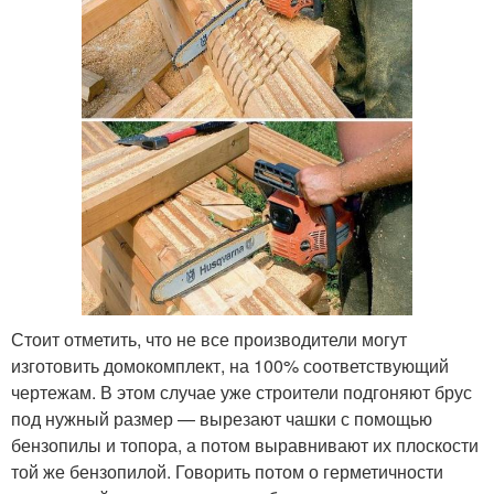
Стоит отметить, что не все производители могут
изготовить домокомплект, на 100% соответствующий
чертежам. В этом случае уже строители подгоняют брус
под нужный размер — вырезают чашки с помощью
бензопилы и топора, а потом выравнивают их плоскости
той же бензопилой. Говорить потом о герметичности