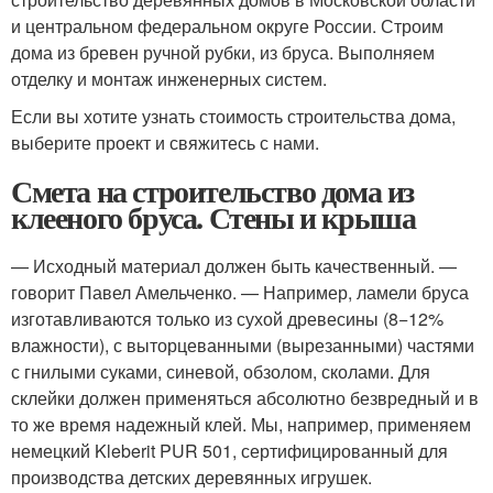
и центральном федеральном округе России. Строим
дома из бревен ручной рубки, из бруса. Выполняем
отделку и монтаж инженерных систем.
Если вы хотите узнать стоимость строительства дома,
выберите проект и свяжитесь с нами.
Смета на строительство дома из
клееного бруса. Стены и крыша
— Исходный материал должен быть качественный. —
говорит Павел Амельченко. — Например, ламели бруса
изготавливаются только из сухой древесины (8−12%
влажности), с выторцеванными (вырезанными) частями
с гнилыми суками, синевой, обзолом, сколами. Для
склейки должен применяться абсолютно безвредный и в
то же время надежный клей. Мы, например, применяем
немецкий Kleberit PUR 501, сертифицированный для
производства детских деревянных игрушек.