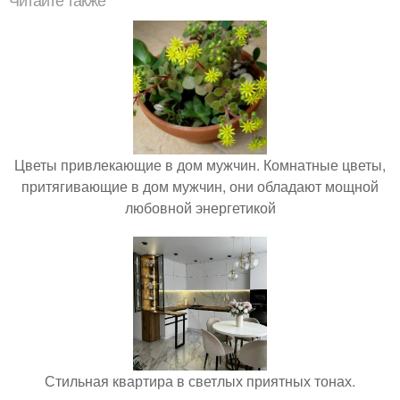
Читайте также
Цветы привлекающие в дом мужчин. Комнатные цветы,
притягивающие в дом мужчин, они обладают мощной
любовной энергетикой
Стильная квартира в светлых приятных тонах.