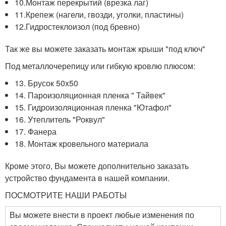
10.Монтаж перекрытий (врезка лаг)
11.Крепеж (нагели, гвозди, уголки, пластины)
12.Гидростеклоизол (под бревно)
Так же вы можете заказать монтаж крыши "под ключ"
Под металлочерепицу или гибкую кровлю плюсом:
13. Брусок 50х50
14. Пароизоляционная пленка " Тайвек"
15. Гидроизоляционная пленка "Ютафол"
16. Утеплитель "Роквул"
17. Фанера
18. Монтаж кровельного материала
Кроме этого, Вы можете дополнительно заказать
устройство фундамента в нашей компании.
ПОСМОТРИТЕ НАШИ РАБОТЫ
Вы можете внести в проект любые изменения по