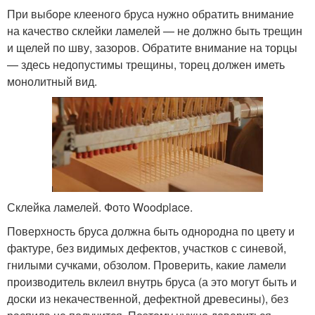
При выборе клееного бруса нужно обратить внимание
на качество склейки ламелей — не должно быть трещин
и щелей по шву, зазоров. Обратите внимание на торцы
— здесь недопустимы трещины, торец должен иметь
монолитный вид.
Склейка ламелей. Фото Woodplace.
Поверхность бруса должна быть однородна по цвету и
фактуре, без видимых дефектов, участков с синевой,
гнилыми сучками, обзолом. Проверить, какие ламели
производитель вклеил внутрь бруса (а это могут быть и
доски из некачественной, дефектной древесины), без