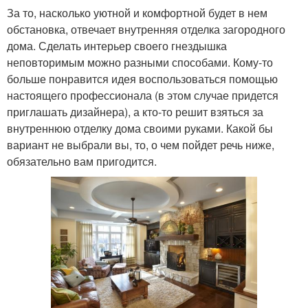
За то, насколько уютной и комфортной будет в нем
обстановка, отвечает внутренняя отделка загородного
дома. Сделать интерьер своего гнездышка
неповторимым можно разными способами. Кому-то
больше понравится идея воспользоваться помощью
настоящего профессионала (в этом случае придется
приглашать дизайнера), а кто-то решит взяться за
внутреннюю отделку дома своими руками. Какой бы
вариант не выбрали вы, то, о чем пойдет речь ниже,
обязательно вам пригодится.