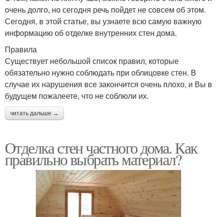
очень долго, но сегодня речь пойдет не совсем об этом.
Сегодня, в этой статье, вы узнаете всю самую важную
информацию об отделке внутренних стен дома.
Правила
Существует небольшой список правил, которые
обязательно нужно соблюдать при облицовке стен. В
случае их нарушения все закончится очень плохо, и Вы в
будущем пожалеете, что не соблюли их.
читать дальше →
Отделка стен частного дома. Как
правильно выбрать материал?