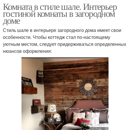
Комната в стиле шале. Интерьер
гостиной комнаты в загородном
доме
Стиль шале в интерьере загородного дома имеет свои
особенности. Чтобы коттедж стал по-настоящему
уютным местом, следует придерживаться определенных
нюансов оформления: