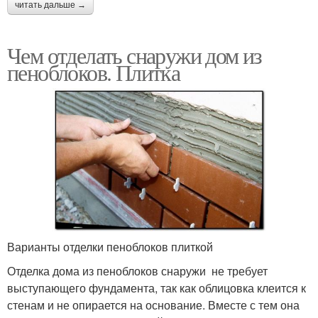
читать дальше →
Чем отделать снаружи дом из
пеноблоков. Плитка
Варианты отделки пеноблоков плиткой
Отделка дома из пеноблоков снаружи не требует
выступающего фундамента, так как облицовка клеится к
стенам и не опирается на основание. Вместе с тем она