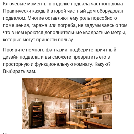
Ключевые моменты в отделке подвала частного дома
Практически каждый второй частный дом оборудован
подвалом. Многие оставляют ему роль подсобного
помещения, гаража или погреба, не задумываясь о том,
что в нем кроются дополнительные квадратные метры,
которые могут принести пользу.
Проявите немного фантазии, подберите приятный
дизайн подвала, и вы сможете превратить его в
просторную и функциональную комнату. Какую?
Выбирать вам.