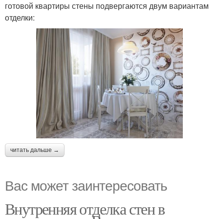
готовой квартиры стены подвергаются двум вариантам
отделки:
читать дальше →
Вас может заинтересовать
Внутренняя отделка стен в