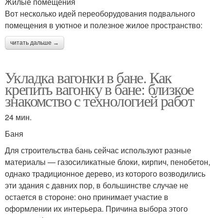
Жилые помещения
Вот несколько идей переоборудования подвального
помещения в уютное и полезное жилое пространство:
читать дальше →
Укладка вагонки в бане. Как
крепить вагонку в бане: близкое
знакомство с технологией работ
24 мин.
Баня
Для строительства бань сейчас используют разные
материалы — газосиликатные блоки, кирпич, пенобетон,
однако традиционное дерево, из которого возводились
эти здания с давних пор, в большинстве случае не
остается в стороне: оно принимает участие в
оформлении их интерьера. Причина выбора этого