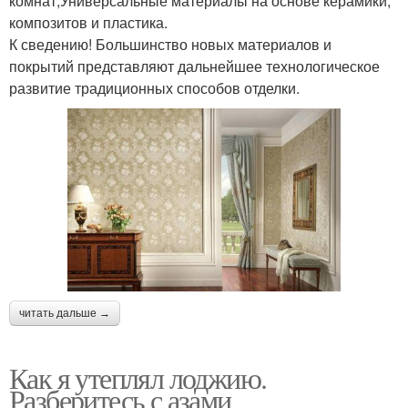
комнат;Универсальные материалы на основе керамики,
композитов и пластика.
К сведению! Большинство новых материалов и
покрытий представляют дальнейшее технологическое
развитие традиционных способов отделки.
читать дальше →
Как я утеплял лоджию.
Разберитесь с азами