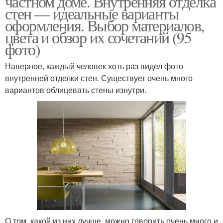
частном доме. Внутренняя отделка
стен — идеальные варианты
оформления. Выбор материалов,
цвета и обзор их сочетаний (95
фото)
Наверное, каждый человек хоть раз видел фото
внутренней отделки стен. Существует очень много
вариантов облицевать стены изнутри.
О том, какой из них лучше, можно говорить очень много и