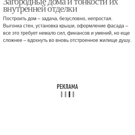
Загородные дома и тонкости их
внутренней отделки
Построить дом – задача, безусловно, непростая.
Выгонка стен, установка крыши, оформление фасада –
все это требует немало сил, финансов и умений, но еще
сложнее – вдохнуть во вновь отстроенное жилище душу.