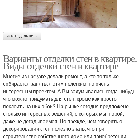
читать дальше →
Варианты отделки стен в квартире.
Виды отделки стен в квартире
Многие из нас уже делали ремонт, а кто-то только
собирается заняться этим нелегким, но очень
интересным проектом. А Вы задумывались когда-нибудь,
что можно придумать для стен, кроме как просто
поклеить на них обои? На рынке сегодня предложено
столько интересных решений, о которых мы, порой,
даже не догадываемся. Но прежде, чем говорить о
декорировании стен полезно знать, что при
строительстве собственного дома или приобретении