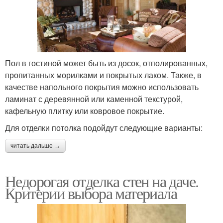
Пол в гостиной может быть из досок, отполированных,
пропитанных морилками и покрытых лаком. Также, в
качестве напольного покрытия можно использовать
ламинат с деревянной или каменной текстурой,
кафельную плитку или ковровое покрытие.
Для отделки потолка подойдут следующие варианты:
читать дальше →
Недорогая отделка стен на даче.
Критерии выбора материала