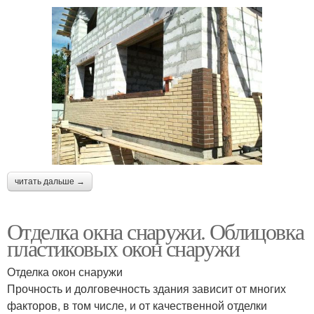
читать дальше →
Отделка окна снаружи. Облицовка
пластиковых окон снаружи
Отделка окон снаружи
Прочность и долговечность здания зависит от многих
факторов, в том числе, и от качественной отделки