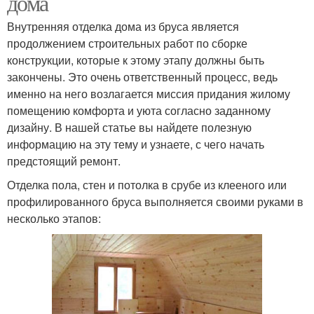
дома
Внутренняя отделка дома из бруса является
продолжением строительных работ по сборке
конструкции, которые к этому этапу должны быть
закончены. Это очень ответственный процесс, ведь
именно на него возлагается миссия придания жилому
помещению комфорта и уюта согласно заданному
дизайну. В нашей статье вы найдете полезную
информацию на эту тему и узнаете, с чего начать
предстоящий ремонт.
Отделка пола, стен и потолка в срубе из клееного или
профилированного бруса выполняется своими руками в
несколько этапов: