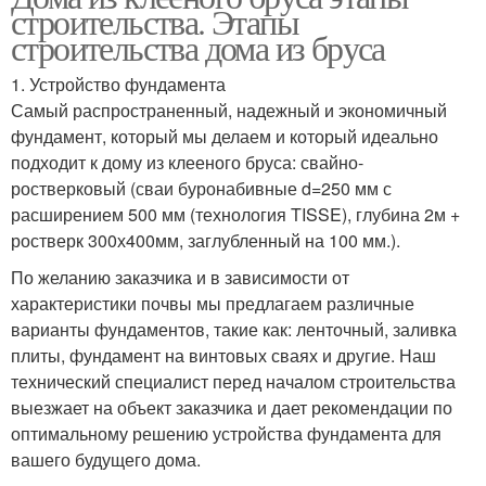
строительства. Этапы
строительства дома из бруса
1. Устройство фундамента
Самый распространенный, надежный и экономичный
фундамент, который мы делаем и который идеально
подходит к дому из клееного бруса: свайно-
ростверковый (сваи буронабивные d=250 мм с
расширением 500 мм (технология TISSE), глубина 2м +
ростверк 300х400мм, заглубленный на 100 мм.).
По желанию заказчика и в зависимости от
характеристики почвы мы предлагаем различные
варианты фундаментов, такие как: ленточный, заливка
плиты, фундамент на винтовых сваях и другие. Наш
технический специалист перед началом строительства
выезжает на объект заказчика и дает рекомендации по
оптимальному решению устройства фундамента для
вашего будущего дома.