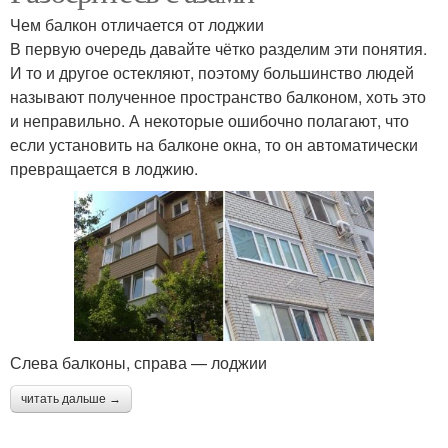
Чем балкон отличается от лоджии
В первую очередь давайте чётко разделим эти понятия.
И то и другое остекляют, поэтому большинство людей
называют полученное пространство балконом, хоть это
и неправильно. А некоторые ошибочно полагают, что
если установить на балконе окна, то он автоматически
превращается в лоджию.
Слева балконы, справа — лоджии
читать дальше →