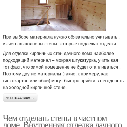
При выборе материала нужно обязательно учитывать ,
из чего выполнены стены, которые подлежат отделки.
Для отделки кирпичных стен дачного дома наиболее
подходящий материал – мокрая штукатурка, учитывая
тот факт, что зимой помещение не будет отапливаться .
Поэтому другие материалы (такие, к примеру, как
гипсокартон или обои) могут быстро прийти в негодность
на холодной кирпичной стене.
читать дальше →
Чем отделать стены в частном
доме. Внутренняя отделка дачного