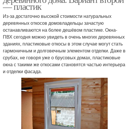
— пластик
Из-за достаточно высокой стоимости натуральных
деревянных откосов домовладельцы зачастую
останавливаются на более дешёвом пластике. Окна-
ПВХ сегодня можно увидеть в очень многих деревянных
зданиях, пластиковые откосы в этом случае могут стать
гармоничным и долговечным элементом отделки. Даже в
срубах, не говоря уже о брусовых домах, пластиковые
окна с такими же откосами становятся частью интерьера
и отделки фасада.