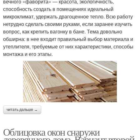
вечного «фаворита» — красота, экологичность,
способность создать в помещениях идеальный
микроклимат, удержать драгоценное тепло. Всю работу
нетрудно сделать своими руками, если заранее изучить
вопрос, как крепить вагонку в бане. Тема довольно
обширна: в нее входит правильный выбор материала и
утеплителя, требуемые от них характеристики, способы
монтажа и его этапы.
читать дальше →
Облицовка окон снаружи
деревянного дома. Вариант второй