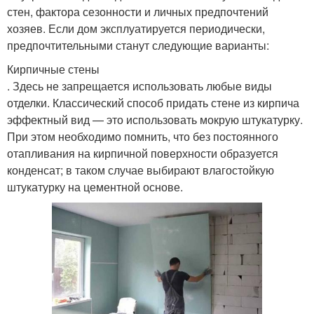
стен, фактора сезонности и личных предпочтений
хозяев. Если дом эксплуатируется периодически,
предпочтительными станут следующие варианты:
Кирпичные стены
. Здесь не запрещается использовать любые виды
отделки. Классический способ придать стене из кирпича
эффектный вид — это использовать мокрую штукатурку.
При этом необходимо помнить, что без постоянного
отапливания на кирпичной поверхности образуется
конденсат; в таком случае выбирают влагостойкую
штукатурку на цементной основе.