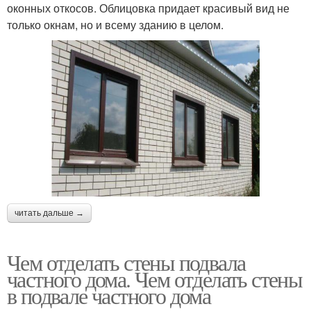
оконных откосов. Облицовка придает красивый вид не
только окнам, но и всему зданию в целом.
читать дальше →
Чем отделать стены подвала
частного дома. Чем отделать стены
в подвале частного дома