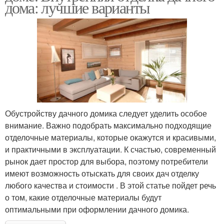
дома: лучшие варианты
Обустройству дачного домика следует уделить особое
внимание. Важно подобрать максимально подходящие
отделочные материалы, которые окажутся и красивыми,
и практичными в эксплуатации. К счастью, современный
рынок дает простор для выбора, поэтому потребители
имеют возможность отыскать для своих дач отделку
любого качества и стоимости . В этой статье пойдет речь
о том, какие отделочные материалы будут
оптимальными при оформлении дачного домика.