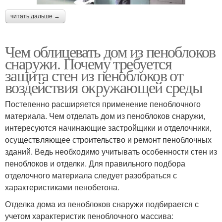
читать дальше →
Чем облицевать дом из пеноблоков
снаружи. Почему требуется
защита стен из пеноблоков от
воздействия окружающей среды
Постепенно расширяется применение пеноблочного
материала. Чем отделать дом из пеноблоков снаружи,
интересуются начинающие застройщики и отделочники,
осуществляющее строительство и ремонт пеноблочных
зданий. Ведь необходимо учитывать особенности стен из
пеноблоков и отделки. Для правильного подбора
отделочного материала следует разобраться с
характеристиками пенобетона.
Отделка дома из пеноблоков снаружи подбирается с
учетом характеристик пеноблочного массива: