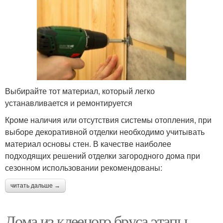
Выбирайте тот материал, который легко
устанавливается и ремонтируется
Кроме наличия или отсутствия системы отопления, при
выборе декоративной отделки необходимо учитывать
материал основы стен. В качестве наиболее
подходящих решений отделки загородного дома при
сезонном использовании рекомендованы:
читать дальше →
Дома из клееного бруса этапы