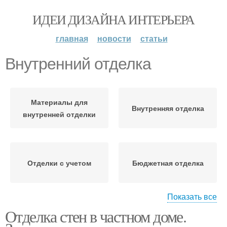
ИДЕИ ДИЗАЙНА ИНТЕРЬЕРА
главная
новости
статьи
Внутренний отделка
Материалы для
Внутренняя отделка
внутренней отделки
Отделки с учетом
Бюджетная отделка
Показать все
Отделка стен в частном доме.
Наружная отделка