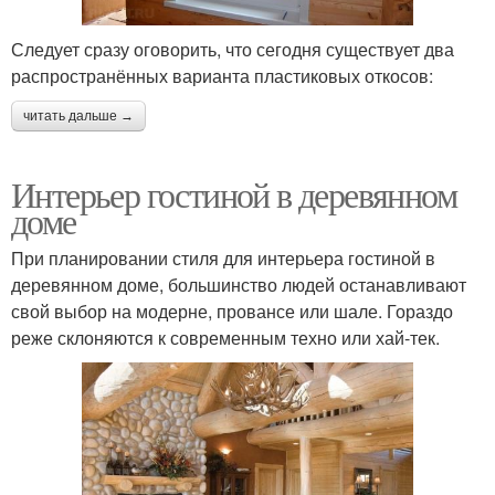
Следует сразу оговорить, что сегодня существует два
распространённых варианта пластиковых откосов:
читать дальше →
Интерьер гостиной в деревянном
доме
При планировании стиля для интерьера гостиной в
деревянном доме, большинство людей останавливают
свой выбор на модерне, провансе или шале. Гораздо
реже склоняются к современным техно или хай-тек.