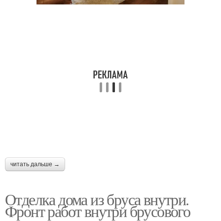
читать дальше →
Отделка дома из бруса внутри.
Фронт работ внутри брусового