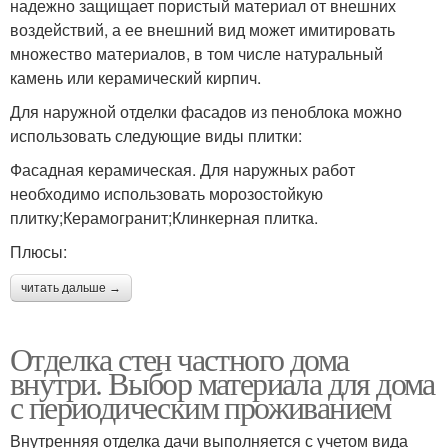
надежно защищает пористый материал от внешних
воздействий, а ее внешний вид может имитировать
множество материалов, в том числе натуральный
камень или керамический кирпич.
Для наружной отделки фасадов из пеноблока можно
использовать следующие виды плитки:
Фасадная керамическая. Для наружных работ
необходимо использовать морозостойкую
плитку;Керамогранит;Клинкерная плитка.
Плюсы:
читать дальше →
Отделка стен частного дома
внутри. Выбор материала для дома
с периодическим проживанием
Внутренняя отделка дачи выполняется с учетом вида