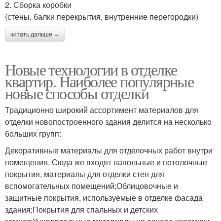
2. Сборка коробки
(стены, балки перекрытия, внутренние перегородки)
читать дальше →
Новые технологии в отделке
квартир. Наиболее популярные
новые способы отделки
Традиционно широкий ассортимент материалов для
отделки новопостроенного здания делится на несколько
больших групп:
Декоративные материалы для отделочных работ внутри
помещения. Сюда же входят напольные и потолочные
покрытия, материалы для отделки стен для
вспомогательных помещений;Облицовочные и
защитные покрытия, используемые в отделке фасада
здания;Покрытия для спальных и детских