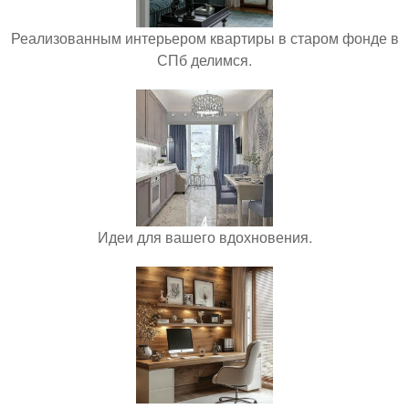
Реализованным интерьером квартиры в старом фонде в
СПб делимся.
Идеи для вашего вдохновения.