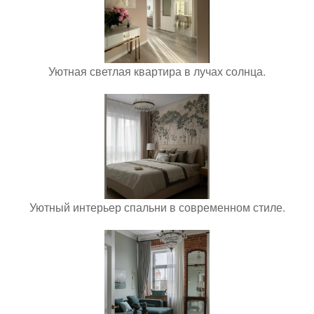
Уютная светлая квартира в лучах солнца.
Уютный интерьер спальни в современном стиле.