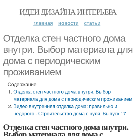
ИДЕИ ДИЗАЙНА ИНТЕРЬЕРА
главная
новости
статьи
Отделка стен частного дома
внутри. Выбор материала для
дома с периодическим
проживанием
Содержание
Отделка стен частного дома внутри. Выбор
материала для дома с периодическим проживанием
Видео внутренняя отделка дома: правильно и
недорого - Строительство дома с нуля. Выпуск 17
Отделка стен частного дома внутри.
Выбор материала для дома с