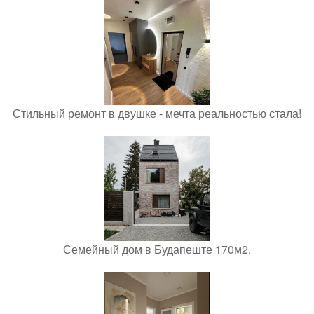
Стильный ремонт в двушке - мечта реальностью стала!
Семейный дом в Будапеште 170м2.