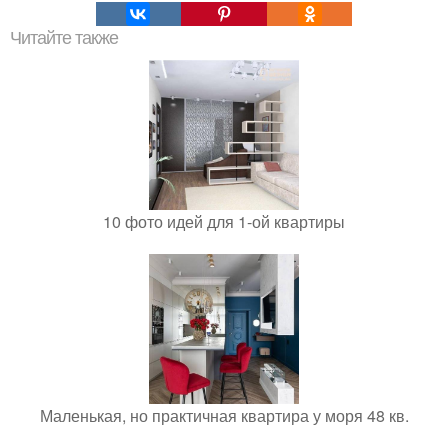
Читайте также
10 фото идей для 1-ой квартиры
Маленькая, но практичная квартира у моря 48 кв.