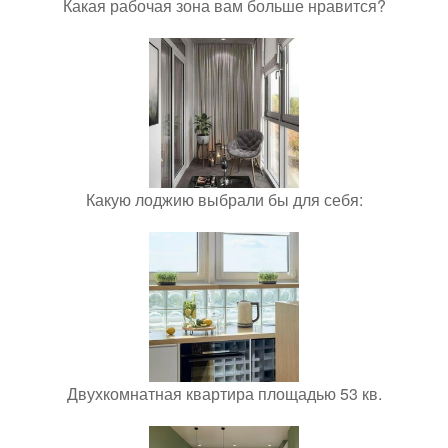
Какая рабочая зона вам больше нравится?
Какую лоджию выбрали бы для себя:
Двухкомнатная квартира площадью 53 кв.