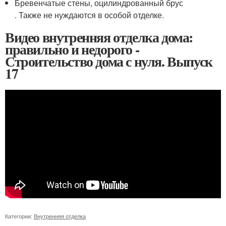
Бревенчатые стены, оцилиндрованный брус
. Также не нуждаются в особой отделке.
Видео внутренняя отделка дома:
правильно и недорого -
Строительство дома с нуля. Выпуск
17
Категории:
Внутренняя отделка