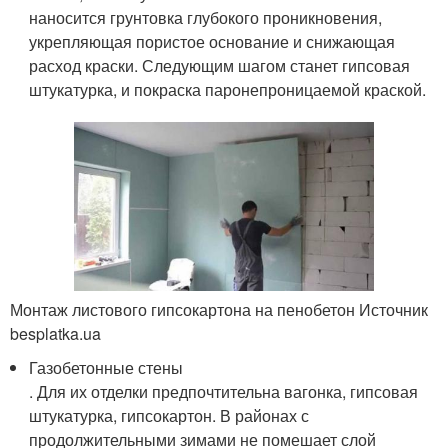
наносится грунтовка глубокого проникновения,
укрепляющая пористое основание и снижающая
расход краски. Следующим шагом станет гипсовая
штукатурка, и покраска паронепроницаемой краской.
Монтаж листового гипсокартона на пенобетон Источник
besplatka.ua
Газобетонные стены
. Для их отделки предпочтительна вагонка, гипсовая
штукатурка, гипсокартон. В районах с
продолжительными зимами не помешает слой