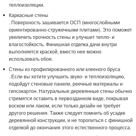
теплоизоляции.
Каркасные стены
. Поверхность зашивается ОСП (многослойными
ориентированно-стружечными плитами). Это поможет
увеличить прочность стены и улучшит тепло- и
влагостойкость. Финишная отделка дачи внутри
выполняется краской, вместо нее можно
использовать обои.
Стены из профилированного или клееного бруса
. Если вы хотите улучшить звуко- и теплоизоляцию,
подойдут стеновые панели, реечные материалы и
гипсокартон. Натуральные деревянные стены обычно
стремятся оставить в первозданном виде, покрывая
воском или лаком, если только дизайн не требует
другого решения. Также следует помнить об усадке
деревянной конструкции, и не торопиться с финишной
отделкой до окончания этого естественного процесса.