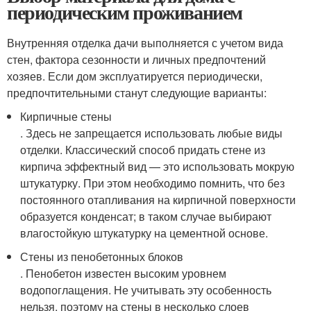
периодическим проживанием
Внутренняя отделка дачи выполняется с учетом вида
стен, фактора сезонности и личных предпочтений
хозяев. Если дом эксплуатируется периодически,
предпочтительными станут следующие варианты:
Кирпичные стены
. Здесь не запрещается использовать любые виды
отделки. Классический способ придать стене из
кирпича эффектный вид — это использовать мокрую
штукатурку. При этом необходимо помнить, что без
постоянного отапливания на кирпичной поверхности
образуется конденсат; в таком случае выбирают
влагостойкую штукатурку на цементной основе.
Стены из пенобетонных блоков
. Пенобетон известен высоким уровнем
водопоглащения. Не учитывать эту особенность
нельзя, поэтому на стены в несколько слоев