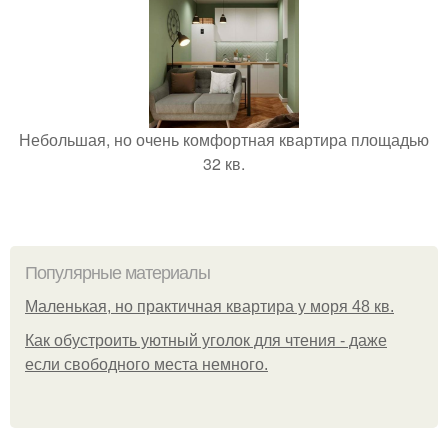
Небольшая, но очень комфортная квартира площадью
32 кв.
Популярные материалы
Маленькая, но практичная квартира у моря 48 кв.
Как обустроить уютный уголок для чтения - даже
если свободного места немного.