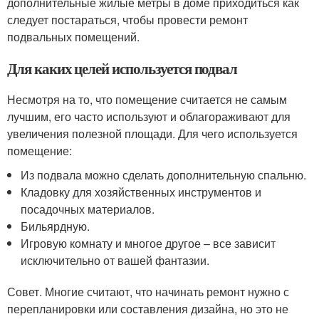
дополнительные жилые метры в доме приходиться как
следует постараться, чтобы провести ремонт
подвальных помещений.
Для каких целей используется подвал
Несмотря на то, что помещение считается не самым
лучшим, его часто используют и облагораживают для
увеличения полезной площади. Для чего используется
помещение:
Из подвала можно сделать дополнительную спальню.
Кладовку для хозяйственных инструментов и
посадочных материалов.
Бильярдную.
Игровую комнату и многое другое – все зависит
исключительно от вашей фантазии.
Совет. Многие считают, что начинать ремонт нужно с
перепланировки или составления дизайна, но это не