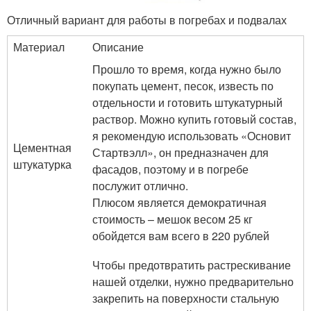
Отличный вариант для работы в погребах и подвалах
Материал
Описание
Прошло то время, когда нужно было
покупать цемент, песок, известь по
отдельности и готовить штукатурный
раствор. Можно купить готовый состав,
я рекомендую использовать «Основит
Цементная
Стартвэлл», он предназначен для
штукатурка
фасадов, поэтому и в погребе
послужит отлично.
Плюсом является демократичная
стоимость – мешок весом 25 кг
обойдется вам всего в 220 рублей
Чтобы предотвратить растрескивание
нашей отделки, нужно предварительно
закрепить на поверхности стальную