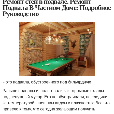
Ремонт стен в подвале. Ремонт
Подвала В Частном Доме: Подробное
Руководство
Фото подвала, обустроенного под бильярдную
Раньше подвалы использовали как огромные склады
под ненужный мусор. Его не обустраивали, не следили
за температурой, внешним видом и влажностью.Все это
привело к тому, что сегодня желающим получить