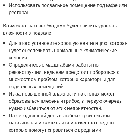
Использовать подвальное помещение под кафе или
ресторан
Возможно, вам необходимо будет снизить уровень
влажности в подвале:
Для этого установите хорошую вентиляцию, которая
будет обеспечивать нормальные климатические
условия.
Определитесь с масштабами работы по
реконструкции, ведь вам предстоит побороться с
множеством проблем, которые характерны для
подвальных помещений.
Из-за повышенной влажности на стенах может
образоваться плесень и грибок, в первую очередь
нужно избавиться от этих неприятностей.
На сегодняшний день в любом строительном
магазине вы можете найти множество средств,
которые помогут справиться с вредными