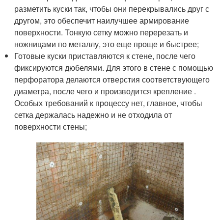
разметить куски так, чтобы они перекрывались друг с
другом, это обеспечит наилучшее армирование
поверхности. Тонкую сетку можно перерезать и
ножницами по металлу, это еще проще и быстрее;
Готовые куски приставляются к стене, после чего
фиксируются дюбелями. Для этого в стене с помощью
перфоратора делаются отверстия соответствующего
диаметра, после чего и производится крепление .
Особых требований к процессу нет, главное, чтобы
сетка держалась надежно и не отходила от
поверхности стены;