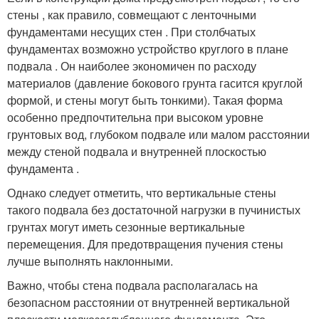
стены , как правило, совмещают с ленточными
фундаментами несущих стен . При столбчатых
фундаментах возможно устройство круглого в плане
подвала . Он наиболее экономичен по расходу
материалов (давление бокового грунта гасится круглой
формой, и стены могут быть тонкими). Такая форма
особенно предпочтительна при высоком уровне
грунтовых вод, глубоком подвале или малом расстоянии
между стеной подвала и внутренней плоскостью
фундамента .
Однако следует отметить, что вертикальные стены
такого подвала без достаточной нагрузки в пучинистых
грунтах могут иметь сезонные вертикальные
перемещения. Для предотвращения пучения стены
лучше выполнять наклонными.
Важно, чтобы стена подвала располагалась на
безопасном расстоянии от внутренней вертикальной