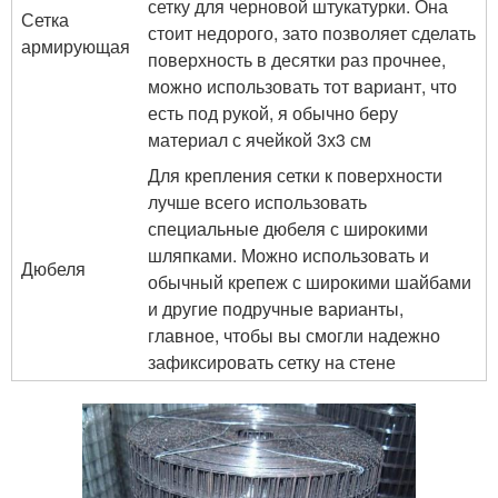
сетку для черновой штукатурки. Она
Сетка
стоит недорого, зато позволяет сделать
армирующая
поверхность в десятки раз прочнее,
можно использовать тот вариант, что
есть под рукой, я обычно беру
материал с ячейкой 3х3 см
Для крепления сетки к поверхности
лучше всего использовать
специальные дюбеля с широкими
шляпками. Можно использовать и
Дюбеля
обычный крепеж с широкими шайбами
и другие подручные варианты,
главное, чтобы вы смогли надежно
зафиксировать сетку на стене