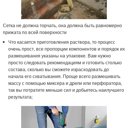
Сетка не должна торчать, она должна быть равномерно
прижата по всей поверхности
Что касается приготовления раствора, то процесс
очень прост, все пропорции компонентов и порядок их
размешивания указаны на упаковке. Вам нужно
просто следовать рекомендациям и готовить столько
состава, сколько вы сможете израсходовать до
начала его схватывания. Проще всего размешивать
массу с помощью миксера и дрели или перфоратора,
так вы потратите меньше сил и добьетесь наилучшего
результата;