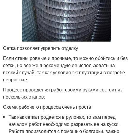
Сетка позволяет укрепить отделку
Если стены ровные и прочные, то можно обойтись и без
сетки, но все же я рекомендую ее использовать на
всякий случай, так как условия эксплуатации в погребе
непростые.
Процесс проведения работ своими руками состоит из
нескольких этапов:
Схема рабочего процесса очень проста
Так как сетка продается в рулонах, то вам перед
началом работ необходимо разрезать ее на куски.
Работа производится с помощью болгарки, важно