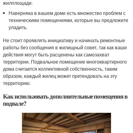
жилплощади.
Наверняка в вашем доме есть множество проблем с
техническими помещениями, которые вы предложите
уладить.
Не стоит проявлять инициативу и начинать ремонтные
работы без сообщения в жилищный совет, так как ваши
действия могут быть расценены как самозахват
территории. Подвальное помещение многоквартирного
дома считается коллективной собственность, таким
образом, каждый жилец может претендовать на эту
территорию.
Как использовать дополнительные помещения в
подвале?