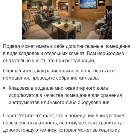
Подвал может иметь в себе дополнительные помещения
в виде кладовок и отдельных комнат. Вам необходимо
обязательно учесть это при реставрации.
Определитесь, как рационально использовать все
помещения, проведите собрание жильцов:
Кладовка в подвале многоквартирного дома
используется в качестве помещения для хранения
инструментов или какого-либо оборудования.
Совет. Учтите тот факт, что в помещении присутствует
повышенная влажность, поэтому не стоит хранить тут
дорогостоящую технику, которая может выходить из