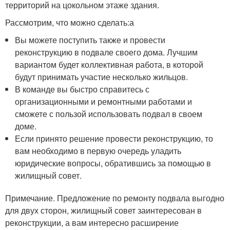
территорий на цокольном этаже здания.
Рассмотрим, что можно сделать:а
Вы можете поступить также и провести
реконструкцию в подвале своего дома. Лучшим
вариантом будет коллективная работа, в которой
будут принимать участие несколько жильцов.
В команде вы быстро справитесь с
организационными и ремонтными работами и
сможете с пользой использовать подвал в своем
доме.
Если принято решение провести реконструкцию, то
вам необходимо в первую очередь уладить
юридические вопросы, обратившись за помощью в
жилищный совет.
Примечание. Предложение по ремонту подвала выгодно
для двух сторон, жилищный совет заинтересован в
реконструкции, а вам интересно расширение