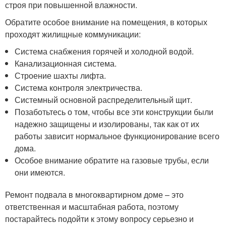
строя при повышенной влажности.
Обратите особое внимание на помещения, в которых
проходят жилищные коммуникации:
Система снабжения горячей и холодной водой.
Канализационная система.
Строение шахты лифта.
Система контроля электричества.
Системный основной распределительный щит.
Позаботьтесь о том, чтобы все эти конструкции были
надежно защищены и изолированы, так как от их
работы зависит нормальное функционирование всего
дома.
Особое внимание обратите на газовые трубы, если
они имеются.
Ремонт подвала в многоквартирном доме – это
ответственная и масштабная работа, поэтому
постарайтесь подойти к этому вопросу серьезно и