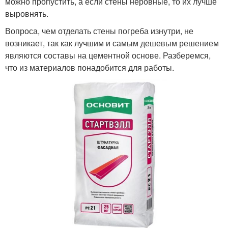
можно пропустить, а если стены неровные, то их лучше
выровнять.
Вопроса, чем отделать стены погреба изнутри, не
возникает, так как лучшим и самым дешевым решением
являются составы на цементной основе. Разберемся,
что из материалов понадобится для работы.