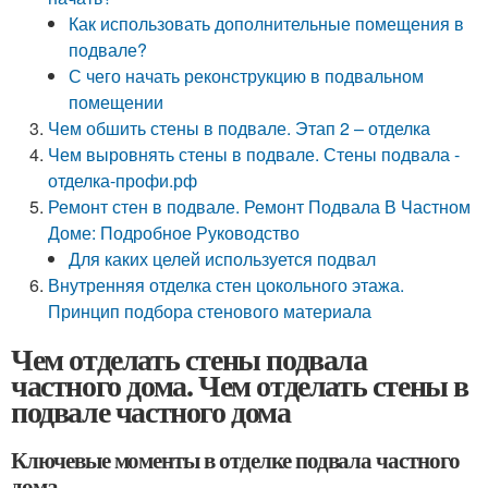
Как использовать дополнительные помещения в
подвале?
С чего начать реконструкцию в подвальном
помещении
Чем обшить стены в подвале. Этап 2 – отделка
Чем выровнять стены в подвале. Стены подвала -
отделка-профи.рф
Ремонт стен в подвале. Ремонт Подвала В Частном
Доме: Подробное Руководство
Для каких целей используется подвал
Внутренняя отделка стен цокольного этажа.
Принцип подбора стенового материала
Чем отделать стены подвала
частного дома. Чем отделать стены в
подвале частного дома
Ключевые моменты в отделке подвала частного
дома