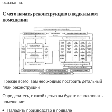
осознанно.
С чего начать реконструкцию в подвальном
помещении
Прежде всего, вам необходимо построить детальный
план реконструкции
Определитесь, с какой целью вы будете использовать
помещение:
Наладить производство в подвале