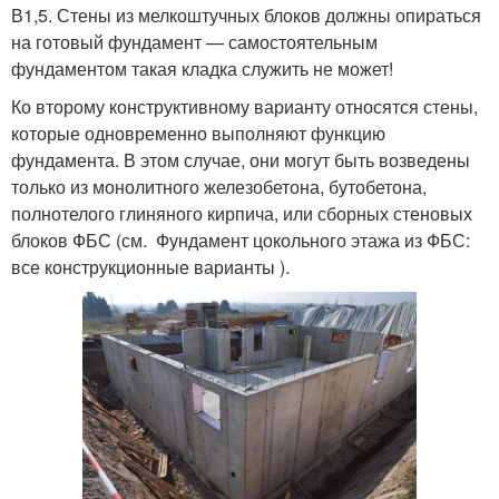
В1,5. Стены из мелкоштучных блоков должны опираться
на готовый фундамент — самостоятельным
фундаментом такая кладка служить не может!
Ко второму конструктивному варианту относятся стены,
которые одновременно выполняют функцию
фундамента. В этом случае, они могут быть возведены
только из монолитного железобетона, бутобетона,
полнотелого глиняного кирпича, или сборных стеновых
блоков ФБС (см. Фундамент цокольного этажа из ФБС:
все конструкционные варианты ).