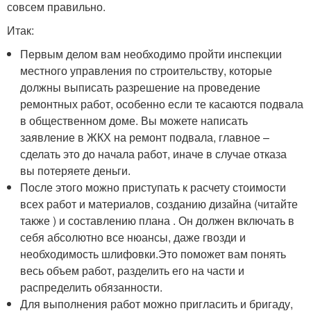
совсем правильно.
Итак:
Первым делом вам необходимо пройти инспекции
местного управления по строительству, которые
должны выписать разрешение на проведение
ремонтных работ, особенно если те касаются подвала
в общественном доме. Вы можете написать
заявление в ЖКХ на ремонт подвала, главное –
сделать это до начала работ, иначе в случае отказа
вы потеряете деньги.
После этого можно приступать к расчету стоимости
всех работ и материалов, созданию дизайна (читайте
также ) и составлению плана . Он должен включать в
себя абсолютно все нюансы, даже гвозди и
необходимость шлифовки.Это поможет вам понять
весь объем работ, разделить его на части и
распределить обязанности.
Для выполнения работ можно пригласить и бригаду,