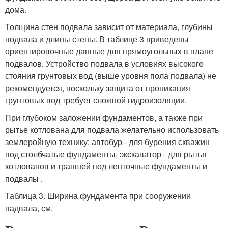
дома.
Толщина стен подвала зависит от материала, глубины
подвала и длины стены. В таблице 3 приведены
ориентировочные данные для прямоугольных в плане
подвалов. Устройство подвала в условиях высокого
стояния грунтовых вод (выше уровня пола подвала) не
рекомендуется, поскольку защита от проникания
грунтовых вод требует сложной гидроизоляции.
При глубоком заложении фундаментов, а также при
рытье котлована для подвала желательно использовать
землеройную технику: автобур - для бурения скважин
под столбчатые фундаменты, экскаватор - для рытья
котлованов и траншей под ленточные фундаменты и
подвалы .
Таблица 3. Ширина фундамента при сооружении
падвала, см.