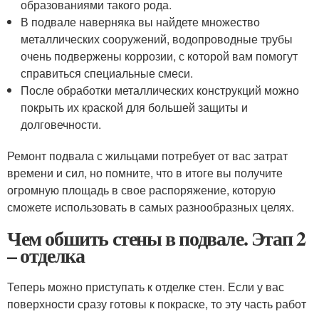
образованиями такого рода.
В подвале наверняка вы найдете множество
металлических сооружений, водопроводные трубы
очень подвержены коррозии, с которой вам помогут
справиться специальные смеси.
После обработки металлических конструкций можно
покрыть их краской для большей защиты и
долговечности.
Ремонт подвала с жильцами потребует от вас затрат
времени и сил, но помните, что в итоге вы получите
огромную площадь в свое распоряжение, которую
сможете использовать в самых разнообразных целях.
Чем обшить стены в подвале. Этап 2
– отделка
Теперь можно приступать к отделке стен. Если у вас
поверхности сразу готовы к покраске, то эту часть работ