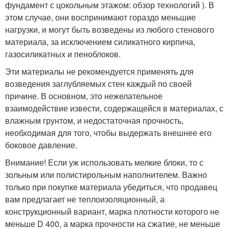
фундамент с цокольным этажом: обзор технологий ). В
этом случае, они воспринимают гораздо меньшие
нагрузки, и могут быть возведены из любого стенового
материала, за исключением силикатного кирпича,
газосиликатных и пеноблоков.
Эти материалы не рекомендуется применять для
возведения заглубляемых стен каждый по своей
причине. В основном, это нежелательное
взаимодействие извести, содержащейся в материалах, с
влажным грунтом, и недостаточная прочность,
необходимая для того, чтобы выдержать внешнее его
боковое давление.
Внимание! Если уж использовать мелкие блоки, то с
зольным или полистирольным наполнителем. Важно
только при покупке материала убедиться, что продавец
вам предлагает не теплоизоляционный, а
конструкционный вариант, марка плотности которого не
меньше D 400, а марка прочности на сжатие, не меньше