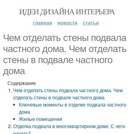
ИДЕИ ДИЗАЙНА ИНТЕРЬЕРА
главная
новости
статьи
Чем отделать стены подвала
частного дома. Чем отделать
стены в подвале частного
дома
Содержание
Чем отделать стены подвала частного дома. Чем
отделать стены в подвале частного дома
Ключевые моменты в отделке подвала частного
дома
Жилые помещения
Отделка подвала в многоквартирном доме. С чего
начать?