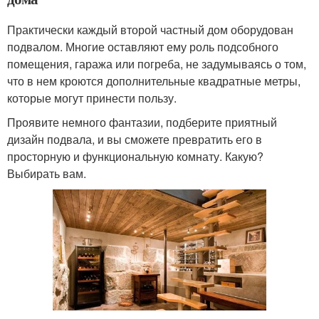
Практически каждый второй частный дом оборудован
подвалом. Многие оставляют ему роль подсобного
помещения, гаража или погреба, не задумываясь о том,
что в нем кроются дополнительные квадратные метры,
которые могут принести пользу.
Проявите немного фантазии, подберите приятный
дизайн подвала, и вы сможете превратить его в
просторную и функциональную комнату. Какую?
Выбирать вам.