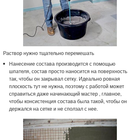
Раствор нужно тщательно перемешать
Нанесение состава производится с помощью
шпателя, состав просто наносится на поверхность
так, чтобы он закрывал сетку. Идеально ровная
плоскость тут не нужна, поэтому с работой может
справиться даже начинающий мастер , главное,
чтобы консистенция состава была такой, чтобы он
держался на сетке и не сползал с нее.