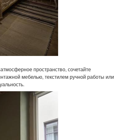
 атмосферное пространство, сочетайте
интажной мебелью, текстилем ручной работы или
уальность.