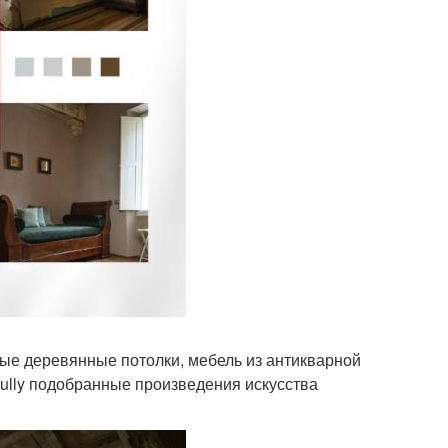
ые деревянные потолки, мебель из антикварной
fully подобранные произведения искусства