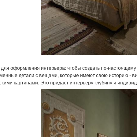
 для оформления интерьера: чтобы создать по-настоящему
менные детали с вещами, которые имеют свою историю - в
скими картинами. Это придаст интерьеру глубину и индивид