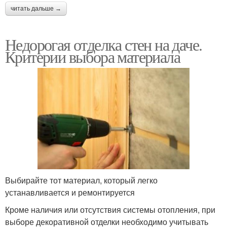
читать дальше →
Недорогая отделка стен на даче.
Критерии выбора материала
Выбирайте тот материал, который легко
устанавливается и ремонтируется
Кроме наличия или отсутствия системы отопления, при
выборе декоративной отделки необходимо учитывать