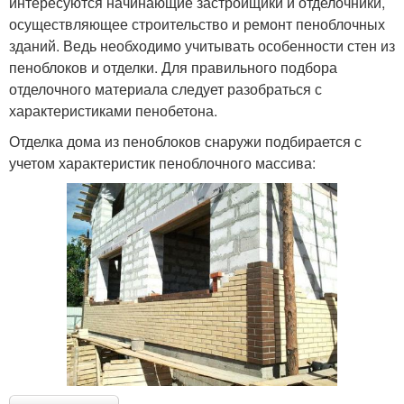
интересуются начинающие застройщики и отделочники,
осуществляющее строительство и ремонт пеноблочных
зданий. Ведь необходимо учитывать особенности стен из
пеноблоков и отделки. Для правильного подбора
отделочного материала следует разобраться с
характеристиками пенобетона.
Отделка дома из пеноблоков снаружи подбирается с
учетом характеристик пеноблочного массива: