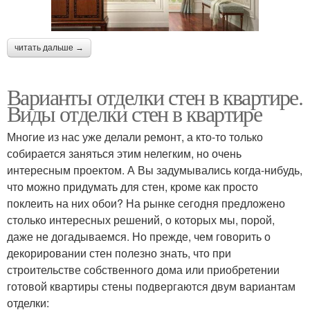
читать дальше →
Варианты отделки стен в квартире.
Виды отделки стен в квартире
Многие из нас уже делали ремонт, а кто-то только
собирается заняться этим нелегким, но очень
интересным проектом. А Вы задумывались когда-нибудь,
что можно придумать для стен, кроме как просто
поклеить на них обои? На рынке сегодня предложено
столько интересных решений, о которых мы, порой,
даже не догадываемся. Но прежде, чем говорить о
декорировании стен полезно знать, что при
строительстве собственного дома или приобретении
готовой квартиры стены подвергаются двум вариантам
отделки: