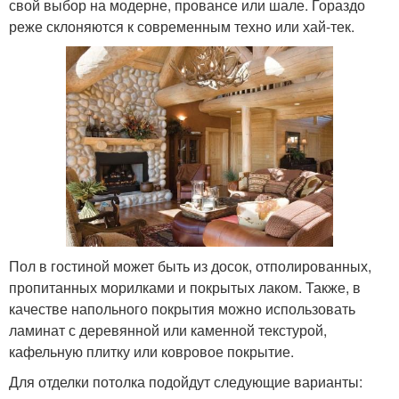
свой выбор на модерне, провансе или шале. Гораздо
реже склоняются к современным техно или хай-тек.
Пол в гостиной может быть из досок, отполированных,
пропитанных морилками и покрытых лаком. Также, в
качестве напольного покрытия можно использовать
ламинат с деревянной или каменной текстурой,
кафельную плитку или ковровое покрытие.
Для отделки потолка подойдут следующие варианты: