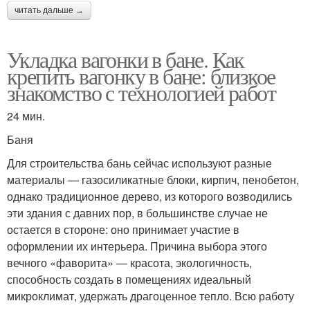
читать дальше →
Укладка вагонки в бане. Как
крепить вагонку в бане: близкое
знакомство с технологией работ
24 мин.
Баня
Для строительства бань сейчас используют разные
материалы — газосиликатные блоки, кирпич, пенобетон,
однако традиционное дерево, из которого возводились
эти здания с давних пор, в большинстве случае не
остается в стороне: оно принимает участие в
оформлении их интерьера. Причина выбора этого
вечного «фаворита» — красота, экологичность,
способность создать в помещениях идеальный
микроклимат, удержать драгоценное тепло. Всю работу