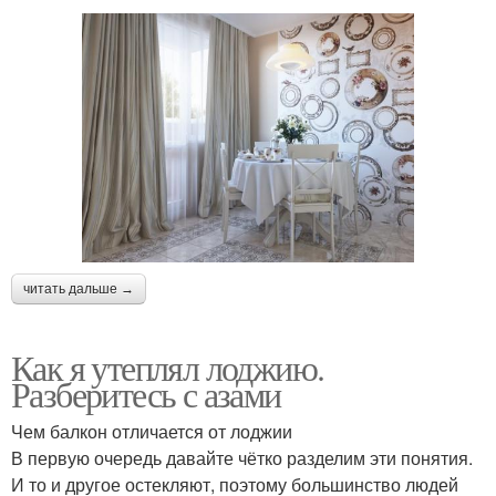
читать дальше →
Как я утеплял лоджию.
Разберитесь с азами
Чем балкон отличается от лоджии
В первую очередь давайте чётко разделим эти понятия.
И то и другое остекляют, поэтому большинство людей