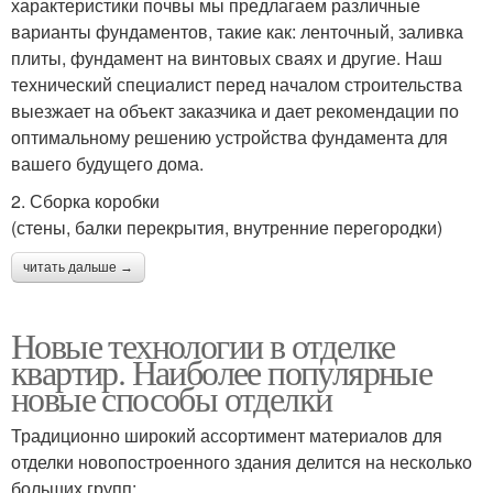
характеристики почвы мы предлагаем различные
варианты фундаментов, такие как: ленточный, заливка
плиты, фундамент на винтовых сваях и другие. Наш
технический специалист перед началом строительства
выезжает на объект заказчика и дает рекомендации по
оптимальному решению устройства фундамента для
вашего будущего дома.
2. Сборка коробки
(стены, балки перекрытия, внутренние перегородки)
читать дальше →
Новые технологии в отделке
квартир. Наиболее популярные
новые способы отделки
Традиционно широкий ассортимент материалов для
отделки новопостроенного здания делится на несколько
больших групп: