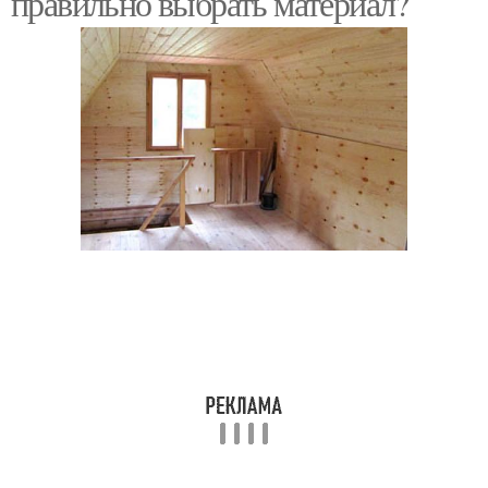
правильно выбрать материал?