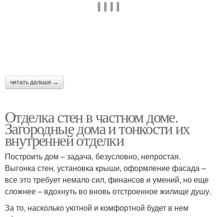
читать дальше →
Отделка стен в частном доме.
Загородные дома и тонкости их
внутренней отделки
Построить дом – задача, безусловно, непростая.
Выгонка стен, установка крыши, оформление фасада –
все это требует немало сил, финансов и умений, но еще
сложнее – вдохнуть во вновь отстроенное жилище душу.
За то, насколько уютной и комфортной будет в нем