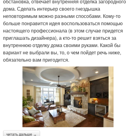
обстановка, отвечает внутренняя отделка загородного
дома. Сделать интерьер своего гнездышка
неповторимым можно разными способами. Кому-то
больше понравится идея воспользоваться помощью
настоящего профессионала (в этом случае придется
приглашать дизайнера), а кто-то решит взяться за
внутреннюю отделку дома своими руками. Какой бы
вариант не выбрали вы, то, о чем пойдет речь ниже,
обязательно вам пригодится.
читать дальше →