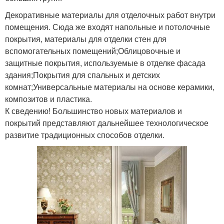
Декоративные материалы для отделочных работ внутри
помещения. Сюда же входят напольные и потолочные
покрытия, материалы для отделки стен для
вспомогательных помещений;Облицовочные и
защитные покрытия, используемые в отделке фасада
здания;Покрытия для спальных и детских
комнат;Универсальные материалы на основе керамики,
композитов и пластика.
К сведению! Большинство новых материалов и
покрытий представляют дальнейшее технологическое
развитие традиционных способов отделки.