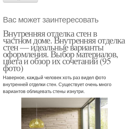
Вас может заинтересовать
Внутренняя отделка стен в
частном доме. Внутренняя отделка
стен — идеальные варианты
оформления. Выбор материалов,
цвета и обзор их сочетаний (95
фото)
Наверное, каждый человек хоть раз видел фото
внутренней отделки стен. Существует очень много
вариантов облицевать стены изнутри.