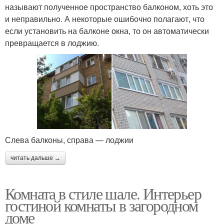
называют полученное пространство балконом, хоть это
и неправильно. А некоторые ошибочно полагают, что
если установить на балконе окна, то он автоматически
превращается в лоджию.
Слева балконы, справа — лоджии
читать дальше →
Комната в стиле шале. Интерьер
гостиной комнаты в загородном
доме