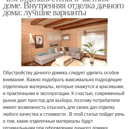
доме. Внутренняя отделка дачного
дома: лучшие варианты
Обустройству дачного домика следует уделить особое
внимание. Важно подобрать максимально подходящие
отделочные материалы, которые окажутся и красивыми,
и практичными в эксплуатации. К счастью, современный
рынок дает простор для выбора, поэтому потребители
имеют возможность отыскать для своих дач отделку
любого качества и стоимости . В этой статье пойдет речь
о том, какие отделочные материалы будут
оптимальными при оформлении дачного домика.