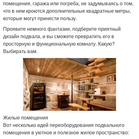
помещения, гаража или погреба, не задумываясь о том,
что в нем кроются дополнительные квадратные метры,
которые могут принести пользу.
Проявите немного фантазии, подберите приятный
дизайн подвала, и вы сможете превратить его в
просторную и функциональную комнату. Какую?
Выбирать вам.
Жилые помещения
Вот несколько идей переоборудования подвального
помещения в уютное и полезное жилое пространство: