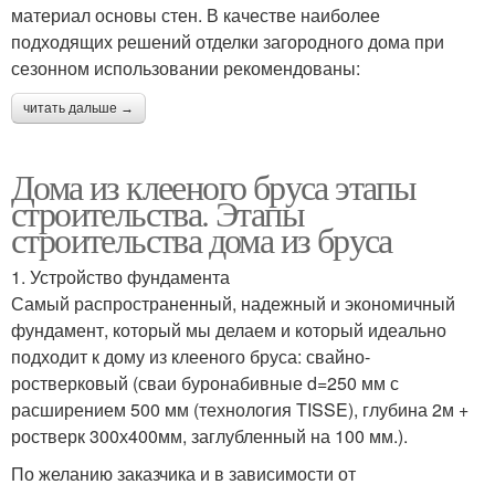
материал основы стен. В качестве наиболее
подходящих решений отделки загородного дома при
сезонном использовании рекомендованы:
читать дальше →
Дома из клееного бруса этапы
строительства. Этапы
строительства дома из бруса
1. Устройство фундамента
Самый распространенный, надежный и экономичный
фундамент, который мы делаем и который идеально
подходит к дому из клееного бруса: свайно-
ростверковый (сваи буронабивные d=250 мм с
расширением 500 мм (технология TISSE), глубина 2м +
ростверк 300х400мм, заглубленный на 100 мм.).
По желанию заказчика и в зависимости от