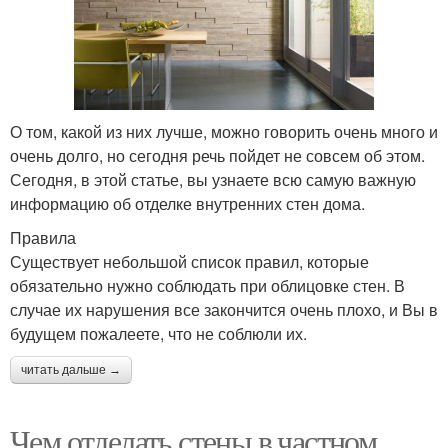
О том, какой из них лучше, можно говорить очень много и
очень долго, но сегодня речь пойдет не совсем об этом.
Сегодня, в этой статье, вы узнаете всю самую важную
информацию об отделке внутренних стен дома.
Правила
Существует небольшой список правил, которые
обязательно нужно соблюдать при облицовке стен. В
случае их нарушения все закончится очень плохо, и Вы в
будущем пожалеете, что не соблюли их.
читать дальше →
Чем отделать стены в частном