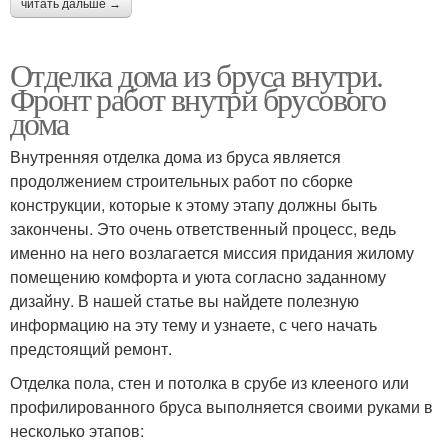
читать дальше →
Отделка дома из бруса внутри.
Фронт работ внутри брусового
дома
Внутренняя отделка дома из бруса является
продолжением строительных работ по сборке
конструкции, которые к этому этапу должны быть
закончены. Это очень ответственный процесс, ведь
именно на него возлагается миссия придания жилому
помещению комфорта и уюта согласно заданному
дизайну. В нашей статье вы найдете полезную
информацию на эту тему и узнаете, с чего начать
предстоящий ремонт.
Отделка пола, стен и потолка в срубе из клееного или
профилированного бруса выполняется своими руками в
несколько этапов: