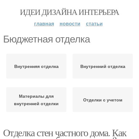
ИДЕИ ДИЗАЙНА ИНТЕРЬЕРА
главная
новости
статьи
Бюджетная отделка
Внутренняя отделка
Внутренний отделка
Материалы для
Отделки с учетом
внутренней отделки
Отделка стен частного дома. Как