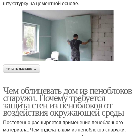
штукатурку на цементной основе.
читать дальше →
Чем облицевать дом из пеноблоков
снаружи. Почему требуется
защита стен из пеноблоков от
воздействия окружающей среды
Постепенно расширяется применение пеноблочного
материала. Чем отделать дом из пеноблоков снаружи,