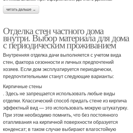
читать дальше →
Отделка стен частного дома
внутри. Выбор материала для дома
с периодическим проживанием
Внутренняя отделка дачи выполняется с учетом вида
стен, фактора сезонности и личных предпочтений
хозяев. Если дом эксплуатируется периодически,
предпочтительными станут следующие варианты:
Кирпичные стены
. Здесь не запрещается использовать любые виды
отделки. Классический способ придать стене из кирпича
эффектный вид — это использовать мокрую штукатурку.
При этом необходимо помнить, что без постоянного
отапливания на кирпичной поверхности образуется
конденсат; в таком случае выбирают влагостойкую