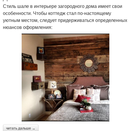
Стиль шале в интерьере загородного дома имеет свои
особенности. Чтобы коттедж стал по-настоящему
уютным местом, следует придерживаться определенных
нюансов оформления:
читать дальше →