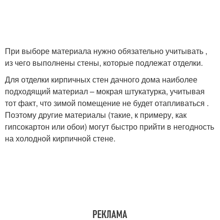
При выборе материала нужно обязательно учитывать ,
из чего выполнены стены, которые подлежат отделки.
Для отделки кирпичных стен дачного дома наиболее
подходящий материал – мокрая штукатурка, учитывая
тот факт, что зимой помещение не будет отапливаться .
Поэтому другие материалы (такие, к примеру, как
гипсокартон или обои) могут быстро прийти в негодность
на холодной кирпичной стене.