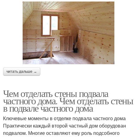
читать дальше →
Чем отделать стены подвала
частного дома. Чем отделать стены
в подвале частного дома
Ключевые моменты в отделке подвала частного дома
Практически каждый второй частный дом оборудован
подвалом. Многие оставляют ему роль подсобного