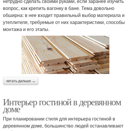
нетрудно сделать своими руками, если заранее изучить
вопрос, как крепить вагонку в бане. Тема довольно
обширна: в нее входит правильный выбор материала и
утеплителя, требуемые от них характеристики, способы
монтажа и его этапы.
читать дальше →
Интерьер гостиной в деревянном
доме
При планировании стиля для интерьера гостиной в
деревянном доме, большинство людей останавливают