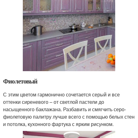
Фиолетовый
С этим цветом гармонично сочетается серый и все
оттенки сиреневого – от светлой пастели до
насыщенного баклажана. Разбавить и смягчить серо-
фиолетовую палитру лучше всего с помощью белых стен
и потолка, кухонного фартука с ярким рисунком.