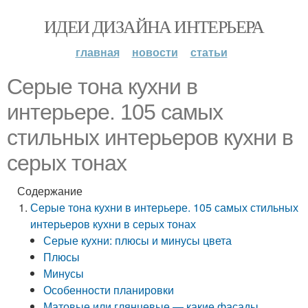
ИДЕИ ДИЗАЙНА ИНТЕРЬЕРА
главная
новости
статьи
Серые тона кухни в
интерьере. 105 самых
стильных интерьеров кухни в
серых тонах
Содержание
Серые тона кухни в интерьере. 105 самых стильных
интерьеров кухни в серых тонах
Серые кухни: плюсы и минусы цвета
Плюсы
Минусы
Особенности планировки
Матовые или глянцевые — какие фасады