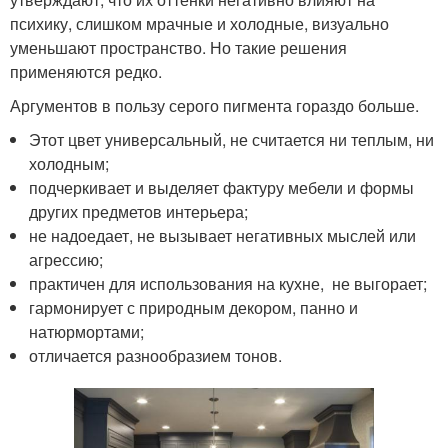
психику, слишком мрачные и холодные, визуально
уменьшают пространство. Но такие решения
применяются редко.
Аргументов в пользу серого пигмента гораздо больше.
Этот цвет универсальный, не считается ни теплым, ни
холодным;
подчеркивает и выделяет фактуру мебели и формы
других предметов интерьера;
не надоедает, не вызывает негативных мыслей или
агрессию;
практичен для использования на кухне, не выгорает;
гармонирует с природным декором, панно и
натюрмортами;
отличается разнообразием тонов.