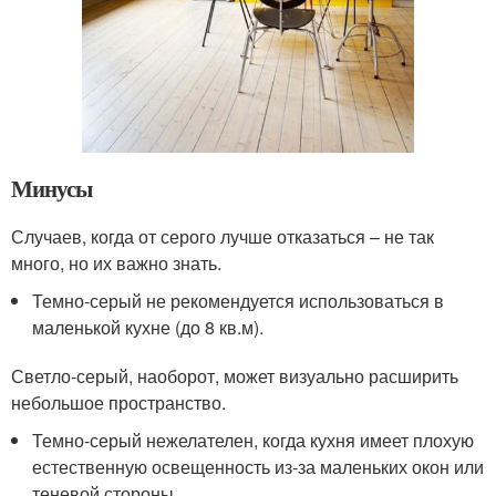
Минусы
Случаев, когда от серого лучше отказаться – не так
много, но их важно знать.
Темно-серый не рекомендуется использоваться в
маленькой кухне (до 8 кв.м).
Светло-серый, наоборот, может визуально расширить
небольшое пространство.
Темно-серый нежелателен, когда кухня имеет плохую
естественную освещенность из-за маленьких окон или
теневой стороны.