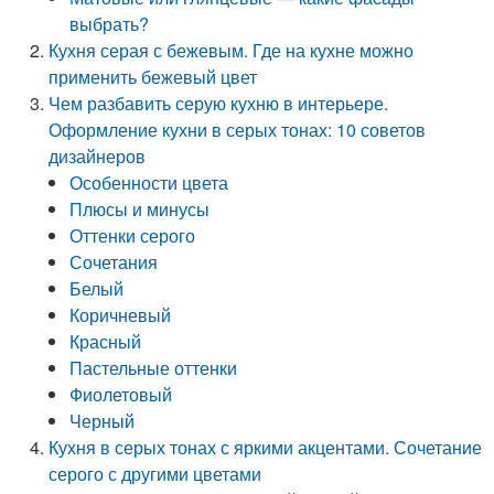
выбрать?
Кухня серая с бежевым. Где на кухне можно
применить бежевый цвет
Чем разбавить серую кухню в интерьере.
Оформление кухни в серых тонах: 10 советов
дизайнеров
Особенности цвета
Плюсы и минусы
Оттенки серого
Сочетания
Белый
Коричневый
Красный
Пастельные оттенки
Фиолетовый
Черный
Кухня в серых тонах с яркими акцентами. Сочетание
серого с другими цветами