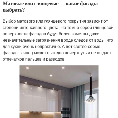
Матовые или глянцевые — какие фасады
выбрать?
Выбор матового или глянцевого покрытия зависит от
степени интенсивного цвета. На темно-серой глянцевой
поверхности фасадов будут более заметны даже
незначительные загрязнения вроде следов от воды, что
для кухни очень непрактично. А вот светло-серые
фасады глянец может выгодно почеркнуть и не выдаст
отпечатков пальцев и разводов.