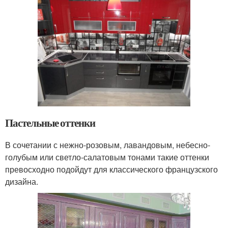
Пастельные оттенки
В сочетании с нежно-розовым, лавандовым, небесно-
голубым или светло-салатовым тонами такие оттенки
превосходно подойдут для классического французского
дизайна.