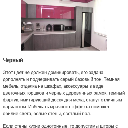
Черный
Этот цвет не должен доминировать, его задача
дополнять и подчеркивать серый базовый тон. Темная
мебель, отделка на шкафах, аксессуары в виде
цветочных горшков и черных деревянных рамок, темный
фартук, имитирующий доску для мела, станут отличным
вариантом. Избежать мрачного эффекта поможет
обилие света, белые стены, светлый пол.
Если стены кухни однотонные, то допустимы шторы с