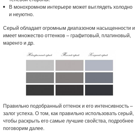
В монохромном интерьере может выглядеть холодно
и неуютно.
Серый обладает огромным диапазоном насыщенности и
имеет множество оттенков – графитовый, платиновый,
маренго и др.
Правильно подобранный оттенок и его интенсивность –
залог успеха. О том, как правильно использовать серый,
чтобы раскрыть его самые лучшие свойства, подробнее
поговорим далее.