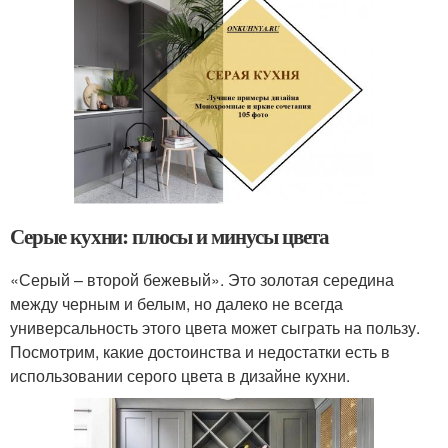
Серые кухни: плюсы и минусы цвета
«Серый – второй бежевый». Это золотая середина
между черным и белым, но далеко не всегда
универсальность этого цвета может сыграть на пользу.
Посмотрим, какие достоинства и недостатки есть в
использовании серого цвета в дизайне кухни.