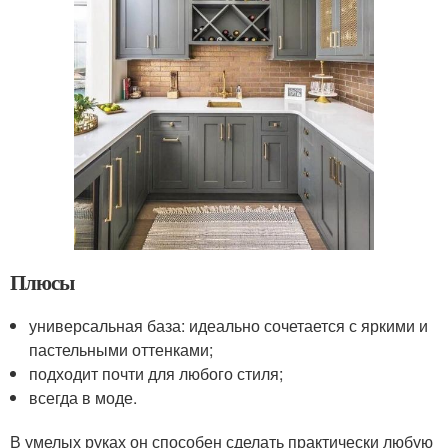
Плюсы
универсальная база: идеально сочетается с яркими и
пастельными оттенками;
подходит почти для любого стиля;
всегда в моде.
В умелых руках он способен сделать практически любую