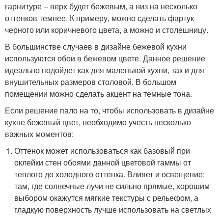
гарнитуре – верх будет бежевым, а низ на несколько
оттенков темнее. К примеру, можно сделать фартук
черного или коричневого цвета, а можно и столешницу.
В большинстве случаев в дизайне бежевой кухни
используются обои в бежевом цвете. Данное решение
идеально подойдет как для маленькой кухни, так и для
внушительных размеров столовой. В большом
помещении можно сделать акцент на темные тона.
Если решение пало на то, чтобы использовать в дизайне
кухне бежевый цвет, необходимо учесть несколько
важных моментов:
Оттенок может использоваться как базовый при
оклейки стен обоями данной цветовой гаммы от
теплого до холодного оттенка. Влияет и освещение:
там, где солнечные лучи не сильно прямые, хорошим
выбором окажутся мягкие текстуры с рельефом, а
гладкую поверхность лучше использовать на светлых