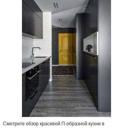
Смотрите обзор красивой П-образной кухни в