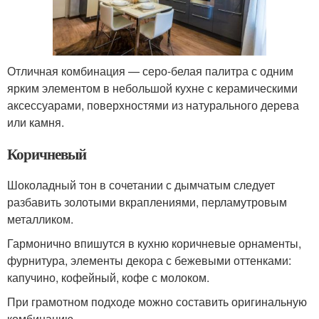
Отличная комбинация — серо-белая палитра с одним
ярким элементом в небольшой кухне с керамическими
аксессуарами, поверхностями из натурального дерева
или камня.
Коричневый
Шоколадный тон в сочетании с дымчатым следует
разбавить золотыми вкраплениями, перламутровым
металликом.
Гармонично впишутся в кухню коричневые орнаменты,
фурнитура, элементы декора с бежевыми оттенками:
капучино, кофейный, кофе с молоком.
При грамотном подходе можно составить оригинальную
комбинацию.