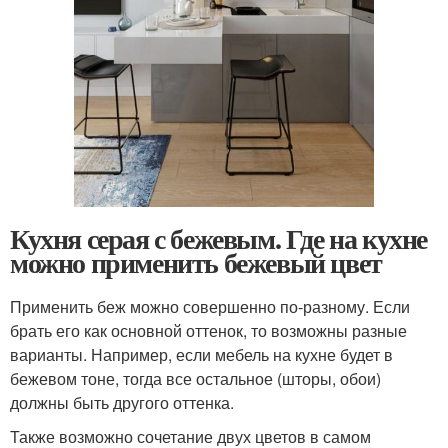
Кухня серая с бежевым. Где на кухне
можно применить бежевый цвет
Применить беж можно совершенно по-разному. Если
брать его как основной оттенок, то возможны разные
варианты. Например, если мебель на кухне будет в
бежевом тоне, тогда все остальное (шторы, обои)
должны быть другого оттенка.
Также возможно сочетание двух цветов в самом