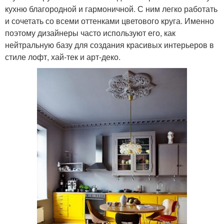
кухню благородной и гармоничной. С ним легко работать
и сочетать со всеми оттенками цветового круга. Именно
поэтому дизайнеры часто используют его, как
нейтральную базу для создания красивых интерьеров в
стиле лофт, хай-тек и арт-деко.