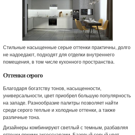
Стильные насыщенные серые оттенки практичны, долго
не надоедают, подходят для отделки внутреннего
помещения, в том числе кухонного пространства.
Оттенки серого
Благодаря богатству тонов, насыщенности,
универсальности, цвет приобрел большую популярность
на западе. Разнообразие палитры позволяет найти
среди серого теплые и холодные оттенки, а также
различные тона.
Дизайнеры комбинируют светлый с темным, разбавляя
оттенки яркими аксессуарами. Базовый серый цвет