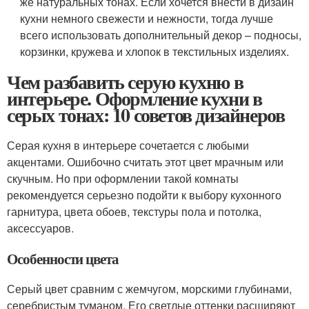
же натуральных тонах. Если хочется внести в дизайн
кухни немного свежести и нежности, тогда лучше
всего использовать дополнительный декор – подносы,
корзинки, кружева и хлопок в текстильных изделиях.
Чем разбавить серую кухню в
интерьере. Оформление кухни в
серых тонах: 10 советов дизайнеров
Серая кухня в интерьере сочетается с любыми
акцентами. Ошибочно считать этот цвет мрачным или
скучным. Но при оформлении такой комнаты
рекомендуется серьезно подойти к выбору кухонного
гарнитура, цвета обоев, текстуры пола и потолка,
аксессуаров.
Особенности цвета
Серый цвет сравним с жемчугом, морскими глубинами,
серебристым туманом. Его светлые оттенки расширяют