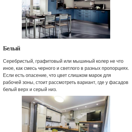
Белый
Серебристый, графитовый или мышиный колер не что
иное, как смесь черного и светлого в разных пропорциях.
Если есть опасение, что цвет слишком марок для
рабочей зоны, стоит рассмотреть вариант, где у фасадов
белый верх и серый низ.