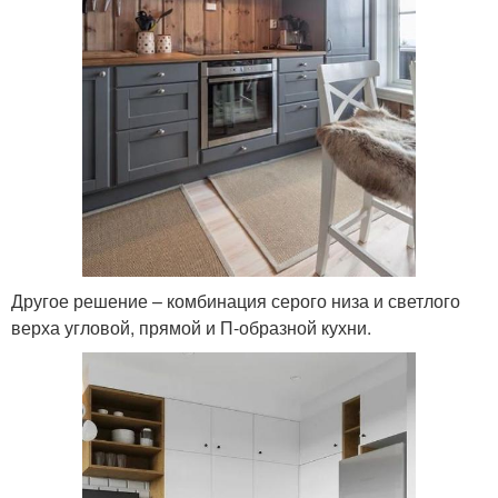
Другое решение – комбинация серого низа и светлого
верха угловой, прямой и П-образной кухни.