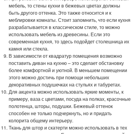
мебель, то стены кухни в бежевых цветах должны
быть другого оттенка. Это также относится и к
меблировки комнаты. Стоит запомнить, что если кухня
разрабатывается в классическом стиле, то можно
использовать мебель из древесины. Если это
современная кухня, то здесь подойдет столешница их
камня или стекла.
В зависимости от квадратур помещения возможно
поставить диван на кухню – это сделает обстановку
более комфортной и уютной. В меньшем помещении
этого можно достичь при помощи небольших
декоративных подушечках на стульях и табуретах.
Для акцента можно использовать яркие моменты, к
примеру, ваза с цветами, посуда на полках, красочные
полотенца, шторы, подушки. Бежевый оттенок
способен не только подчеркнуть, но и придать
колорита общему интерьеру.
Ткань для штор и скатерти можно использовать в тех