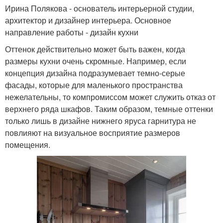
Ирина Полякова - основатель интерьерной студии,
архитектор и дизайнер интерьера. Основное
направление работы - дизайн кухни
Оттенок действительно может быть важен, когда
размеры кухни очень скромные. Например, если
концепция дизайна подразумевает темно-серые
фасады, которые для маленького пространства
нежелательны, то компромиссом может служить отказ от
верхнего ряда шкафов. Таким образом, темные оттенки
только лишь в дизайне нижнего яруса гарнитура не
повлияют на визуальное восприятие размеров
помещения.