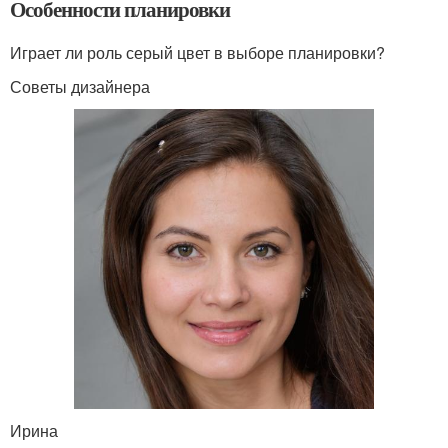
Особенности планировки
Играет ли роль серый цвет в выборе планировки?
Советы дизайнера
Ирина