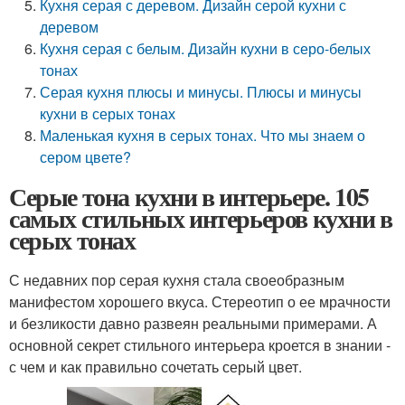
Кухня серая с деревом. Дизайн серой кухни с
деревом
Кухня серая с белым. Дизайн кухни в серо-белых
тонах
Серая кухня плюсы и минусы. Плюсы и минусы
кухни в серых тонах
Маленькая кухня в серых тонах. Что мы знаем о
сером цвете?
Серые тона кухни в интерьере. 105
самых стильных интерьеров кухни в
серых тонах
С недавних пор серая кухня стала своеобразным
манифестом хорошего вкуса. Стереотип о ее мрачности
и безликости давно развеян реальными примерами. А
основной секрет стильного интерьера кроется в знании ‑
с чем и как правильно сочетать серый цвет.