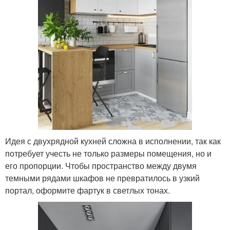
Идея с двухрядной кухней сложна в исполнении, так как
потребует учесть не только размеры помещения, но и
его пропорции. Чтобы пространство между двумя
темными рядами шкафов не превратилось в узкий
портал, оформите фартук в светлых тонах.