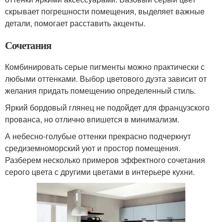
скрывает погрешности помещения, выделяет важные
детали, помогает расставить акценты.
Сочетания
Комбинировать серые пигменты можно практически с
любыми оттенками. Выбор цветового дуэта зависит от
желания придать помещению определенный стиль.
Яркий бордовый глянец не подойдет для французского
прованса, но отлично впишется в минимализм.
А небесно-голубые оттенки прекрасно подчеркнут
средиземноморский уют и простор помещения.
Разберем несколько примеров эффектного сочетания
серого цвета с другими цветами в интерьере кухни.