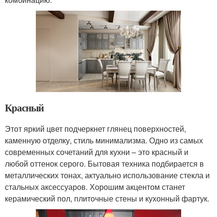
Красный
Этот яркий цвет подчеркнет глянец поверхностей,
каменную отделку, стиль минимализма. Одно из самых
современных сочетаний для кухни – это красный и
любой оттенок серого. Бытовая техника подбирается в
металлических тонах, актуально использование стекла и
стальных аксессуаров. Хорошим акцентом станет
керамический пол, плиточные стены и кухонный фартук.