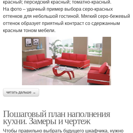
красный; персидский красный; томатно-красный.
На фото – удачный пример выбора серо-красных
оттенков для небольшой гостиной. Мягкий серо-бежевый
оттенок образует приятный контраст со сдержанным
красным тоном мебели.
читать дальше →
Пошаговый план наполнения
кухни. Замеры и чертеж
Чтобы правильно выбрать будущего шкафчика, нужно