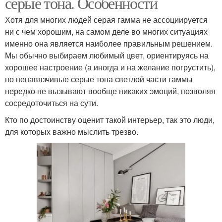
серые тона. Особенности
Хотя для многих людей серая гамма не ассоциируется
ни с чем хорошим, на самом деле во многих ситуациях
именно она является наиболее правильным решением.
Мы обычно выбираем любимый цвет, ориентируясь на
хорошее настроение (а иногда и на желание погрустить),
но ненавязчивые серые тона светлой части гаммы
нередко не вызывают вообще никаких эмоций, позволяя
сосредоточиться на сути.
Кто по достоинству оценит такой интерьер, так это люди,
для которых важно мыслить трезво.