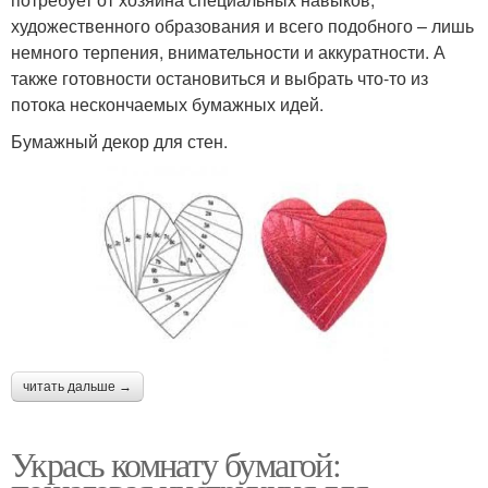
художественного образования и всего подобного – лишь
немного терпения, внимательности и аккуратности. А
также готовности остановиться и выбрать что-то из
потока нескончаемых бумажных идей.
Бумажный декор для стен.
читать дальше →
Укрась комнату бумагой: