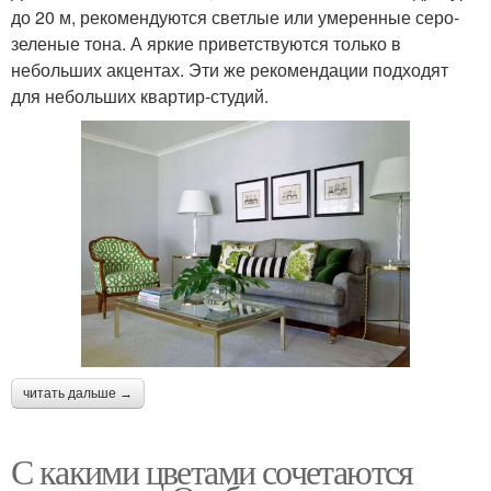
до 20 м, рекомендуются светлые или умеренные серо-
зеленые тона. А яркие приветствуются только в
небольших акцентах. Эти же рекомендации подходят
для небольших квартир-студий.
читать дальше →
С какими цветами сочетаются