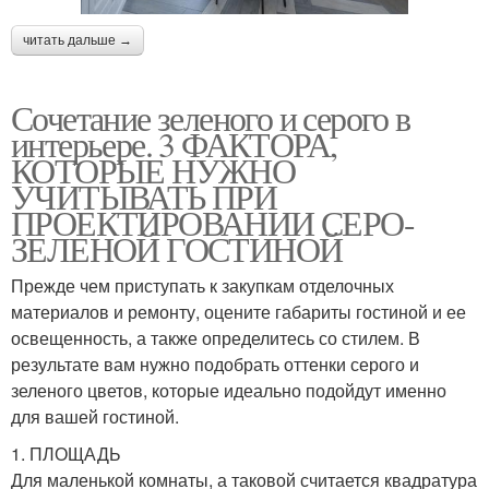
читать дальше →
Сочетание зеленого и серого в
интерьере. 3 ФАКТОРА,
КОТОРЫЕ НУЖНО
УЧИТЫВАТЬ ПРИ
ПРОЕКТИРОВАНИИ СЕРО-
ЗЕЛЕНОЙ ГОСТИНОЙ
Прежде чем приступать к закупкам отделочных
материалов и ремонту, оцените габариты гостиной и ее
освещенность, а также определитесь со стилем. В
результате вам нужно подобрать оттенки серого и
зеленого цветов, которые идеально подойдут именно
для вашей гостиной.
1. ПЛОЩАДЬ
Для маленькой комнаты, а таковой считается квадратура