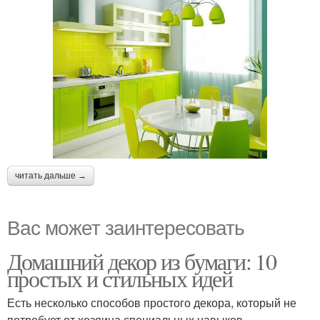
читать дальше →
Вас может заинтересовать
Домашний декор из бумаги: 10
простых и стильных идей
Есть несколько способов простого декора, который не
потребует от хозяина специальных навыков,