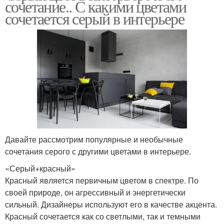
сочетание.. С какими цветами
сочетается серый в интерьере
Давайте рассмотрим популярные и необычные
сочетания серого с другими цветами в интерьере.
«Серый+красный»
Красный является первичным цветом в спектре. По
своей природе, он агрессивный и энергетически
сильный. Дизайнеры используют его в качестве акцента.
Красный сочетается как со светлыми, так и темными