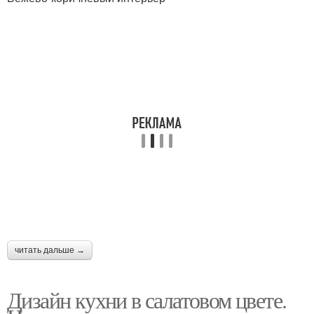
читать дальше →
Дизайн кухни в салатовом цвете.