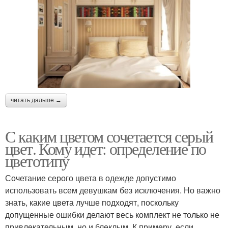
читать дальше →
С каким цветом сочетается серый
цвет. Кому идет: определение по
цветотипу
Сочетание серого цвета в одежде допустимо
использовать всем девушкам без исключения. Но важно
знать, какие цвета лучше подходят, поскольку
допущенные ошибки делают весь комплект не только не
привлекательным, но и блеклым. К примеру, если