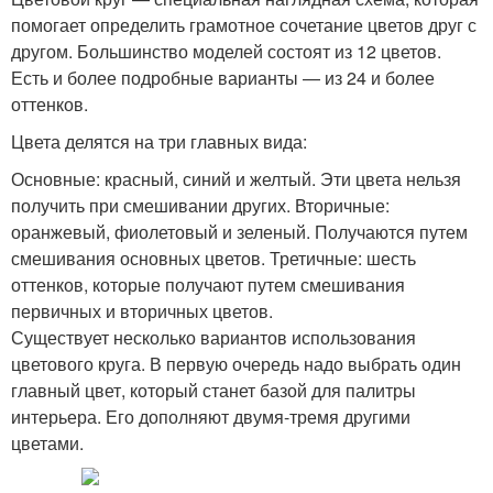
помогает определить грамотное сочетание цветов друг с
другом. Большинство моделей состоят из 12 цветов.
Есть и более подробные варианты — из 24 и более
оттенков.
Цвета делятся на три главных вида:
Основные: красный, синий и желтый. Эти цвета нельзя
получить при смешивании других. Вторичные:
оранжевый, фиолетовый и зеленый. Получаются путем
смешивания основных цветов. Третичные: шесть
оттенков, которые получают путем смешивания
первичных и вторичных цветов.
Существует несколько вариантов использования
цветового круга. В первую очередь надо выбрать один
главный цвет, который станет базой для палитры
интерьера. Его дополняют двумя-тремя другими
цветами.