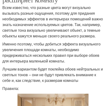
Всем известно, что разные цвета могут визуально
вызывать разные ощущения, поэтому для придания
необходимых эффектов в интерьерах помещений важно
знать назначение используемых цветов. Так, например,
светлые тона визуально увеличивают объект, а темные
объекты кажутся меньше своего реального размера.
Именно поэтому, чтобы добиться эффекта визуального
увеличения площади комнаты, необходимо
придерживаться нескольких правил при выборе обоев
для интерьера маленькой комнаты.
Лучшим вариантом будет поклейка обоев нейтральных и
светлых тонов – они не будут привлекать внимание к
себе и, как следствие, к размерам комнаты
Правила: