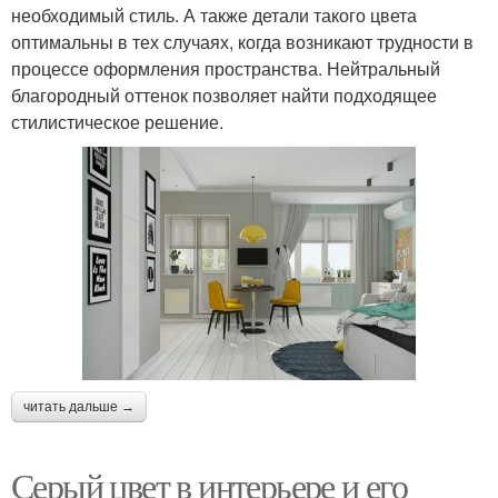
необходимый стиль. А также детали такого цвета
оптимальны в тех случаях, когда возникают трудности в
процессе оформления пространства. Нейтральный
благородный оттенок позволяет найти подходящее
стилистическое решение.
читать дальше →
Серый цвет в интерьере и его