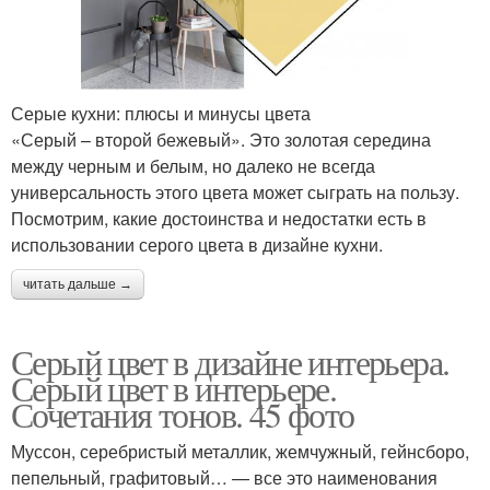
Серые кухни: плюсы и минусы цвета
«Серый – второй бежевый». Это золотая середина
между черным и белым, но далеко не всегда
универсальность этого цвета может сыграть на пользу.
Посмотрим, какие достоинства и недостатки есть в
использовании серого цвета в дизайне кухни.
читать дальше →
Серый цвет в дизайне интерьера.
Серый цвет в интерьере.
Сочетания тонов. 45 фото
Муссон, серебристый металлик, жемчужный, гейнсборо,
пепельный, графитовый… — все это наименования