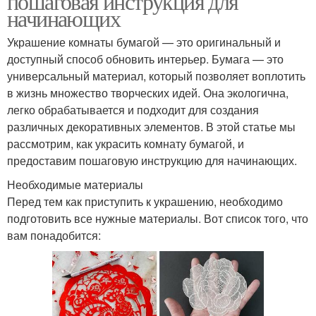
пошаговая инструкция для
начинающих
Украшение комнаты бумагой — это оригинальный и
доступный способ обновить интерьер. Бумага — это
универсальный материал, который позволяет воплотить
в жизнь множество творческих идей. Она экологична,
легко обрабатывается и подходит для создания
различных декоративных элементов. В этой статье мы
рассмотрим, как украсить комнату бумагой, и
предоставим пошаговую инструкцию для начинающих.
Необходимые материалы
Перед тем как приступить к украшению, необходимо
подготовить все нужные материалы. Вот список того, что
вам понадобится: