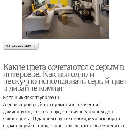
читать дальше →
Какие цвета сочетаются с серым в
интерьере. Как выгодно и
нескучно использовать серый цвет
в дизайне комнат
Источник dekormyhome.ru
А если сероватый тон применить в качестве
доминирующего, то он будет отличным фоном для
яркого цвета. В данном случае необходимо подобрать
подходящий оттенок, чтобы оригинально выглядели все