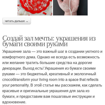
читать дальше →
Создай зал мечты: украшения из
бумаги своими руками
Украшение зала — это важный шаг в создании уютного и
комфортного дома. Однако не всегда есть возможность
или желание тратить большие средства на дорогие
декорации. Выход есть! Украшения из бумаги своими
руками — это бюджетный, креативный и экологичный
способtransform your living room into a space that reflects
your personality. В этой статье мы расскажем, как сделать
красивые и оригинальные украшения для зала из
бумаги, и предоставим вам пошаговые инструкции и
вдохновение.