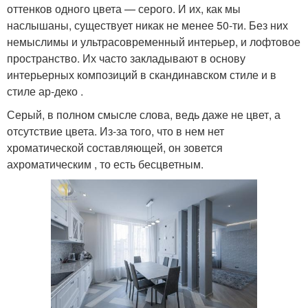
оттенков одного цвета — серого. И их, как мы
наслышаны, существует никак не менее 50-ти. Без них
немыслимы и ультрасовременный интерьер, и лофтовое
пространство. Их часто закладывают в основу
интерьерных композиций в скандинавском стиле и в
стиле ар-деко .
Серый, в полном смысле слова, ведь даже не цвет, а
отсутствие цвета. Из-за того, что в нем нет
хроматической составляющей, он зовется
ахроматическим , то есть бесцветным.