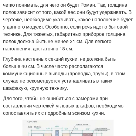
четко понимать, для чего он будет Роман. Так, толщина
полок зависит от того, какой вес они будут удерживать. В
чертеже, необходимо указывать, какое наполнение будет
у данного модуля. Особенно, если речь идет о бытовой
технике. Для тяжелых, габаритных приборов толщина
полок должна быть не менее 21 см. Для легкого
наполнения, достаточно 18 см.
Глубина настенных секций кухни, не должна быть
больше 40 см. В числе часто располагаются
коммуникационные выводы (проводка, трубы), в этом
случае не рекомендуется устанавливать в таких
шкафахую, крупную технику.
Для того, чтобы не ошибиться с замерами при
составлении чертежей угловых шкафов, необходимо
сопоставлять их с подробным эскизом кухни.