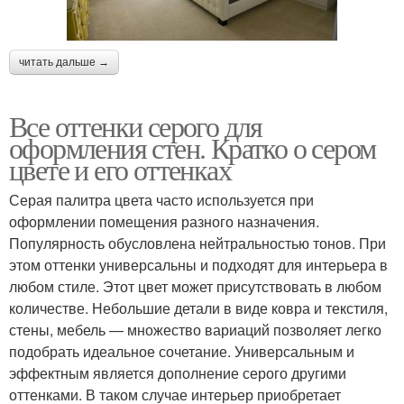
читать дальше →
Все оттенки серого для
оформления стен. Кратко о сером
цвете и его оттенках
Серая палитра цвета часто используется при
оформлении помещения разного назначения.
Популярность обусловлена нейтральностью тонов. При
этом оттенки универсальны и подходят для интерьера в
любом стиле. Этот цвет может присутствовать в любом
количестве. Небольшие детали в виде ковра и текстиля,
стены, мебель — множество вариаций позволяет легко
подобрать идеальное сочетание. Универсальным и
эффектным является дополнение серого другими
оттенками. В таком случае интерьер приобретает