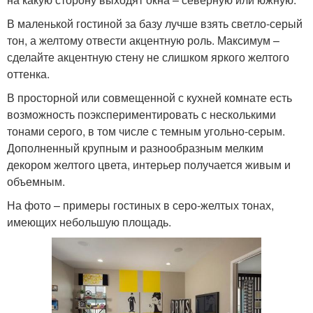
В маленькой гостиной за базу лучше взять светло-серый
тон, а желтому отвести акцентную роль. Максимум –
сделайте акцентную стену не слишком яркого желтого
оттенка.
В просторной или совмещенной с кухней комнате есть
возможность поэкспериментировать с несколькими
тонами серого, в том числе с темным угольно-серым.
Дополненный крупным и разнообразным мелким
декором желтого цвета, интерьер получается живым и
объемным.
На фото – примеры гостиных в серо-желтых тонах,
имеющих небольшую площадь.