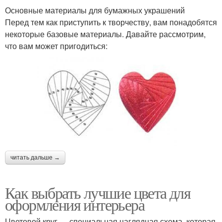
Основные материалы для бумажных украшений
Перед тем как приступить к творчеству, вам понадобятся
некоторые базовые материалы. Давайте рассмотрим,
что вам может пригодиться:
читать дальше →
Как выбрать лучшие цвета для
оформления интерьера
Цветовой круг — специальная наглядная схема, которая