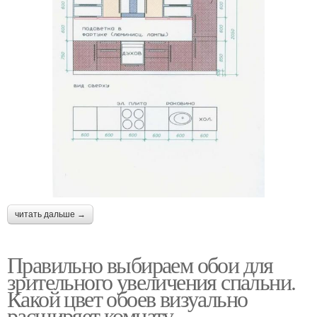
читать дальше →
Правильно выбираем обои для
зрительного увеличения спальни.
Какой цвет обоев визуально
расширяет комнату