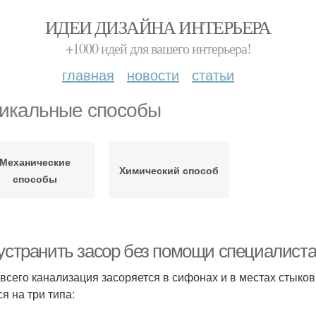
ИДЕИ ДИЗАЙНА ИНТЕРЬЕРА
+1000 идей для вашего интерьера!
главная
новости
статьи
икальные способы
Механические
Химический способ
способы
устранить засор без помощи специалиста.
всего канализация засоряется в сифонах и в местах стыков
я на три типа: