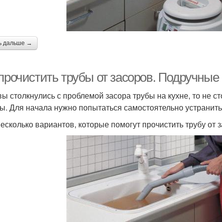
ь дальше →
 прочистить трубы от засоров. Подручные
вы столкнулись с проблемой засора трубы на кухне, то не с
ы. Для начала нужно попытаться самостоятельно устранит
несколько вариантов, которые помогут прочистить трубу от 