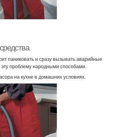
 средства
тоит паниковать и сразу вызывать аварийные
ь эту проблему народными способами.
засора на кухне в домашних условиях.