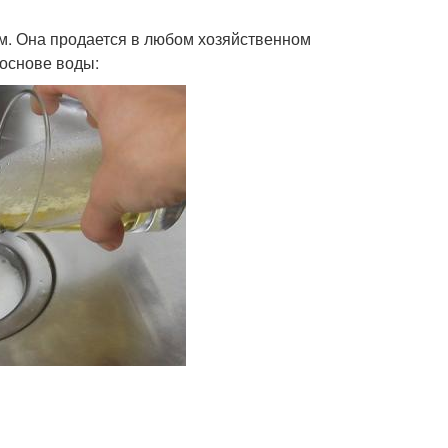
ом. Она продается в любом хозяйственном
 основе воды: