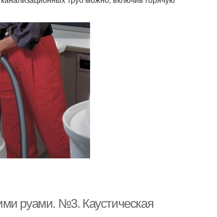
ими руами. №3. Каустическая