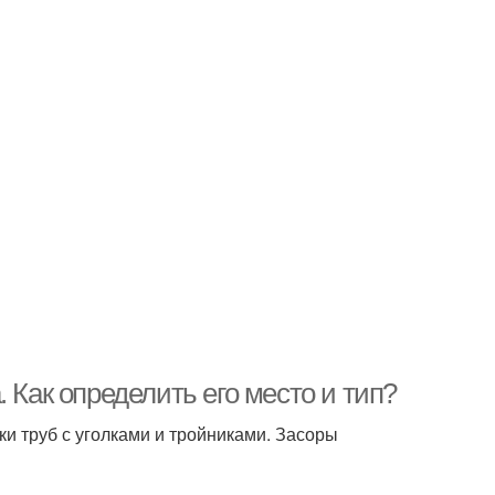
 Как определить его место и тип?
ки труб с уголками и тройниками. Засоры