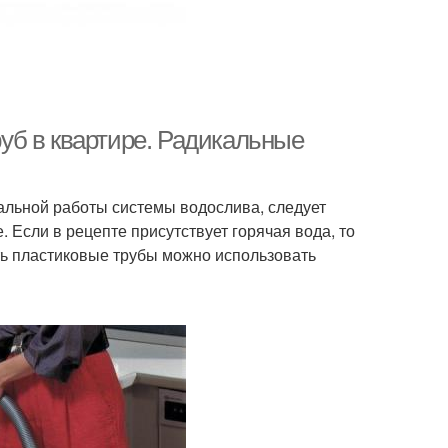
уб в квартире. Радикальные
мальной работы системы водослива, следует
 Если в рецепте присутствует горячая вода, то
ть пластиковые трубы можно использовать