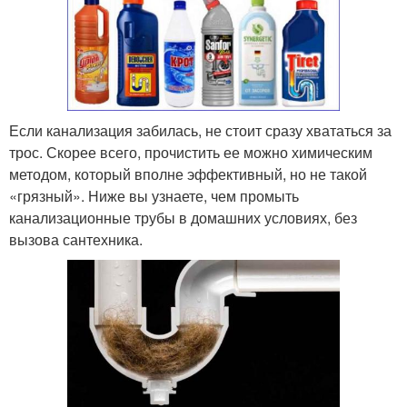
Если канализация забилась, не стоит сразу хвататься за
трос. Скорее всего, прочистить ее можно химическим
методом, который вполне эффективный, но не такой
«грязный». Ниже вы узнаете, чем промыть
канализационные трубы в домашних условиях, без
вызова сантехника.