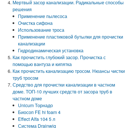
Мертвый засор канализации. Радикальные способы
решения
Применение пылесоса
Очистка сифона
Использование троса
Применение пластиковой бутылки для прочистки
канализации
Гидродинамическая установка
Как прочистить глубокий засор. Прочистка с
помощью вантуза и кипятка
Как прочистить канализацию тросом. Нюансы чистки
труб тросом
Средство для прочистки канализации в частном
доме. ТОП-10 лучших средств от засора труб в
частном доме
Unicum Торнадо
Биосоп FE hi foam 4
Effect Alfa 104 5 л
Система Drainwig