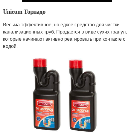
Unicum Торнадо
Весьма эффективное, но едкое средство для чистки
канализационных труб. Продается в виде сухих гранул,
которые начинают активно реагировать при контакте с
водой.