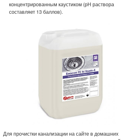
концентрированным каустиком (рН раствора
составляет 13 баллов).
Для прочистки канализации на сайте в домашних