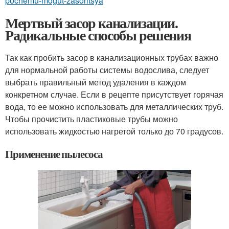
pochemu-mogut-zasoritsya
Мертвый засор канализации.
Радикальные способы решения
Так как пробить засор в канализационных трубах важно
для нормальной работы системы водослива, следует
выбрать правильный метод удаления в каждом
конкретном случае. Если в рецепте присутствует горячая
вода, то ее можно использовать для металлических труб.
Чтобы прочистить пластиковые трубы можно
использовать жидкостью нагретой только до 70 градусов.
Применение пылесоса