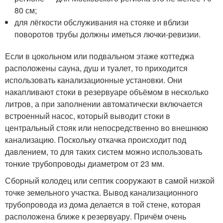
80 см;
для лёгкости обслуживания на стояке и вблизи
поворотов трубы должны иметься лючки-ревизии.
Если в цокольном или подвальном этаже коттеджа
расположены сауна, душ и туалет, то приходится
использовать канализационные установки. Они
накапливают стоки в резервуаре объёмом в несколько
литров, а при заполнении автоматически включается
встроенный насос, который выводит стоки в
центральный стояк или непосредственно во внешнюю
канализацию. Поскольку откачка происходит под
давлением, то для таких систем можно использовать
тонкие трубопроводы диаметром от 23 мм.
Сборный колодец или септик сооружают в самой низкой
точке земельного участка. Вывод канализационного
трубопровода из дома делается в той стене, которая
расположена ближе к резервуару. Причём очень