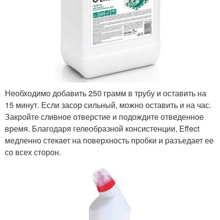
Необходимо добавить 250 грамм в трубу и оставить на
15 минут. Если засор сильный, можно оставить и на час.
Закройте сливное отверстие и подождите отведенное
время. Благодаря гелеобразной консистенции, Effect
медленно стекает на поверхность пробки и разъедает ее
со всех сторон.