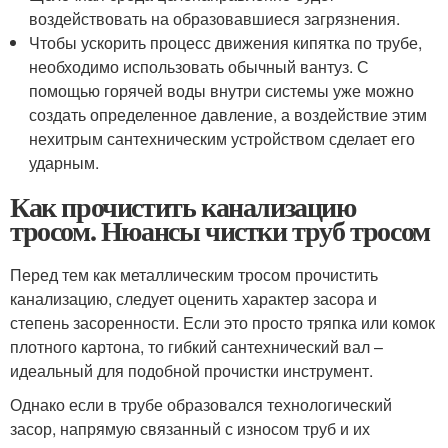
воздействовать на образовавшиеся загрязнения.
Чтобы ускорить процесс движения кипятка по трубе,
необходимо использовать обычный вантуз. С
помощью горячей воды внутри системы уже можно
создать определенное давление, а воздействие этим
нехитрым сантехническим устройством сделает его
ударным.
Как прочистить канализацию
тросом. Нюансы чистки труб тросом
Перед тем как металлическим тросом прочистить
канализацию, следует оценить характер засора и
степень засоренности. Если это просто тряпка или комок
плотного картона, то гибкий сантехнический вал –
идеальный для подобной прочистки инструмент.
Однако если в трубе образовался технологический
засор, напрямую связанный с износом труб и их