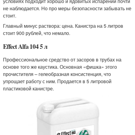
условиях подходит хорошо и ядовитых испарений почти
не наблюдается. Но про меры безопасности забывать не
стоит.
Главный минус раствора: цена. Канистра на 5 литров
стоит 900 рублей, что немало.
Effect Alfa 104 5 л
Профессиональное средство от засоров в трубах на
основе того же каустика. Основная «фишка» этого
прочистителя – гелеобразная консистенция, что
упрощает работу с ним. Продается в 5 литровой
пластиковой канистре.