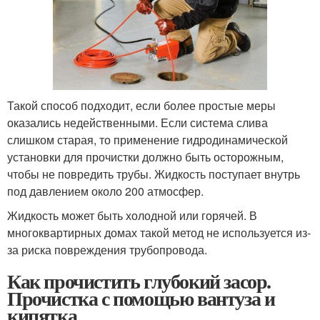
Такой способ подходит, если более простые меры
оказались недейственными. Если система слива
слишком старая, то применение гидродинамической
установки для прочистки должно быть осторожным,
чтобы не повредить трубы. Жидкость поступает внутрь
под давлением около 200 атмосфер.
Жидкость может быть холодной или горячей. В
многоквартирных домах такой метод не используется из-
за риска повреждения трубопровода.
Как прочистить глубокий засор.
Прочистка с помощью вантуза и
кипятка