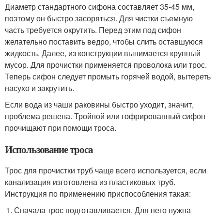
Диаметр стандартного сифона составляет 35-45 мм,
поэтому он быстро засоряться. Для чистки съемную
часть требуется окрутить. Перед этим под сифон
желательно поставить ведро, чтобы слить оставшуюся
жидкость. Далее, из конструкции вынимается крупный
мусор. Для прочистки применяется проволока или трос.
Теперь сифон следует промыть горячей водой, вытереть
насухо и закрутить.
Если вода из чаши раковины быстро уходит, значит,
проблема решена. Тройной или гофрированный сифон
прочищают при помощи троса.
Использование троса
Трос для прочистки труб чаще всего используется, если
канализация изготовлена из пластиковых труб.
Инструкция по применению приспособления такая:
Сначала трос подготавливается. Для него нужна