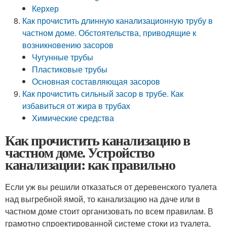
Керхер
Как прочистить длинную канализационную трубу в
частном доме. Обстоятельства, приводящие к
возникновению засоров
Чугунные трубы
Пластиковые трубы
Основная составляющая засоров
Как прочистить сильный засор в трубе. Как
избавиться от жира в трубах
Химические средства
Как прочистить канализацию в
частном доме. Устройство
канализации: как правильно
Если уж вы решили отказаться от деревенского туалета
над выгребной ямой, то канализацию на даче или в
частном доме стоит организовать по всем правилам. В
грамотно спроектированной системе стоки из туалета,