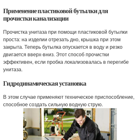
Применение пластиковой бутылки для
прочистки канализации
Прочистка унитаза при помощи пластиковой бутылки
проста: на изделии отрезать дно, крышка при этом
закрыта. Теперь бутылка опускается в воду и резко
двигается вверх-вниз. Этот способ прочистки
эффективен, если пробка локализовалась в перегибе
унитаза.
Гидродинамическая установка
В этом случае применяют техническое приспособление,
способное создать сильную водную струю.