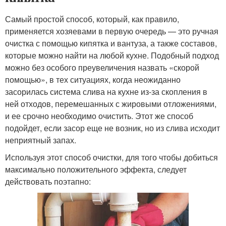
Самый простой способ, который, как правило,
применяется хозяевами в первую очередь — это ручная
очистка с помощью кипятка и вантуза, а также составов,
которые можно найти на любой кухне. Подобный подход
можно без особого преувеличения назвать «скорой
помощью», в тех ситуациях, когда неожиданно
засорилась система слива на кухне из-за скопления в
ней отходов, перемешанных с жировыми отложениями,
и ее срочно необходимо очистить. Этот же способ
подойдет, если засор еще не возник, но из слива исходит
неприятный запах.
Используя этот способ очистки, для того чтобы добиться
максимально положительного эффекта, следует
действовать поэтапно: