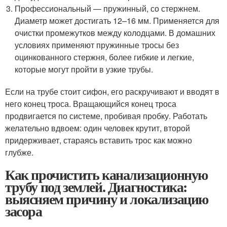
Профессиональный — пружинный, со стержнем.
Диаметр может достигать 12–16 мм. Применяется для
очистки промежутков между колодцами. В домашних
условиях применяют пружинные тросы без
оцинкованного стержня, более гибкие и легкие,
которые могут пройти в узкие трубы.
Если на трубе стоит сифон, его раскручивают и вводят в
него конец троса. Вращающийся конец троса
продвигается по системе, пробивая пробку. Работать
желательно вдвоем: один человек крутит, второй
придерживает, стараясь вставить трос как можно
глубже.
Как прочистить канализационную
трубу под землей. Диагностика:
выясняем причину и локализацию
засора