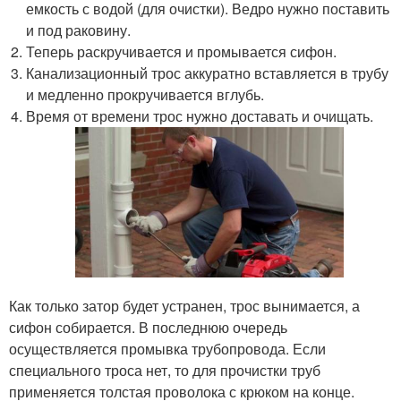
емкость с водой (для очистки). Ведро нужно поставить
и под раковину.
Теперь раскручивается и промывается сифон.
Канализационный трос аккуратно вставляется в трубу
и медленно прокручивается вглубь.
Время от времени трос нужно доставать и очищать.
Как только затор будет устранен, трос вынимается, а
сифон собирается. В последнюю очередь
осуществляется промывка трубопровода. Если
специального троса нет, то для прочистки труб
применяется толстая проволока с крюком на конце.