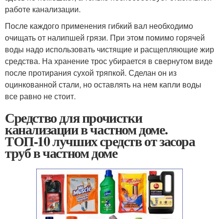
работе канализации.
После каждого применения гибкий вал необходимо
очищать от налипшей грязи. При этом помимо горячей
воды надо использовать чистящие и расщепляющие жир
средства. На хранение трос убирается в свернутом виде
после протирания сухой тряпкой. Сделан он из
оцинкованной стали, но оставлять на нем капли воды
все равно не стоит.
Средство для прочистки
канализации в частном доме.
ТОП-10 лучших средств от засора
труб в частном доме