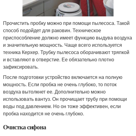
Прочистить пробку можно при помощи пылесоса. Такой
способ подойдет для раковин. Техническое
приспособление должно имеет функцию выдува воздуха
и значительную мощность. Чаще всего используется
техника Керхер. Трубку пылесоса оборачивают тряпкой
и вставляют в отверстие. Ее обязательно плотно
зафиксировать.
После подготовки устройство включается на полную
мощность. Если пробка не очень глубоко, то поток
воздуха вытолкнет ее. Дополнительно можно
использовать вантуз. Он прочищает трубу при помощи
воды под давлением. Но он тоже эффективен, если
пробка находится не очень глубоко.
Очистка сифона