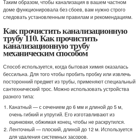
Таким образом, чтобы канализация в вашем частном
доме функционировала без сбоев, вам нужно строго
следовать установленным правилам и рекомендациям.
Как прочистить канализационную
трубу 110. Как прочистить
канализационную трубу
механическим способом
Способ используется, когда бытовая химия оказалась
бессильна. Для того чтобы пробить пробку или извлечь
посторонний предмет из трубы, применяют специальный
сантехнический трос. Можно использовать устройства
разного типа:
Канатный — с сечением до 6 мм и длиной до 5 м,
очень гибкий и упругий. Его изготавливают из
оцинковки, обжимая конец, чтобы не раскрутился.
Ленточный — плоский, длиной до 12 м. Используется
для удаления системных засоров.