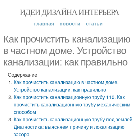
ИДЕИ ДИЗАЙНА ИНТЕРЬЕРА
главная
новости
статьи
Как прочистить канализацию
в частном доме. Устройство
канализации: как правильно
Содержание
Как прочистить канализацию в частном доме.
Устройство канализации: как правильно
Как прочистить канализационную трубу 110. Как
прочистить канализационную трубу механическим
способом
Как прочистить канализационную трубу под землей.
Диагностика: выясняем причину и локализацию
засора