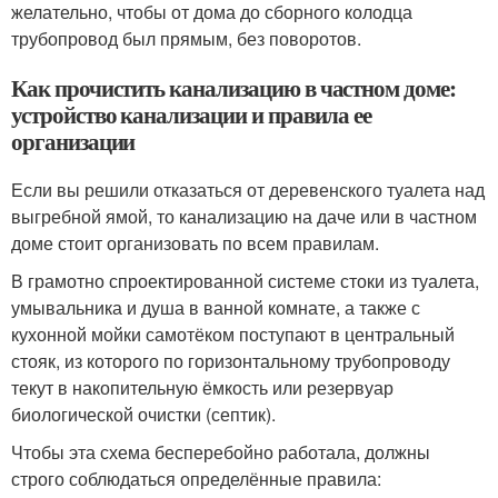
желательно, чтобы от дома до сборного колодца
трубопровод был прямым, без поворотов.
Как прочистить канализацию в частном доме:
устройство канализации и правила ее
организации
Если вы решили отказаться от деревенского туалета над
выгребной ямой, то канализацию на даче или в частном
доме стоит организовать по всем правилам.
В грамотно спроектированной системе стоки из туалета,
умывальника и душа в ванной комнате, а также с
кухонной мойки самотёком поступают в центральный
стояк, из которого по горизонтальному трубопроводу
текут в накопительную ёмкость или резервуар
биологической очистки (септик).
Чтобы эта схема бесперебойно работала, должны
строго соблюдаться определённые правила: