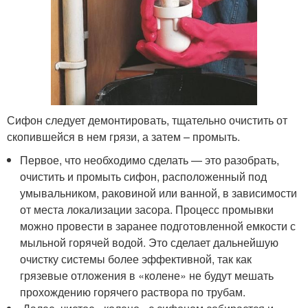
Сифон следует демонтировать, тщательно очистить от
скопившейся в нем грязи, а затем – промыть.
Первое, что необходимо сделать — это разобрать,
очистить и промыть сифон, расположенный под
умывальником, раковиной или ванной, в зависимости
от места локализации засора. Процесс промывки
можно провести в заранее подготовленной емкости с
мыльной горячей водой. Это сделает дальнейшую
очистку системы более эффективной, так как
грязевые отложения в «колене» не будут мешать
прохождению горячего раствора по трубам.