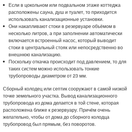
Если в цокольном или подвальном этаже коттеджа
расположены сауна, душ и туалет, то приходится
использовать канализационные установки.
Они накапливают стоки в резервуаре объёмом в
несколько литров, а при заполнении автоматически
включается встроенный насос, который выводит
стоки в центральный стояк или непосредственно во
внешнюю канализацию.
Поскольку откачка происходит под давлением, то для
таких систем можно использовать тонкие
трубопроводы диаметром от 23 мм.
Сборный колодец или септик сооружают в самой низкой
точке земельного участка. Вывод канализационного
трубопровода из дома делается в той стене, которая
расположена ближе к резервуару. Причём очень
желательно, чтобы от дома до сборного колодца
трубопровод был прямым, без поворотов.