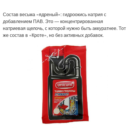
Состав весьма «ядреный»: гидроокись натрия с
добавлением ПАВ. Это — концентрированная
натриевая щелочь, с которой нужно быть аккуратнее. Тот
же состав в «Кроте», но без активных добавок.