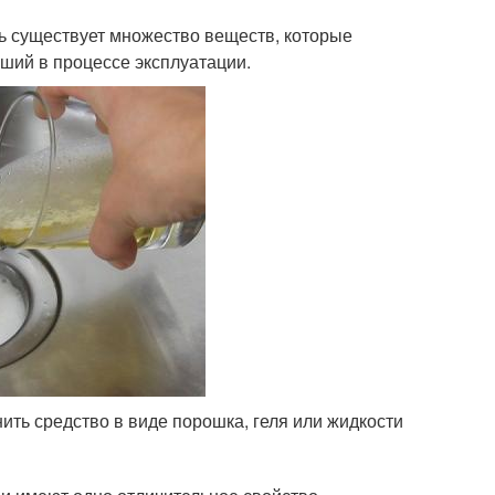
ь существует множество веществ, которые
кший в процессе эксплуатации.
ить средство в виде порошка, геля или жидкости