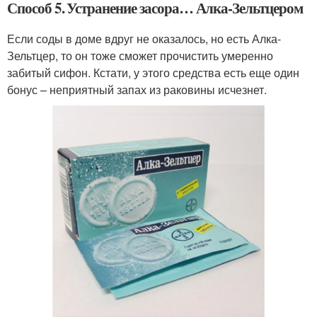
Способ 5. Устранение засора… Алка-Зельтцером
Если соды в доме вдруг не оказалось, но есть Алка-
Зельтцер, то он тоже сможет прочистить умеренно
забитый сифон. Кстати, у этого средства есть еще один
бонус – неприятный запах из раковины исчезнет.