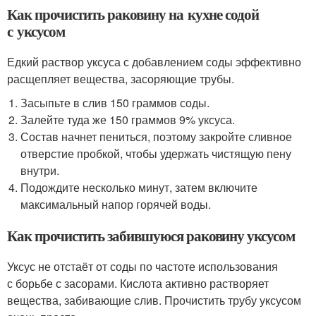
Как прочистить раковину на кухне содой
с уксусом
Едкий раствор уксуса с добавлением соды эффективно
расщепляет вещества, засоряющие трубы.
Засыпьте в слив 150 граммов соды.
Залейте туда же 150 граммов 9% уксуса.
Состав начнет пениться, поэтому закройте сливное
отверстие пробкой, чтобы удержать чистящую пену
внутри.
Подождите несколько минут, затем включите
максимальный напор горячей воды.
Как прочистить забившуюся раковину уксусом
Уксус не отстаёт от соды по частоте использования
с борьбе с засорами. Кислота активно растворяет
вещества, забивающие слив. Прочистить трубу уксусом