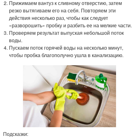
Прижимаем вантуз к сливному отверстию, затем
резко вытягиваем его на себя. Повторяем эти
действия несколько раз, чтобы как следует
«разворошить» пробку и разбить ее на мелкие части.
Проверяем результат выпуская небольшой поток
воды.
Пускаем поток горячей воды на несколько минут,
чтобы пробка благополучно ушла в канализацию.
Подсказки: