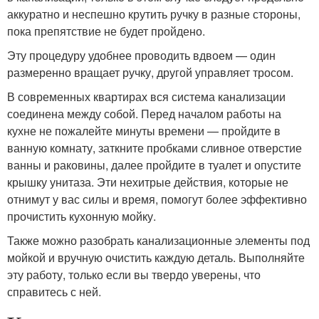
аккуратно и неспешно крутить ручку в разные стороны,
пока препятствие не будет пройдено.
Эту процедуру удобнее проводить вдвоем — один
размеренно вращает ручку, другой управляет тросом.
В современных квартирах вся система канализации
соединена между собой. Перед началом работы на
кухне не пожалейте минуты времени — пройдите в
ванную комнату, заткните пробками сливное отверстие
ванны и раковины, далее пройдите в туалет и опустите
крышку унитаза. Эти нехитрые действия, которые не
отнимут у вас силы и время, помогут более эффективно
прочистить кухонную мойку.
Также можно разобрать канализационные элементы под
мойкой и вручную очистить каждую деталь. Выполняйте
эту работу, только если вы твердо уверены, что
справитесь с ней.