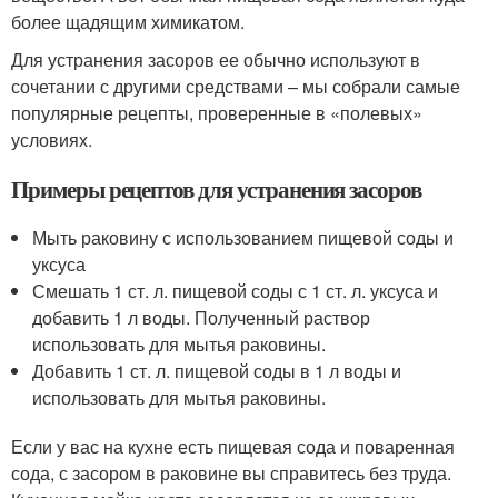
более щадящим химикатом.
Для устранения засоров ее обычно используют в
сочетании с другими средствами – мы собрали самые
популярные рецепты, проверенные в «полевых»
условиях.
Примеры рецептов для устранения засоров
Мыть раковину с использованием пищевой соды и
уксуса
Смешать 1 ст. л. пищевой соды с 1 ст. л. уксуса и
добавить 1 л воды. Полученный раствор
использовать для мытья раковины.
Добавить 1 ст. л. пищевой соды в 1 л воды и
использовать для мытья раковины.
Если у вас на кухне есть пищевая сода и поваренная
сода, с засором в раковине вы справитесь без труда.