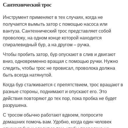
Сантехнический трос
Инструмент применяют в тех случаях, когда не
получается вымыть затор с помощью насоса или
вантуза. Сантехнический трос представляет собой
проволоку, на одном конце которой находится
спиралевидный бур, а на другом – ручка.
Чтобы пробить затор, бур опускают в слив и двигают
вниз, одновременно вращая с помощью ручки. Нужно
следить, чтобы трос не провисал, проволока должна
быть всегда натянутой.
Когда бур сталкивается с препятствием, трос вращают в
разные стороны, поднимают и опускают его. Это
действия повторяют до тех пор, пока пробка не будет
разрушена.
С тросом обычно работают вдвоем, попросите
домашних помочь вам. Удобно, когда один человек