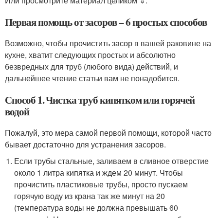
Или просмотрите материал целиком ⇓.
Первая помощь от засоров – 6 простых способов
Возможно, чтобы прочистить засор в вашей раковине на
кухне, хватит следующих простых и абсолютно
безвредных для труб (любого вида) действий, и
дальнейшее чтение статьи вам не понадобится.
Способ 1. Чистка труб кипятком или горячей
водой
Пожалуй, это мера самой первой помощи, которой часто
бывает достаточно для устранения засоров.
Если трубы стальные, заливаем в сливное отверстие
около 1 литра кипятка и ждем 20 минут. Чтобы
прочистить пластиковые трубы, просто пускаем
горячую воду из крана так же минут на 20
(температура воды не должна превышать 60