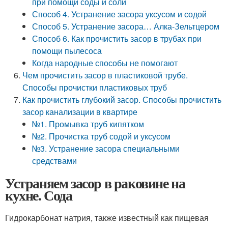
при помощи соды и соли
Способ 4. Устранение засора уксусом и содой
Способ 5. Устранение засора… Алка-Зельтцером
Способ 6. Как прочистить засор в трубах при
помощи пылесоса
Когда народные способы не помогают
Чем прочистить засор в пластиковой трубе.
Способы прочистки пластиковых труб
Как прочистить глубокий засор. Способы прочистить
засор канализации в квартире
№1. Промывка труб кипятком
№2. Прочистка труб содой и уксусом
№3. Устранение засора специальными
средствами
Устраняем засор в раковине на
кухне. Сода
Гидрокарбонат натрия, также известный как пищевая