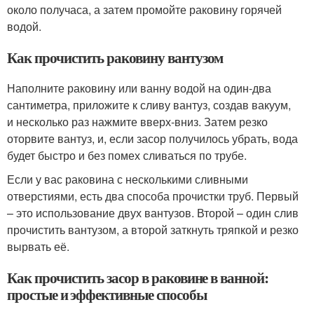
около получаса, а затем промойте раковину горячей
водой.
Как прочистить раковину вантузом
Наполните раковину или ванну водой на один-два
сантиметра, приложите к сливу вантуз, создав вакуум,
и несколько раз нажмите вверх-вниз. Затем резко
оторвите вантуз, и, если засор получилось убрать, вода
будет быстро и без помех сливаться по трубе.
Если у вас раковина с несколькими сливными
отверстиями, есть два способа прочистки труб. Первый
– это использование двух вантузов. Второй – один слив
прочистить вантузом, а второй заткнуть тряпкой и резко
вырвать её.
Как прочистить засор в раковине в ванной:
простые и эффективные способы