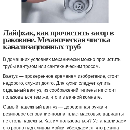
Лайфхак, как прочистить засор в
раковине. Механическая чистка
канализационных труб
В домашних условиях механически можно прочистить
трубы вантузом или сантехническим тросом.
Вантуз — проверенное временем изобретение, стоит
недорого, служит долго. Для кухни следует купить
отдельный вантуз, из соображений гигиены не стоит
пользоваться тем же, что и в ванной комнате.
Самый надежный вантуз — деревянная ручка и
резиновое основание-помпа, пластмассовые варианты
не столь надежны. Как им пользоваться? Устанавливаем
его ровно над сливом мойки, убеждаемся, что резина