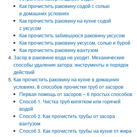
Как прочистить раковину содой с солью
в домашних условиях
Как прочистить раковину на кухне содой
с уксусом
Как прочистить забившуюся раковину уксусом
Как прочистить раковину уксусом, солью и бурой
Как прочистить раковину вантузом
Засор в раковине вода не уходит. Механические
способы удаления затора: инструменты и порядок
действий
Как прочистить раковину на кухне в домашних
условиях. 8 способов прочистки труб от засоров
Первая помощь от засоров – 6 простых способов
Способ 1. Чистка труб кипятком или горячей
водой
Способ 2. Как прочистить трубы от засора
вантузом
Способ 3. Как прочистить трубы на кухне от жира