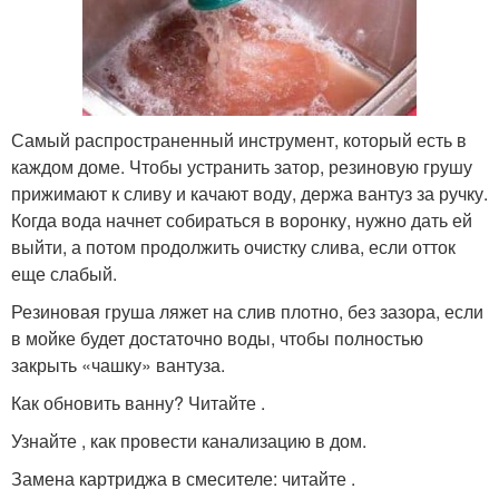
Самый распространенный инструмент, который есть в
каждом доме. Чтобы устранить затор, резиновую грушу
прижимают к сливу и качают воду, держа вантуз за ручку.
Когда вода начнет собираться в воронку, нужно дать ей
выйти, а потом продолжить очистку слива, если отток
еще слабый.
Резиновая груша ляжет на слив плотно, без зазора, если
в мойке будет достаточно воды, чтобы полностью
закрыть «чашку» вантуза.
Как обновить ванну? Читайте .
Узнайте , как провести канализацию в дом.
Замена картриджа в смесителе: читайте .