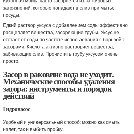
Кухонная мойка часто засоряется из-за жировых
загрязнений, которые попадают в слив при мытье
посуды.
Едкий раствор уксуса с добавлением соды эффективно
расщепляет вещества, засоряющие трубы. Уксус не
отстаёт от соды по частоте использования с борьбой с
засорами. Кислота активно растворяет вещества,
забивающие слив. Прочистить трубу уксусом очень
просто.
Засор в раковине вода не уходит.
Механические способы удаления
затора: инструменты и порядок
действий
Гидронасос
Удобный и универсальный способ: можно как смыть
налет, так и выбить пробку.