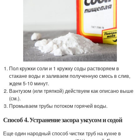
Пол кружки соли и 1 кружку соды растворяем в
стакане воды и заливаем полученную смесь в слив,
ждем 5-10 минут.
Вантузом (или тряпкой) действуем как описано выше
(см.).
Промываем трубы потоком горячей воды.
Способ 4. Устранение засора уксусом и содой
Еще один народный способ чистки труб на кухне в