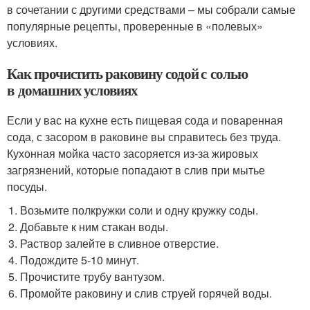
в сочетании с другими средствами – мы собрали самые
популярные рецепты, проверенные в «полевых»
условиях.
Как прочистить раковину содой с солью
в домашних условиях
Если у вас на кухне есть пищевая сода и поваренная
сода, с засором в раковине вы справитесь без труда.
Кухонная мойка часто засоряется из-за жировых
загрязнений, которые попадают в слив при мытье
посуды.
Возьмите полкружки соли и одну кружку соды.
Добавьте к ним стакан воды.
Раствор залейте в сливное отверстие.
Подождите 5-10 минут.
Прочистите трубу вантузом.
Промойте раковину и слив струей горячей воды.