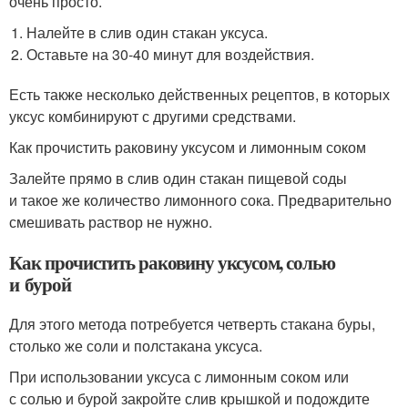
очень просто.
Налейте в слив один стакан уксуса.
Оставьте на 30-40 минут для воздействия.
Есть также несколько действенных рецептов, в которых
уксус комбинируют с другими средствами.
Как прочистить раковину уксусом и лимонным соком
Залейте прямо в слив один стакан пищевой соды
и такое же количество лимонного сока. Предварительно
смешивать раствор не нужно.
Как прочистить раковину уксусом, солью
и бурой
Для этого метода потребуется четверть стакана буры,
столько же соли и полстакана уксуса.
При использовании уксуса с лимонным соком или
с солью и бурой закройте слив крышкой и подождите