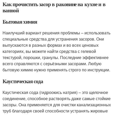
Как прочистить засор в раковине на кухне и в
ванной
Бытовая химия
Наилучший вариант решения проблемы – использовать
специальные средства для устранения засоров. Они
выпускаются в разных формах и во всех ценовых
категориях, вы можете найти средства с гелевой
текстурой, порошки, гранулы. Последние эффективнее
всего справляются с серьёзными засорами. Любую
бытовую химию нужно применять строго по инструкции.
Каустическая сода
Каустическая сода (гидроокись натрия) – это щелочное
соединение, способное растворять даже самые стойкие
засоры. Она применяется для очистки канализационных
труб благодаря своей способности устранять жировые