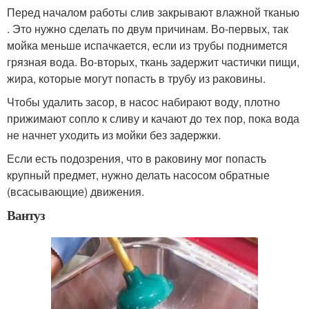
Перед началом работы слив закрывают влажной тканью
. Это нужно сделать по двум причинам. Во-первых, так
мойка меньше испачкается, если из трубы поднимется
грязная вода. Во-вторых, ткань задержит частички пищи,
жира, которые могут попасть в трубу из раковины.
Чтобы удалить засор, в насос набирают воду, плотно
прижимают сопло к сливу и качают до тех пор, пока вода
не начнет уходить из мойки без задержки.
Если есть подозрения, что в раковину мог попасть
крупный предмет, нужно делать насосом обратные
(всасывающие) движения.
Вантуз