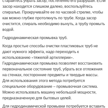
старайтесь убрать засор, постепенно его разрушая. Если
засор находится слишком далеко, воспользуйтесь
спиралью. Прокручивайте ее по часовой стрелке, чтобы
как можно глубже протолкнуть по трубе. Когда засор
очистится, спираль необходимо вынуть, а трубу промыть
водой.
Гидродинамическая промывка труб.
Когда простые способы очистки пластиковых труб не
дают нужного эффекта, надо переходить к
использованию «тяжелой артиллерии».
Гидродинамическая промывка позволяет восстановить
первоначальное состояние труб, убрать все отложения
на стенках, посторонние предметы и твердые массы.
Для использования этого метода потребуется
специальное оборудование – промывочная система.
Можно использовать машину небольшой мощности,
предназначенную для бытовых целей.
Для гидродинамической промывки потребуется вставить