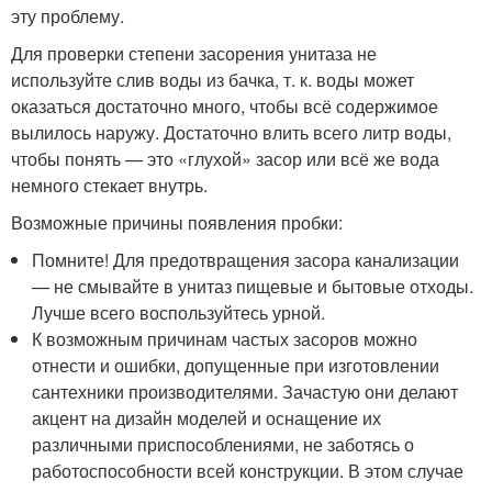
эту проблему.
Для проверки степени засорения унитаза не
используйте слив воды из бачка, т. к. воды может
оказаться достаточно много, чтобы всё содержимое
вылилось наружу. Достаточно влить всего литр воды,
чтобы понять — это «глухой» засор или всё же вода
немного стекает внутрь.
Возможные причины появления пробки:
Помните! Для предотвращения засора канализации
— не смывайте в унитаз пищевые и бытовые отходы.
Лучше всего воспользуйтесь урной.
К возможным причинам частых засоров можно
отнести и ошибки, допущенные при изготовлении
сантехники производителями. Зачастую они делают
акцент на дизайн моделей и оснащение их
различными приспособлениями, не заботясь о
работоспособности всей конструкции. В этом случае