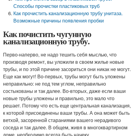
Способы прочистки пластиковых труб
Как прочистить канализационную трубу унитаза.
Возможные причины появления пробки
Как почистить чугунную
канализационную трубу.
Перво-наперво, не надо тешить себя мыслью, что
производя ремонт, вы уложили в своем жилье новые
трубы, и по этой причине засориться они никак не могут.
Еще как могут! Во-первых, трубы могут быть уложены
неправильно: не под тем углом, неправильно
состыкованы и так далее. Во-вторых, даже если ваши
новые трубы уложены и правильно, это мало что
решает. Потому что есть еще центральная канализация,
к которой присоединены ваши трубы. А она может быть
ветхой, засоренной стараниями вашего нерадивого
соседа и так далее. В общем, живя в многоквартирном
доме, необходимо всегда быть начеку.