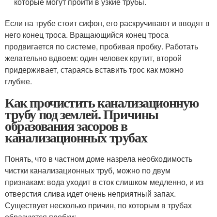
которые могут пройти в узкие трубы.
Если на трубе стоит сифон, его раскручивают и вводят в
него конец троса. Вращающийся конец троса
продвигается по системе, пробивая пробку. Работать
желательно вдвоем: один человек крутит, второй
придерживает, стараясь вставить трос как можно
глубже.
Как прочистить канализационную
трубу под землей. Причины
образования засоров в
канализационных трубах
Понять, что в частном доме назрела необходимость
чистки канализационных труб, можно по двум
признакам: вода уходит в сток слишком медленно, и из
отверстия слива идет очень неприятный запах.
Существует несколько причин, по которым в трубах
образуются пробки: