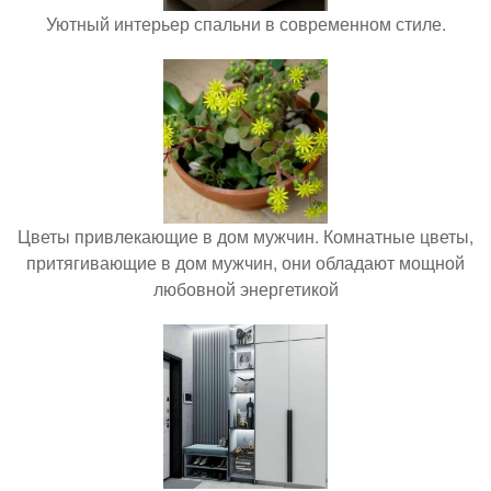
Уютный интерьер спальни в современном стиле.
Цветы привлекающие в дом мужчин. Комнатные цветы,
притягивающие в дом мужчин, они обладают мощной
любовной энергетикой