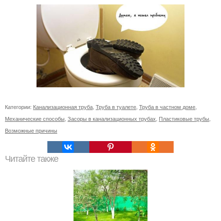
Категории:
Канализационная труба
,
Труба в туалете
,
Труба в частном доме
,
Механические способы
,
Засоры в канализационных трубах
,
Пластиковые трубы
,
Возможные причины
Читайте также