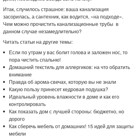
Итак, случилось страшное: ваша канализация
засорилась, а сантехник, как водится, «на подходе».
Чем можно прочистить канализационные трубы в
данном случае незамедлительно?
Читать статьи на другие темы:
Если по утрам у вас болит голова и заложен нос, то
пора чистить спальню!
Домашний текстиль для аллергиков: на что обратить
внимание
Правда об арома-свечах, которую вы не знали
Какую пользу принесет кедровая подушка?
Идеальный уровень влажности в доме и как его
контролировать
Как показать дом с лучшей стороны: бюджетно, но
дорого
Как сберечь мебель от домашних! 15 идей для защиты
мебели