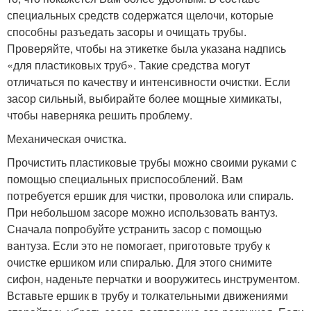
специальных средств содержатся щелочи, которые
способны разъедать засоры и очищать трубы.
Проверяйте, чтобы на этикетке была указана надпись
«для пластиковых труб». Такие средства могут
отличаться по качеству и интенсивности очистки. Если
засор сильный, выбирайте более мощные химикаты,
чтобы наверняка решить проблему.
Механическая очистка.
Прочистить пластиковые трубы можно своими руками с
помощью специальных приспособлений. Вам
потребуется ершик для чистки, проволока или спираль.
При небольшом засоре можно использовать вантуз.
Сначала попробуйте устранить засор с помощью
вантуза. Если это не помогает, приготовьте трубу к
очистке ершиком или спиралью. Для этого снимите
сифон, наденьте перчатки и вооружитесь инструментом.
Вставьте ершик в трубу и толкательными движениями