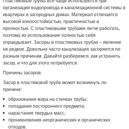
Пластиковые трубы все чаще используются при
организации водопровода и канализационной системы в
квартирах и загородных домах. Материал отличается
высокой износостойкостью, практичностью и
прочностью. С пластиковыми трубами легче работать,
поэтому их использование полностью себя
оправдывает. Засоры в пластиковых трубах – явление
не редкое. Довольно часто канализация засоряется по
разным причинам. Давайте разберемся, как устранить
засор, и что для этого потребуется.
Причины засоров.
Засор в пластиковой трубе может возникнуть по
причине:
образования жира на стенках трубы;
попадания постороннего предмета;
нарастания твердых масс;
проникновения неорганических и органических
отходов.