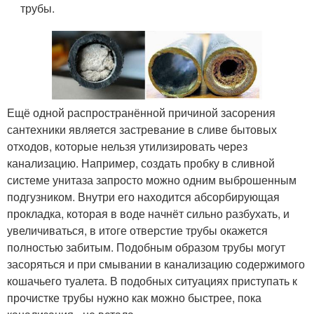
трубы.
Ещё одной распространённой причиной засорения
сантехники является застревание в сливе бытовых
отходов, которые нельзя утилизировать через
канализацию. Например, создать пробку в сливной
системе унитаза запросто можно одним выброшенным
подгузником. Внутри его находится абсорбирующая
прокладка, которая в воде начнёт сильно разбухать, и
увеличиваться, в итоге отверстие трубы окажется
полностью забитым. Подобным образом трубы могут
засоряться и при смывании в канализацию содержимого
кошачьего туалета. В подобных ситуациях приступать к
прочистке трубы нужно как можно быстрее, пока