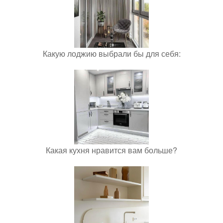
Какую лоджию выбрали бы для себя:
Какая кухня нравится вам больше?