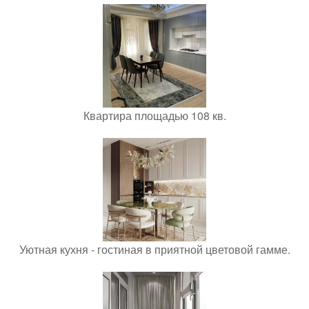
Квартира площадью 108 кв.
Уютная кухня - гостиная в приятной цветовой гамме.