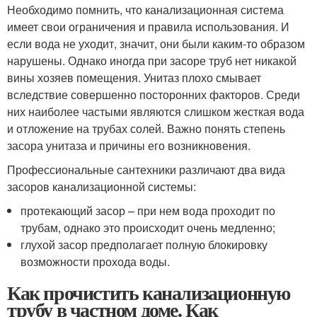
Необходимо помнить, что канализационная система
имеет свои ограничения и правила использования. И
если вода не уходит, значит, они были каким-то образом
нарушены. Однако иногда при засоре труб нет никакой
вины хозяев помещения. Унитаз плохо смывает
вследствие совершенно посторонних факторов. Среди
них наиболее частыми являются слишком жесткая вода
и отложение на трубах солей. Важно понять степень
засора унитаза и причины его возникновения.
Профессиональные сантехники различают два вида
засоров канализационной системы:
протекающий засор – при нем вода проходит по
трубам, однако это происходит очень медленно;
глухой засор предполагает полную блокировку
возможности прохода воды.
Как прочистить канализационную
трубу в частном доме. Как