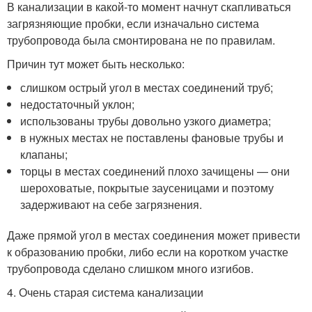
В канализации в какой-то момент начнут скапливаться
загрязняющие пробки, если изначально система
трубопровода была смонтирована не по правилам.
Причин тут может быть несколько:
слишком острый угол в местах соединений труб;
недостаточный уклон;
использованы трубы довольно узкого диаметра;
в нужных местах не поставлены фановые трубы и
клапаны;
торцы в местах соединений плохо зачищены — они
шероховатые, покрытые заусеницами и поэтому
задерживают на себе загрязнения.
Даже прямой угол в местах соединения может привести
к образованию пробки, либо если на коротком участке
трубопровода сделано слишком много изгибов.
4. Очень старая система канализации