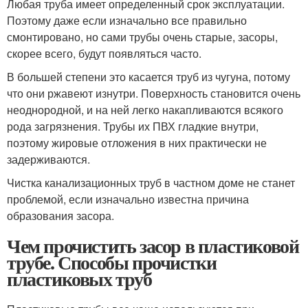
Любая труба имеет определенный срок эксплуатации.
Поэтому даже если изначально все правильно
смонтировано, но сами трубы очень старые, засоры,
скорее всего, будут появляться часто.
В большей степени это касается труб из чугуна, потому
что они ржавеют изнутри. Поверхность становится очень
неоднородной, и на ней легко накапливаются всякого
рода загрязнения. Трубы их ПВХ гладкие внутри,
поэтому жировые отложения в них практически не
задерживаются.
Чистка канализационных труб в частном доме не станет
проблемой, если изначально известна причина
образования засора.
Чем прочистить засор в пластиковой
трубе. Способы прочистки
пластиковых труб