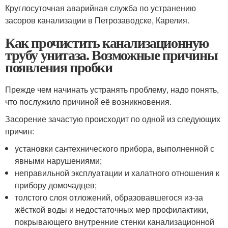
Круглосуточная аварийная служба по устранению
засоров канализации в Петрозаводске, Карелия.
Как прочистить канализационную
трубу унитаза. Возможные причины
появления пробки
Прежде чем начинать устранять проблему, надо понять,
что послужило причиной её возникновения.
Засорение зачастую происходит по одной из следующих
причин:
установки сантехнического прибора, выполненной с
явными нарушениями;
неправильной эксплуатации и халатного отношения к
прибору домочадцев;
толстого слоя отложений, образовавшегося из-за
жёсткой воды и недостаточных мер профилактики,
покрывающего внутренние стенки канализационной