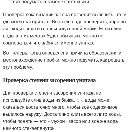
стоит подумать о замене сантехники.
Проверка локализации засора позволит выяснить, что и
где могло засориться. Вначале надо проверить, хорошо
ли сходит вода из ванны и кухонной мойки. Если слив
воды в этих местах будет обычным, можно не
сомневаться, что забился именно унитаз.
Вот теперь, когда определена причина образования и
местонахождение пробки, можно подумать, как решать
эту проблему.
Проверка степени засорения унитаза
Для проверки степени засорения унитаза не
используйте слив воды из бачка, т. к. воды может
оказаться достаточно много, чтобы всё содержимое
вылилось наружу. Достаточно влить всего литр воды,
чтобы понять — это «глухой» засор или всё же вода
немного стекает внутрь.