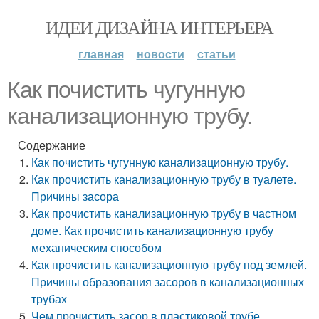
ИДЕИ ДИЗАЙНА ИНТЕРЬЕРА
главная
новости
статьи
Как почистить чугунную
канализационную трубу.
Содержание
Как почистить чугунную канализационную трубу.
Как прочистить канализационную трубу в туалете.
Причины засора
Как прочистить канализационную трубу в частном
доме. Как прочистить канализационную трубу
механическим способом
Как прочистить канализационную трубу под землей.
Причины образования засоров в канализационных
трубах
Чем прочистить засор в пластиковой трубе.