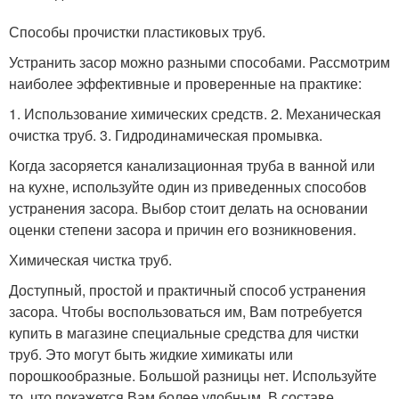
Способы прочистки пластиковых труб.
Устранить засор можно разными способами. Рассмотрим
наиболее эффективные и проверенные на практике:
1. Использование химических средств. 2. Механическая
очистка труб. 3. Гидродинамическая промывка.
Когда засоряется канализационная труба в ванной или
на кухне, используйте один из приведенных способов
устранения засора. Выбор стоит делать на основании
оценки степени засора и причин его возникновения.
Химическая чистка труб.
Доступный, простой и практичный способ устранения
засора. Чтобы воспользоваться им, Вам потребуется
купить в магазине специальные средства для чистки
труб. Это могут быть жидкие химикаты или
порошкообразные. Большой разницы нет. Используйте
то, что покажется Вам более удобным. В составе