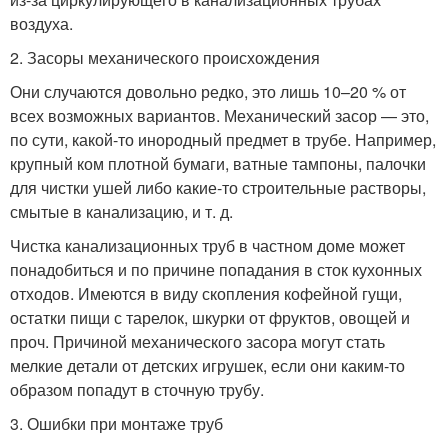
воздуха.
2. Засоры механического происхождения
Они случаются довольно редко, это лишь 10–20 % от
всех возможных вариантов. Механический засор — это,
по сути, какой-то инородный предмет в трубе. Например,
крупный ком плотной бумаги, ватные тампоны, палочки
для чистки ушей либо какие-то строительные растворы,
смытые в канализацию, и т. д.
Чистка канализационных труб в частном доме может
понадобиться и по причине попадания в сток кухонных
отходов. Имеются в виду скопления кофейной гущи,
остатки пищи с тарелок, шкурки от фруктов, овощей и
проч. Причиной механического засора могут стать
мелкие детали от детских игрушек, если они каким-то
образом попадут в сточную трубу.
3. Ошибки при монтаже труб