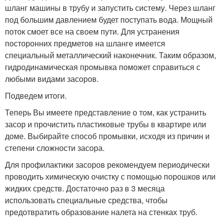
шланг машины в трубу и запустить систему. Через шланг
под большим давлением будет поступать вода. Мощный
поток смоет все на своем пути. Для устранения
посторонних предметов на шланге имеется
специальный металлический наконечник. Таким образом,
гидродинамическая промывка поможет справиться с
любыми видами засоров.
Подведем итоги.
Теперь Вы имеете представление о том, как устранить
засор и прочистить пластиковые трубы в квартире или
доме. Выбирайте способ промывки, исходя из причин и
степени сложности засора.
Для профилактики засоров рекомендуем периодически
проводить химическую очистку с помощью порошков или
жидких средств. Достаточно раз в 3 месяца
использовать специальные средства, чтобы
предотвратить образование налета на стенках труб.