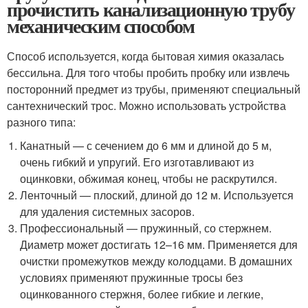
прочистить канализационную трубу
механическим способом
Способ используется, когда бытовая химия оказалась
бессильна. Для того чтобы пробить пробку или извлечь
посторонний предмет из трубы, применяют специальный
сантехнический трос. Можно использовать устройства
разного типа:
Канатный — с сечением до 6 мм и длиной до 5 м,
очень гибкий и упругий. Его изготавливают из
оцинковки, обжимая конец, чтобы не раскрутился.
Ленточный — плоский, длиной до 12 м. Используется
для удаления системных засоров.
Профессиональный — пружинный, со стержнем.
Диаметр может достигать 12–16 мм. Применяется для
очистки промежутков между колодцами. В домашних
условиях применяют пружинные тросы без
оцинкованного стержня, более гибкие и легкие,