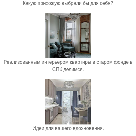
Какую прихожую выбрали бы для себя?
Реализованным интерьером квартиры в старом фонде в
СПб делимся.
Идеи для вашего вдохновения.