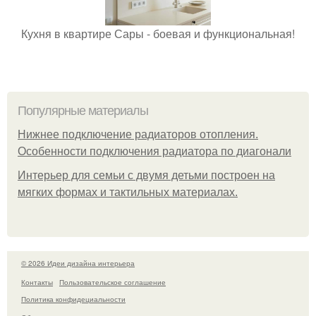
Кухня в квартире Сары - боевая и функциональная!
Популярные материалы
Нижнее подключение радиаторов отопления.
Особенности подключения радиатора по диагонали
Интерьер для семьи с двумя детьми построен на
мягких формах и тактильных материалах.
© 2026 Идеи дизайна интерьера
Контакты
Пользовательское соглашение
Политика конфидециальности