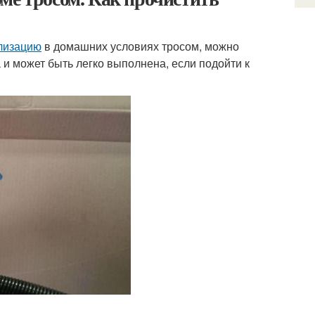
ализацию
в домашних условиях тросом, можно
 и может быть легко выполнена, если подойти к