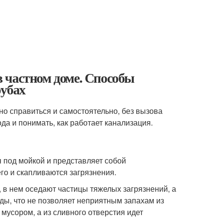
 частном доме. Способы
рубах
но справиться и самостоятельно, без вызова
да и понимать, как работает канализация.
я под мойкой и представляет собой
го и скапливаются загрязнения.
 в нем оседают частицы тяжелых загрязнений, а
ды, что не позволяет неприятным запахам из
мусором, а из сливного отверстия идет