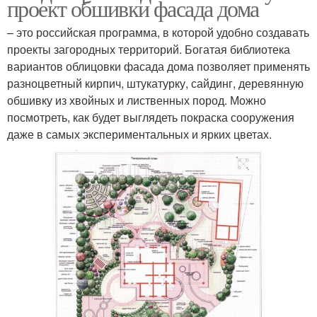
проект обшивки фасада дома
– это российская программа, в которой удобно создавать
проекты загородных территорий. Богатая библиотека
вариантов облицовки фасада дома позволяет применять
разноцветный кирпич, штукатурку, сайдинг, деревянную
обшивку из хвойных и лиственных пород. Можно
посмотреть, как будет выглядеть покраска сооружения
даже в самых экспериментальных и ярких цветах.