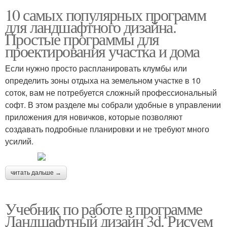
10 самых популярных программ
для ландшафтного дизайна.
Простые программы для
проектирования участка и дома
Если нужно просто распланировать клумбы или
определить зоны отдыха на земельном участке в 10
соток, вам не потребуется сложный профессиональный
софт. В этом разделе мы собрали удобные в управлении
приложения для новичков, которые позволяют
создавать подробные планировки и не требуют много
усилий.
читать дальше →
Учебник по работе в программе
Ландшафтный дизайн 3d. Рисуем