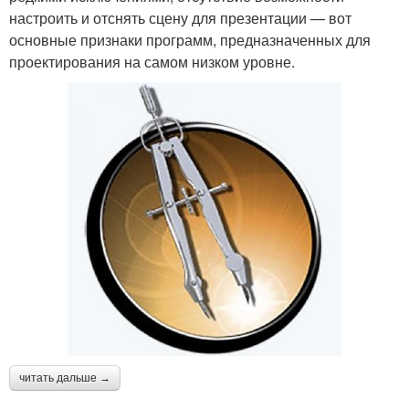
настроить и отснять сцену для презентации — вот
основные признаки программ, предназначенных для
проектирования на самом низком уровне.
читать дальше →