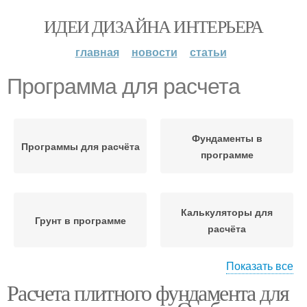
ИДЕИ ДИЗАЙНА ИНТЕРЬЕРА
главная
новости
статьи
Программа для расчета
Фундаменты в
Программы для расчёта
программе
Калькуляторы для
Грунт в программе
расчёта
Показать все
Расчета плитного фундамента для
Калькулятор для
Простые программы
расчета