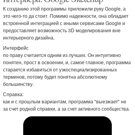
К созданию этой программы приложили руку Google, а
это чего-то да стоит. Помимо надежности, она обладает
встроенной интеграцией с иными сервисами Google и
предоставляет возможность 3D моделирования вне
интерьерного дизайна.
Интерфейс
по праву считается одним из лучших. Он интуитивно
понятен, прост в освоении, и, самое главное, программа
старается избавиться от узкоспециализированных
терминов, потому будет понятна абсолютному
большинству.
Справка:
как и с прошлым вариантам, программа "выезжает" не
за счет родной справки, а за счет активного сообщества.