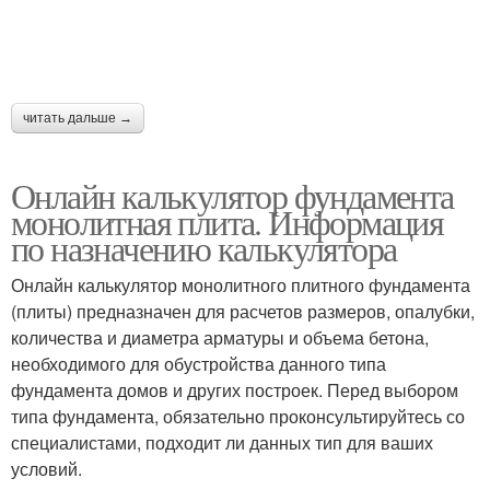
читать дальше →
Онлайн калькулятор фундамента
монолитная плита. Информация
по назначению калькулятора
Онлайн калькулятор монолитного плитного фундамента
(плиты) предназначен для расчетов размеров, опалубки,
количества и диаметра арматуры и объема бетона,
необходимого для обустройства данного типа
фундамента домов и других построек. Перед выбором
типа фундамента, обязательно проконсультируйтесь со
специалистами, подходит ли данных тип для ваших
условий.