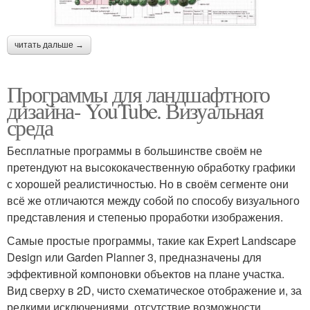
читать дальше →
Программы для ландшафтного
дизайна- YouTube. Визуальная
среда
Бесплатные программы в большинстве своём не
претендуют на высококачественную обработку графики
с хорошей реалистичностью. Но в своём сегменте они
всё же отличаются между собой по способу визуального
представления и степенью проработки изображения.
Самые простые программы, такие как Expert Landscape
Design или Garden Planner 3, предназначены для
эффективной компоновки объектов на плане участка.
Вид сверху в 2D, чисто схематическое отображение и, за
редкими исключениями, отсутствие возможности