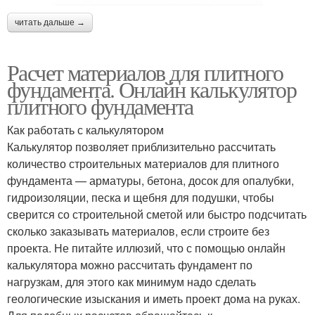
читать дальше →
Расчет материалов для плитного
фундамента. Онлайн калькулятор
плитного фундамента
Как работать с калькулятором
Калькулятор позволяет приблизительно рассчитать
количество строительных материалов для плитного
фундамента — арматуры, бетона, досок для опалубки,
гидроизоляции, песка и щебня для подушки, чтобы
сверится со строительной сметой или быстро подсчитать
сколько заказывать материалов, если строите без
проекта. Не питайте иллюзий, что с помощью онлайн
калькулятора можно рассчитать фундамент по
нагрузкам, для этого как минимум надо сделать
геологические изыскания и иметь проект дома на руках.