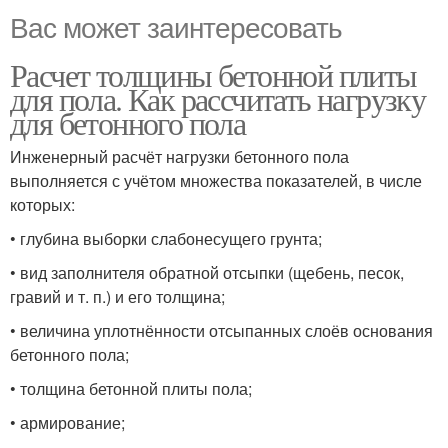
Вас может заинтересовать
Расчет толщины бетонной плиты
для пола. Как рассчитать нагрузку
для бетонного пола
Инженерный расчёт нагрузки бетонного пола
выполняется с учётом множества показателей, в числе
которых:
• глубина выборки слабонесущего грунта;
• вид заполнителя обратной отсыпки (щебень, песок,
гравий и т. п.) и его толщина;
• величина уплотнённости отсыпанных слоёв основания
бетонного пола;
• толщина бетонной плиты пола;
• армирование;