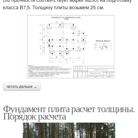
класса B7,5. Толщину плиты возьмем 25 см.
читать дальше →
Фундамент плита расчет толщины.
Порядок расчета