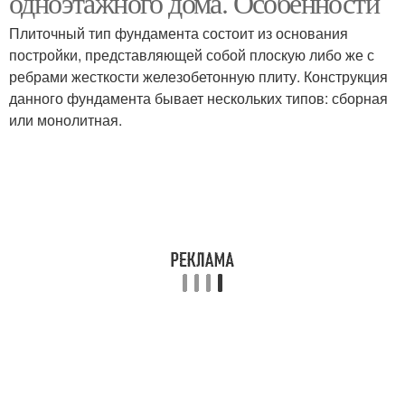
одноэтажного дома. Особенности
Плиточный тип фундамента состоит из основания
постройки, представляющей собой плоскую либо же с
ребрами жесткости железобетонную плиту. Конструкция
данного фундамента бывает нескольких типов: сборная
или монолитная.