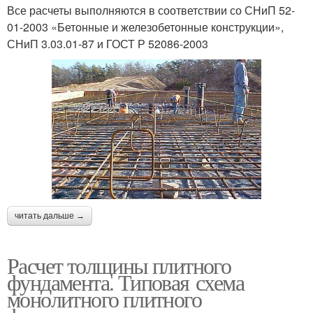
Все расчеты выполняются в соответствии со СНиП 52-
01-2003 «Бетонные и железобетонные конструкции»,
СНиП 3.03.01-87 и ГОСТ Р 52086-2003
читать дальше →
Расчет толщины плитного
фундамента. Типовая схема
монолитного плитного