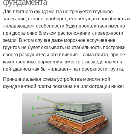
фундамента
Для плитного фундамента не требуется глубокое
залегание, скорее, наоборот, его несущая способность и
«плавающие» особенности будут проявляться именно
при достаточно близком расположении к поверхности
земли. В этом случае даже морозное вспучивание
грунтов не будет оказывать на стабильность постройки
своего разрушительного влияния – сама плита, при ее
качественном сооружении, вместе с возведённым на
ней зданием как бы «плавает» на поверхности грунта.
Принципиальная схема устройства монолитной
фундаментной плиты показана на иллюстрации ниже: