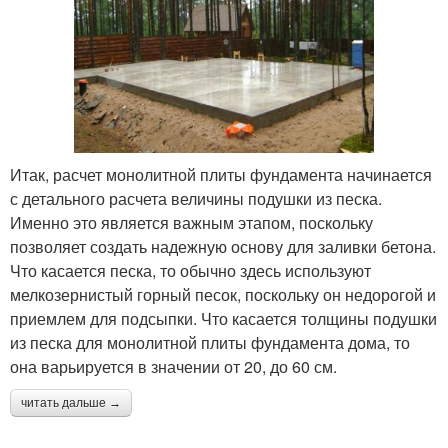
Итак, расчет монолитной плиты фундамента начинается
с детального расчета величины подушки из песка.
Именно это является важным этапом, поскольку
позволяет создать надежную основу для заливки бетона.
Что касается песка, то обычно здесь используют
мелкозернистый горный песок, поскольку он недорогой и
приемлем для подсыпки. Что касается толщины подушки
из песка для монолитной плиты фундамента дома, то
она варьируется в значении от 20, до 60 см.
читать дальше →