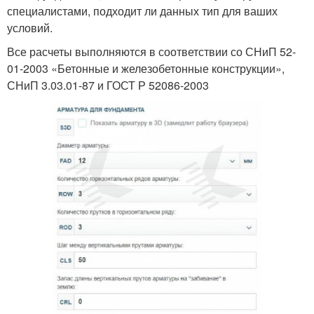
специалистами, подходит ли данных тип для ваших
условий.
Все расчеты выполняются в соответствии со СНиП 52-
01-2003 «Бетонные и железобетонные конструкции»,
СНиП 3.03.01-87 и ГОСТ Р 52086-2003