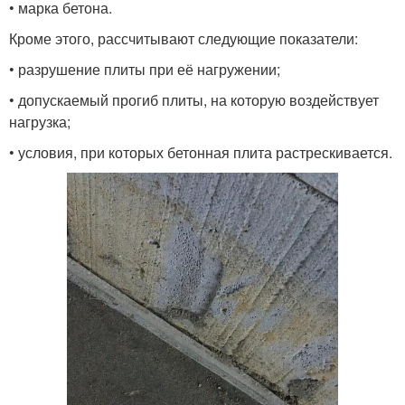
• марка бетона.
Кроме этого, рассчитывают следующие показатели:
• разрушение плиты при её нагружении;
• допускаемый прогиб плиты, на которую воздействует
нагрузка;
• условия, при которых бетонная плита растрескивается.