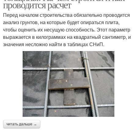
проводится расчет
Перед началом строительства обязательно проводится
анализ грунтов, на которые будет опираться плита,
чтобы оценить их несущую способность. Этот параметр
выражается в килограммах на квадратный сантиметр, и
значения несложно найти в таблицах СНиП.
читать дальше →