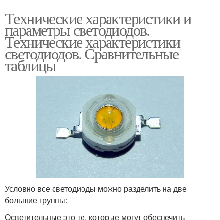
Технические характеристики и
параметры светодиодов.
Технические характеристики
светодиодов. Сравнительные
таблицы
Условно все светодиоды можно разделить на две
большие группы:
Осветительные это те, которые могут обеспечить