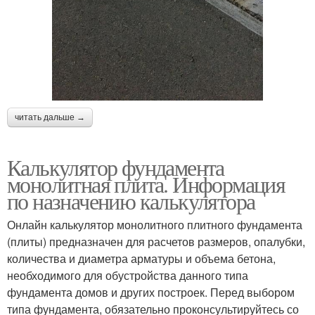
читать дальше →
Калькулятор фундамента
монолитная плита. Информация
по назначению калькулятора
Онлайн калькулятор монолитного плитного фундамента
(плиты) предназначен для расчетов размеров, опалубки,
количества и диаметра арматуры и объема бетона,
необходимого для обустройства данного типа
фундамента домов и других построек. Перед выбором
типа фундамента, обязательно проконсультируйтесь со