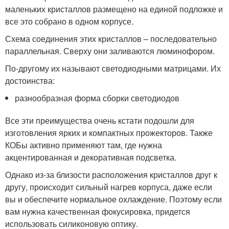
маленьких кристаллов размещено на единой подложке и
все это собрано в одном корпусе.
Схема соединения этих кристаллов – последовательно
параллельная. Сверху они заливаются люминофором.
По-другому их называют светодиодными матрицами. Их
достоинства:
разнообразная форма сборки светодиодов
Все эти преимущества очень кстати подошли для
изготовления ярких и компактных прожекторов. Также
КОБы активно применяют там, где нужна
акцентированная и декоративная подсветка.
Однако из-за близости расположения кристаллов друг к
другу, происходит сильный нагрев корпуса, даже если
вы и обеспечите нормальное охлаждение. Поэтому если
вам нужна качественная фокусировка, придется
использовать силиконовую оптику.