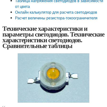
Таблица напряжения светодиодов в зависимости
от цвета
Онлайн калькулятор для расчета светодиодов
Расчет величины резистора-токоограничителя
Технические характеристики и
параметры светодиодов. Технические
характеристики светодиодов.
Сравнительные таблицы