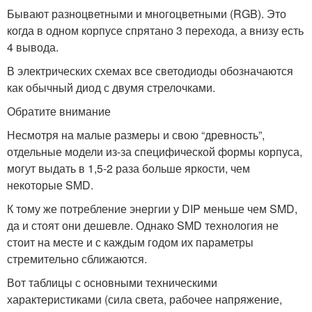
Бывают разноцветными и многоцветными (RGB). Это
когда в одном корпусе спрятано 3 перехода, а внизу есть
4 вывода.
В электрических схемах все светодиоды обозначаются
как обычный диод с двумя стрелочками.
Обратите внимание
Несмотря на малые размеры и свою “древность”,
отдельные модели из-за специфической формы корпуса,
могут выдать в 1,5-2 раза больше яркости, чем
некоторые SMD.
К тому же потребление энергии у DIP меньше чем SMD,
да и стоят они дешевле. Однако SMD технология не
стоит на месте и с каждым годом их параметры
стремительно сближаются.
Вот таблицы с основными техническими
характеристиками (сила света, рабочее напряжение,