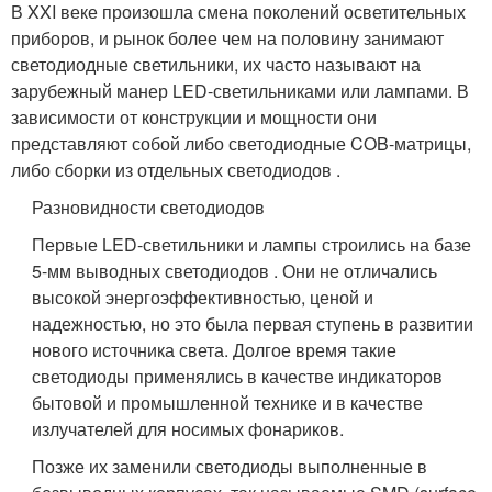
В XXI веке произошла смена поколений осветительных
приборов, и рынок более чем на половину занимают
светодиодные светильники, их часто называют на
зарубежный манер LED-светильниками или лампами. В
зависимости от конструкции и мощности они
представляют собой либо светодиодные COB-матрицы,
либо сборки из отдельных светодиодов .
Разновидности светодиодов
Первые LED-светильники и лампы строились на базе
5-мм выводных светодиодов . Они не отличались
высокой энергоэффективностью, ценой и
надежностью, но это была первая ступень в развитии
нового источника света. Долгое время такие
светодиоды применялись в качестве индикаторов
бытовой и промышленной технике и в качестве
излучателей для носимых фонариков.
Позже их заменили светодиоды выполненные в