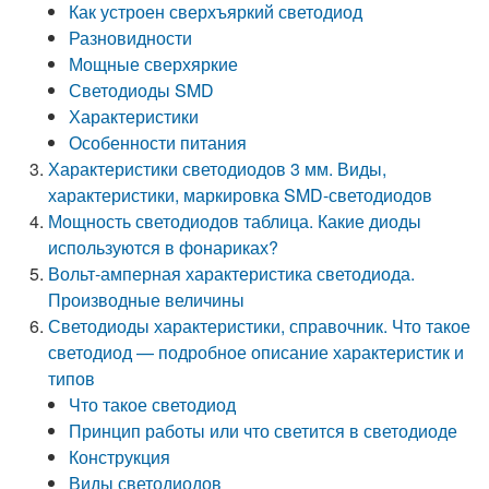
Как устроен сверхъяркий светодиод
Разновидности
Мощные сверхяркие
Светодиоды SMD
Характеристики
Особенности питания
Характеристики светодиодов 3 мм. Виды,
характеристики, маркировка SMD-светодиодов
Мощность светодиодов таблица. Какие диоды
используются в фонариках?
Вольт-амперная характеристика светодиода.
Производные величины
Светодиоды характеристики, справочник. Что такое
светодиод — подробное описание характеристик и
типов
Что такое светодиод
Принцип работы или что светится в светодиоде
Конструкция
Виды светодиодов