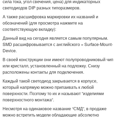
сила тока, угол свечения, цена) для индикаторных
светодиодов DIP разных типоразмеров.
А также расшифровка маркировки их названий и
обозначений (для просмотра нажмите на
соответствующую вкладку):
Данный вид на сегодня является самым популярным.
SMD расшифровывается с английского = Surface-Mount-
Device.
В своей конструкции они имеют полупроводниковый чип
или кристалл, установленный на подложку. Снизу
расположены контакты для подключения.
Каждый такой светодиод закрывается в корпусе,
который напрямую можно припаивать к любой
поверхности. Поэтому то их и называют ”изделиями
поверхностного монтажа”.
Несмотря на одинаковое название “СМД”, в продаже
можно встретить модели обладающие абсолютно