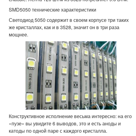
SMD5050 технические характеристики
Светодиод 5050 содержит в своем корпусе три таких
же кристаллах, как и в 3528, значит он в три раза
мощнее.
Конструктивное исполнение весьма интересно: на его
«пузе» вы увидите 6 выводов, это и есть аноды и
катоды по одной паре с каждого кристалла.