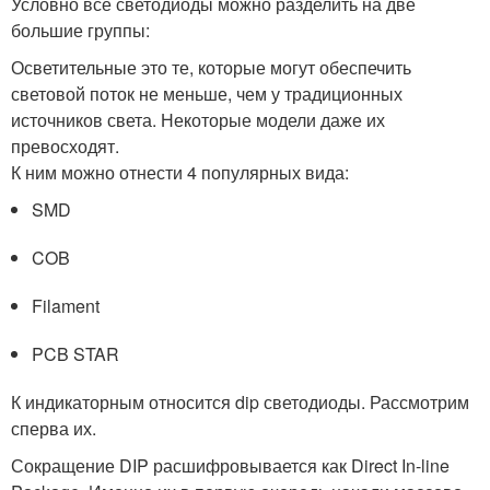
Условно все светодиоды можно разделить на две
большие группы:
Осветительные это те, которые могут обеспечить
световой поток не меньше, чем у традиционных
источников света. Некоторые модели даже их
превосходят.
К ним можно отнести 4 популярных вида:
SMD
COB
Filament
PCB STAR
К индикаторным относится dip светодиоды. Рассмотрим
сперва их.
Сокращение DIP расшифровывается как Direct In-line