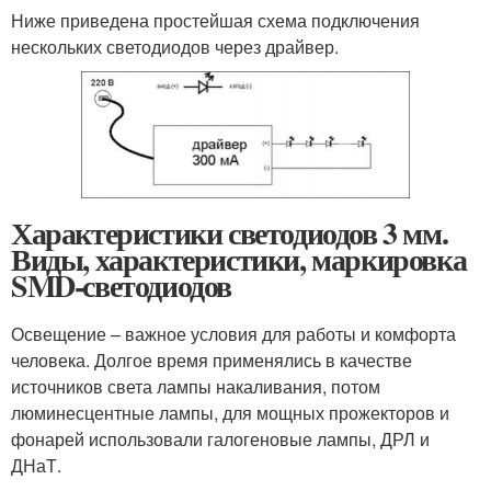
Ниже приведена простейшая схема подключения
нескольких светодиодов через драйвер.
Характеристики светодиодов 3 мм.
Виды, характеристики, маркировка
SMD-светодиодов
Освещение – важное условия для работы и комфорта
человека. Долгое время применялись в качестве
источников света лампы накаливания, потом
люминесцентные лампы, для мощных прожекторов и
фонарей использовали галогеновые лампы, ДРЛ и
ДНаТ.