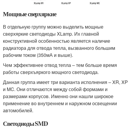
Мощные сверхяркие
В отдельную группу можно выделить мощные
сверхяркие светодиоды XLamp. Их главной
конструктивной особенностью является наличие
радиатора для отвода тепла, вызванного большим
рабочим током (350мА и выше).
Чем эффективнее отвод тепла – тем больше время
работы сверхъяркого мощного светодиода.
Данная группа имеет три варианта исполнения – XR, XP
и MC. Они отличаются между собой формами и
размерами корпусов. Именно они нашли широкое
применение во внутреннем и наружном освещении
автомобилей.
Светодиоды SMD