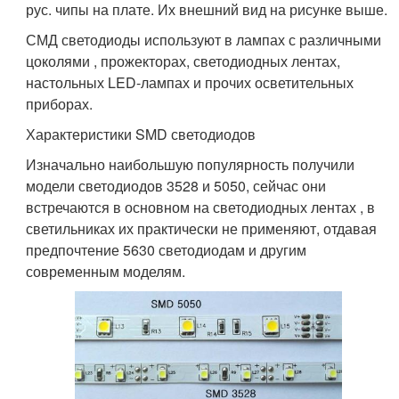
рус. чипы на плате. Их внешний вид на рисунке выше.
СМД светодиоды используют в лампах с различными
цоколями , прожекторах, светодиодных лентах,
настольных LED-лампах и прочих осветительных
приборах.
Характеристики SMD светодиодов
Изначально наибольшую популярность получили
модели светодиодов 3528 и 5050, сейчас они
встречаются в основном на светодиодных лентах , в
светильниках их практически не применяют, отдавая
предпочтение 5630 светодиодам и другим
современным моделям.