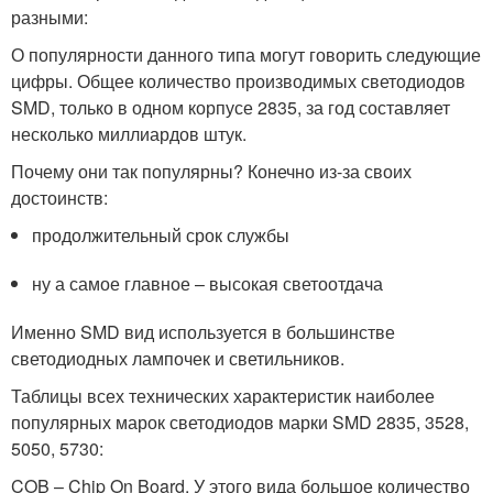
разными:
О популярности данного типа могут говорить следующие
цифры. Общее количество производимых светодиодов
SMD, только в одном корпусе 2835, за год составляет
несколько миллиардов штук.
Почему они так популярны? Конечно из-за своих
достоинств:
продолжительный срок службы
ну а самое главное – высокая светоотдача
Именно SMD вид используется в большинстве
светодиодных лампочек и светильников.
Таблицы всех технических характеристик наиболее
популярных марок светодиодов марки SMD 2835, 3528,
5050, 5730:
COB – Chip On Board. У этого вида большое количество