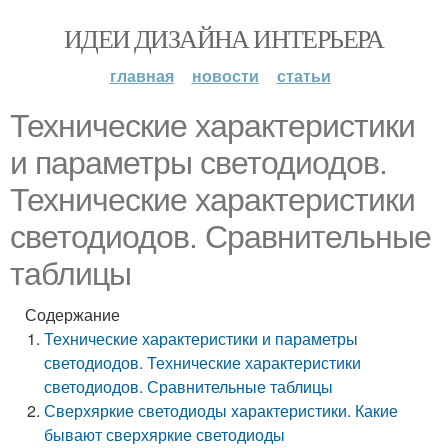
ИДЕИ ДИЗАЙНА ИНТЕРЬЕРА
главная
новости
статьи
Технические характеристики
и параметры светодиодов.
Технические характеристики
светодиодов. Сравнительные
таблицы
Содержание
Технические характеристики и параметры
светодиодов. Технические характеристики
светодиодов. Сравнительные таблицы
Сверхяркие светодиоды характеристики. Какие
бывают сверхяркие светодиоды