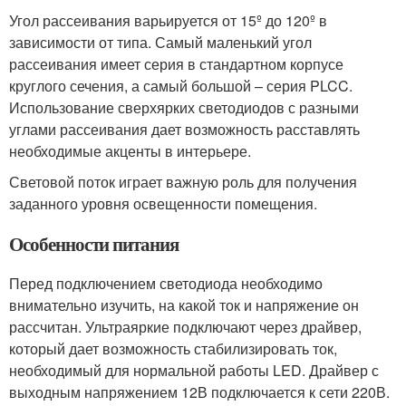
Угол рассеивания варьируется от 15º до 120º в
зависимости от типа. Самый маленький угол
рассеивания имеет серия в стандартном корпусе
круглого сечения, а самый большой – серия PLCC.
Использование сверхярких светодиодов с разными
углами рассеивания дает возможность расставлять
необходимые акценты в интерьере.
Световой поток играет важную роль для получения
заданного уровня освещенности помещения.
Особенности питания
Перед подключением светодиода необходимо
внимательно изучить, на какой ток и напряжение он
рассчитан. Ультраяркие подключают через драйвер,
который дает возможность стабилизировать ток,
необходимый для нормальной работы LED. Драйвер с
выходным напряжением 12В подключается к сети 220В.