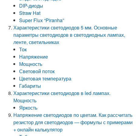
DIP-диоды
Straw Hat
Super Flux “Piranha”
Характеристики светодиодов 5 мм. Основные
параметры светодиодов в светодиодных лампах,
ленте, светильниках
Ток
Напряжение
Мощность
Световой поток
Цветовая температура
Габариты
Характеристики светодиодов в led лампах.
Мощность
Яркость
Напряжение светодиодов по цветам. Как рассчитать
резистор для светодиодов — формулы с примерами
+ онлайн калькулятор