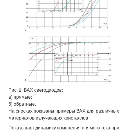
Рис. 2. ВАХ светодиодов:
а) прямые;
б) обратные.
На сносках показаны примеры ВАХ для различных
материалов излучающих кристаллов
Показывает динамику изменения прямого тока при