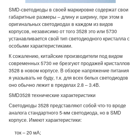
SMD-светодиоды в своей маркировке содержат свои
габаритные размеры – длину и ширину, при этом в
оригинальных светодиодах в каждом из видов
корпусов, независимо от того 3528 это или 5730
устанавливается свой тип светодиодного кристалла с
особыми характеристиками.
К сожалению, китайские производители под видом
современных 5730 не брезгуют продажей кристаллов
3528 в новом корпусе. В обзоре напряжение питания
я указывать не буду, т.к. для всех белых светодиодов
оно обычно лежит в пределах 2.8 – 3.4В.
SMD3528 технические характеристики
Светодиоды 3528 представляют собой что-то вроде
аналога стандартного 5-мм светодиода, но в SMD
корпусе. Имеют характеристики:
ток – 20 мА;