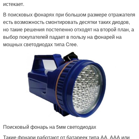
истекает.
В поисковых фонарях при большом размере отражателя
есть возможность смонтировать десятки таких диодов,
но такие решения постепенно отходят на второй план, а
выбор покупателей падает в пользу на фонарей на
мощных светодиодах типа Cree.
Поисковый фонарь на 5мм светодиодах
Такие фонари работают от батареек типа АА, ААА или