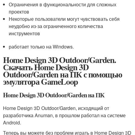
Ограничения в функциональности для сложных
проектов
Некоторые пользователи могут чувствовать себя
неудобно из-за ограниченного количества
инструментов
работает только на Windows.
Home Design 3D Outdoor/Garden.
Скачать Home Design 3D
Outdoor/Garden на ПК с помощью
эмулятора GameLoop
Home Design 3D Outdoor/Garden на ПК
Home Design 3D Outdoor/Garden, исходящий от
разработчика Anuman, в прошлом работал на системе
Android.
Теперь вы можете без проблем играть в Home Design 3D