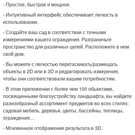
- Простое, быстрое и мощное.
- Интуитивный интерфейс обеспечивает легкость в
использовании.
- Создайте ваш сад в соответствии с точными
измерениями вашего ограждения. Разграничьте
пространство для различных целей. Расположите в нем
свой дом.
- Вы можете с легкостью перетаскивать/размещать
объекты в 2D или в 3D и редактировать измерения,
чтобы они соответствовали вашим потребностям.
- В этом приложении с более чем 100 объектами,
посвященными благоустройству ландшафта, вы найдете
разнообразный ассортимент предметов во всех стилях:
садовая мебель, деревья, цветы, бассейны, теплицы,
ограждения…
- Мгновенное отображение результата в 3D.