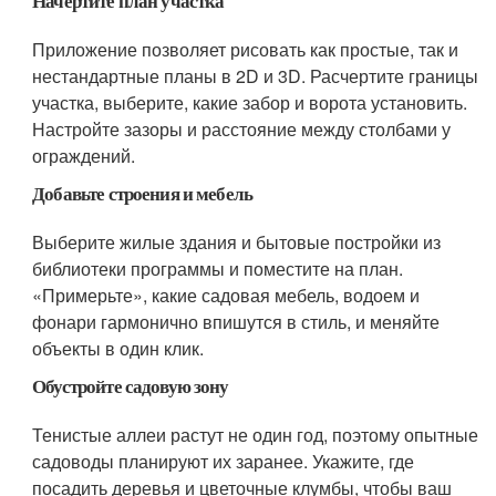
Начертите план участка
Приложение позволяет рисовать как простые, так и
нестандартные планы в 2D и 3D. Расчертите границы
участка, выберите, какие забор и ворота установить.
Настройте зазоры и расстояние между столбами у
ограждений.
Добавьте строения и мебель
Выберите жилые здания и бытовые постройки из
библиотеки программы и поместите на план.
«Примерьте», какие садовая мебель, водоем и
фонари гармонично впишутся в стиль, и меняйте
объекты в один клик.
Обустройте садовую зону
Тенистые аллеи растут не один год, поэтому опытные
садоводы планируют их заранее. Укажите, где
посадить деревья и цветочные клумбы, чтобы ваш