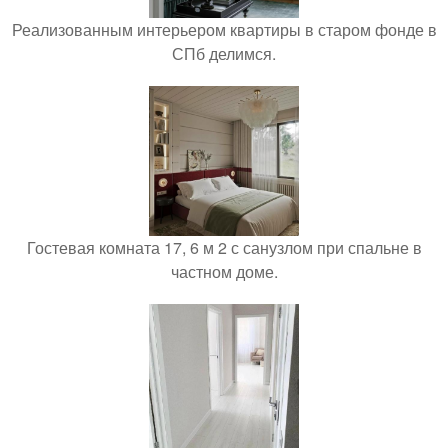
Реализованным интерьером квартиры в старом фонде в
СПб делимся.
Гостевая комната 17, 6 м 2 с санузлом при спальне в
частном доме.