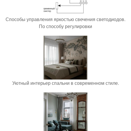
Способы управления яркостью свечения светодиодов.
По способу регулировки
Уютный интерьер спальни в современном стиле.