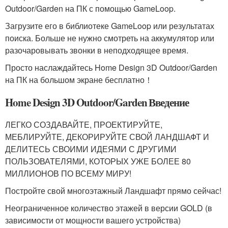
Outdoor/Garden на ПК с помощью GameLoop.
Загрузите его в библиотеке GameLoop или результатах
поиска. Больше не нужно смотреть на аккумулятор или
разочаровывать звонки в неподходящее время.
Просто наслаждайтесь Home Design 3D Outdoor/Garden
на ПК на большом экране бесплатно！
Home Design 3D Outdoor/Garden Введение
ЛЕГКО СОЗДАВАЙТЕ, ПРОЕКТИРУЙТЕ,
МЕБЛИРУЙТЕ, ДЕКОРИРУЙТЕ СВОЙ ЛАНДШАФТ И
ДЕЛИТЕСЬ СВОИМИ ИДЕЯМИ С ДРУГИМИ
ПОЛЬЗОВАТЕЛЯМИ, КОТОРЫХ УЖЕ БОЛЕЕ 80
МИЛЛИОНОВ ПО ВСЕМУ МИРУ!
Постройте свой многоэтажный Ландшафт прямо сейчас!
Неограниченное количество этажей в версии GOLD (в
зависимости от мощности вашего устройства)