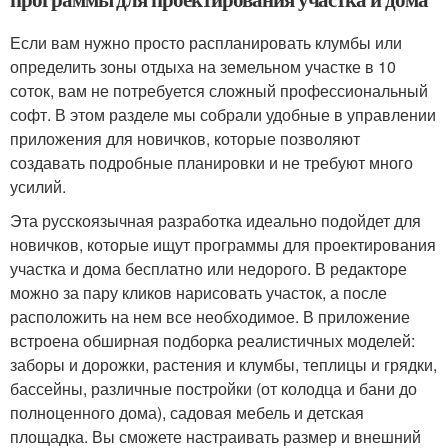
Если вам нужно просто распланировать клумбы или
определить зоны отдыха на земельном участке в 10
соток, вам не потребуется сложный профессиональный
софт. В этом разделе мы собрали удобные в управлении
приложения для новичков, которые позволяют
создавать подробные планировки и не требуют много
усилий.
Эта русскоязычная разработка идеально подойдет для
новичков, которые ищут программы для проектирования
участка и дома бесплатно или недорого. В редакторе
можно за пару кликов нарисовать участок, а после
расположить на нем все необходимое. В приложение
встроена обширная подборка реалистичных моделей:
заборы и дорожки, растения и клумбы, теплицы и грядки,
бассейны, различные постройки (от колодца и бани до
полноценного дома), садовая мебель и детская
площадка. Вы сможете настраивать размер и внешний