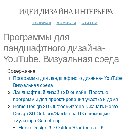
ИДЕИ ДИЗАЙНА ИНТЕРЬЕРА
главная
новости
статьи
Программы для
ландшафтного дизайна-
YouTube. Визуальная среда
Содержание
Программы для ландшафтного дизайна- YouTube.
Визуальная среда
Ландшафтный дизайн 3D онлайн. Простые
программы для проектирования участка и дома
Home Design 3D Outdoor/Garden. Скачать Home
Design 3D Outdoor/Garden на ПК с помощью
эмулятора GameLoop
Home Design 3D Outdoor/Garden на ПК