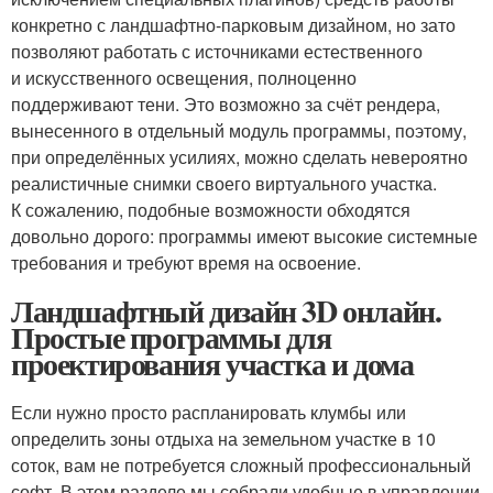
конкретно с ландшафтно-парковым дизайном, но зато
позволяют работать с источниками естественного
и искусственного освещения, полноценно
поддерживают тени. Это возможно за счёт рендера,
вынесенного в отдельный модуль программы, поэтому,
при определённых усилиях, можно сделать невероятно
реалистичные снимки своего виртуального участка.
К сожалению, подобные возможности обходятся
довольно дорого: программы имеют высокие системные
требования и требуют время на освоение.
Ландшафтный дизайн 3D онлайн.
Простые программы для
проектирования участка и дома
Если нужно просто распланировать клумбы или
определить зоны отдыха на земельном участке в 10
соток, вам не потребуется сложный профессиональный
софт. В этом разделе мы собрали удобные в управлении