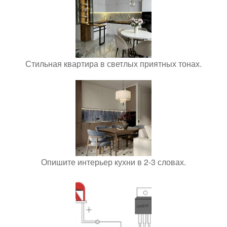
Стильная квартира в светлых приятных тонах.
Опишите интерьер кухни в 2-3 словах.