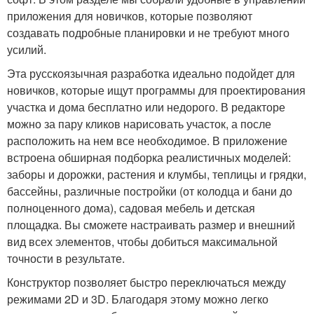
приложения для новичков, которые позволяют
создавать подробные планировки и не требуют много
усилий.
Эта русскоязычная разработка идеально подойдет для
новичков, которые ищут программы для проектирования
участка и дома бесплатно или недорого. В редакторе
можно за пару кликов нарисовать участок, а после
расположить на нем все необходимое. В приложение
встроена обширная подборка реалистичных моделей:
заборы и дорожки, растения и клумбы, теплицы и грядки,
бассейны, различные постройки (от колодца и бани до
полноценного дома), садовая мебель и детская
площадка. Вы сможете настраивать размер и внешний
вид всех элементов, чтобы добиться максимальной
точности в результате.
Конструктор позволяет быстро переключаться между
режимами 2D и 3D. Благодаря этому можно легко