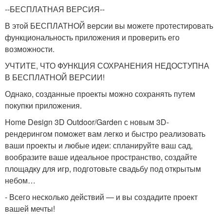
--БЕСПЛАТНАЯ ВЕРСИЯ--
В этой БЕСПЛАТНОЙ версии вы можете протестировать
функциональность приложения и проверить его
возможности.
УЧТИТЕ, ЧТО ФУНКЦИЯ СОХРАНЕНИЯ НЕДОСТУПНА
В БЕСПЛАТНОЙ ВЕРСИИ!
Однако, созданные проекты можно сохранять путем
покупки приложения.
Home Design 3D Outdoor/Garden с новым 3D-
рендерингом поможет вам легко и быстро реализовать
ваши проекты и любые идеи: спланируйте ваш сад,
вообразите ваше идеальное пространство, создайте
площадку для игр, подготовьте свадьбу под открытым
небом…
- Всего несколько действий — и вы создадите проект
вашей мечты!