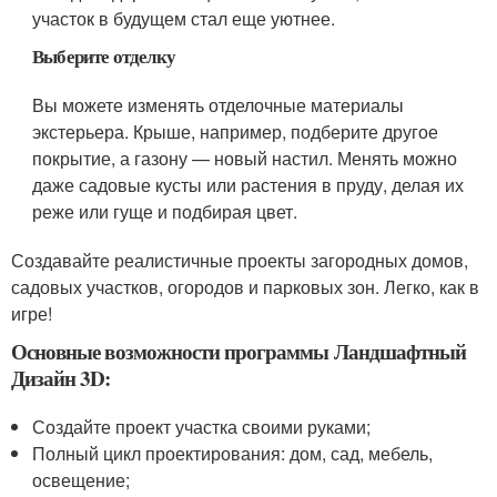
участок в будущем стал еще уютнее.
Выберите отделку
Вы можете изменять отделочные материалы
экстерьера. Крыше, например, подберите другое
покрытие, а газону — новый настил. Менять можно
даже садовые кусты или растения в пруду, делая их
реже или гуще и подбирая цвет.
Создавайте реалистичные проекты загородных домов,
садовых участков, огородов и парковых зон. Легко, как в
игре!
Основные возможности программы Ландшафтный
Дизайн 3D:
Создайте проект участка своими руками;
Полный цикл проектирования: дом, сад, мебель,
освещение;