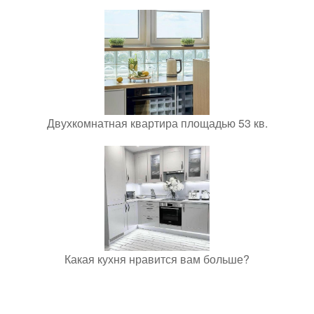
Двухкомнатная квартира площадью 53 кв.
Какая кухня нравится вам больше?