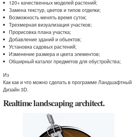
120+ качественных моделей растений;
Замена текстур, цветов и типов отделки;
Возможность менять время суток;
Трехмерная визуализация участков;
Прорисовка плана участка;
Добавление зданий и объектов;
Установка садовых растений;
Изменение размера и цвета элементов;
Обширный каталог предметов для обустройства;
Из
Как как и что можно сделать в программе Ландшафтный
Дизайн 3D.
Realtime landscaping architect.