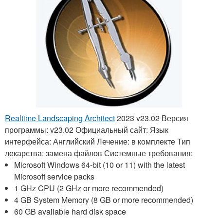
Realtime Landscaping Architect
2023 v23.02
Версия
программы: v23.02 Официальный сайт: Язык
интерфейса: Английский Лечение:
в комплекте
Тип
лекарства: замена файлов Системные требования:
Microsoft Windows 64-bit (10 or 11) with the latest
Microsoft service packs
1 GHz CPU (2 GHz or more recommended)
4 GB System Memory (8 GB or more recommended)
60 GB available hard disk space