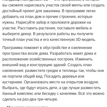
вы сможете нарисовать участок своей мечты или создать
достойный проект для заказчика. В программе легко
добавить на план дом и прочие строения, которые
нужны. Нарисуйте забор и проложите дорожки на
участке. Расставить растения, поставьте мебель и
выберите декор. В результате работы вы получите
точный план участка и его качественную 3D-модель.
Программа поможет в обустройстве и озеленении
пространства возле дома. Разработать макет дома и
расположение хозяйственных построек. Изменить
внешний вид и конструкцию зданий. Создать план
озеленения: разместите грядки и теплицы так, чтобы они
не портили общий вид. Посадить деревья или
кустарники. Организовать место на открытом воздухе.
Выбрать, где будут играть дети, а где лучше разместить
банный комплекс или беседку с качелями. Всё это можно
сделать на раз-два-три-четыре.