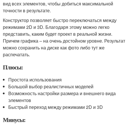
вид всех элементов, чтобы добиться максимальной
точности в результате.
Конструктор позволяет быстро переключаться между
режимами 2D и 3D. Благодаря этому можно легко
представить, каким будет проект в реальной жизни.
Причем графика – на очень достойном уровне. Результат
можно сохранить на диске как фото либо тут же
распечатать.
Плюсы:
Простота использования
Большой выбор реалистичных моделей
Возможность настройки размера и внешнего вида
элементов
Быстрый переход между режимами 2D и 3D
Минусы: