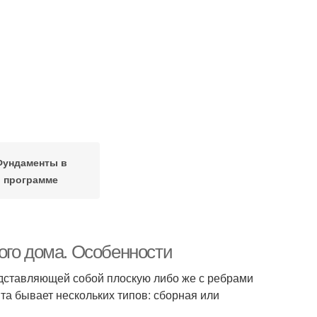
Фундаменты в
программе
ого дома. Особенности
едставляющей собой плоскую либо же с ребрами
та бывает нескольких типов: сборная или