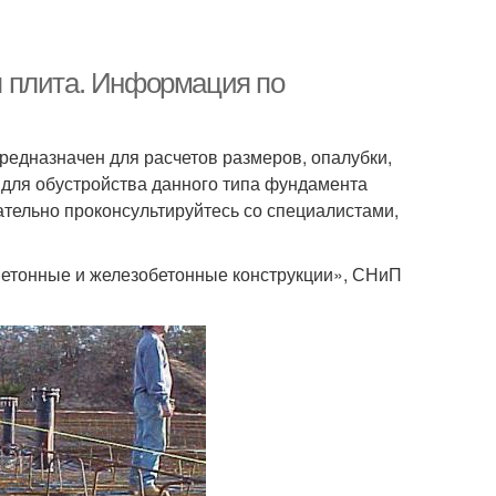
 плита. Информация по
редназначен для расчетов размеров, опалубки,
 для обустройства данного типа фундамента
ательно проконсультируйтесь со специалистами,
Бетонные и железобетонные конструкции», СНиП