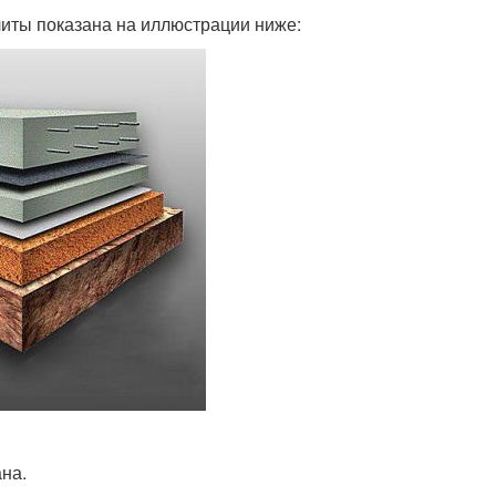
иты показана на иллюстрации ниже:
на.