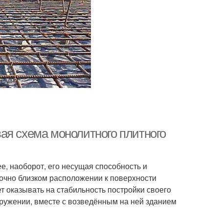
ая схема монолитного плитного
е, наоборот, его несущая способность и
очно близком расположении к поверхности
т оказывать на стабильность постройки своего
оружении, вместе с возведённым на ней зданием