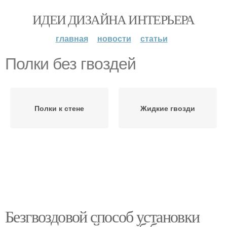
ИДЕИ ДИЗАЙНА ИНТЕРЬЕРА
главная
новости
статьи
Полки без гвоздей
Полки к стене
Жидкие гвозди
Безгвоздовой способ установки