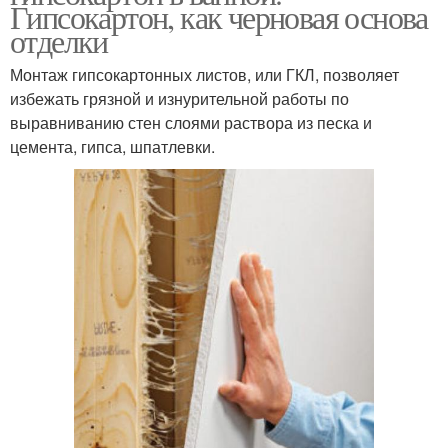
Гипсокартон, как черновая основа
отделки
Монтаж гипсокартонных листов, или ГКЛ, позволяет
избежать грязной и изнурительной работы по
выравниванию стен слоями раствора из песка и
цемента, гипса, шпатлевки.