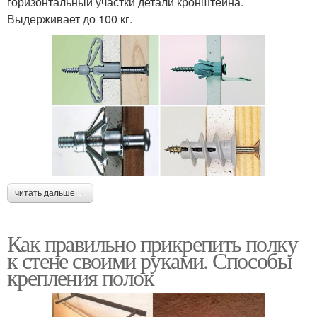
горизонтальный участки детали кронштейна.
Выдерживает до 100 кг.
читать дальше →
Как правильно прикрепить полку
к стене своими руками. Способы
крепления полок