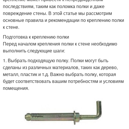
последствиям, таким как поломка полки и даже
повреждение стены. В этой статье мы рассмотрим
основные правила и рекомендации по креплению полки
к стене.
Подготовка к креплению полки
Перед началом крепления полки к стене необходимо
выполнить следующие шаги:
1. Выбрать подходящую полку. Полки могут быть
сделаны из различных материалов, таких как дерево,
металл, пластик и т.д. Важно выбрать полку, которая
будет соответствовать вашим потребностям и условиям
помещения.