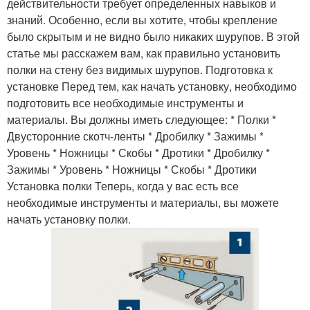
действительности требует определенных навыков и
знаний. Особенно, если вы хотите, чтобы крепление
было скрытым и не видно было никаких шурупов. В этой
статье мы расскажем вам, как правильно установить
полки на стену без видимых шурупов. Подготовка к
установке Перед тем, как начать установку, необходимо
подготовить все необходимые инструменты и
материалы. Вы должны иметь следующее: * Полки *
Двусторонние скотч-ленты * Дробилку * Зажимы *
Уровень * Ножницы * Скобы * Дротики * Дробилку *
Зажимы * Уровень * Ножницы * Скобы * Дротики
Установка полки Теперь, когда у вас есть все
необходимые инструменты и материалы, вы можете
начать установку полки.