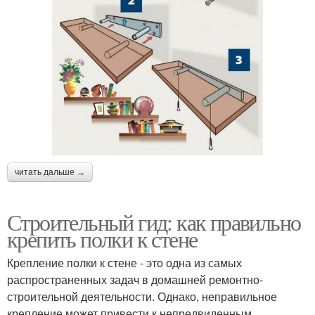
читать дальше →
Строительный гид: как правильно
крепить полки к стене
Крепление полки к стене - это одна из самых
распространенных задач в домашней ремонтно-
строительной деятельности. Однако, неправильное
крепление может привести к непредвиденным