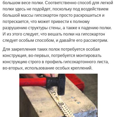
большом весе полки. Соответственно способ для легкой
полки здесь не подойдет, поскольку под воздействием
большой массы гипсокартон просто раскрошиться и
потрескается, что может привести к полному
разрушению структуры стены, а также к падению полки.
И из этого следует, что вешать полки на гипсокартон
следует особым способом, и давайте его рассмотрим.
Для закрепления таких полок потребуется особая
конструкция, во-первых, потребуется монтировать
конструкцию строго в профиль гипсокартонного листа,
во-вторых, использование особых креплений.