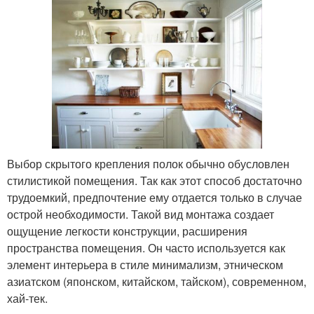
Выбор скрытого крепления полок обычно обусловлен
стилистикой помещения. Так как этот способ достаточно
трудоемкий, предпочтение ему отдается только в случае
острой необходимости. Такой вид монтажа создает
ощущение легкости конструкции, расширения
пространства помещения. Он часто используется как
элемент интерьера в стиле минимализм, этническом
азиатском (японском, китайском, тайском), современном,
хай-тек.