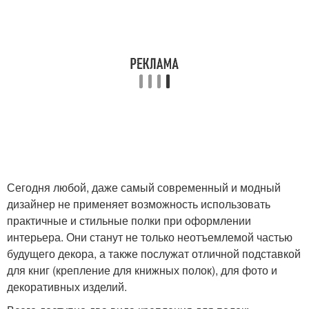
Сегодня любой, даже самый современный и модный
дизайнер не применяет возможность использовать
практичные и стильные полки при оформлении
интерьера. Они станут не только неотъемлемой частью
будущего декора, а также послужат отличной подставкой
для книг (крепление для книжных полок), для фото и
декоративных изделий.