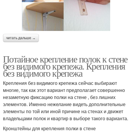
читать дальше →
Потайное крепление полок к стене
без видимого крепежа. Крепления
без видимого крепежа
Крепления без видимого крепежа сейчас выбирают
многие, так как этот вариант предполагает совершенно
незаметную фиксацию полки на стене , без лишних
элементов. Именно нежелание видеть дополнительные
элементы по той или иной причине на стенах и движет
владельцами полок и квартир в выборе такого варианта.
Кронштейны для крепления полки в стене