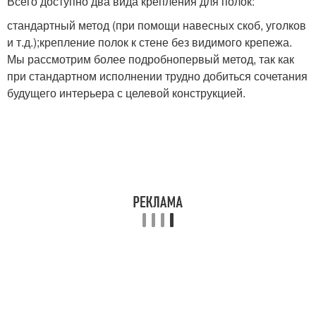
Всего доступно два вида крепления для полок:
стандартный метод (при помощи навесных скоб, уголков
и т.д.);крепление полок к стене без видимого крепежа.
Мы рассмотрим более подробнопервый метод, так как
при стандартном исполнении трудно добиться сочетания
будущего интерьера с целевой конструкцией.