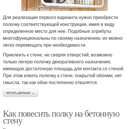
Для реализации первого варианта нужно приобрести
полочку соответствующей конструкции, имея в виду
определенное место для нее. Подобные атрибуты
многофункциональны по своему назначению, их можно
легко перемещать при необходимости.
Приклеить к стене, не сверля отверстий, возможно
только легкую полочку декоративного назначения,
имеющую достаточную площадь для контакта со стеной.
При этом клеить полочку к стене, покрытой обоями, нет
смысла, так как обои постепенно отвалятся.
читать дальше →
Как повесить полку на бетонную
стену