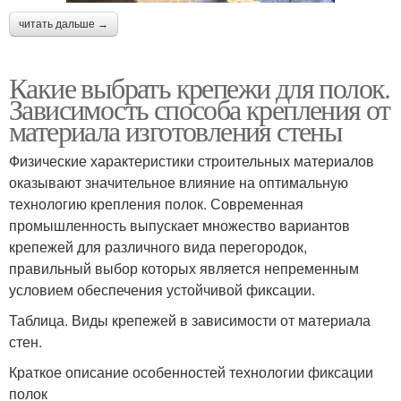
читать дальше →
Какие выбрать крепежи для полок.
Зависимость способа крепления от
материала изготовления стены
Физические характеристики строительных материалов
оказывают значительное влияние на оптимальную
технологию крепления полок. Современная
промышленность выпускает множество вариантов
крепежей для различного вида перегородок,
правильный выбор которых является непременным
условием обеспечения устойчивой фиксации.
Таблица. Виды крепежей в зависимости от материала
стен.
Краткое описание особенностей технологии фиксации
полок