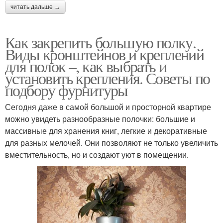
читать дальше →
Как закрепить большую полку.
Виды кронштейнов и креплений
для полок –, как выбрать и
установить крепления. Советы по
подбору фурнитуры
Сегодня даже в самой большой и просторной квартире
можно увидеть разнообразные полочки: большие и
массивные для хранения книг, легкие и декоративные
для разных мелочей. Они позволяют не только увеличить
вместительность, но и создают уют в помещении.