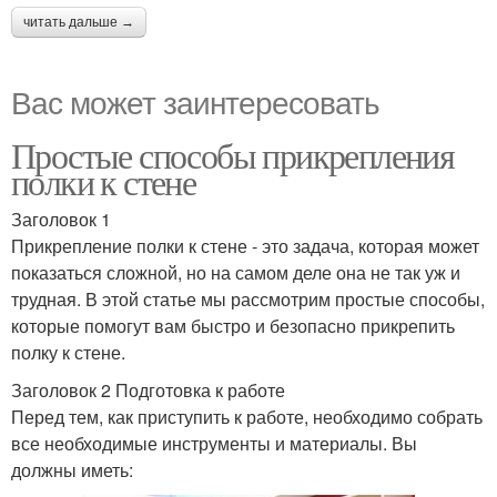
читать дальше →
Вас может заинтересовать
Простые способы прикрепления
полки к стене
Заголовок 1
Прикрепление полки к стене - это задача, которая может
показаться сложной, но на самом деле она не так уж и
трудная. В этой статье мы рассмотрим простые способы,
которые помогут вам быстро и безопасно прикрепить
полку к стене.
Заголовок 2 Подготовка к работе
Перед тем, как приступить к работе, необходимо собрать
все необходимые инструменты и материалы. Вы
должны иметь: