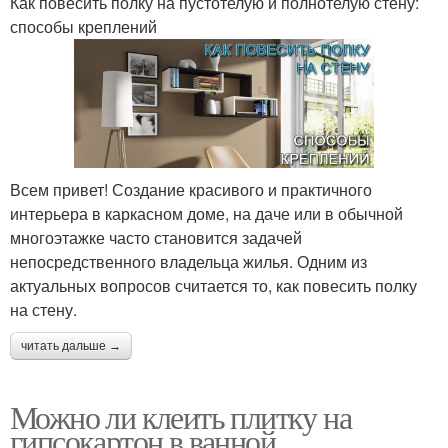
Как повесить полку на пустотелую и полнотелую стену:
способы креплений
Всем привет! Создание красивого и практичного
интерьера в каркасном доме, на даче или в обычной
многоэтажке часто становится задачей
непосредственного владельца жилья. Одним из
актуальных вопросов считается то, как повесить полку
на стену.
читать дальше →
Можно ли клеить плитку на
гипсокартон в ванной.