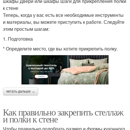
шкафы Двери или шкафы Шаги для прикрепления полки
к стене
Теперь, когда у вас есть все необходимые инструменты
и материалы, вы можете приступить к работе. Следуйте
этим простым шагам:
1. Подготовка
* Определите место, где вы хотите прикрепить полку.
читать дальше →
Как правильно закрепить стеллаж
и полки к стене
Чтобы правильно подобрать размер и формы кухонного