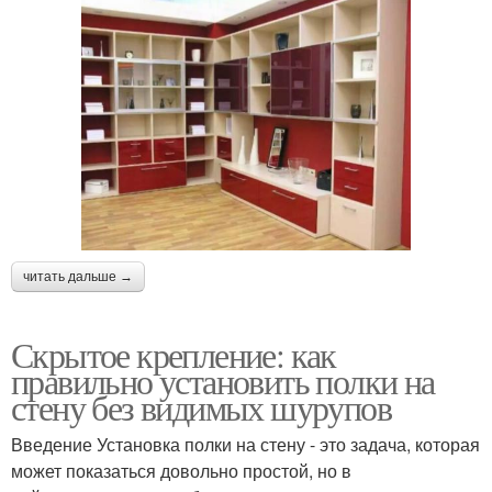
читать дальше →
Скрытое крепление: как
правильно установить полки на
стену без видимых шурупов
Введение Установка полки на стену - это задача, которая
может показаться довольно простой, но в