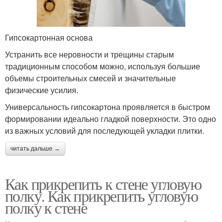
Гипсокартонная основа
Устранить все неровности и трещины старым
традиционным способом можно, используя большие
объемы строительных смесей и значительные
физические усилия.
Универсальность гипсокартона проявляется в быстром
формировании идеально гладкой поверхности. Это одно
из важных условий для последующей укладки плитки.
читать дальше →
Как прикрепить к стене угловую
полку. Как прикрепить угловую
полку к стене