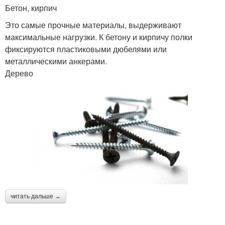
Бетон, кирпич
Это самые прочные материалы, выдерживают
максимальные нагрузки. К бетону и кирпичу полки
фиксируются пластиковыми дюбелями или
металлическими анкерами.
Дерево
читать дальше →