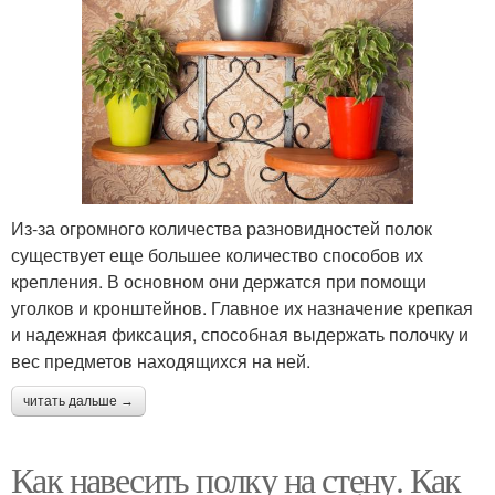
Из-за огромного количества разновидностей полок
существует еще большее количество способов их
крепления. В основном они держатся при помощи
уголков и кронштейнов. Главное их назначение крепкая
и надежная фиксация, способная выдержать полочку и
вес предметов находящихся на ней.
читать дальше →
Как навесить полку на стену. Как