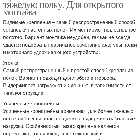
тяжелую полку. Для открытого
монтажа
Видимые крепления – самый распространенный способ
установки настенных полок. Их монтируют под основное
полотно. Вариант монтажа неудобен, так как не всегда
удается подобрать правильное сочетание фактуры полки
и материала удерживающего устройства.
Уголки
Самый распространенный и простой способ крепления
полок. Вариант подходит для любого интерьера.
Выдерживает нагрузку от 20 до 40 кг, в зависимости от
типа конструкции.
Усиленные кронштейны
Усиленные кронштейны применяют для более тяжелых
полок либо если полотно должно выдерживать большие
нагрузки. Особенностью такого крепежа является
перемычка, соединяющая вертикальный и