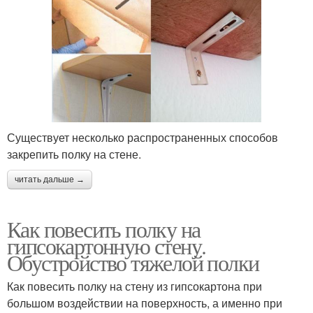
Существует несколько распространенных способов
закрепить полку на стене.
читать дальше →
Как повесить полку на
гипсокартонную стену.
Обустройство тяжелой полки
Как повесить полку на стену из гипсокартона при
большом воздействии на поверхность, а именно при