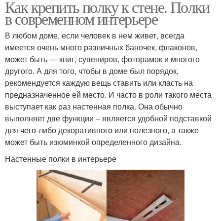
Как крепить полку к стене. Полки
в современном интерьере
В любом доме, если человек в нем живет, всегда
имеется очень много различных баночек, флаконов,
может быть — книг, сувениров, фоторамок и многого
другого. А для того, чтобы в доме был порядок,
рекомендуется каждую вещь ставить или класть на
предназначенное ей место. И часто в роли такого места
выступает как раз настенная полка. Она обычно
выполняет две функции – является удобной подставкой
для чего-либо декоративного или полезного, а также
может быть изюминкой определенного дизайна.
Настенные полки в интерьере