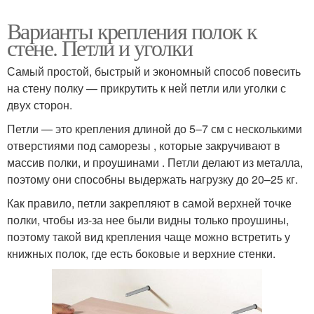
Варианты крепления полок к
стене. Петли и уголки
Самый простой, быстрый и экономный способ повесить
на стену полку — прикрутить к ней петли или уголки с
двух сторон.
Петли — это крепления длиной до 5–7 см с несколькими
отверстиями под саморезы , которые закручивают в
массив полки, и проушинами . Петли делают из металла,
поэтому они способны выдержать нагрузку до 20–25 кг.
Как правило, петли закрепляют в самой верхней точке
полки, чтобы из-за нее были видны только проушины,
поэтому такой вид крепления чаще можно встретить у
книжных полок, где есть боковые и верхние стенки.