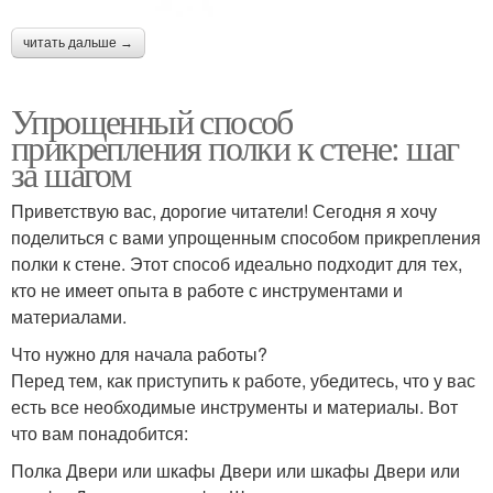
читать дальше →
Упрощенный способ
прикрепления полки к стене: шаг
за шагом
Приветствую вас, дорогие читатели! Сегодня я хочу
поделиться с вами упрощенным способом прикрепления
полки к стене. Этот способ идеально подходит для тех,
кто не имеет опыта в работе с инструментами и
материалами.
Что нужно для начала работы?
Перед тем, как приступить к работе, убедитесь, что у вас
есть все необходимые инструменты и материалы. Вот
что вам понадобится:
Полка Двери или шкафы Двери или шкафы Двери или