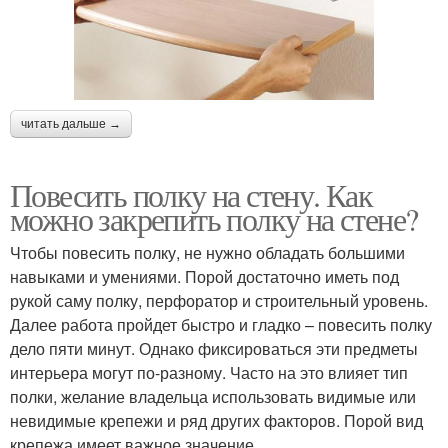
читать дальше →
Повесить полку на стену. Как
можно закрепить полку на стене?
Чтобы повесить полку, не нужно обладать большими
навыками и умениями. Порой достаточно иметь под
рукой саму полку, перфоратор и строительный уровень.
Далее работа пройдет быстро и гладко – повесить полку
дело пяти минут. Однако фиксироваться эти предметы
интерьера могут по-разному. Часто на это влияет тип
полки, желание владельца использовать видимые или
невидимые крепежи и ряд других факторов. Порой вид
крепежа имеет важное значение.