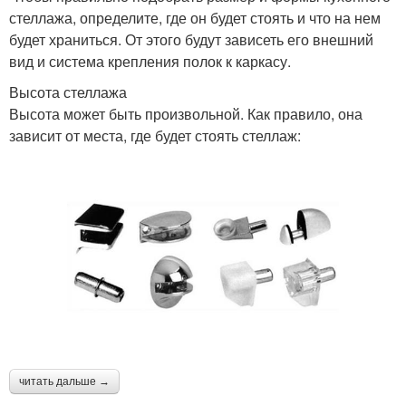
стеллажа, определите, где он будет стоять и что на нем
будет храниться. От этого будут зависеть его внешний
вид и система крепления полок к каркасу.
Высота стеллажа
Высота может быть произвольной. Как правило, она
зависит от места, где будет стоять стеллаж:
читать дальше →