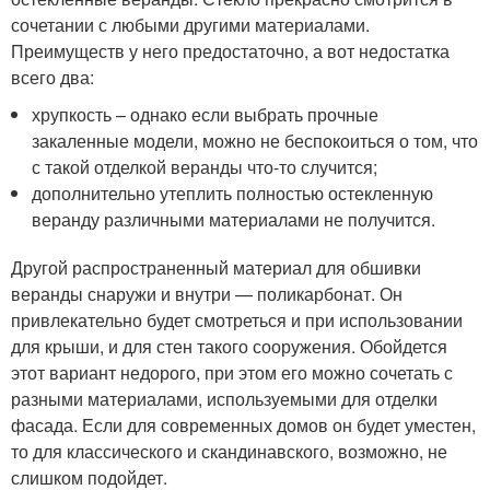
сочетании с любыми другими материалами.
Преимуществ у него предостаточно, а вот недостатка
всего два:
хрупкость – однако если выбрать прочные
закаленные модели, можно не беспокоиться о том, что
с такой отделкой веранды что-то случится;
дополнительно утеплить полностью остекленную
веранду различными материалами не получится.
Другой распространенный материал для обшивки
веранды снаружи и внутри — поликарбонат. Он
привлекательно будет смотреться и при использовании
для крыши, и для стен такого сооружения. Обойдется
этот вариант недорого, при этом его можно сочетать с
разными материалами, используемыми для отделки
фасада. Если для современных домов он будет уместен,
то для классического и скандинавского, возможно, не
слишком подойдет.