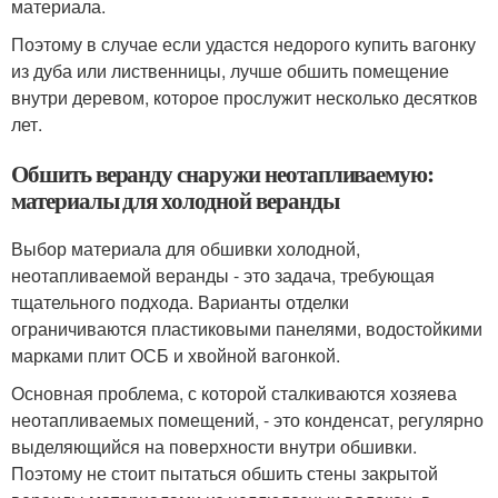
материала.
Поэтому в случае если удастся недорого купить вагонку
из дуба или лиственницы, лучше обшить помещение
внутри деревом, которое прослужит несколько десятков
лет.
Обшить веранду снаружи неотапливаемую:
материалы для холодной веранды
Выбор материала для обшивки холодной,
неотапливаемой веранды - это задача, требующая
тщательного подхода. Варианты отделки
ограничиваются пластиковыми панелями, водостойкими
марками плит ОСБ и хвойной вагонкой.
Основная проблема, с которой сталкиваются хозяева
неотапливаемых помещений, - это конденсат, регулярно
выделяющийся на поверхности внутри обшивки.
Поэтому не стоит пытаться обшить стены закрытой