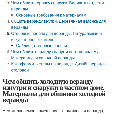
Чем обшить террасу снаружи. Варианты отделки
веранды
Основные требования к материалам
Обшить веранду внутри. Деревянная вагонка для
веранды
Стеновые панели для веранды. Натуральный и
искусственный камень
Сайдинг, стеновые панели
Чем обшить веранду снаружи неотапливаемую.
Материал для холодной веранды
Как оформить стены на веранде. Дизайн веранды-
столовой
Чем обшить холодную веранду
изнутри и снаружи в частном доме.
Материалы для обшивки холодной
веранды
Неотапливаемое помещение, в том числе и веранда,