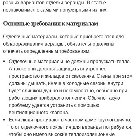
разных вариантов отделки веранды. В статье
познакомимся с самыми популярными из них.
Основные требования к материалам
Отделочные материалы, которые приобретаются для
облагораживания веранды, обязательно должны
отвечать определенным требованиям.
Отделочные материалы не должны пропускать тепло.
А также они должны защищать внутреннее
пространство и жильцов от сквозняка. Стены при этом
должны дышать, иначе в холодные сезоны внутри
будет слишком душно и некомфортно, особенно при
работающих приборах отопления. Обычно такую
проблему удается устранить с помощью
вентиляционного клапана.
Если люди проживают в частном доме круглогодично,
то от отделочного покрытия для веранды потребуется,
чтобы оно имело высокие теплоизоляционные