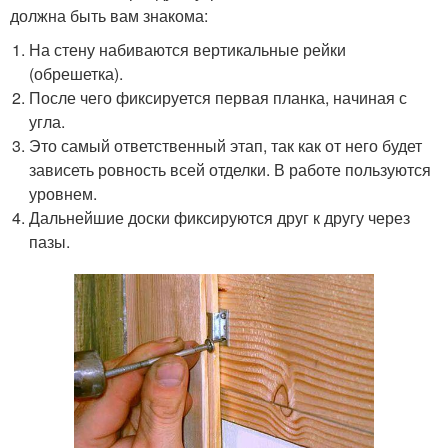
должна быть вам знакома:
На стену набиваются вертикальные рейки
(обрешетка).
После чего фиксируется первая планка, начиная с
угла.
Это самый ответственный этап, так как от него будет
зависеть ровность всей отделки. В работе пользуются
уровнем.
Дальнейшие доски фиксируются друг к другу через
пазы.