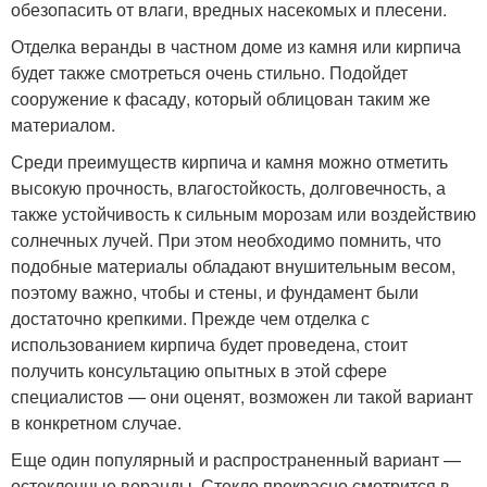
обезопасить от влаги, вредных насекомых и плесени.
Отделка веранды в частном доме из камня или кирпича
будет также смотреться очень стильно. Подойдет
сооружение к фасаду, который облицован таким же
материалом.
Среди преимуществ кирпича и камня можно отметить
высокую прочность, влагостойкость, долговечность, а
также устойчивость к сильным морозам или воздействию
солнечных лучей. При этом необходимо помнить, что
подобные материалы обладают внушительным весом,
поэтому важно, чтобы и стены, и фундамент были
достаточно крепкими. Прежде чем отделка с
использованием кирпича будет проведена, стоит
получить консультацию опытных в этой сфере
специалистов — они оценят, возможен ли такой вариант
в конкретном случае.
Еще один популярный и распространенный вариант —
остекленные веранды. Стекло прекрасно смотрится в