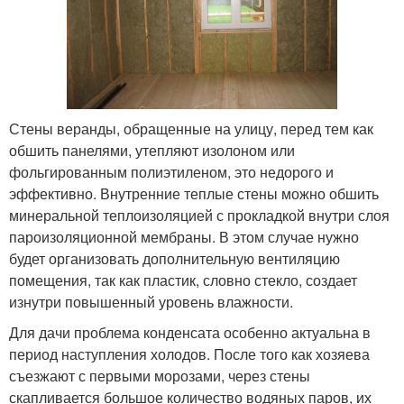
Стены веранды, обращенные на улицу, перед тем как
обшить панелями, утепляют изолоном или
фольгированным полиэтиленом, это недорого и
эффективно. Внутренние теплые стены можно обшить
минеральной теплоизоляцией с прокладкой внутри слоя
пароизоляционной мембраны. В этом случае нужно
будет организовать дополнительную вентиляцию
помещения, так как пластик, словно стекло, создает
изнутри повышенный уровень влажности.
Для дачи проблема конденсата особенно актуальна в
период наступления холодов. После того как хозяева
съезжают с первыми морозами, через стены
скапливается большое количество водяных паров, их