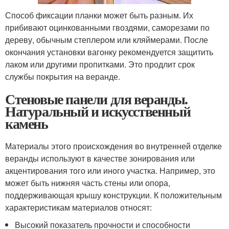
Способ фиксации планки может быть разным. Их
прибивают оцинкованными гвоздями, саморезами по
дереву, обычным степлером или кляймерами. После
окончания установки вагонку рекомендуется защитить
лаком или другими пропитками. Это продлит срок
службы покрытия на веранде.
Стеновые панели для веранды.
Натуральный и искусственный
камень
Материалы этого происхождения во внутренней отделке
веранды используют в качестве зонирования или
акцентирования того или иного участка. Например, это
может быть нижняя часть стены или опора,
поддерживающая крышу конструкции. К положительным
характеристикам материалов относят:
Высокий показатель прочности и способности