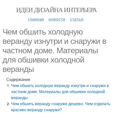
ИДЕИ ДИЗАЙНА ИНТЕРЬЕРА
главная
новости
статьи
Чем обшить холодную
веранду изнутри и снаружи в
частном доме. Материалы
для обшивки холодной
веранды
Содержание
Чем обшить холодную веранду изнутри и снаружи в
частном доме. Материалы для обшивки холодной
веранды
Чем обшить веранду снаружи дешево. Чем отделать
красиво веранду снаружи?