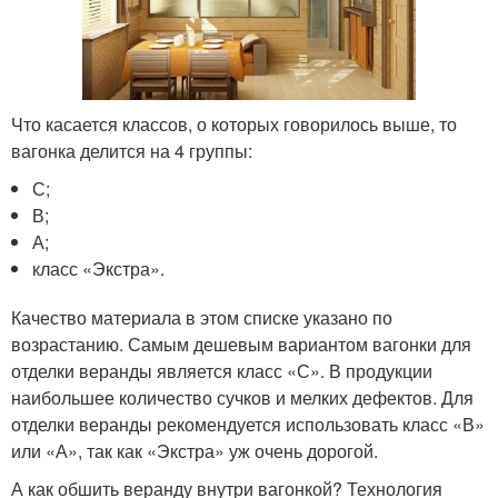
Что касается классов, о которых говорилось выше, то
вагонка делится на 4 группы:
С;
В;
А;
класс «Экстра».
Качество материала в этом списке указано по
возрастанию. Самым дешевым вариантом вагонки для
отделки веранды является класс «С». В продукции
наибольшее количество сучков и мелких дефектов. Для
отделки веранды рекомендуется использовать класс «В»
или «А», так как «Экстра» уж очень дорогой.
А как обшить веранду внутри вагонкой? Технология