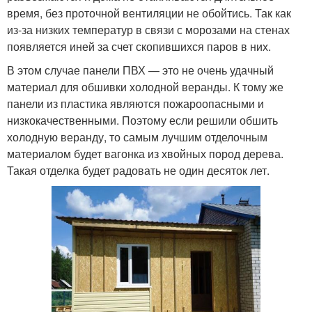
время, без проточной вентиляции не обойтись. Так как
из-за низких температур в связи с морозами на стенах
появляется иней за счет скопившихся паров в них.
В этом случае панели ПВХ — это не очень удачный
материал для обшивки холодной веранды. К тому же
панели из пластика являются пожароопасными и
низкокачественными. Поэтому если решили обшить
холодную веранду, то самым лучшим отделочным
материалом будет вагонка из хвойных пород дерева.
Такая отделка будет радовать не один десяток лет.