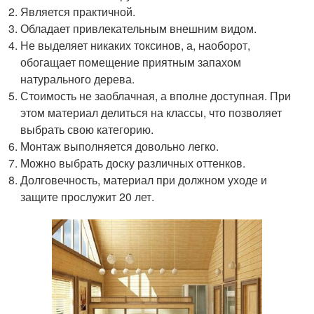
Является практичной.
Обладает привлекательным внешним видом.
Не выделяет никаких токсинов, а, наоборот,
обогащает помещение приятным запахом
натурального дерева.
Стоимость не заоблачная, а вполне доступная. При
этом материал делиться на классы, что позволяет
выбрать свою категорию.
Монтаж выполняется довольно легко.
Можно выбрать доску различных оттенков.
Долговечность, материал при должном уходе и
защите прослужит 20 лет.