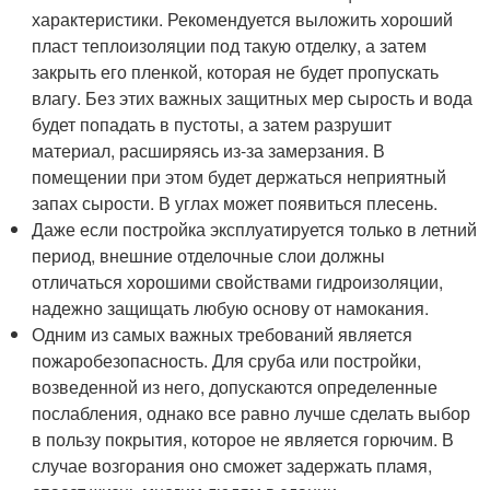
характеристики. Рекомендуется выложить хороший
пласт теплоизоляции под такую отделку, а затем
закрыть его пленкой, которая не будет пропускать
влагу. Без этих важных защитных мер сырость и вода
будет попадать в пустоты, а затем разрушит
материал, расширяясь из-за замерзания. В
помещении при этом будет держаться неприятный
запах сырости. В углах может появиться плесень.
Даже если постройка эксплуатируется только в летний
период, внешние отделочные слои должны
отличаться хорошими свойствами гидроизоляции,
надежно защищать любую основу от намокания.
Одним из самых важных требований является
пожаробезопасность. Для сруба или постройки,
возведенной из него, допускаются определенные
послабления, однако все равно лучше сделать выбор
в пользу покрытия, которое не является горючим. В
случае возгорания оно сможет задержать пламя,