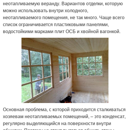
неотапливаемую веранду. Вариантов отделки, которую
можно использовать внутри холодного,
неотапливаемого помещения, не так много. Чаще всего
список ограничивается пластиковыми панелями,
водостойкими марками плит ОСБ и хвойной вагонкой.
Основная проблема, с которой приходится сталкиваться
хозяевам неотапливаемых помещений, – это конденсат,
регулярно выделяющийся на поверхности внутри