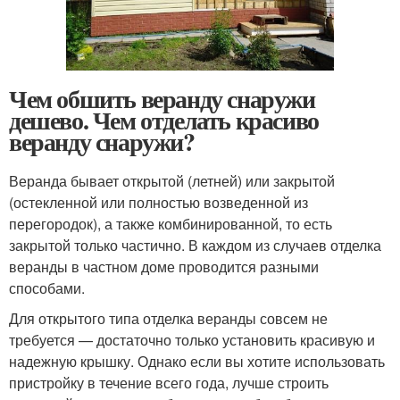
Чем обшить веранду снаружи
дешево. Чем отделать красиво
веранду снаружи?
Веранда бывает открытой (летней) или закрытой
(остекленной или полностью возведенной из
перегородок), а также комбинированной, то есть
закрытой только частично. В каждом из случаев отделка
веранды в частном доме проводится разными
способами.
Для открытого типа отделка веранды совсем не
требуется — достаточно только установить красивую и
надежную крышку. Однако если вы хотите использовать
пристройку в течение всего года, лучше строить