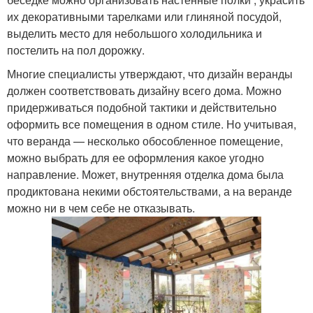
их декоративными тарелками или глиняной посудой,
выделить место для небольшого холодильника и
постелить на пол дорожку.
Многие специалисты утверждают, что дизайн веранды
должен соответствовать дизайну всего дома. Можно
придерживаться подобной тактики и действительно
оформить все помещения в одном стиле. Но учитывая,
что веранда — несколько обособленное помещение,
можно выбрать для ее оформления какое угодно
направление. Может, внутренняя отделка дома была
продиктована некими обстоятельствами, а на веранде
можно ни в чем себе не отказывать.