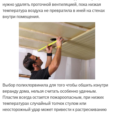
нужно удалять проточной вентиляцией, пока низкая
температура воздуха не превратила в иней на стенах
внутри помещения.
Выбор полихлорвинила для того чтобы обшить изнутри
веранду дома, нельзя считать особенно удачным.
Пластик всегда остается пожароопасным, при низких
температурах случайный толчок стулом или
неосторожный удар может привести к растрескиванию