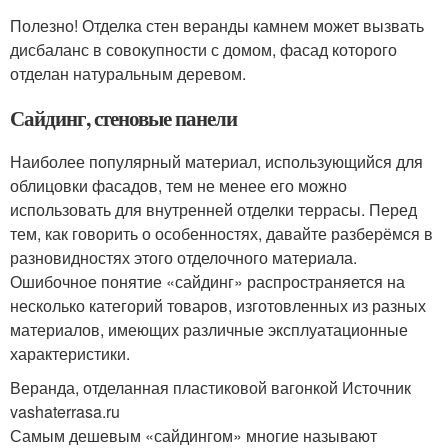
Полезно! Отделка стен веранды камнем может вызвать
дисбаланс в совокупности с домом, фасад которого
отделан натуральным деревом.
Сайдинг, стеновые панели
Наиболее популярный материал, использующийся для
облицовки фасадов, тем не менее его можно
использовать для внутренней отделки террасы. Перед
тем, как говорить о особенностях, давайте разберёмся в
разновидностях этого отделочного материала.
Ошибочное понятие «сайдинг» распространяется на
несколько категорий товаров, изготовленных из разных
материалов, имеющих различные эксплуатационные
характеристики.
Веранда, отделанная пластиковой вагонкой Источник
vashaterrasa.ru
Самым дешевым «сайдингом» многие называют