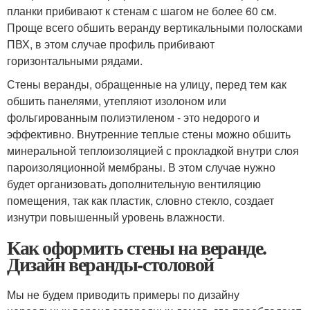
планки прибивают к стенам с шагом не более 60 см.
Проще всего обшить веранду вертикальными полосками
ПВХ, в этом случае профиль прибивают
горизонтальными рядами.
Стены веранды, обращенные на улицу, перед тем как
обшить панелями, утепляют изолоном или
фольгированным полиэтиленом - это недорого и
эффективно. Внутренние теплые стены можно обшить
минеральной теплоизоляцией с прокладкой внутри слоя
пароизоляционной мембраны. В этом случае нужно
будет организовать дополнительную вентиляцию
помещения, так как пластик, словно стекло, создает
изнутри повышенный уровень влажности.
Как оформить стены на веранде.
Дизайн веранды-столовой
Мы не будем приводить примеры по дизайну