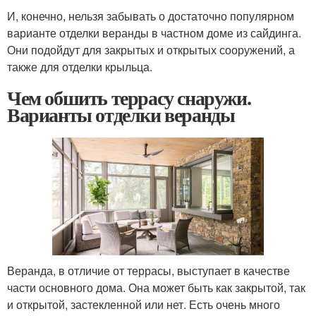
И, конечно, нельзя забывать о достаточно популярном
варианте отделки веранды в частном доме из сайдинга.
Они подойдут для закрытых и открытых сооружений, а
также для отделки крыльца.
Чем обшить террасу снаружи.
Варианты отделки веранды
Веранда, в отличие от террасы, выступает в качестве
части основного дома. Она может быть как закрытой, так
и открытой, застекленной или нет. Есть очень много