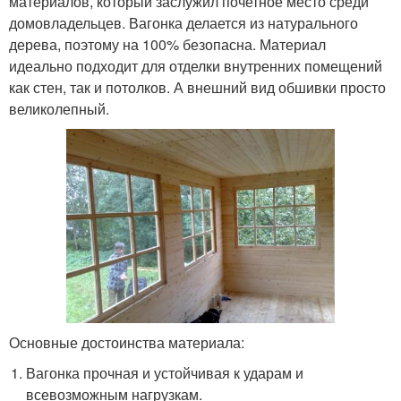
материалов, который заслужил почетное место среди
домовладельцев. Вагонка делается из натурального
дерева, поэтому на 100% безопасна. Материал
идеально подходит для отделки внутренних помещений
как стен, так и потолков. А внешний вид обшивки просто
великолепный.
Основные достоинства материала:
Вагонка прочная и устойчивая к ударам и
всевозможным нагрузкам.