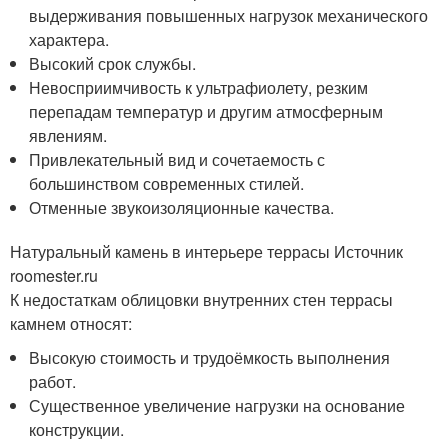
выдерживания повышенных нагрузок механического
характера.
Высокий срок службы.
Невосприимчивость к ультрафиолету, резким
перепадам температур и другим атмосферным
явлениям.
Привлекательный вид и сочетаемость с
большинством современных стилей.
Отменные звукоизоляционные качества.
Натуральный камень в интерьере террасы Источник
roomester.ru
К недостаткам облицовки внутренних стен террасы
камнем относят:
Высокую стоимость и трудоёмкость выполнения
работ.
Существенное увеличение нагрузки на основание
конструкции.