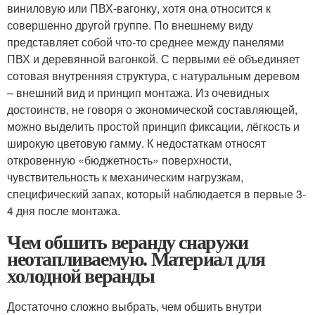
виниловую или ПВХ-вагонку, хотя она относится к
совершенно другой группе. По внешнему виду
представляет собой что-то среднее между панелями
ПВХ и деревянной вагонкой. С первыми её объединяет
сотовая внутренняя структура, с натуральным деревом
– внешний вид и принцип монтажа. Из очевидных
достоинств, не говоря о экономической составляющей,
можно выделить простой принцип фиксации, лёгкость и
широкую цветовую гамму. К недостаткам относят
откровенную «бюджетность» поверхности,
чувствительность к механическим нагрузкам,
специфический запах, который наблюдается в первые 3-
4 дня после монтажа.
Чем обшить веранду снаружи
неотапливаемую. Материал для
холодной веранды
Достаточно сложно выбрать, чем обшить внутри