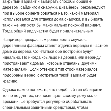
закрытый вариант и выбирать способы обшивки
деревом, сайдингом снаружи. Дизайнеры рекомендуют
при выборе ориентироваться на то, какой материал
использовался для отделки дома снаружи, и выбирать
такой же или хотя бы максимально похожий вариант.
Тогда общий вид участка будет привлекательным.
Например, прекрасным решением в случае с
деревянным фасадом станет отделка веранды в частном
доме из дерева. Сочетаться обе постройки будут
идеально. Но иногда крыльцо из дерева или веранду
пристраивают к домам, которые отделаны другими
материалами. Если оттенок и тип стройматериалов
подобраны верно, смотреться такой вариант будет
красиво.
Однако важно понимать, что подобный тип облицовки —
точно не для тех, кто посвящает своему дому мало
времени. Ее требуется регулярно обрабатывать
специальными защитными средствами, чтобы