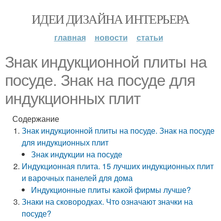
ИДЕИ ДИЗАЙНА ИНТЕРЬЕРА
главная
новости
статьи
Знак индукционной плиты на
посуде. Знак на посуде для
индукционных плит
Содержание
Знак индукционной плиты на посуде. Знак на посуде
для индукционных плит
Знак индукции на посуде
Индукционная плита. 15 лучших индукционных плит
и варочных панелей для дома
Индукционные плиты какой фирмы лучше?
Знаки на сковородках. Что означают значки на
посуде?