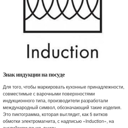
Знак индукции на посуде
Для того, чтобы маркировать кухонные принадлежности,
совместимые с варочными поверхностями
индукционного типа, производители разработали
международный символ, обозначающий такие изделия.
Это пиктограмма, которая выглядит, как 5 витков
обмотки электромагнита, с надписью «Induction», на
английском языке, внизу.