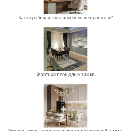
Какая рабочая зона вам больше нравится?
Квартира площадью 108 кв.
Уютная кухня - гостиная в приятной цветовой гамме.