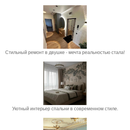
Стильный ремонт в двушке - мечта реальностью стала!
Уютный интерьер спальни в современном стиле.