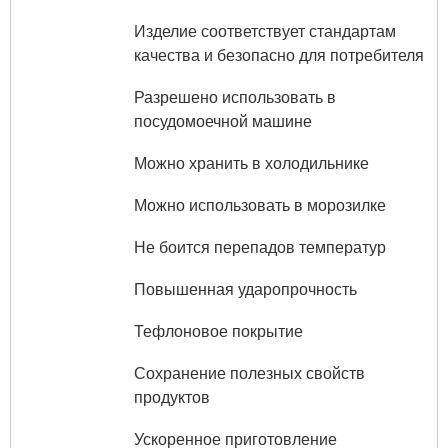
Изделие соответствует стандартам
качества и безопасно для потребителя
Разрешено использовать в
посудомоечной машине
Можно хранить в холодильнике
Можно использовать в морозилке
Не боится перепадов температур
Повышенная ударопрочность
Тефлоновое покрытие
Сохранение полезных свойств
продуктов
Ускоренное приготовление