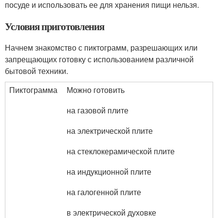
посуде и использовать ее для хранения пищи нельзя.
Условия приготовления
Начнем знакомство с пиктограмм, разрешающих или
запрещающих готовку с использованием различной
бытовой техники.
Пиктограмма
Можно готовить
на газовой плите
на электрической плите
на стеклокерамической плите
на индукционной плите
на галогенной плите
в электрической духовке