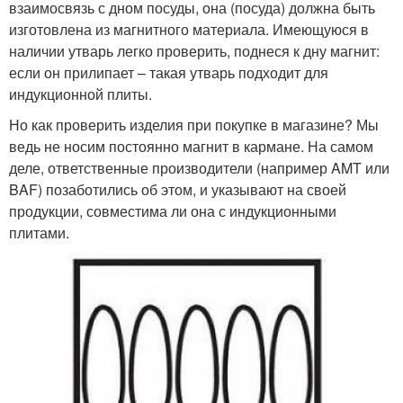
взаимосвязь с дном посуды, она (посуда) должна быть
изготовлена из магнитного материала. Имеющуюся в
наличии утварь легко проверить, поднеся к дну магнит:
если он прилипает – такая утварь подходит для
индукционной плиты.
Но как проверить изделия при покупке в магазине? Мы
ведь не носим постоянно магнит в кармане. На самом
деле, ответственные производители (например AMT или
BAF) позаботились об этом, и указывают на своей
продукции, совместима ли она с индукционными
плитами.