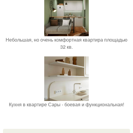
Небольшая, но очень комфортная квартира площадью
32 кв.
Кухня в квартире Сары - боевая и функциональная!