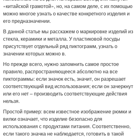
«китайской грамотой», но, на самом деле, с их помощью
можно многое узнать о качестве конкретного изделия и
его предназначении.
В данной статье мы расскажем о маркировке изделий из
стекла, керамики и металла. У пластиковой посуды
присутствует отдельный ряд пиктограмм, узнать о
значении которых можно в.
Но прежде всего, нужно запомнить самое простое
правило, распространяющееся абсолютно на все
пиктограммы: если значок есть, значит, он разрешает
соответствующий вид использования; если он зачеркнут
или его нет – производить соответствующие действия
нельзя.
Простой пример: всем известное изображение рюмки и
вилки означает, что изделие безопасно для
использования с продуктами питания. Соответственно,
если такого значка не наблюдается, готовить в такой