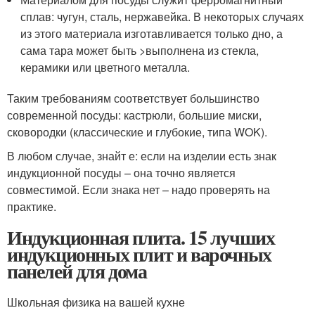
сплав: чугун, сталь, нержавейка. В некоторых случаях
из этого материала изготавливается только дно, а
сама тара может быть >выполнена из стекла,
керамики или цветного металла.
Таким требованиям соответствует большинство
современной посуды: кастрюли, большие миски,
сковородки (классические и глубокие, типа WOK).
В любом случае, знайт е: если на изделии есть знак
индукционной посуды – она точно является
совместимой. Если знака нет – надо проверять на
практике.
Индукционная плита. 15 лучших
индукционных плит и варочных
панелей для дома
Школьная физика на вашей кухне