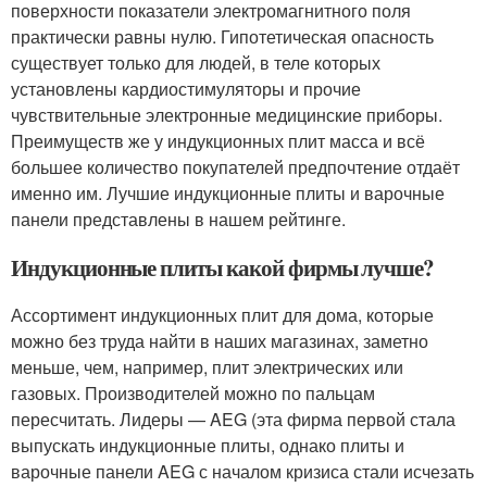
поверхности показатели электромагнитного поля
практически равны нулю. Гипотетическая опасность
существует только для людей, в теле которых
установлены кардиостимуляторы и прочие
чувствительные электронные медицинские приборы.
Преимуществ же у индукционных плит масса и всё
большее количество покупателей предпочтение отдаёт
именно им. Лучшие индукционные плиты и варочные
панели представлены в нашем рейтинге.
Индукционные плиты какой фирмы лучше?
Ассортимент индукционных плит для дома, которые
можно без труда найти в наших магазинах, заметно
меньше, чем, например, плит электрических или
газовых. Производителей можно по пальцам
пересчитать. Лидеры — AEG (эта фирма первой стала
выпускать индукционные плиты, однако плиты и
варочные панели AEG с началом кризиса стали исчезать