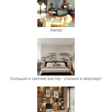
Ампир
Большая и светлая мастер - спальня в квартире!