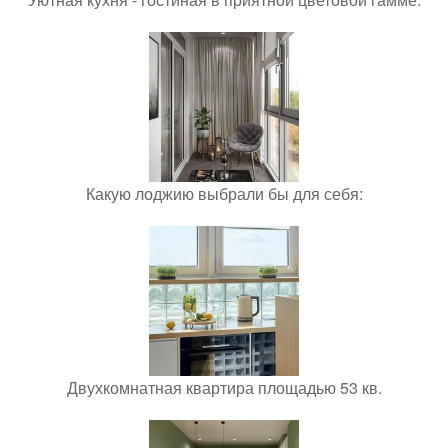
Какую лоджию выбрали бы для себя:
Двухкомнатная квартира площадью 53 кв.