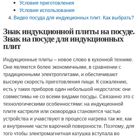
Условия приготовления
Условия использования
Видео посуда для индукционных плит. Как выбрать?
Знак индукционной плиты на посуде.
Знак на посуде для индукционных
плит
Индукционные плиты – новое слово в кухонной технике.
Они являются более экономичными, в сравнении с
традиционными электроплитами, и обеспечивают
высокую скорость приготовления пищи. К сожалению,
есть у таких приборов один небольшой недостаток: они
совместимы не со всеми видами посуды. Связанно это с
технологическими особенностями: на индукционной
плите кастрюля или сковородка становятся частью
устройства и учавствуют в процессе нагрева так же, как
и внутренние части варочной поверхности. Поэтому, для
того чтобы электромагнитная катушка вступала во