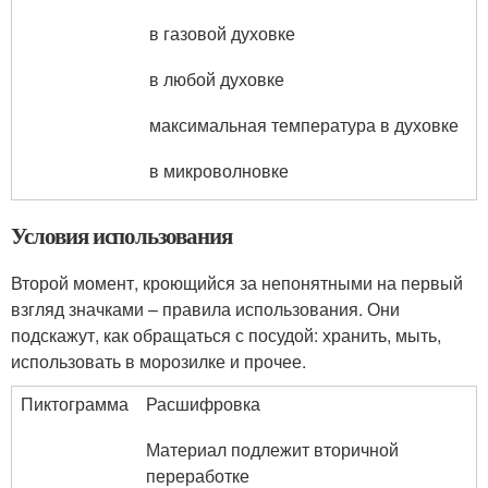
в газовой духовке
в любой духовке
максимальная температура в духовке
в микроволновке
Условия использования
Второй момент, кроющийся за непонятными на первый
взгляд значками – правила использования. Они
подскажут, как обращаться с посудой: хранить, мыть,
использовать в морозилке и прочее.
Пиктограмма
Расшифровка
Материал подлежит вторичной
переработке