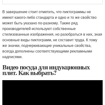
В завершение стоит отметить, что пиктограммы не
имеют какого-либо стандарта и одно и то же свойство
может быть указано по-разному. Также ряд
производителей используют собственные
стилизованные изображения, но разобраться в них, зная
основные виды пиктограмм, не составит труда. К тому
же значки, подчеркивающие уникальные свойства,
всегда дополнены соответствующими рекламными
надписями.
Видео посуда для индукционных
плит. Как выбрать?