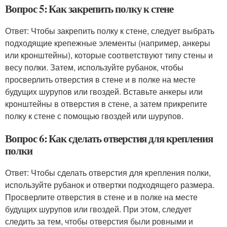
Вопрос 5: Как закрепить полку к стене
Ответ: Чтобы закрепить полку к стене, следует выбрать
подходящие крепежные элементы (например, анкеры
или кронштейны), которые соответствуют типу стены и
весу полки. Затем, используйте рубанок, чтобы
просверлить отверстия в стене и в полке на месте
будущих шурупов или гвоздей. Вставьте анкеры или
кронштейны в отверстия в стене, а затем прикрепите
полку к стене с помощью гвоздей или шурупов.
Вопрос 6: Как сделать отверстия для крепления
полки
Ответ: Чтобы сделать отверстия для крепления полки,
используйте рубанок и отвертки подходящего размера.
Просверлите отверстия в стене и в полке на месте
будущих шурупов или гвоздей. При этом, следует
следить за тем, чтобы отверстия были ровными и