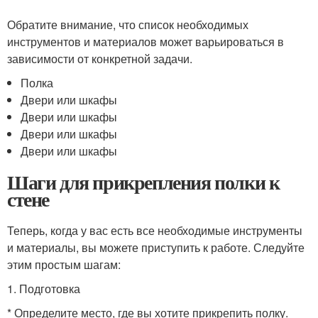
Обратите внимание, что список необходимых
инструментов и материалов может варьироваться в
зависимости от конкретной задачи.
Полка
Двери или шкафы
Двери или шкафы
Двери или шкафы
Двери или шкафы
Шаги для прикрепления полки к
стене
Теперь, когда у вас есть все необходимые инструменты
и материалы, вы можете приступить к работе. Следуйте
этим простым шагам:
1. Подготовка
* Определите место, где вы хотите прикрепить полку.