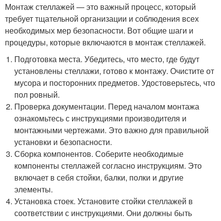
Монтаж стеллажей — это важный процесс, который
требует тщательной организации и соблюдения всех
необходимых мер безопасности. Вот общие шаги и
процедуры, которые включаются в монтаж стеллажей.
Подготовка места. Убедитесь, что место, где будут
установлены стеллажи, готово к монтажу. Очистите от
мусора и посторонних предметов. Удостоверьтесь, что
пол ровный.
Проверка документации. Перед началом монтажа
ознакомьтесь с инструкциями производителя и
монтажными чертежами. Это важно для правильной
установки и безопасности.
Сборка компонентов. Соберите необходимые
компоненты стеллажей согласно инструкциям. Это
включает в себя стойки, балки, полки и другие
элементы.
Установка стоек. Установите стойки стеллажей в
соответствии с инструкциями. Они должны быть