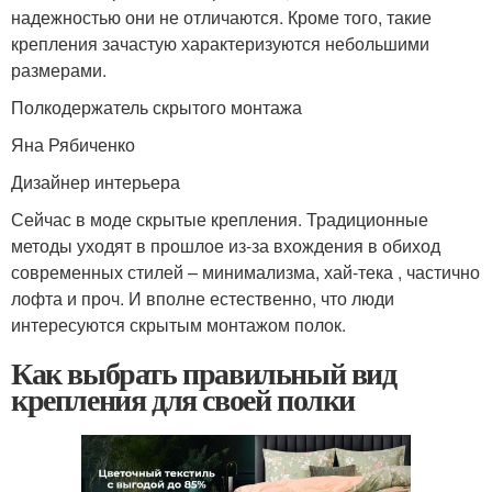
надежностью они не отличаются. Кроме того, такие
крепления зачастую характеризуются небольшими
размерами.
Полкодержатель скрытого монтажа
Яна Рябиченко
Дизайнер интерьера
Сейчас в моде скрытые крепления. Традиционные
методы уходят в прошлое из-за вхождения в обиход
современных стилей – минимализма, хай-тека , частично
лофта и проч. И вполне естественно, что люди
интересуются скрытым монтажом полок.
Как выбрать правильный вид
крепления для своей полки