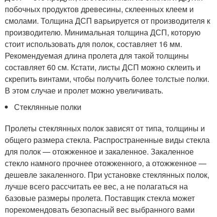
побочных продуктов древесины, склеенных клеем и
смолами. Толщина ДСП варьируется от производителя к
производителю. Минимальная толщина ДСП, которую
стоит использовать для полок, составляет 16 мм.
Рекомендуемая длина пролета для такой толщины
составляет 60 см. Кстати, листы ДСП можно склеить и
скрепить винтами, чтобы получить более толстые полки.
В этом случае и пролет можно увеличивать.
Стеклянные полки
Пролеты стеклянных полок зависят от типа, толщины и
общего размера стекла. Распространенные виды стекла
для полок — отожженное и закаленное. Закаленное
стекло намного прочнее отожженного, а отожженное —
дешевле закаленного. При установке стеклянных полок,
лучше всего рассчитать ее вес, а не полагаться на
базовые размеры пролета. Поставщик стекла может
порекомендовать безопасный вес выбранного вами