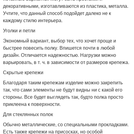
декоративными, изготавливаются из пластика, металла.
Учтите, что данный способ подойдет далеко не к
каждому стилю интерьера.
Уголки и петли
Экономный вариант, выбор тех, что хочет проще и
быстрее повесить полку. Впишется почти в любой
дизайн. Отличается надежностью. Нагрузки можно
варьировать, в т. ч. в зависимости от размеров крепежа.
Скрытые крепежи
Благодаря таким крепежам изделие можно закрепить
так, что сами элементы не будут видны ни с какой его
стороны. Все будет выглядеть так, будто полка просто
приклеена к поверхности.
Для стеклянных полок
Обычно металлические, со специальными прокладками.
Есть также крепежи на присосках, но особой