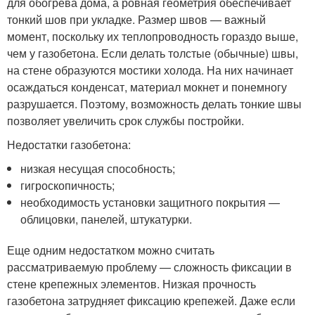
для обогрева дома, а ровная геометрия обеспечивает
тонкий шов при укладке. Размер швов — важный
момент, поскольку их теплопроводность гораздо выше,
чем у газобетона. Если делать толстые (обычные) швы,
на стене образуются мостики холода. На них начинает
осаждаться конденсат, материал мокнет и понемногу
разрушается. Поэтому, возможность делать тонкие швы
позволяет увеличить срок службы постройки.
Недостатки газобетона:
низкая несущая способность;
гигроскопичность;
необходимость установки защитного покрытия —
облицовки, панелей, штукатурки.
Еще одним недостатком можно считать
рассматриваемую проблему — сложность фиксации в
стене крепежных элементов. Низкая прочность
газобетона затрудняет фиксацию крепежей. Даже если