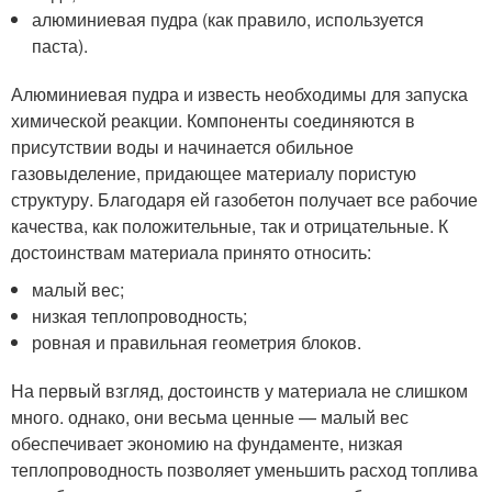
алюминиевая пудра (как правило, используется
паста).
Алюминиевая пудра и известь необходимы для запуска
химической реакции. Компоненты соединяются в
присутствии воды и начинается обильное
газовыделение, придающее материалу пористую
структуру. Благодаря ей газобетон получает все рабочие
качества, как положительные, так и отрицательные. К
достоинствам материала принято относить:
малый вес;
низкая теплопроводность;
ровная и правильная геометрия блоков.
На первый взгляд, достоинств у материала не слишком
много. однако, они весьма ценные — малый вес
обеспечивает экономию на фундаменте, низкая
теплопроводность позволяет уменьшить расход топлива