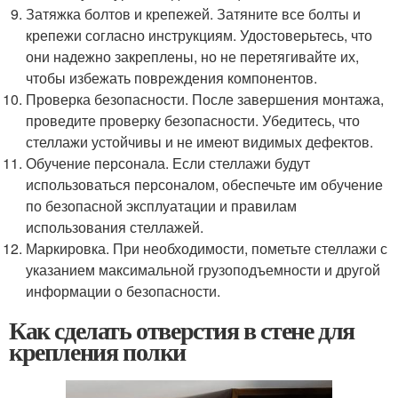
Затяжка болтов и крепежей. Затяните все болты и
крепежи согласно инструкциям. Удостоверьтесь, что
они надежно закреплены, но не перетягивайте их,
чтобы избежать повреждения компонентов.
Проверка безопасности. После завершения монтажа,
проведите проверку безопасности. Убедитесь, что
стеллажи устойчивы и не имеют видимых дефектов.
Обучение персонала. Если стеллажи будут
использоваться персоналом, обеспечьте им обучение
по безопасной эксплуатации и правилам
использования стеллажей.
Маркировка. При необходимости, пометьте стеллажи с
указанием максимальной грузоподъемности и другой
информации о безопасности.
Как сделать отверстия в стене для
крепления полки