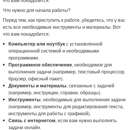
что вам понадобится:
Что нужно для начала работы?
Перед тем, как приступить к работе, убедитесь, что у вас
есть все необходимые инструменты и материалы. Вот
что вам понадобится:
Компьютер или ноутбук
с установленной
операционной системой и необходимыми
программами.
Программное обеспечение
, необходимое для
выполнения задачи (например, текстовый процессор,
браузер, офисный пакет).
Документы и материалы
, связанные с задачей
(например, инструкции, справки, образцы).
Инструменты
, необходимые для выполнения задачи
(например, инструменты для редактирования текста,
инструменты для работы с графикой).
Связь с интернетом
, если вам нужно выполнять
задачи онлайн.