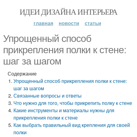
ИДЕИ ДИЗАЙНА ИНТЕРЬЕРА
главная
новости
статьи
Упрощенный способ
прикрепления полки к стене:
шаг за шагом
Содержание
Упрощенный способ прикрепления полки к стене:
шаг за шагом
Связанные вопросы и ответы
Что нужно для того, чтобы прикрепить полку к стене
Какие инструменты и материалы нужны для
прикрепления полки к стене
Как выбрать правильный вид крепления для своей
полки