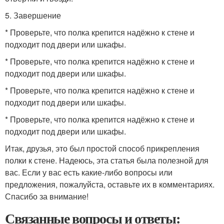
5. Завершение
* Проверьте, что полка крепится надёжно к стене и
подходит под двери или шкафы.
* Проверьте, что полка крепится надёжно к стене и
подходит под двери или шкафы.
* Проверьте, что полка крепится надёжно к стене и
подходит под двери или шкафы.
* Проверьте, что полка крепится надёжно к стене и
подходит под двери или шкафы.
Итак, друзья, это был простой способ прикрепления
полки к стене. Надеюсь, эта статья была полезной для
вас. Если у вас есть какие-либо вопросы или
предложения, пожалуйста, оставьте их в комментариях.
Спасибо за внимание!
Связанные вопросы и ответы: