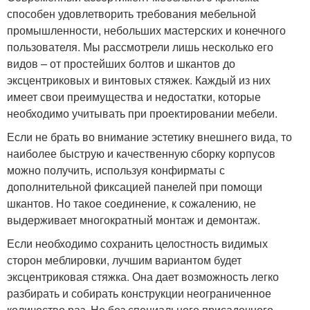
способен удовлетворить требования мебельной
промышленности, небольших мастерских и конечного
пользователя. Мы рассмотрели лишь несколько его
видов – от простейших болтов и шкантов до
эксцентриковых и винтовых стяжек. Каждый из них
имеет свои преимущества и недостатки, которые
необходимо учитывать при проектировании мебели.
Если не брать во внимание эстетику внешнего вида, то
наиболее быструю и качественную сборку корпусов
можно получить, используя конфирматы с
дополнительной фиксацией панелей при помощи
шкантов. Но такое соединение, к сожалению, не
выдерживает многократный монтаж и демонтаж.
Если необходимо сохранить целостность видимых
сторон меблировки, лучшим вариантом будет
эксцентриковая стяжка. Она дает возможность легко
разбирать и собирать конструкции неограниченное
количество раз. Но без специального присадочного