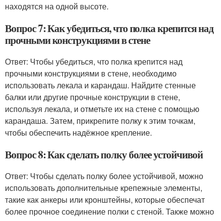
находятся на одной высоте.
Вопрос 7: Как убедиться, что полка крепится над
прочными конструкциями в стене
Ответ: Чтобы убедиться, что полка крепится над
прочными конструкциями в стене, необходимо
использовать лекала и карандаш. Найдите стенные
балки или другие прочные конструкции в стене,
используя лекала, и отметьте их на стене с помощью
карандаша. Затем, прикрепите полку к этим точкам,
чтобы обеспечить надёжное крепление.
Вопрос 8: Как сделать полку более устойчивой
Ответ: Чтобы сделать полку более устойчивой, можно
использовать дополнительные крепежные элементы,
такие как анкеры или кронштейны, которые обеспечат
более прочное соединение полки с стеной. Также можно