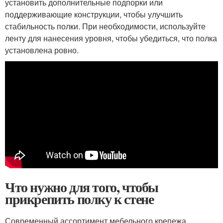
установить дополнительные подпорки или
поддерживающие конструкции, чтобы улучшить
стабильность полки. При необходимости, используйте
ленту для нанесения уровня, чтобы убедиться, что полка
установлена ровно.
Что нужно для того, чтобы
прикрепить полку к стене
Современный ассортимент мебельного крепежа