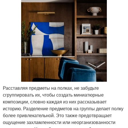
Расставляя предметы на полках, не забудьте
сгруппировать их, чтобы создать миниатюрные
композиции, словно каждая из них рассказывает
историю. Разделение предметов на группы делает полку
более привлекательной. Это также предотвращает
ощущение захламленности или неорганизованности