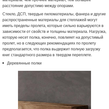
расстояние допустимо между опорами.
Стекло, ДСП, твердые пиломатериалы, фанера и другие
распространенные материалы для стеллажей могут
иметь пределы пролета, которые сильно варьируются в
зависимости от свойств и толщины материала. Нагрузка,
которую несет полка, конечно, повлияет на допустимый
пролет, но в следующих рекомендациях по пролету
предполагается, что полка выдержит полную загрузку
книг стандартного размера в твердом переплете.
Деревянные полки