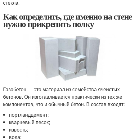
стекла.
Как определить, где именно на стене
нужно прикрепить полку
Газобетон — это материал из семейства ячеистых
бетонов. Он изготавливается практически из тех же
компонентов, что и обычный бетон. В состав входят:
портландцемент;
кварцевый песок;
известь;
вода;