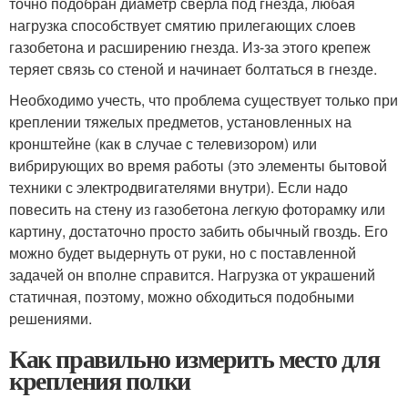
точно подобран диаметр сверла под гнезда, любая
нагрузка способствует смятию прилегающих слоев
газобетона и расширению гнезда. Из-за этого крепеж
теряет связь со стеной и начинает болтаться в гнезде.
Необходимо учесть, что проблема существует только при
креплении тяжелых предметов, установленных на
кронштейне (как в случае с телевизором) или
вибрирующих во время работы (это элементы бытовой
техники с электродвигателями внутри). Если надо
повесить на стену из газобетона легкую фоторамку или
картину, достаточно просто забить обычный гвоздь. Его
можно будет выдернуть от руки, но с поставленной
задачей он вполне справится. Нагрузка от украшений
статичная, поэтому, можно обходиться подобными
решениями.
Как правильно измерить место для
крепления полки