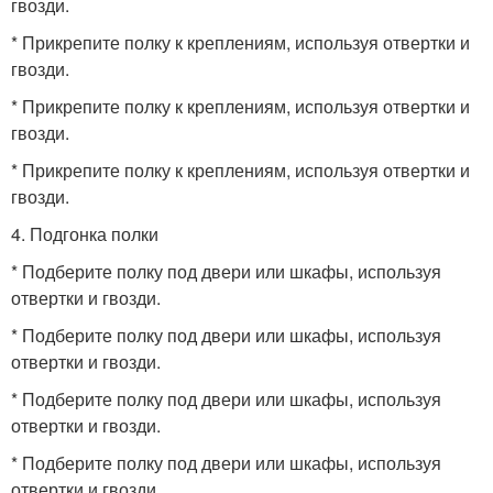
гвозди.
* Прикрепите полку к креплениям, используя отвертки и
гвозди.
* Прикрепите полку к креплениям, используя отвертки и
гвозди.
* Прикрепите полку к креплениям, используя отвертки и
гвозди.
4. Подгонка полки
* Подберите полку под двери или шкафы, используя
отвертки и гвозди.
* Подберите полку под двери или шкафы, используя
отвертки и гвозди.
* Подберите полку под двери или шкафы, используя
отвертки и гвозди.
* Подберите полку под двери или шкафы, используя
отвертки и гвозди.