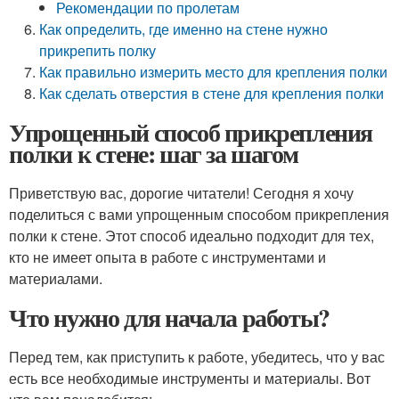
Рекомендации по пролетам
Как определить, где именно на стене нужно
прикрепить полку
Как правильно измерить место для крепления полки
Как сделать отверстия в стене для крепления полки
Упрощенный способ прикрепления
полки к стене: шаг за шагом
Приветствую вас, дорогие читатели! Сегодня я хочу
поделиться с вами упрощенным способом прикрепления
полки к стене. Этот способ идеально подходит для тех,
кто не имеет опыта в работе с инструментами и
материалами.
Что нужно для начала работы?
Перед тем, как приступить к работе, убедитесь, что у вас
есть все необходимые инструменты и материалы. Вот