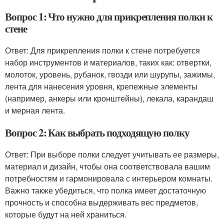
Вопрос 1: Что нужно для прикрепления полки к
стене
Ответ: Для прикрепления полки к стене потребуется
набор инструментов и материалов, таких как: отвертки,
молоток, уровень, рубанок, гвозди или шурупы, зажимы,
лента для нанесения уровня, крепежные элементы
(например, анкеры или кронштейны), лекала, карандаш
и мерная лента.
Вопрос 2: Как выбрать подходящую полку
Ответ: При выборе полки следует учитывать ее размеры,
материал и дизайн, чтобы она соответствовала вашим
потребностям и гармонировала с интерьером комнаты.
Важно также убедиться, что полка имеет достаточную
прочность и способна выдерживать вес предметов,
которые будут на ней храниться.