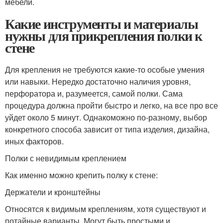
мебели.
Какие инструменты и материалы
нужны для прикрепления полки к
стене
Для крепления не требуются какие-то особые умения
или навыки. Нередко достаточно наличия уровня,
перфоратора и, разумеется, самой полки. Сама
процедура должна пройти быстро и легко, на все про все
уйдет около 5 минут. Однакоможно по-разному, выбор
конкретного способа зависит от типа изделия, дизайна,
иных факторов.
Полки с невидимым креплением
Как именно можно крепить полку к стене:
Держатели и кронштейны
Относятся к видимым креплениям, хотя существуют и
потайные варианты. Могут быть простыми и