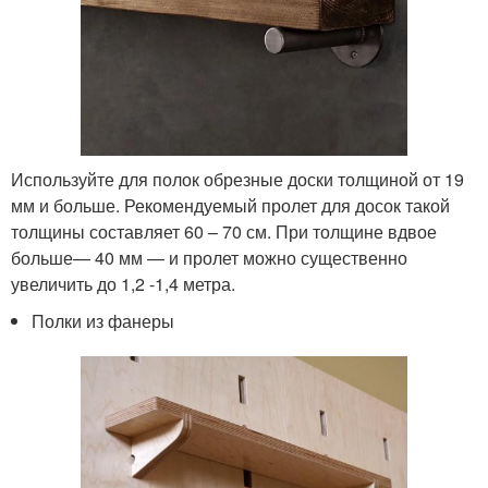
Используйте для полок обрезные доски толщиной от 19
мм и больше. Рекомендуемый пролет для досок такой
толщины составляет 60 – 70 см. При толщине вдвое
больше— 40 мм — и пролет можно существенно
увеличить до 1,2 -1,4 метра.
Полки из фанеры