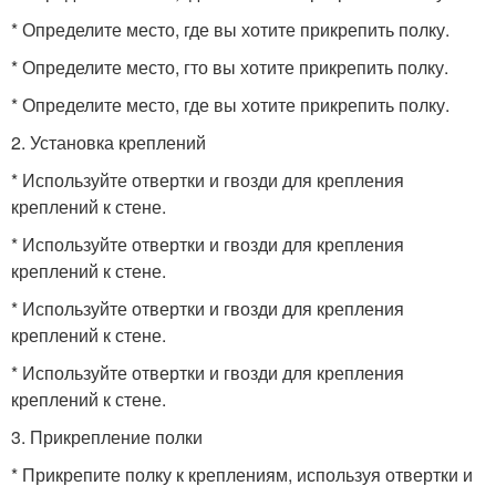
* Определите место, где вы хотите прикрепить полку.
* Определите место, гто вы хотите прикрепить полку.
* Определите место, где вы хотите прикрепить полку.
2. Установка креплений
* Используйте отвертки и гвозди для крепления
креплений к стене.
* Используйте отвертки и гвозди для крепления
креплений к стене.
* Используйте отвертки и гвозди для крепления
креплений к стене.
* Используйте отвертки и гвозди для крепления
креплений к стене.
3. Прикрепление полки
* Прикрепите полку к креплениям, используя отвертки и