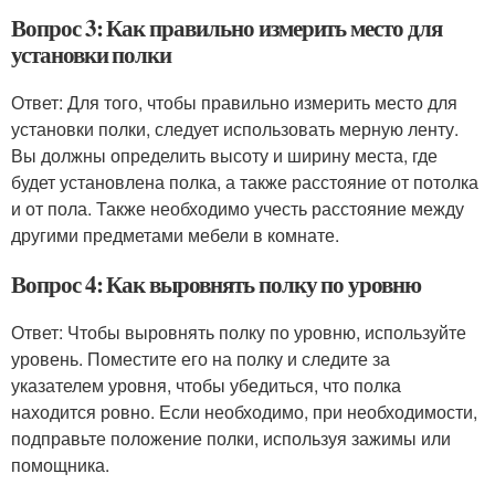
Вопрос 3: Как правильно измерить место для
установки полки
Ответ: Для того, чтобы правильно измерить место для
установки полки, следует использовать мерную ленту.
Вы должны определить высоту и ширину места, где
будет установлена полка, а также расстояние от потолка
и от пола. Также необходимо учесть расстояние между
другими предметами мебели в комнате.
Вопрос 4: Как выровнять полку по уровню
Ответ: Чтобы выровнять полку по уровню, используйте
уровень. Поместите его на полку и следите за
указателем уровня, чтобы убедиться, что полка
находится ровно. Если необходимо, при необходимости,
подправьте положение полки, используя зажимы или
помощника.