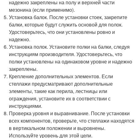
надежно закреплены на полу и верхней части
мезонина (если применимо).
Установка балок. После установки стоек, закрепите
балки, которые будут служить основой для полок.
Удостоверьтесь, что они установлены ровно и
надежно.
Установка полок. Установите полки на балки, следуя
инструкциям производителя. Удостоверьтесь, что
полки установлены на одинаковом уровне и надежно
закреплены.
Крепление дополнительных элементов. Если
стеллажи предусматривают дополнительные
элементы, такие как перила, лестницы или
ограждения, установите их в соответствии с
инструкциями.
Проверка уровня и выравнивание. После установки
всех компонентов, проверьте, что стеллажи находятся
в вертикальном положении и выровнены.
Используйте уровень для этой цели.